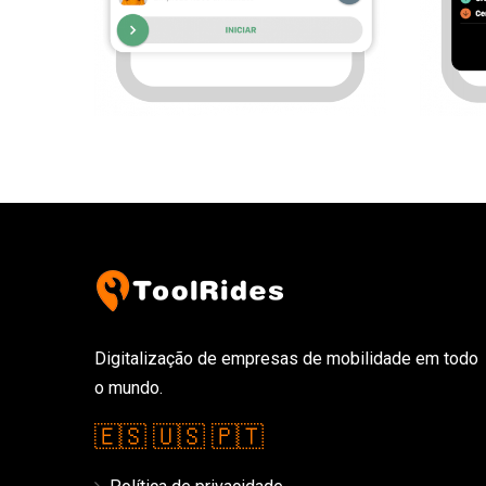
Digitalização de empresas de mobilidade em todo
o mundo.
🇪🇸
🇺🇸
🇵🇹