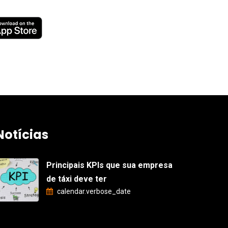
Notícias
Principais KPIs que sua empresa
de táxi deve ter
calendar.verbose_date