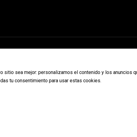
o sitio sea mejor: personalizamos el contenido y los anuncios q
s das tu consentimiento para usar estas cookies.