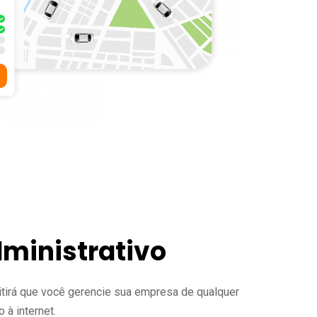
dministrativo
tirá que você gerencie sua empresa de qualquer
 à internet.