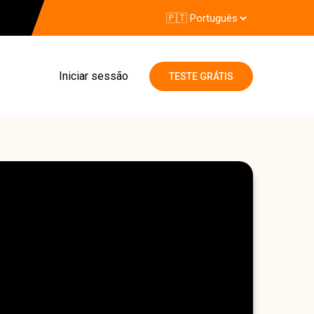
Iniciar sessão
TESTE GRÁTIS