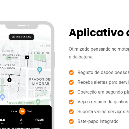
Aplicativo
Otimizado pensando no motori
e da bateria.
Registo de dados pessoai
Receba alertas para serv
Operação em segundo pl
Veja o resumo de ganhos
Suporta vários serviços 
Bate-papo integrado.