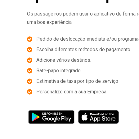
Os passageiros podem usar o aplicativo de forma ráp
uma boa experiência.
Pedido de deslocação imediata e/ou programa
Escolha diferentes métodos de pagamento.
Adicione vários destinos.
Bate-papo integrado.
Estimativa de taxa por tipo de serviço
Personalize com a sua Empresa.