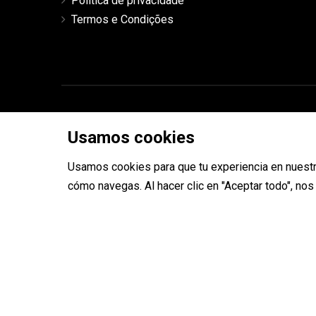
Política de privacidade
Termos e Condições
Copyright © 2026 ToolRides
Usamos cookies
Usamos cookies para que tu experiencia en nuestr
cómo navegas. Al hacer clic en "Aceptar todo", no