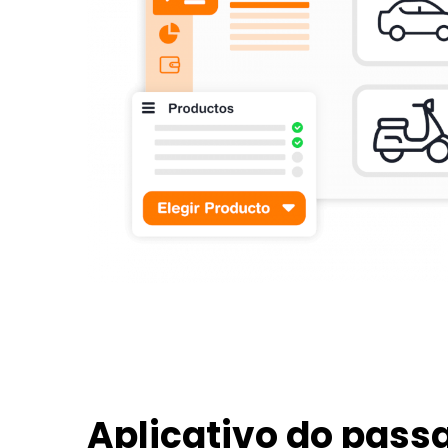
Aplicativo do pass