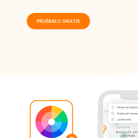
PRUÉBALO GRATIS