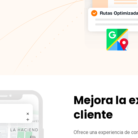
Mejora la e
cliente
Ofrece una experiencia de com