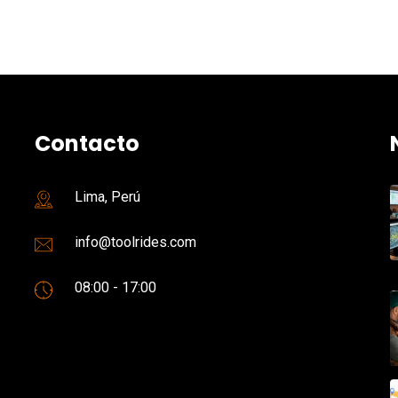
Contacto
Lima, Perú
info@toolrides.com
08:00 - 17:00