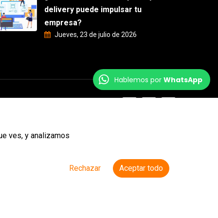
delivery puede impulsar tu
empresa?
Jueves, 23 de julio de 2026
Hablemos por
WhatsApp
ue ves, y analizamos
Rechazar
Aceptar todo