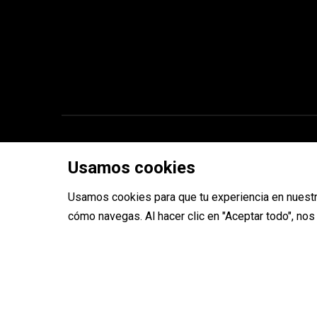
Copyright © 2026 ToolRides
Usamos cookies
Usamos cookies para que tu experiencia en nuestr
cómo navegas. Al hacer clic en "Aceptar todo", no