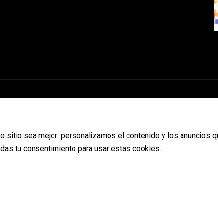
o sitio sea mejor: personalizamos el contenido y los anuncios q
s das tu consentimiento para usar estas cookies.