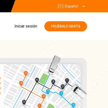
Iniciar sesión
PRUÉBALO GRATIS