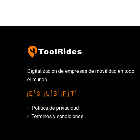
Digitalización de empresas de movilidad en todo
el mundo.
🇪🇸
🇺🇸
🇵🇹
Política de privacidad
Términos y condiciones