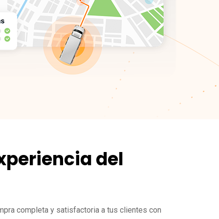
xperiencia del
pra completa y satisfactoria a tus clientes con