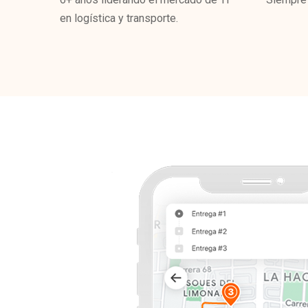
en logística y transporte.