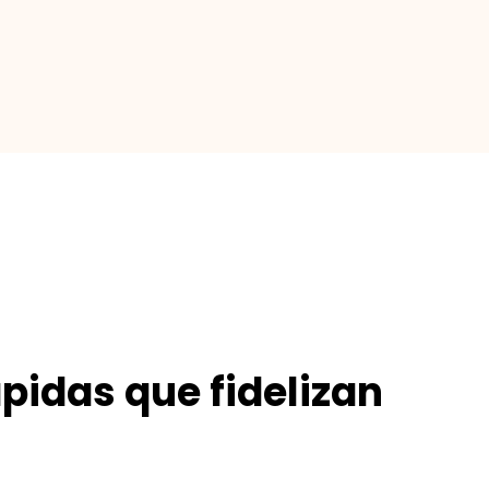
pidas que fidelizan