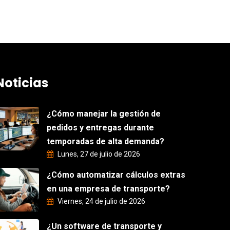
Noticias
¿Cómo manejar la gestión de
pedidos y entregas durante
temporadas de alta demanda?
Lunes, 27 de julio de 2026
¿Cómo automatizar cálculos extras
en una empresa de transporte?
Viernes, 24 de julio de 2026
¿Un software de transporte y