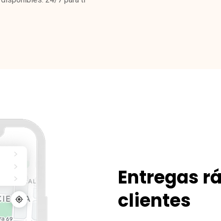
Entregas rá
clientes