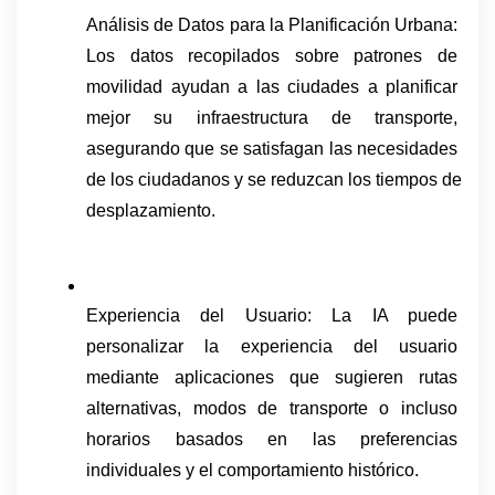
Análisis de Datos para la Planificación Urbana: 
Los datos recopilados sobre patrones de 
movilidad ayudan a las ciudades a planificar 
mejor su infraestructura de transporte, 
asegurando que se satisfagan las necesidades 
de los ciudadanos y se reduzcan los tiempos de 
desplazamiento.
Experiencia del Usuario: La IA puede 
personalizar la experiencia del usuario 
mediante aplicaciones que sugieren rutas 
alternativas, modos de transporte o incluso 
horarios basados en las preferencias 
individuales y el comportamiento histórico.