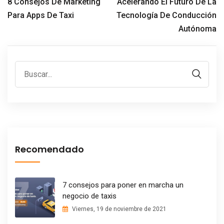
8 Consejos De Marketing
Acelerando El Futuro De La
Para Apps De Taxi
Tecnología De Conducción
Autónoma
Recomendado
7 consejos para poner en marcha un
negocio de taxis
Viernes, 19 de noviembre de 2021