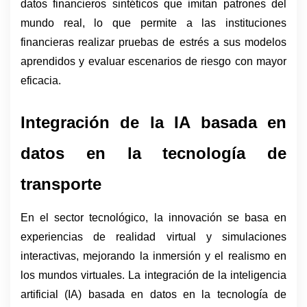
datos financieros sintéticos que imitan patrones del 
mundo real, lo que permite a las instituciones 
financieras realizar pruebas de estrés a sus modelos 
aprendidos y evaluar escenarios de riesgo con mayor 
eficacia.
Integración de la IA basada en 
datos en la tecnología de 
transporte 
En el sector tecnológico, la innovación se basa en 
experiencias de realidad virtual y simulaciones 
interactivas, mejorando la inmersión y el realismo en 
los mundos virtuales. La integración de la inteligencia 
artificial (IA) basada en datos en la tecnología de 