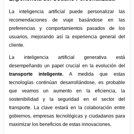
La inteligencia artificial puede personalizar las 
recomendaciones de viaje basándose en las 
preferencias y comportamientos pasados de los 
usuarios, mejorando así la experiencia general del 
cliente.
La inteligencia artificial generativa está 
desempeñando un papel crucial en la evolución del 
transporte inteligente.
 A medida que estas 
tecnologías continúan desarrollándose, es probable 
que veamos un aumento en la eficiencia, la 
sostenibilidad y la seguridad en el sector del 
transporte. La clave estará en la colaboración entre 
gobiernos, empresas tecnológicas y ciudadanos para 
maximizar los beneficios de estas innovaciones.