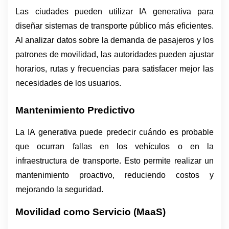
Las ciudades pueden utilizar IA generativa para 
diseñar sistemas de transporte público más eficientes. 
Al analizar datos sobre la demanda de pasajeros y los 
patrones de movilidad, las autoridades pueden ajustar 
horarios, rutas y frecuencias para satisfacer mejor las 
necesidades de los usuarios.
Mantenimiento Predictivo
La IA generativa puede predecir cuándo es probable 
que ocurran fallas en los vehículos o en la 
infraestructura de transporte. Esto permite realizar un 
mantenimiento proactivo, reduciendo costos y 
mejorando la seguridad.
Movilidad como Servicio (MaaS)