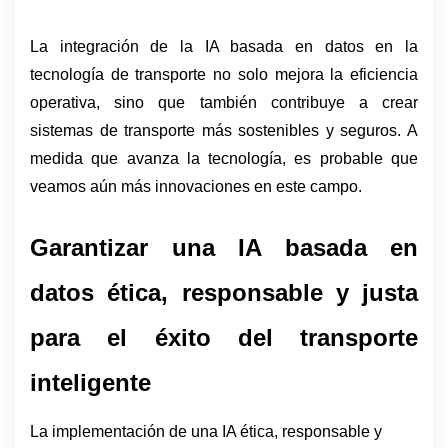
La integración de la IA basada en datos en la 
tecnología de transporte no solo mejora la eficiencia 
operativa, sino que también contribuye a crear 
sistemas de transporte más sostenibles y seguros. A 
medida que avanza la tecnología, es probable que 
veamos aún más innovaciones en este campo.
Garantizar una IA basada en 
datos ética, responsable y justa 
para el éxito del transporte 
inteligente 
La implementación de una IA ética, responsable y