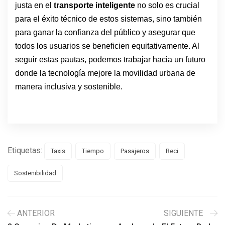
justa en el
transporte inteligente
no solo es crucial
para el éxito técnico de estos sistemas, sino también
para ganar la confianza del público y asegurar que
todos los usuarios se beneficien equitativamente. Al
seguir estas pautas, podemos trabajar hacia un futuro
donde la tecnología mejore la movilidad urbana de
manera inclusiva y sostenible.
Etiquetas:
Taxis
Tiempo
Pasajeros
Reci
Sostenibilidad
ANTERIOR
SIGUIENTE