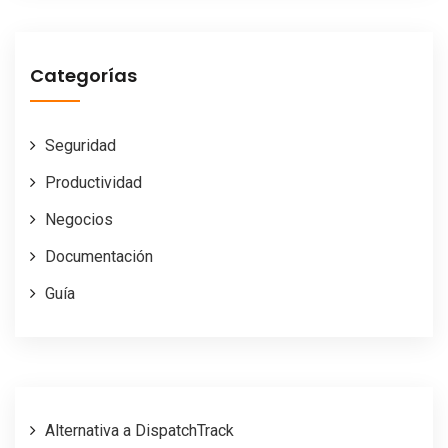
Categorías
Seguridad
Productividad
Negocios
Documentación
Guía
Alternativa a DispatchTrack