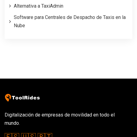
Alternativa a TaxiAdmin
Software para Centrales de Despacho de Taxis en la
Nube
Digitalización de empresas de movilidad en todo el
mundo.