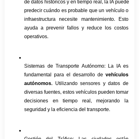
de datos históricos y en tiempo real, la IA puede 
predecir cuándo es probable que un vehículo o 
infraestructura necesite mantenimiento. Esto 
ayuda a prevenir fallos y reduce los costos 
operativos.
Sistemas de Transporte Autónomo: La IA es 
fundamental para el desarrollo de 
vehículos 
autónomos.
 Utilizando sensores y datos de 
diversas fuentes, estos vehículos pueden tomar 
decisiones en tiempo real, mejorando la 
seguridad y la eficiencia del transporte.
Gestión del Tráfico: Las ciudades están 