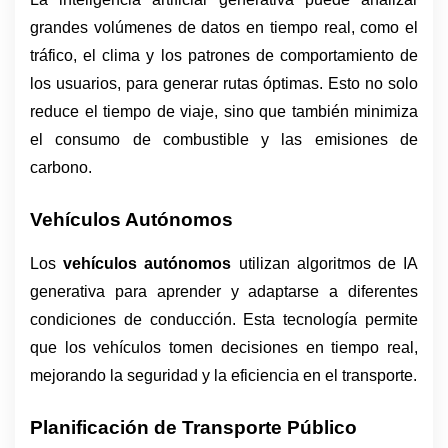
grandes volúmenes de datos en tiempo real, como el 
tráfico, el clima y los patrones de comportamiento de 
los usuarios, para generar rutas óptimas. Esto no solo 
reduce el tiempo de viaje, sino que también minimiza 
el consumo de combustible y las emisiones de 
carbono.
Vehículos Autónomos
Los 
vehículos autónomos
 utilizan algoritmos de IA 
generativa para aprender y adaptarse a diferentes 
condiciones de conducción. Esta tecnología permite 
que los vehículos tomen decisiones en tiempo real, 
mejorando la seguridad y la eficiencia en el transporte.
Planificación de Transporte Público