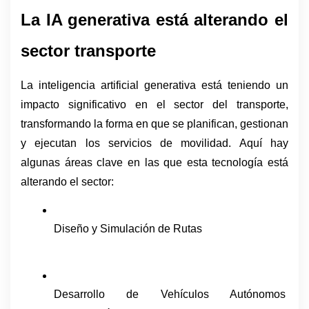
La IA generativa está alterando el 
sector transporte 
La inteligencia artificial generativa está teniendo un 
impacto significativo en el sector del transporte, 
transformando la forma en que se planifican, gestionan 
y ejecutan los servicios de movilidad. Aquí hay 
algunas áreas clave en las que esta tecnología está 
alterando el sector:
Diseño y Simulación de Rutas
Desarrollo de Vehículos Autónomos 