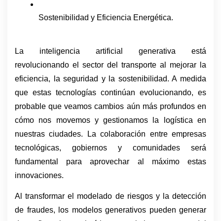
Sostenibilidad y Eficiencia Energética.
La inteligencia artificial generativa está 
revolucionando el sector del transporte al mejorar la 
eficiencia, la seguridad y la sostenibilidad. A medida 
que estas tecnologías continúan evolucionando, es 
probable que veamos cambios aún más profundos en 
cómo nos movemos y gestionamos la logística en 
nuestras ciudades. La colaboración entre empresas 
tecnológicas, gobiernos y comunidades será 
fundamental para aprovechar al máximo estas 
innovaciones.
Al transformar el modelado de riesgos y la detección 
de fraudes, los modelos generativos pueden generar 