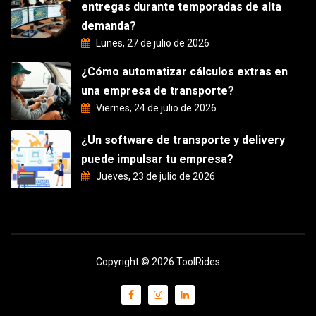
entregas durante temporadas de alta
demanda?
Lunes, 27 de julio de 2026
¿Cómo automatizar cálculos extras en
una empresa de transporte?
Viernes, 24 de julio de 2026
¿Un software de transporte y delivery
puede impulsar tu empresa?
Jueves, 23 de julio de 2026
Copyright © 2026 ToolRides