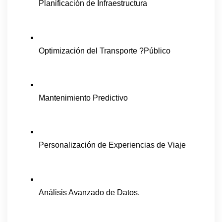
Planificación de Infraestructura
Optimización del Transporte ?Público
Mantenimiento Predictivo
Personalización de Experiencias de Viaje
Análisis Avanzado de Datos.