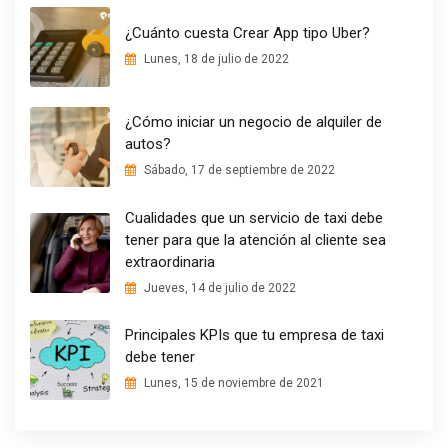
¿Cuánto cuesta Crear App tipo Uber?
Lunes, 18 de julio de 2022
¿Cómo iniciar un negocio de alquiler de
autos?
Sábado, 17 de septiembre de 2022
Cualidades que un servicio de taxi debe
tener para que la atención al cliente sea
extraordinaria
Jueves, 14 de julio de 2022
Principales KPIs que tu empresa de taxi
debe tener
Lunes, 15 de noviembre de 2021