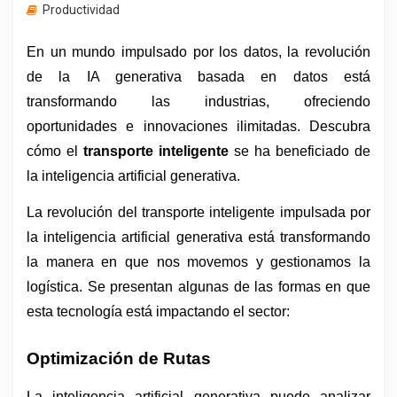
Productividad
En un mundo impulsado por los datos, la revolución 
de la IA generativa basada en datos está 
transformando las industrias, ofreciendo 
oportunidades e innovaciones ilimitadas. Descubra 
cómo el 
transporte inteligente
 se ha beneficiado de 
la inteligencia artificial generativa.
La revolución del transporte inteligente impulsada por 
la inteligencia artificial generativa está transformando 
la manera en que nos movemos y gestionamos la 
logística. Se presentan algunas de las formas en que 
esta tecnología está impactando el sector:
Optimización de Rutas
La inteligencia artificial generativa puede analizar 