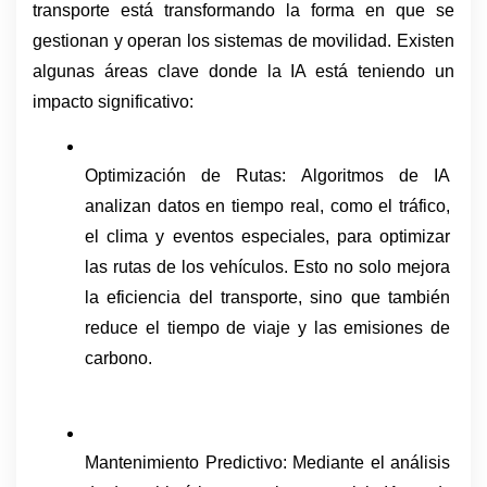
transporte está transformando la forma en que se 
gestionan y operan los sistemas de movilidad. Existen 
algunas áreas clave donde la IA está teniendo un 
impacto significativo:
Optimización de Rutas: Algoritmos de IA 
analizan datos en tiempo real, como el tráfico, 
el clima y eventos especiales, para optimizar 
las rutas de los vehículos. Esto no solo mejora 
la eficiencia del transporte, sino que también 
reduce el tiempo de viaje y las emisiones de 
carbono.
Mantenimiento Predictivo: Mediante el análisis 