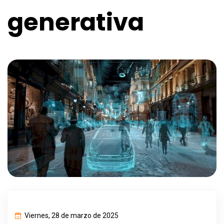
generativa
Viernes, 28 de marzo de 2025