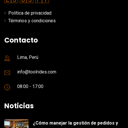
🇪🇸
🇺🇸
🇵🇹
Política de privacidad
Términos y condiciones
Contacto
Lima, Perú
info@toolrides.com
08:00 - 17:00
Noticias
¿Cómo manejar la gestión de pedidos y