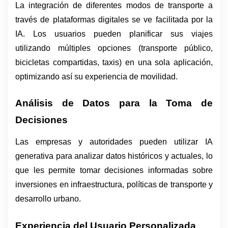
La integración de diferentes modos de transporte a 
través de plataformas digitales se ve facilitada por la 
IA. Los usuarios pueden planificar sus viajes 
utilizando múltiples opciones (transporte público, 
bicicletas compartidas, taxis) en una sola aplicación, 
optimizando así su experiencia de movilidad.
Análisis de Datos para la Toma de 
Decisiones
Las empresas y autoridades pueden utilizar IA 
generativa para analizar datos históricos y actuales, lo 
que les permite tomar decisiones informadas sobre 
inversiones en infraestructura, políticas de transporte y 
desarrollo urbano.
Experiencia del Usuario Personalizada