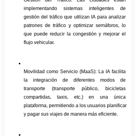
implementando sistemas inteligentes de 
gestión del tráfico que utilizan IA para analizar 
patrones de tráfico y optimizar semáforos, lo 
que puede reducir la congestión y mejorar el 
flujo vehicular.
Movilidad como Servicio (MaaS): La IA facilita 
la integración de diferentes modos de 
transporte (transporte público, bicicletas 
compartidas, taxis, etc.) en una única 
plataforma, permitiendo a los usuarios planificar 
y pagar sus viajes de manera más eficiente.