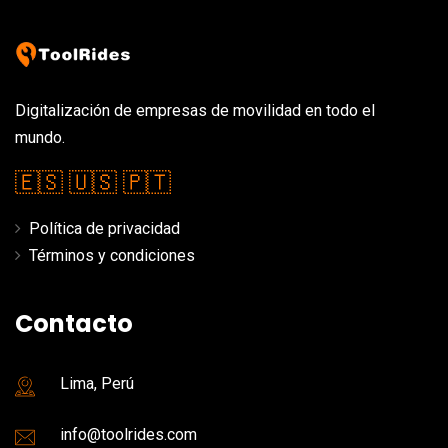
Digitalización de empresas de movilidad en todo el
mundo.
🇪🇸
🇺🇸
🇵🇹
Política de privacidad
Términos y condiciones
Contacto
Lima, Perú
info@toolrides.com