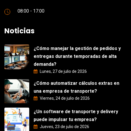
08:00 - 17:00
Noticias
¿Cómo manejar la gestión de pedidos y
entregas durante temporadas de alta
demanda?
Lunes, 27 de julio de 2026
¿Cómo automatizar cálculos extras en
una empresa de transporte?
Viernes, 24 de julio de 2026
¿Un software de transporte y delivery
puede impulsar tu empresa?
Jueves, 23 de julio de 2026