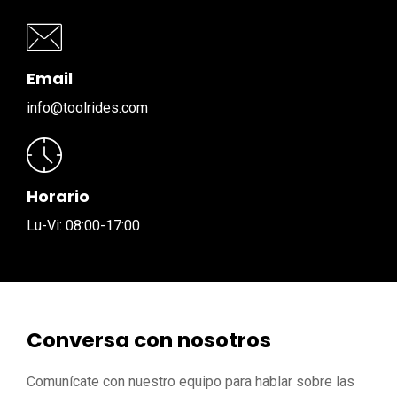
Email
info@toolrides.com
Horario
Lu-Vi: 08:00-17:00
Conversa con nosotros
Comunícate con nuestro equipo para hablar sobre las