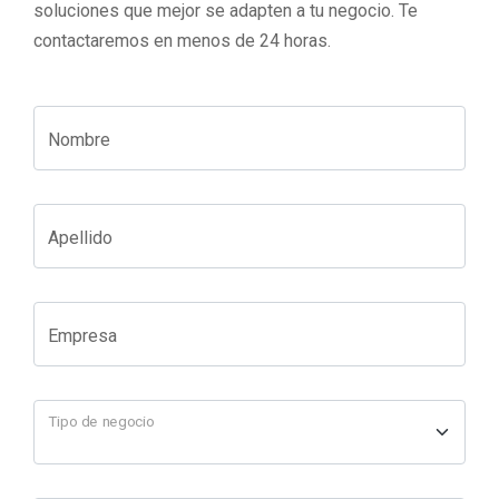
soluciones que mejor se adapten a tu negocio. Te
contactaremos en menos de 24 horas.
Nombre
Apellido
Empresa
Tipo de negocio