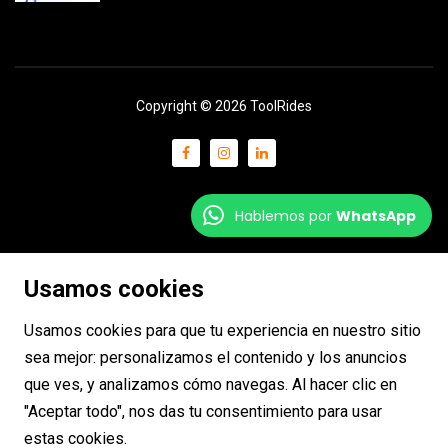
Copyright © 2026 ToolRides
Hablemos por
WhatsApp
Usamos cookies
Usamos cookies para que tu experiencia en nuestro sitio
sea mejor: personalizamos el contenido y los anuncios
que ves, y analizamos cómo navegas. Al hacer clic en
"Aceptar todo", nos das tu consentimiento para usar
estas cookies.