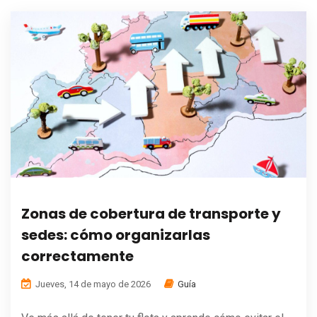
Zonas de cobertura de transporte y
sedes: cómo organizarlas
correctamente
Jueves, 14 de mayo de 2026
Guía