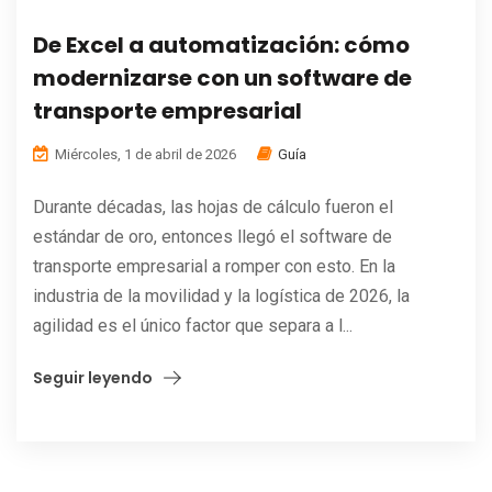
De Excel a automatización: cómo
modernizarse con un software de
transporte empresarial
Miércoles, 1 de abril de 2026
Guía
Durante décadas, las hojas de cálculo fueron el
estándar de oro, entonces llegó el software de
transporte empresarial a romper con esto. En la
industria de la movilidad y la logística de 2026, la
agilidad es el único factor que separa a l...
Seguir leyendo