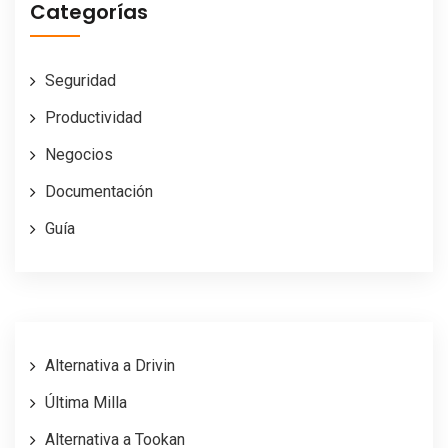
Categorías
Seguridad
Productividad
Negocios
Documentación
Guía
Alternativa a Drivin
Última Milla
Alternativa a Tookan