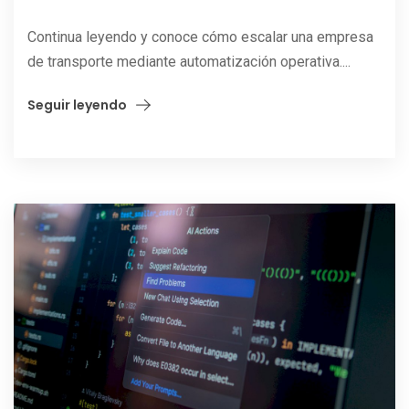
Continua leyendo y conoce cómo escalar una empresa
de transporte mediante automatización operativa....
Seguir leyendo