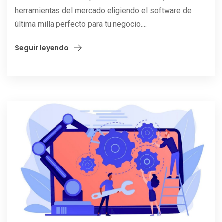
herramientas del mercado eligiendo el software de
última milla perfecto para tu negocio....
Seguir leyendo