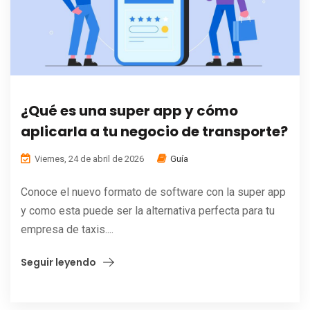
¿Qué es una super app y cómo
aplicarla a tu negocio de transporte?
Viernes, 24 de abril de 2026
Guía
Conoce el nuevo formato de software con la super app
y como esta puede ser la alternativa perfecta para tu
empresa de taxis....
Seguir leyendo