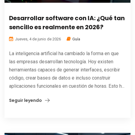
Desarrollar software con IA: ¿Qué tan
sencillo es realmente en 2026?
Jueves, 4 de junio de 2026
Guía
La inteligencia artificial ha cambiado la forma en que
las empresas desarrollan tecnología. Hoy existen
herramientas capaces de generar interfaces, escribir
código, crear bases de datos e incluso construir
aplicaciones funcionales en cuestión de horas. Esto h...
Seguir leyendo