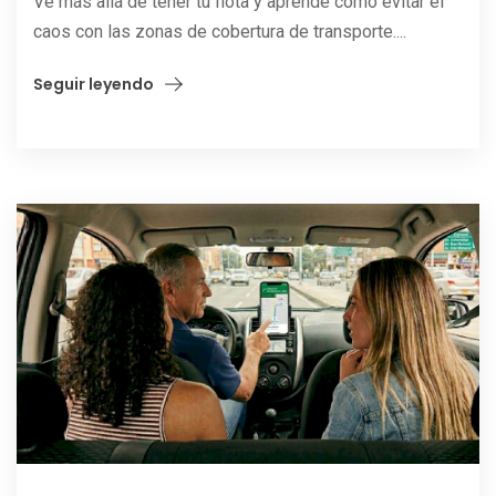
Ve más allá de tener tu flota y aprende cómo evitar el
caos con las zonas de cobertura de transporte....
Seguir leyendo