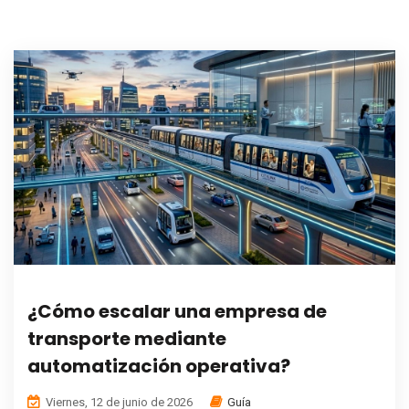
¿Cómo escalar una empresa de
transporte mediante
automatización operativa?
Viernes, 12 de junio de 2026
Guía