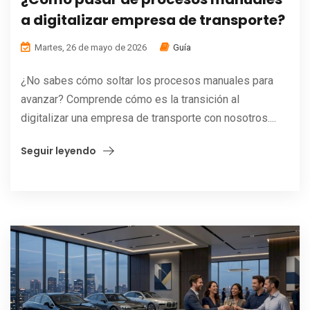
a digitalizar empresa de transporte?
Martes, 26 de mayo de 2026
Guía
¿No sabes cómo soltar los procesos manuales para
avanzar? Comprende cómo es la transición al
digitalizar una empresa de transporte con nosotros....
Seguir leyendo