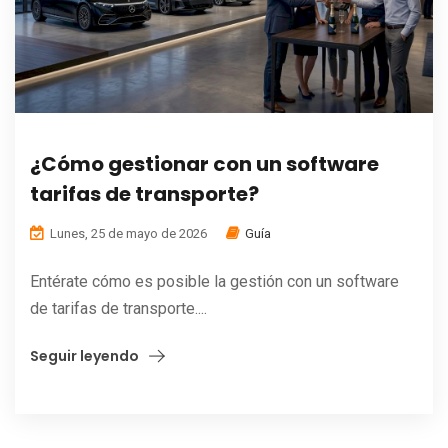
¿Cómo gestionar con un software
tarifas de transporte?
Lunes, 25 de mayo de 2026
Guía
Entérate cómo es posible la gestión con un software
de tarifas de transporte....
Seguir leyendo