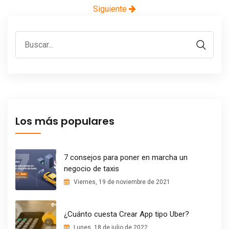
Siguiente
Los más populares
7 consejos para poner en marcha un
negocio de taxis
Viernes, 19 de noviembre de 2021
¿Cuánto cuesta Crear App tipo Uber?
Lunes, 18 de julio de 2022