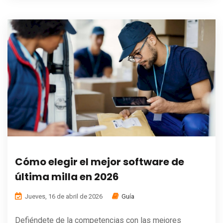
Cómo elegir el mejor software de
última milla en 2026
Jueves, 16 de abril de 2026
Guía
Defiéndete de la competencias con las mejores