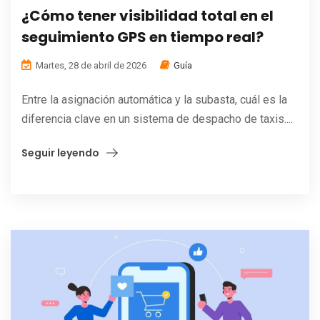
¿Cómo tener visibilidad total en el
seguimiento GPS en tiempo real?
Martes, 28 de abril de 2026
Guía
Entre la asignación automática y la subasta, cuál es la
diferencia clave en un sistema de despacho de taxis....
Seguir leyendo