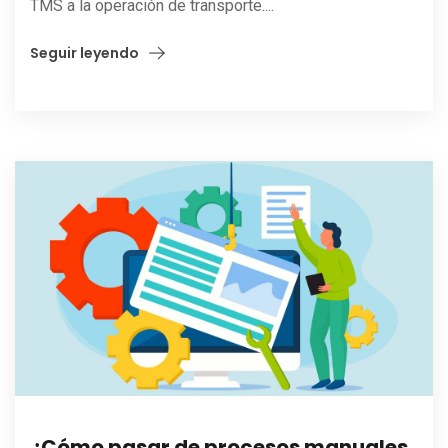
TMS a la operación de transporte....
Seguir leyendo
¿Cómo pasar de procesos manuales