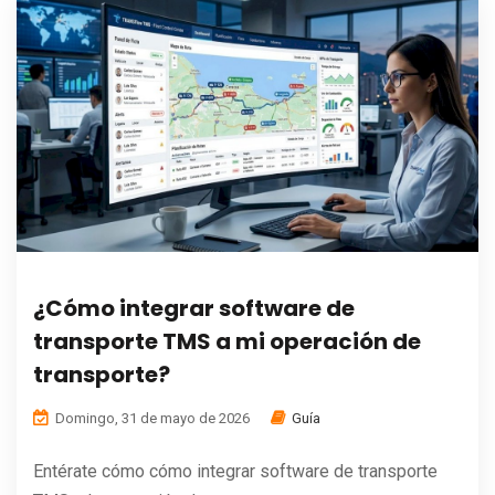
¿Cómo integrar software de
transporte TMS a mi operación de
transporte?
Domingo, 31 de mayo de 2026
Guía
Entérate cómo cómo integrar software de transporte