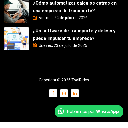
¿Cómo automatizar cálculos extras en
una empresa de transporte?
Viernes, 24 de julio de 2026
¿Un software de transporte y delivery
puede impulsar tu empresa?
Jueves, 23 de julio de 2026
Copyright © 2026 ToolRides
Hablemos por
WhatsApp