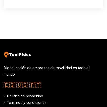
Digitalización de empresas de movilidad en todo el
mundo.
🇪🇸
🇺🇸
🇵🇹
Política de privacidad
Términos y condiciones