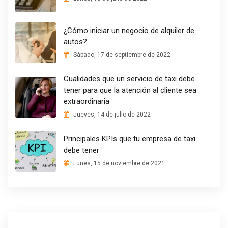
¿Cómo iniciar un negocio de alquiler de
autos?
Sábado, 17 de septiembre de 2022
Cualidades que un servicio de taxi debe
tener para que la atención al cliente sea
extraordinaria
Jueves, 14 de julio de 2022
Principales KPIs que tu empresa de taxi
debe tener
Lunes, 15 de noviembre de 2021