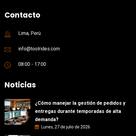
Contacto
Lima, Perú
info@toolrides.com
08:00 - 17:00
Noticias
¿Cómo manejar la gestión de pedidos y
entregas durante temporadas de alta
demanda?
Lunes, 27 de julio de 2026