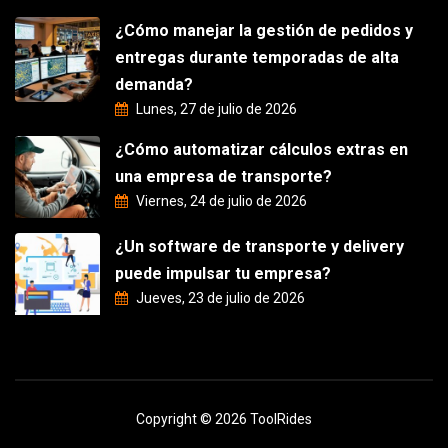
¿Cómo manejar la gestión de pedidos y
entregas durante temporadas de alta
demanda?
Lunes, 27 de julio de 2026
¿Cómo automatizar cálculos extras en
una empresa de transporte?
Viernes, 24 de julio de 2026
¿Un software de transporte y delivery
puede impulsar tu empresa?
Jueves, 23 de julio de 2026
Copyright © 2026 ToolRides