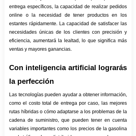
entrega específicos, la capacidad de realizar pedidos 
online o la necesidad de tener productos en los 
estantes rápidamente. 
La capacidad de satisfacer las 
necesidades únicas de los clientes con precisión y 
eficiencia, aumentará la lealtad, lo que significa más 
ventas y mayores ganancias.
Con inteligencia artificial lograrás 
la perfección
Las tecnologías pueden ayudar a obtener información, 
como el costo total de entrega por caso, las mejores 
rutas híbridas o cómo adaptarse a los problemas de la 
cadena de suministro, que pueden tener en cuenta 
variables importantes como los precios de la gasolina 