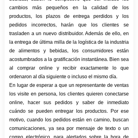
cambios más pequeños en la calidad de los 
productos, los plazos de entrega perdidos y los 
pedidos incorrectos, harán que los clientes se 
trasladen a un nuevo distribuidor. Además de ello, en 
la entrega de última milla de la logística de la industria 
de alimentos y bebidas, los consumidores están 
acostumbrados a la gratificación instantánea. Bien sea 
al comprar online y recibir exactamente lo que 
ordenaron al día siguiente o incluso el mismo día.
En lugar de esperar a que un representante de ventas 
los visite en persona, los clientes quieren conectarse 
online, hacer sus pedidos y saber de inmediato 
cuándo se pueden entregar los productos. Por ese 
motivo, cuando los pedidos están en camino, buscan 
comunicaciones, ya sea por mensaje de texto o un 
correo electrónico, para alertarlos sobre la hora de 