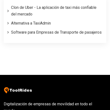
Clon de Uber - La aplicación de taxi más confiable
del mercado
Alternativa a TaxiAdmin
Software para Empresas de Transporte de pasajeros
Digitalización de empresas de movilidad en todo el