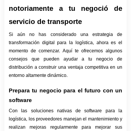
notoriamente a tu negoció de 
servicio de transporte
Si aún no has considerado una estrategia de 
transformación digital para la logística, ahora es el 
momento de comenzar. Aquí te ofrecemos algunos 
consejos que pueden ayudar a tu negocio de 
distribución a construir una ventaja competitiva en un 
entorno altamente dinámico.
Prepara tu negocio para el futuro con un 
software 
Con las soluciones nativas de software para la 
logística, los proveedores manejan el mantenimiento y 
realizan mejoras regularmente para mejorar sus 