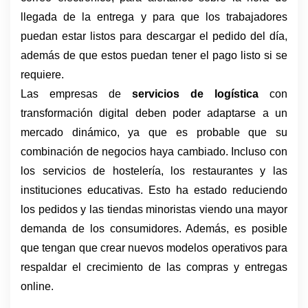
llegada de la entrega y para que los trabajadores 
puedan estar listos para descargar el pedido del día, 
además de que estos puedan tener el pago listo si se 
requiere.
Las empresas de 
servicios de logística
 con 
transformación digital deben poder adaptarse a un 
mercado dinámico, ya que es probable que su 
combinación de negocios haya cambiado. Incluso con 
los servicios de hostelería, los restaurantes y las 
instituciones educativas. Esto ha estado reduciendo 
los pedidos y las tiendas minoristas viendo una mayor 
demanda de los consumidores. Además, es posible 
que tengan que crear nuevos modelos operativos para 
respaldar el crecimiento de las compras y entregas 
online.