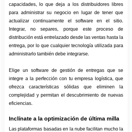
capacidades, lo que deja a los distribuidores libres 
para administrar su negocio en lugar de tener que 
actualizar continuamente el software en el sitio. 
Integrar, no separes, porque este proceso de 
distribución está entrelazado desde las ventas hasta la 
entrega, por lo que cualquier tecnología utilizada para 
administrarlo también debe integrarse.
Elige un software de gestión de entregas que se 
integre a la perfección con tu empresa logística, que 
ofrezca características sólidas que eliminen la 
complejidad y permitan el descubrimiento de nuevas 
eficiencias.
Inclínate a la optimización de última milla
Las plataformas basadas en la nube facilitan mucho la 