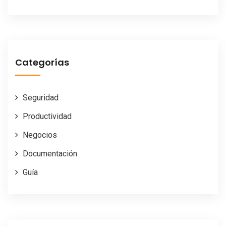
Categorías
Seguridad
Productividad
Negocios
Documentación
Guía