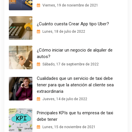
Viernes, 19 de noviembre de 2021
¿Cuánto cuesta Crear App tipo Uber?
Lunes, 18 de julio de 2022
¿Cómo iniciar un negocio de alquiler de
autos?
Sábado, 17 de septiembre de 2022
Cualidades que un servicio de taxi debe
tener para que la atención al cliente sea
extraordinaria
Jueves, 14 de julio de 2022
Principales KPIs que tu empresa de taxi
debe tener
Lunes, 15 de noviembre de 2021