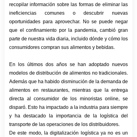
recopilar información sobre las formas de eliminar las 
ineficiencias comunes o descubrir nuevas 
oportunidades para aprovechar. No se puede negar 
que el confinamiento por la pandemia, cambió gran 
parte de nuestra vida diaria, incluido dónde y cómo los 
consumidores compran sus alimentos y bebidas.
En los últimos dos años se han adoptado nuevos 
modelos de distribución de alimentos no tradicionales. 
Además que ha habido disminución de la demanda de 
alimentos en restaurantes, mientras que la entrega 
directa al consumidor de los minoristas online, se 
disparó. Esto ha impactado a la industria para siempre 
y ha destacado la importancia de la logística del 
transporte de las operaciones de los distribuidores.
De este modo, la digitalización logística ya no es un 