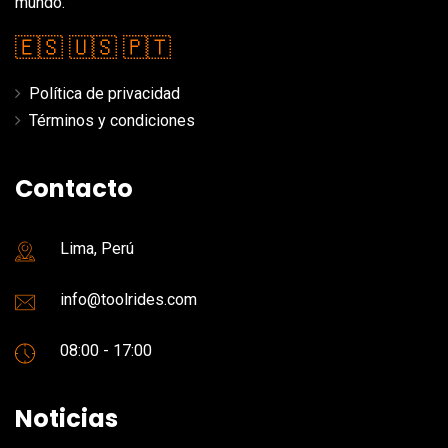
mundo.
🇪🇸
🇺🇸
🇵🇹
Política de privacidad
Términos y condiciones
Contacto
Lima, Perú
info@toolrides.com
08:00 - 17:00
Noticias