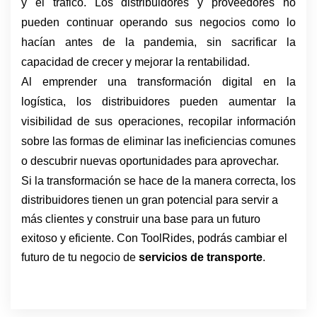
y el tráfico. Los distribuidores y proveedores no 
pueden continuar operando sus negocios como lo 
hacían antes de la pandemia, sin sacrificar la 
capacidad de crecer y mejorar la rentabilidad.
Al emprender una transformación digital en la 
logística, los distribuidores pueden aumentar la 
visibilidad de sus operaciones, recopilar información 
sobre las formas de eliminar las ineficiencias comunes 
o descubrir nuevas oportunidades para aprovechar.
Si la transformación se hace de la manera correcta, los 
distribuidores tienen un gran potencial para servir a 
más clientes y construir una base para un futuro 
exitoso y eficiente. Con ToolRides, podrás cambiar el 
futuro de tu negocio de 
servicios de transporte
.