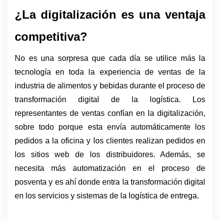
¿La digitalización es una ventaja 
competitiva?
No es una sorpresa que cada día se utilice más la 
tecnología en toda la experiencia de ventas de la 
industria de alimentos y bebidas durante el proceso de 
transformación digital de la logística. Los 
representantes de ventas confían en la digitalización, 
sobre todo porque esta envía automáticamente los 
pedidos a la oficina y los clientes realizan pedidos en 
los sitios web de los distribuidores. Además, se 
necesita más automatización en el proceso de 
posventa y es ahí donde entra la transformación digital 
en los servicios y sistemas de la logística de entrega.