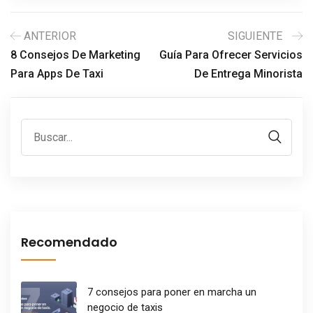
ANTERIOR
SIGUIENTE
8 Consejos De Marketing
Guía Para Ofrecer Servicios
Para Apps De Taxi
De Entrega Minorista
Recomendado
7 consejos para poner en marcha un
negocio de taxis