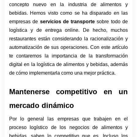
concepto nuevo en la industria de alimentos y 
bebidas. Hemos visto como se ha disparado en las 
empresas de 
servicios de transporte
 sobre todo de 
logística y de entrega online. De hecho, muchos 
restaurantes están considerando la racionalización y 
automatización de sus operaciones. Con este artículo 
te contaremos la importancia de la transformación 
digital en la logística de alimentos y bebidas, además 
de cómo implementarla como una mejor práctica.
Mantenerse competitivo en un 
mercado dinámico
Por lo general las empresas que trabajen en el 
proceso logístico de los negocios de alimentos y 
bebidas, saben lo competitivo que es. Incluso los 