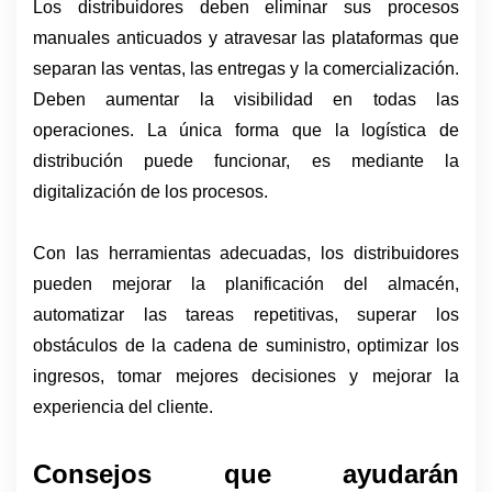
Los distribuidores deben eliminar sus procesos 
manuales anticuados y atravesar las plataformas que 
separan las ventas, las entregas y la comercialización. 
Deben aumentar la visibilidad en todas las 
operaciones. La única forma que la logística de 
distribución puede funcionar, es mediante la 
digitalización de los procesos.
Con las herramientas adecuadas, los distribuidores 
pueden mejorar la planificación del almacén, 
automatizar las tareas repetitivas, superar los 
obstáculos de la cadena de suministro, optimizar los 
ingresos, tomar mejores decisiones y mejorar la 
experiencia del cliente.
Consejos que ayudarán 