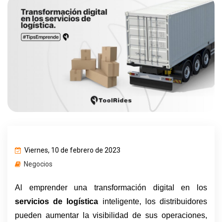
Viernes, 10 de febrero de 2023
Negocios
Al emprender una transformación digital en los 
servicios de logística 
inteligente, los distribuidores 
pueden aumentar la visibilidad de sus operaciones, 