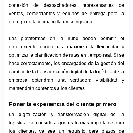
conexión de despachadores, representantes de 
ventas, comerciantes y equipos de entrega para la 
entrega de la última milla en la logística.
Las plataformas en la nube deben permitir el 
enrutamiento híbrido para maximizar la flexibilidad y 
optimizar la planificación de rutas en tiempo real. Si se 
hace correctamente, los encargados de la gestión del 
cambio de la transformación digital de la logística de la 
empresa obtendrán una verdadera visibilidad y 
mantendrán contentos a los clientes.
Poner la experiencia del cliente primero
La digitalización y transformación digital de la 
logística, se considera qué es lo más importante para 
los clientes, ya sea un requisito para plazos de 