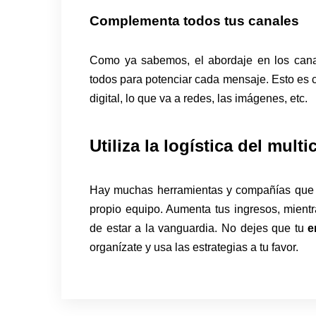
Complementa todos tus canales
Como ya sabemos, el abordaje en los cana
todos para potenciar cada mensaje. Esto es c
digital, lo que va a redes, las imágenes, etc.
Utiliza la logística del multi
Hay muchas herramientas y compañías que 
propio equipo. Aumenta tus ingresos, mient
de estar a la vanguardia. No dejes que tu
e
organízate y usa las estrategias a tu favor.