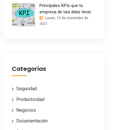
Principales KPIs que tu
empresa de taxi debe tener
Lunes, 15 de noviembre de
2021
Categorías
Seguridad
Productividad
Negocios
Documentación