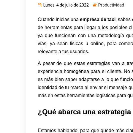
Lunes, 4 de julio de 2022
Productividad
Cuando inicias una
empresa de taxi
, sabes
de herramientas para llegar a los posibles cl
ya que funcionan con una metodología que
vías, ya sean físicas u online, para comerc
relevante a tus usuarios.
A pesar de que estas estrategias van a tr
experiencia homogénea para el cliente. No se
es más bien saber adaptarse a lo que funcio
identidad de tu marca al enviar el mensaje 
más en estas herramientas logísticas para qu
¿Qué abarca una estrategia
Estamos hablando, para que quede más cla