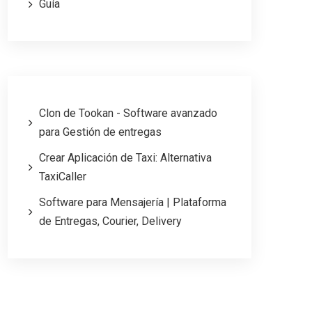
Guía
Clon de Tookan - Software avanzado
para Gestión de entregas
Crear Aplicación de Taxi: Alternativa
TaxiCaller
Software para Mensajería | Plataforma
de Entregas, Courier, Delivery