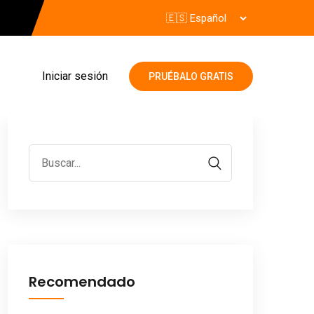
Iniciar sesión
PRUÉBALO GRATIS
Recomendado