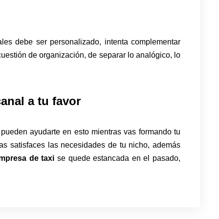
les debe ser personalizado, intenta complementar
uestión de organización, de separar lo analógico, lo
canal a tu favor
pueden ayudarte en esto mientras vas formando tu
ras satisfaces las necesidades de tu nicho, además
mpresa de taxi
se quede estancada en el pasado,