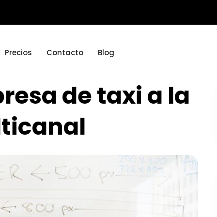
Precios
Contacto
Blog
esa de taxi a la
ticanal