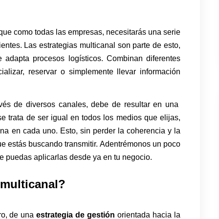
 que como todas las empresas, necesitarás una serie
ientes. Las estrategias multicanal son parte de esto,
 adapta procesos logísticos. Combinan diferentes
ializar, reservar o simplemente llevar información
avés de diversos canales, debe de resultar en una
 trata de ser igual en todos los medios que elijas,
na en cada uno. Esto, sin perder la coherencia y la
que estás buscando transmitir. Adentrémonos un poco
e puedas aplicarlas desde ya en tu negocio.
 multicanal?
ro, de una
estrategia de gestión
orientada hacia la