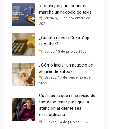
7 consejos para poner en
marcha un negocio de taxis
Viernes, 19 de noviembre de
2021
¿Cuánto cuesta Crear App
tipo Uber?
Lunes, 18 de julio de 2022
¿Cómo iniciar un negocio de
alquiler de autos?
Sábado, 17 de septiembre de
2022
Cualidades que un servicio de
taxi debe tener para que la
atención al cliente sea
extraordinaria
Jueves, 14 de julio de 2022