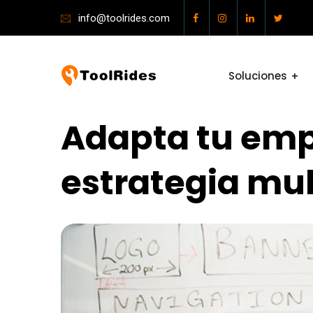
info@toolrides.com
Soluciones
Adapta tu empr
estrategia mul