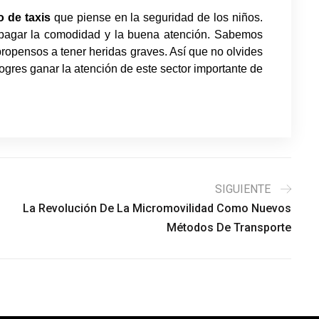
o de taxis
que piense en la seguridad de los niños.
pagar la comodidad y la buena atención. Sabemos
propensos a tener heridas graves. Así que no olvides
gres ganar la atención de este sector importante de
SIGUIENTE
La Revolución De La Micromovilidad Como Nuevos
Métodos De Transporte