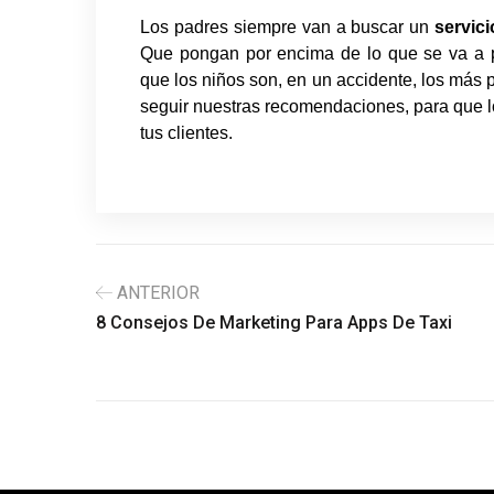
Los padres siempre van a buscar un
servici
Que pongan por encima de lo que se va a 
que los niños son, en un accidente, los más 
seguir nuestras recomendaciones, para que lo
tus clientes.
ANTERIOR
8 Consejos De Marketing Para Apps De Taxi