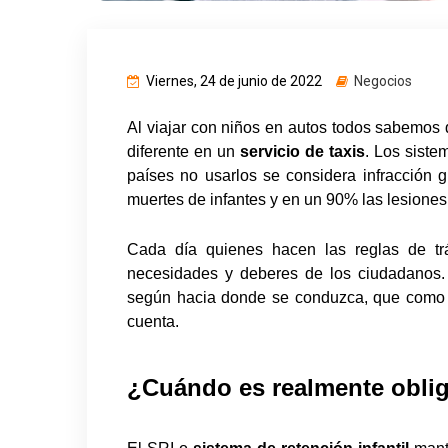
Viernes, 24 de junio de 2022
Negocios
Al viajar con niños en autos todos sabemos 
diferente en un
servicio de taxis
. Los sist
países no usarlos se considera infracción 
muertes de infantes y en un 90% las lesione
Cada día quienes hacen las reglas de trá
necesidades y deberes de los ciudadanos.
según hacia donde se conduzca, que como p
cuenta.
¿Cuándo es realmente oblig