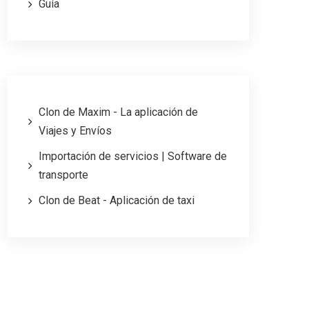
Guía
Clon de Maxim - La aplicación de
Viajes y Envíos
Importación de servicios | Software de
transporte
Clon de Beat - Aplicación de taxi