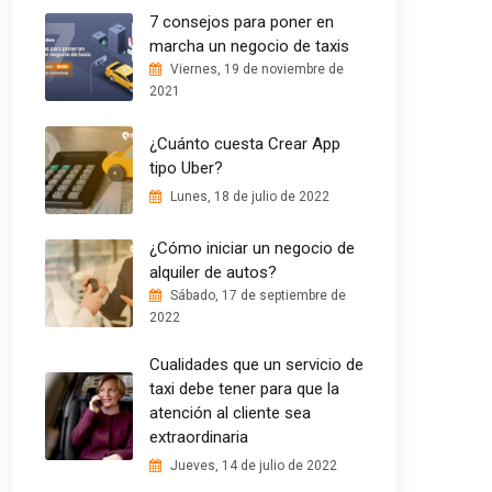
7 consejos para poner en
marcha un negocio de taxis
Viernes, 19 de noviembre de
2021
¿Cuánto cuesta Crear App
tipo Uber?
Lunes, 18 de julio de 2022
¿Cómo iniciar un negocio de
alquiler de autos?
Sábado, 17 de septiembre de
2022
Cualidades que un servicio de
taxi debe tener para que la
atención al cliente sea
extraordinaria
Jueves, 14 de julio de 2022