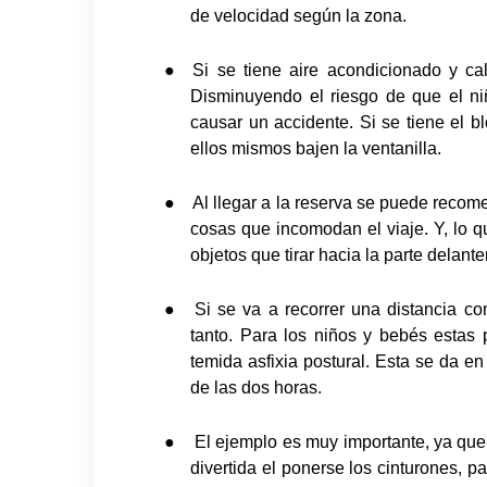
de velocidad según la zona.
●
Si se tiene aire acondicionado y cal
Disminuyendo el riesgo de que el n
causar un accidente. Si se tiene el 
ellos mismos bajen la ventanilla.
●
Al llegar a la reserva se puede recome
cosas que incomodan el viaje. Y, lo q
objetos que tirar hacia la parte delante
●
Si se va a recorrer una distancia 
tanto. Para los niños y bebés estas
temida asfixia postural. Esta se da e
de las dos horas.
●
El ejemplo es muy importante, ya que
divertida el ponerse los cinturones, 