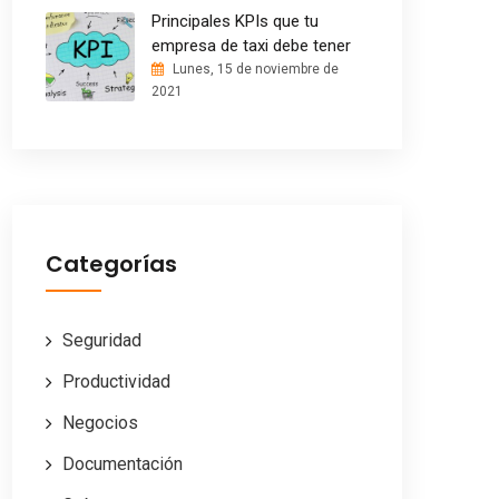
Principales KPIs que tu
empresa de taxi debe tener
Lunes, 15 de noviembre de
2021
Categorías
Seguridad
Productividad
Negocios
Documentación