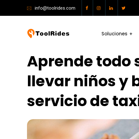
info@toolrides.com
Soluciones
Aprende todo 
llevar niños y 
servicio de tax