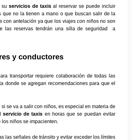
n su
servicios de taxis
al reservar se puede incluir
 que no la tienen a mano o que buscan salir de la
se con antelación ya que los viajes con niños no son
 las reservas tendrán una silla de seguridad
a
es y conductores
ara transportar requiere colaboración de todas las
sta donde se agregan recomendaciones para que el
 si se va a salir con niños, es especial en materia de
al
servicio de taxis
en horas que se puedan evitar
 los niños se impacienten.
las señales de tránsito y evitar exceder los límites