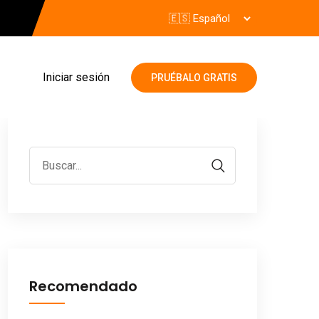
Iniciar sesión
PRUÉBALO GRATIS
Recomendado