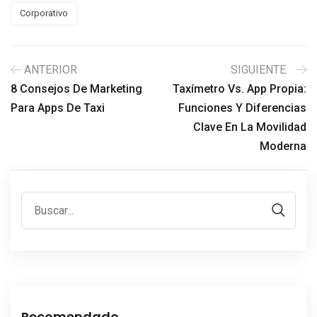
Corporativo
ANTERIOR
SIGUIENTE
8 Consejos De Marketing
Taxímetro Vs. App Propia:
Para Apps De Taxi
Funciones Y Diferencias
Clave En La Movilidad
Moderna
Recomendado