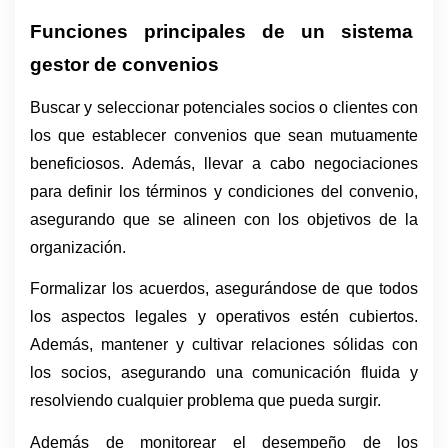
Funciones principales de un sistema  
gestor de convenios
Buscar y seleccionar potenciales socios o clientes con 
los que establecer convenios que sean mutuamente 
beneficiosos. Además, llevar a cabo negociaciones 
para definir los términos y condiciones del convenio, 
asegurando que se alineen con los objetivos de la 
organización.
Formalizar los acuerdos, asegurándose de que todos 
los aspectos legales y operativos estén cubiertos. 
Además, mantener y cultivar relaciones sólidas con 
los socios, asegurando una comunicación fluida y 
resolviendo cualquier problema que pueda surgir.
Además de monitorear el desempeño de los 