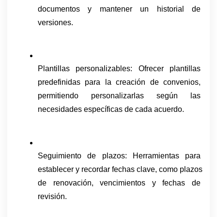
documentos y mantener un historial de 
versiones.
Plantillas personalizables: Ofrecer plantillas 
predefinidas para la creación de convenios, 
permitiendo personalizarlas según las 
necesidades específicas de cada acuerdo.
Seguimiento de plazos: Herramientas para 
establecer y recordar fechas clave, como plazos 
de renovación, vencimientos y fechas de 
revisión.