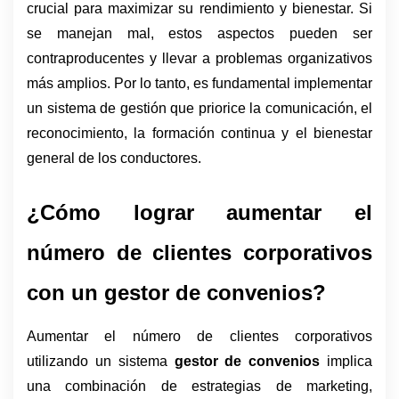
crucial para maximizar su rendimiento y bienestar. Si 
se manejan mal, estos aspectos pueden ser 
contraproducentes y llevar a problemas organizativos 
más amplios. Por lo tanto, es fundamental implementar 
un sistema de gestión que priorice la comunicación, el 
reconocimiento, la formación continua y el bienestar 
general de los conductores.
¿Cómo lograr aumentar el 
número de clientes corporativos 
con un gestor de convenios?
Aumentar el número de clientes corporativos 
utilizando un sistema 
gestor de convenios
 implica 
una combinación de estrategias de marketing, 