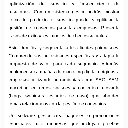
optimización del servicio y fortalecimiento de 
relaciones. Con un sistema gestor podrás mostrar 
cómo tu producto o servicio puede simplificar la 
gestión de convenios para las empresas. Presenta 
casos de éxito y testimonios de clientes actuales.
Este identifica y segmenta a tus clientes potenciales. 
Comprende sus necesidades específicas y adapta tu 
propuesta de valor para cada segmento. Además  
Implementa campañas de marketing digital dirigidas a 
empresas, utilizando herramientas como SEO, SEM, 
marketing en redes sociales y contenido relevante 
(blogs, webinars, estudios de caso) que aborden 
temas relacionados con la gestión de convenios.
Un software gestor crea paquetes o promociones 
especiales para empresas que incluyan pruebas 