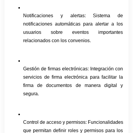
Notificaciones y alertas: Sistema de 
notificaciones automáticas para alertar a los 
usuarios sobre eventos importantes 
relacionados con los convenios.
Gestión de firmas electrónicas: Integración con 
servicios de firma electrónica para facilitar la 
firma de documentos de manera digital y 
segura.
Control de acceso y permisos: Funcionalidades 
que permitan definir roles y permisos para los 