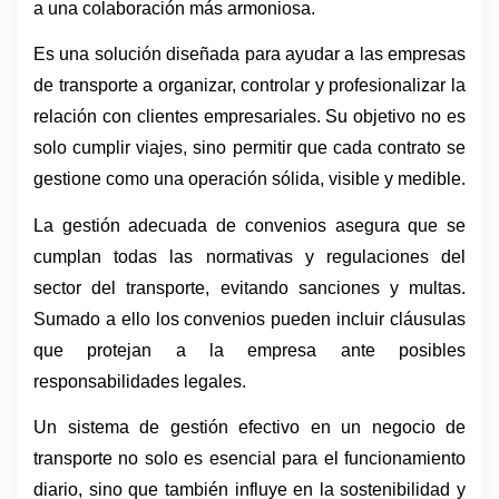
a una colaboración más armoniosa.
Es una solución diseñada para ayudar a las empresas 
de transporte a organizar, controlar y profesionalizar la 
relación con clientes empresariales. Su objetivo no es 
solo cumplir viajes, sino permitir que cada contrato se 
gestione como una operación sólida, visible y medible.
La gestión adecuada de convenios asegura que se 
cumplan todas las normativas y regulaciones del 
sector del transporte, evitando sanciones y multas. 
Sumado a ello los convenios pueden incluir cláusulas 
que protejan a la empresa ante posibles 
responsabilidades legales.
Un sistema de gestión efectivo en un negocio de 
transporte no solo es esencial para el funcionamiento 
diario, sino que también influye en la sostenibilidad y 