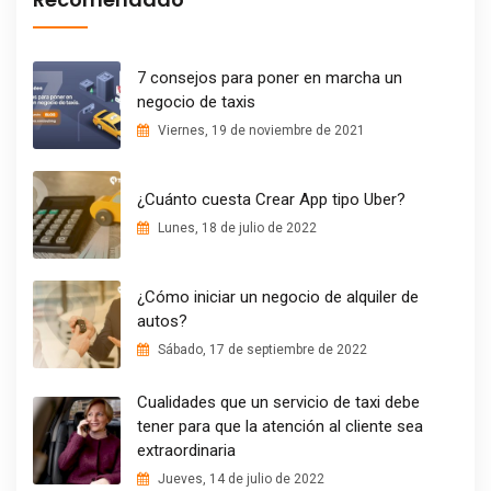
7 consejos para poner en marcha un
negocio de taxis
Viernes, 19 de noviembre de 2021
¿Cuánto cuesta Crear App tipo Uber?
Lunes, 18 de julio de 2022
¿Cómo iniciar un negocio de alquiler de
autos?
Sábado, 17 de septiembre de 2022
Cualidades que un servicio de taxi debe
tener para que la atención al cliente sea
extraordinaria
Jueves, 14 de julio de 2022