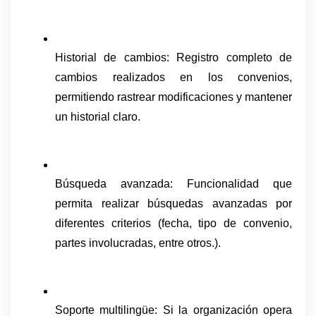
Historial de cambios: Registro completo de 
cambios realizados en los convenios, 
permitiendo rastrear modificaciones y mantener 
un historial claro.
Búsqueda avanzada: Funcionalidad que 
permita realizar búsquedas avanzadas por 
diferentes criterios (fecha, tipo de convenio, 
partes involucradas, entre otros.).
Soporte multilingüe: Si la organización opera 