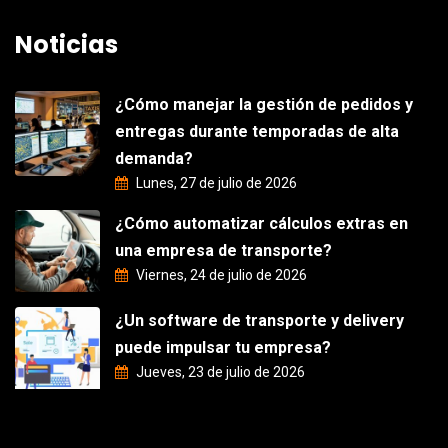
Noticias
¿Cómo manejar la gestión de pedidos y
entregas durante temporadas de alta
demanda?
Lunes, 27 de julio de 2026
¿Cómo automatizar cálculos extras en
una empresa de transporte?
Viernes, 24 de julio de 2026
¿Un software de transporte y delivery
puede impulsar tu empresa?
Jueves, 23 de julio de 2026