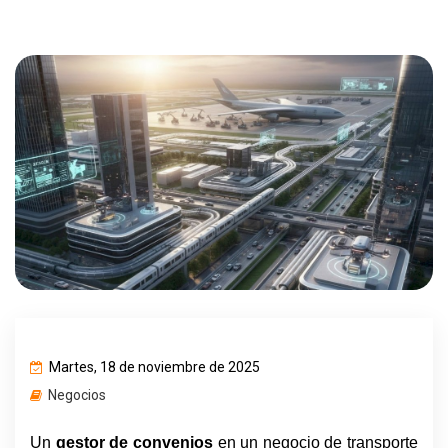
Martes, 18 de noviembre de 2025
Negocios
Un 
gestor de convenios
 en un negocio de transporte 