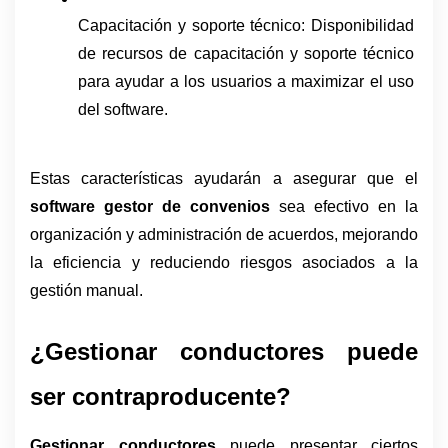
Capacitación y soporte técnico: Disponibilidad 
de recursos de capacitación y soporte técnico 
para ayudar a los usuarios a maximizar el uso 
del software.
Estas características ayudarán a asegurar que el 
software gestor de convenios
 sea efectivo en la 
organización y administración de acuerdos, mejorando 
la eficiencia y reduciendo riesgos asociados a la 
gestión manual.
¿Gestionar conductores puede 
ser contraproducente?
Gestionar conductores
 puede presentar ciertos 