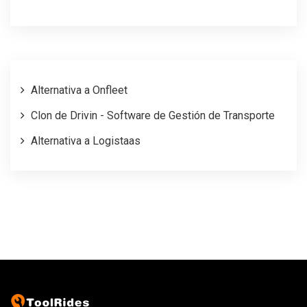
Alternativa a Onfleet
Clon de Drivin - Software de Gestión de Transporte
Alternativa a Logistaas