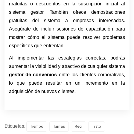
gratuitas o descuentos en la suscripción inicial al 
sistema gestor. También ofrece demostraciones 
gratuitas del sistema a empresas interesadas. 
Asegúrate de incluir sesiones de capacitación para 
mostrar cómo el sistema puede resolver problemas 
específicos que enfrentan.
Al implementar las estrategias correctas, podrás
aumentar la visibilidad y atractivo de cualquier sistema
gestor de convenios
entre los clientes corporativos,
lo que puede resultar en un incremento en la
adquisición de nuevos clientes.
Etiquetas:
Tiempo
Tarifas
Reci
Trato