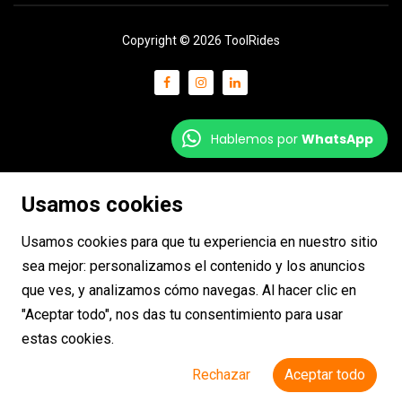
Copyright © 2026 ToolRides
Hablemos por
WhatsApp
Usamos cookies
Usamos cookies para que tu experiencia en nuestro sitio
sea mejor: personalizamos el contenido y los anuncios
que ves, y analizamos cómo navegas. Al hacer clic en
"Aceptar todo", nos das tu consentimiento para usar
estas cookies.
Rechazar
Aceptar todo