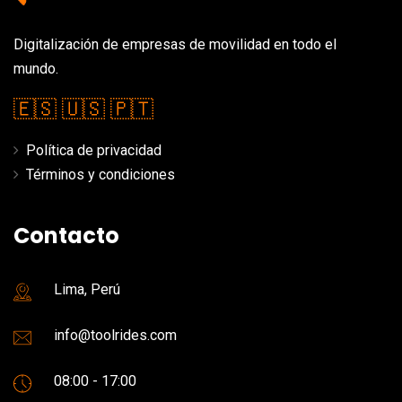
Digitalización de empresas de movilidad en todo el
mundo.
🇪🇸
🇺🇸
🇵🇹
Política de privacidad
Términos y condiciones
Contacto
Lima, Perú
info@toolrides.com
08:00 - 17:00