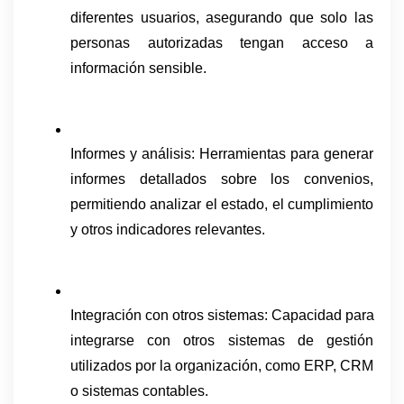
diferentes usuarios, asegurando que solo las 
personas autorizadas tengan acceso a 
información sensible.
Informes y análisis: Herramientas para generar 
informes detallados sobre los convenios, 
permitiendo analizar el estado, el cumplimiento 
y otros indicadores relevantes.
Integración con otros sistemas: Capacidad para 
integrarse con otros sistemas de gestión 
utilizados por la organización, como ERP, CRM 
o sistemas contables.