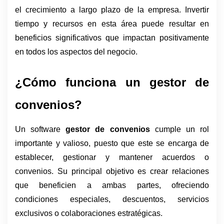
el crecimiento a largo plazo de la empresa. Invertir 
tiempo y recursos en esta área puede resultar en 
beneficios significativos que impactan positivamente 
en todos los aspectos del negocio.
¿Cómo funciona un gestor de 
convenios?
Un software 
gestor de convenios
 cumple un rol 
importante y valioso, puesto que este se encarga de 
establecer, gestionar y mantener acuerdos o 
convenios. Su principal objetivo es crear relaciones 
que beneficien a ambas partes, ofreciendo 
condiciones especiales, descuentos, servicios 
exclusivos o colaboraciones estratégicas.