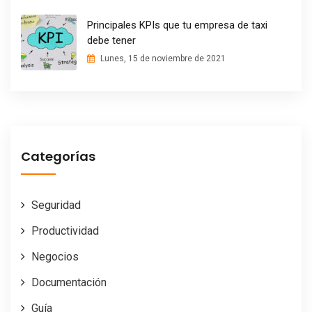
Principales KPIs que tu empresa de taxi
debe tener
Lunes, 15 de noviembre de 2021
Categorías
Seguridad
Productividad
Negocios
Documentación
Guía