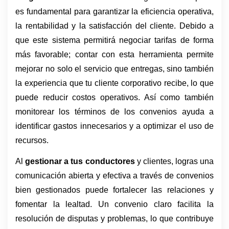
es fundamental para garantizar la eficiencia operativa, 
la rentabilidad y la satisfacción del cliente. Debido a 
que este sistema permitirá negociar tarifas de forma 
más favorable; contar con esta herramienta permite 
mejorar no solo el servicio que entregas, sino también 
la experiencia que tu cliente corporativo recibe, lo que 
puede reducir costos operativos. Así como también 
monitorear los términos de los convenios ayuda a 
identificar gastos innecesarios y a optimizar el uso de 
recursos.
Al 
gestionar a tus conductores 
y clientes, logras una 
comunicación abierta y efectiva a través de convenios 
bien gestionados puede fortalecer las relaciones y 
fomentar la lealtad. Un convenio claro facilita la 
resolución de disputas y problemas, lo que contribuye 