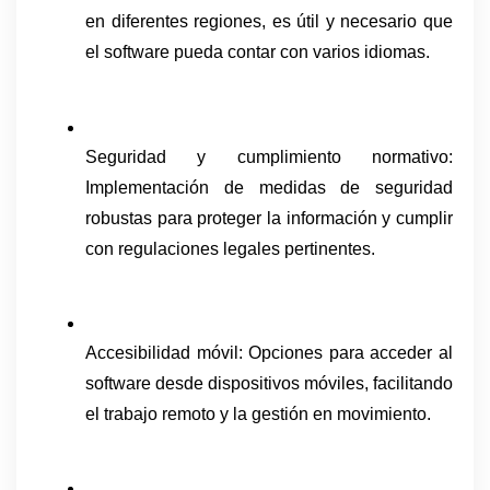
en diferentes regiones, es útil y necesario que 
el software pueda contar con varios idiomas.
Seguridad y cumplimiento normativo: 
Implementación de medidas de seguridad 
robustas para proteger la información y cumplir 
con regulaciones legales pertinentes.
Accesibilidad móvil: Opciones para acceder al 
software desde dispositivos móviles, facilitando 
el trabajo remoto y la gestión en movimiento.