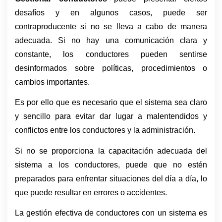
desafíos y en algunos casos, puede ser 
contraproducente si no se lleva a cabo de manera 
adecuada. Si no hay una comunicación clara y 
constante, los conductores pueden sentirse 
desinformados sobre políticas, procedimientos o 
cambios importantes.
Es por ello que es necesario que el sistema sea claro 
y sencillo para evitar dar lugar a malentendidos y 
conflictos entre los conductores y la administración. 
Si no se proporciona la capacitación adecuada del 
sistema a los conductores, puede que no estén 
preparados para enfrentar situaciones del día a día, lo 
que puede resultar en errores o accidentes.
La gestión efectiva de conductores con un sistema es 