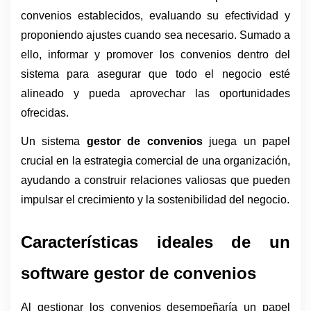
convenios establecidos, evaluando su efectividad y 
proponiendo ajustes cuando sea necesario. Sumado a 
ello, informar y promover los convenios dentro del 
sistema para asegurar que todo el negocio esté 
alineado y pueda aprovechar las oportunidades 
ofrecidas.
Un sistema 
gestor de convenios
 juega un papel 
crucial en la estrategia comercial de una organización, 
ayudando a construir relaciones valiosas que pueden 
impulsar el crecimiento y la sostenibilidad del negocio.
Características ideales de un 
software gestor de convenios
Al gestionar los convenios
desempeñaría un papel 