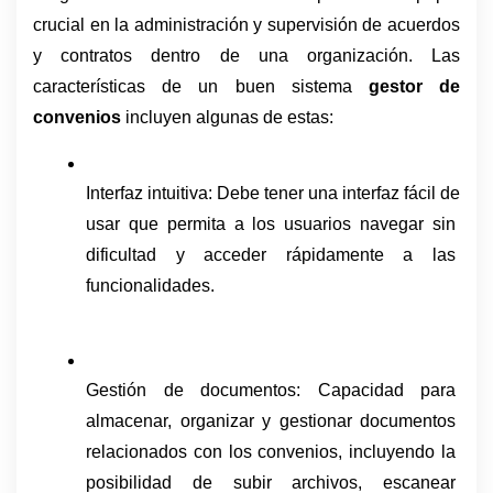
crucial en la administración y supervisión de acuerdos 
y contratos dentro de una organización. Las 
características de un buen sistema 
gestor de 
convenios
 incluyen algunas de estas:
Interfaz intuitiva: Debe tener una interfaz fácil de 
usar que permita a los usuarios navegar sin 
dificultad y acceder rápidamente a las 
funcionalidades.
Gestión de documentos: Capacidad para 
almacenar, organizar y gestionar documentos 
relacionados con los convenios, incluyendo la 
posibilidad de subir archivos, escanear 