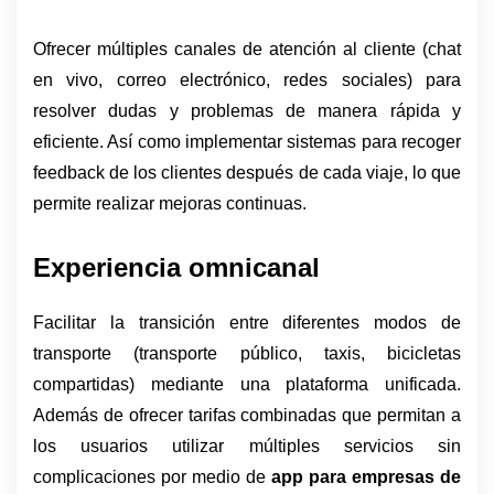
Ofrecer múltiples canales de atención al cliente (chat 
en vivo, correo electrónico, redes sociales) para 
resolver dudas y problemas de manera rápida y 
eficiente. Así como implementar sistemas para recoger 
feedback de los clientes después de cada viaje, lo que 
permite realizar mejoras continuas.
Experiencia omnicanal
Facilitar la transición entre diferentes modos de 
transporte (transporte público, taxis, bicicletas 
compartidas) mediante una plataforma unificada. 
Además de ofrecer tarifas combinadas que permitan a 
los usuarios utilizar múltiples servicios sin 
complicaciones por medio de 
app para empresas de 