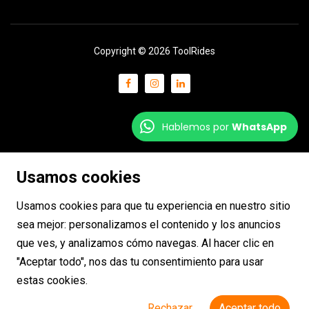
Copyright © 2026 ToolRides
Hablemos por
WhatsApp
Usamos cookies
Usamos cookies para que tu experiencia en nuestro sitio
sea mejor: personalizamos el contenido y los anuncios
que ves, y analizamos cómo navegas. Al hacer clic en
"Aceptar todo", nos das tu consentimiento para usar
estas cookies.
Rechazar
Aceptar todo