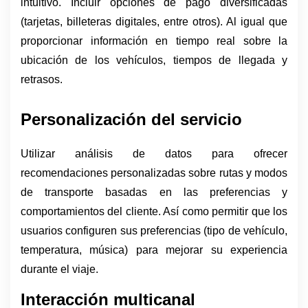
intuitivo. Incluir opciones de pago diversificadas 
(tarjetas, billeteras digitales, entre otros). Al igual que 
proporcionar información en tiempo real sobre la 
ubicación de los vehículos, tiempos de llegada y 
retrasos.
Personalización del servicio
Utilizar análisis de datos para ofrecer 
recomendaciones personalizadas sobre rutas y modos 
de transporte basadas en las preferencias y 
comportamientos del cliente. Así como permitir que los 
usuarios configuren sus preferencias (tipo de vehículo, 
temperatura, música) para mejorar su experiencia 
durante el viaje.
Interacción multicanal