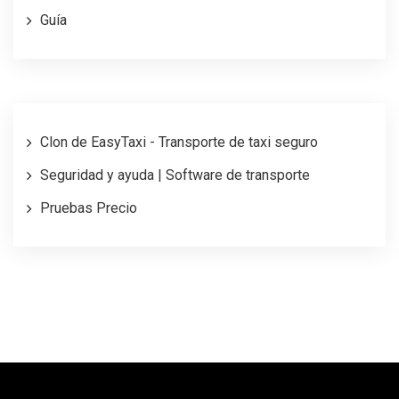
Guía
Clon de EasyTaxi - Transporte de taxi seguro
Seguridad y ayuda | Software de transporte
Pruebas Precio