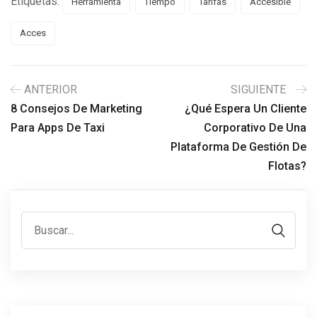
Etiquetas:
Herramienta
Tiempo
Tarifas
Accesible
Acces
ANTERIOR
SIGUIENTE
8 Consejos De Marketing
¿Qué Espera Un Cliente
Para Apps De Taxi
Corporativo De Una
Plataforma De Gestión De
Flotas?