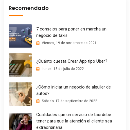
Recomendado
7 consejos para poner en marcha un
negocio de taxis
Viernes, 19 de noviembre de 2021
¿Cuánto cuesta Crear App tipo Uber?
Lunes, 18 de julio de 2022
¿Cómo iniciar un negocio de alquiler de
autos?
Sábado, 17 de septiembre de 2022
Cualidades que un servicio de taxi debe
tener para que la atención al cliente sea
extraordinaria