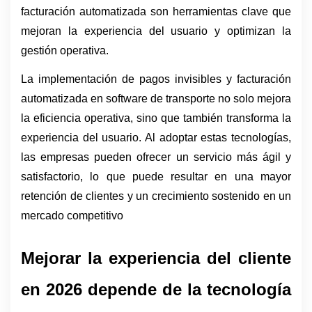
facturación automatizada son herramientas clave que 
mejoran la experiencia del usuario y optimizan la 
gestión operativa. 
La implementación de pagos invisibles y facturación 
automatizada en software de transporte no solo mejora 
la eficiencia operativa, sino que también transforma la 
experiencia del usuario. Al adoptar estas tecnologías, 
las empresas pueden ofrecer un servicio más ágil y 
satisfactorio, lo que puede resultar en una mayor 
retención de clientes y un crecimiento sostenido en un 
mercado competitivo
Mejorar la experiencia del cliente 
en 2026 depende de la tecnología 