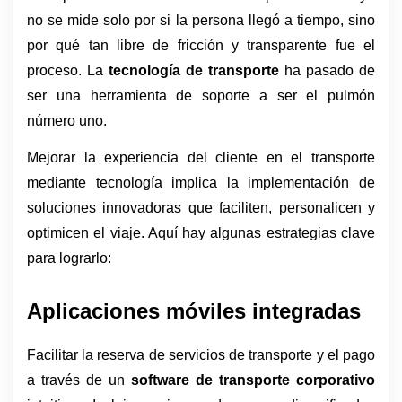
no se mide solo por si la persona llegó a tiempo, sino 
por qué tan libre de fricción y transparente fue el 
proceso. La 
tecnología de transporte
 ha pasado de 
ser una herramienta de soporte a ser el pulmón 
número uno.
Mejorar la experiencia del cliente en el transporte 
mediante tecnología implica la implementación de 
soluciones innovadoras que faciliten, personalicen y 
optimicen el viaje. Aquí hay algunas estrategias clave 
para lograrlo:
Aplicaciones móviles integradas
Facilitar la reserva de servicios de transporte y el pago 
a través de un 
software de transporte corporativo