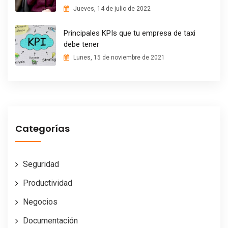
Jueves, 14 de julio de 2022
Principales KPIs que tu empresa de taxi
debe tener
Lunes, 15 de noviembre de 2021
Categorías
Seguridad
Productividad
Negocios
Documentación