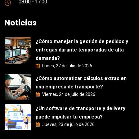
08:00 - 17:00
Noticias
¿Cómo manejar la gestión de pedidos y
entregas durante temporadas de alta
demanda?
Lunes, 27 de julio de 2026
¿Cómo automatizar cálculos extras en
una empresa de transporte?
Viernes, 24 de julio de 2026
¿Un software de transporte y delivery
puede impulsar tu empresa?
Jueves, 23 de julio de 2026