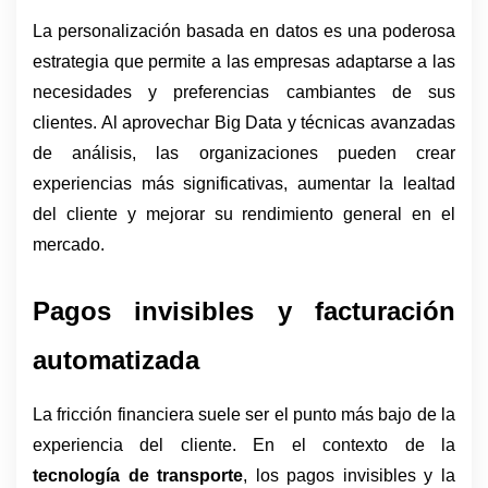
La personalización basada en datos es una poderosa 
estrategia que permite a las empresas adaptarse a las 
necesidades y preferencias cambiantes de sus 
clientes. Al aprovechar Big Data y técnicas avanzadas 
de análisis, las organizaciones pueden crear 
experiencias más significativas, aumentar la lealtad 
del cliente y mejorar su rendimiento general en el 
mercado. 
Pagos invisibles y facturación 
automatizada
La fricción financiera suele ser el punto más bajo de la 
experiencia del cliente. 
En el contexto de la 
tecnología de transporte
, los pagos invisibles y la 