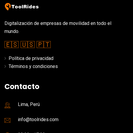
Digitalización de empresas de movilidad en todo el
mundo.
🇪🇸
🇺🇸
🇵🇹
Política de privacidad
Términos y condiciones
Contacto
Lima, Perú
info@toolrides.com