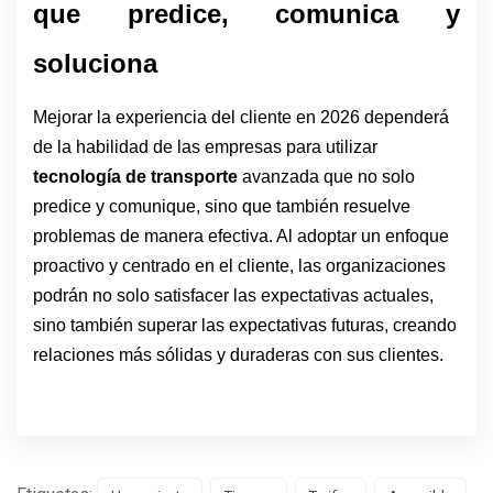
que predice, comunica y 
soluciona 
Mejorar la experiencia del cliente en 2026 dependerá
de la habilidad de las empresas para utilizar
tecnología de transporte
avanzada que no solo
predice y comunique, sino que también resuelve
problemas de manera efectiva. Al adoptar un enfoque
proactivo y centrado en el cliente, las organizaciones
podrán no solo satisfacer las expectativas actuales,
sino también superar las expectativas futuras, creando
relaciones más sólidas y duraderas con sus clientes.