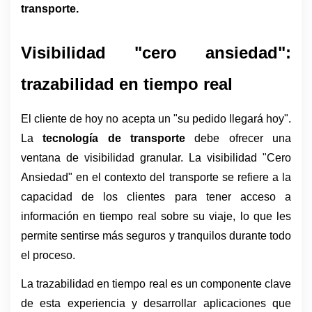
transporte.
Visibilidad "cero ansiedad": 
trazabilidad en tiempo real
El cliente de hoy no acepta un "su pedido llegará hoy". 
La 
tecnología de transporte
 debe ofrecer una 
ventana de visibilidad granular. La visibilidad "Cero 
Ansiedad" en el contexto del transporte se refiere a la 
capacidad de los clientes para tener acceso a 
información en tiempo real sobre su viaje, lo que les 
permite sentirse más seguros y tranquilos durante todo 
el proceso. 
La trazabilidad en tiempo real es un componente clave 
de esta experiencia y desarrollar aplicaciones que 