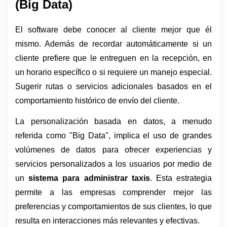
(Big Data)
El software debe conocer al cliente mejor que él 
mismo. Además de recordar automáticamente si un 
cliente prefiere que le entreguen en la recepción, en 
un horario específico o si requiere un manejo especial. 
Sugerir rutas o servicios adicionales basados en el 
comportamiento histórico de envío del cliente.
La personalización basada en datos, a menudo 
referida como "Big Data", implica el uso de grandes 
volúmenes de datos para ofrecer experiencias y 
servicios personalizados a los usuarios por medio de 
un 
sistema para administrar taxis
. Esta estrategia 
permite a las empresas comprender mejor las 
preferencias y comportamientos de sus clientes, lo que 
resulta en interacciones más relevantes y efectivas.