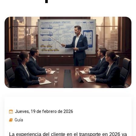
Jueves, 19 de febrero de 2026
Guía
La experiencia del cliente en el transporte en 2026 ya 