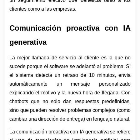
un seguimiento efectivo que beneficia tanto a los 
clientes como a las empresas.
Comunicación proactiva con IA 
generativa
La mejor llamada de servicio al cliente es la que no 
sucede porque el software se adelantó al problema. Si 
el sistema detecta un retraso de 10 minutos, envía 
automáticamente un mensaje personalizado 
explicando el motivo y la nueva hora de llegada. Con 
chatbots que no solo dan respuestas predefinidas, 
sino que pueden resolver problemas complejos (como 
cambiar una dirección de entrega) en lenguaje natural.
La comunicación proactiva con IA generativa se refiere 