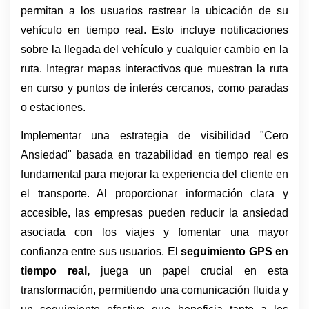
permitan a los usuarios rastrear la ubicación de su 
vehículo en tiempo real. Esto incluye notificaciones 
sobre la llegada del vehículo y cualquier cambio en la 
ruta. Integrar mapas interactivos que muestran la ruta 
en curso y puntos de interés cercanos, como paradas 
o estaciones.
Implementar una estrategia de visibilidad "Cero 
Ansiedad" basada en trazabilidad en tiempo real es 
fundamental para mejorar la experiencia del cliente en 
el transporte. Al proporcionar información clara y 
accesible, las empresas pueden reducir la ansiedad 
asociada con los viajes y fomentar una mayor 
confianza entre sus usuarios. El 
seguimiento GPS en 
tiempo real,
 juega un papel crucial en esta 
transformación, permitiendo una comunicación fluida y 