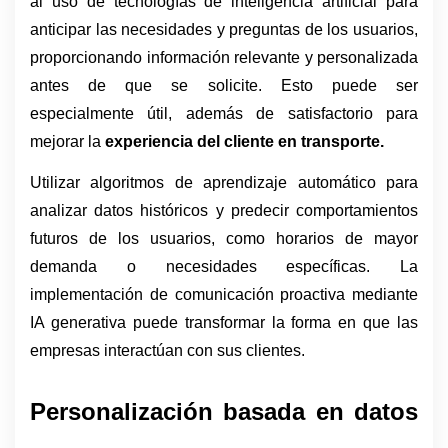
al uso de tecnologías de inteligencia artificial para 
anticipar las necesidades y preguntas de los usuarios, 
proporcionando información relevante y personalizada 
antes de que se solicite. Esto puede ser 
especialmente útil, además de satisfactorio para 
mejorar la 
experiencia del cliente en transporte.
Utilizar algoritmos de aprendizaje automático para 
analizar datos históricos y predecir comportamientos 
futuros de los usuarios, como horarios de mayor 
demanda o necesidades específicas. La 
implementación de comunicación proactiva mediante 
IA generativa puede transformar la forma en que las 
empresas interactúan con sus clientes. 
Personalización basada en datos 