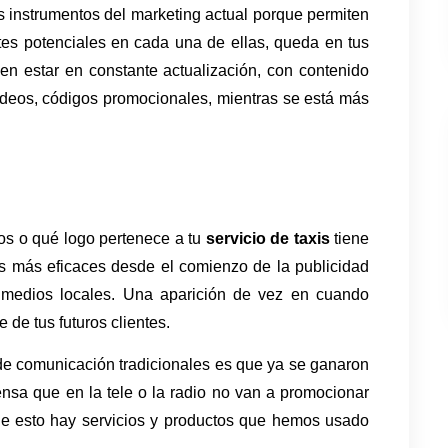
s instrumentos del marketing actual porque permiten 
es potenciales en cada una de ellas, queda en tus 
n estar en constante actualización, con contenido 
ídeos, códigos promocionales, mientras se está más 
s o qué logo pertenece a tu 
servicio de taxis 
tiene 
as más eficaces desde el comienzo de la publicidad 
s medios locales. Una aparición de vez en cuando 
de tus futuros clientes. 
de comunicación tradicionales es que ya se ganaron 
ensa que en la tele o la radio no van a promocionar 
e esto hay servicios y productos que hemos usado 