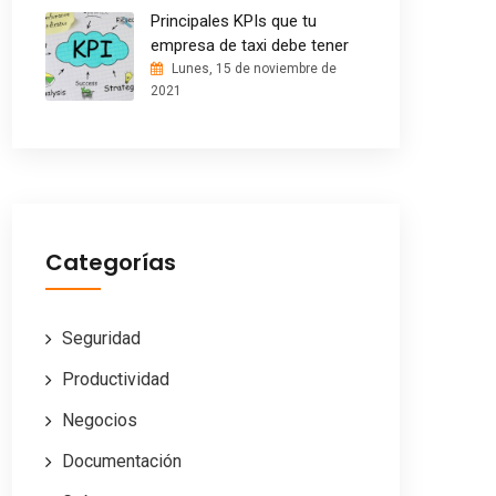
Principales KPIs que tu
empresa de taxi debe tener
Lunes, 15 de noviembre de
2021
Categorías
Seguridad
Productividad
Negocios
Documentación