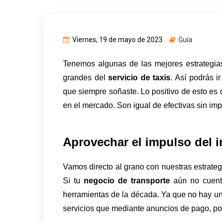
Viernes, 19 de mayo de 2023
Guía
Tenemos algunas de las mejores estrategias 
grandes del 
servicio de taxis
. Así podrás i
que siempre soñaste. Lo positivo de esto es
en el mercado. Son igual de efectivas sin impo
Aprovechar el impulso del i
Vamos directo al grano con nuestras estrateg
Si tu 
negocio de transporte 
aún no cuent
herramientas de la década. Ya que no hay una
servicios que mediante anuncios de pago, po