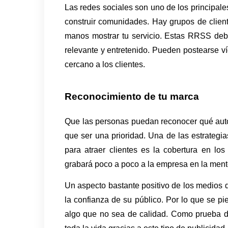
Las redes sociales son uno de los principale
construir comunidades. Hay grupos de client
manos mostrar tu servicio. Estas RRSS debe
relevante y entretenido. Pueden postearse v
cercano a los clientes. 
Reconocimiento de tu marca
Que las personas puedan reconocer qué auto
que ser una prioridad. Una de las estrategi
para atraer clientes es la cobertura en lo
grabará poco a poco a la empresa en la mente 
Un aspecto bastante positivo de los medios 
la confianza de su público. Por lo que se pi
algo que no sea de calidad. Como prueba d