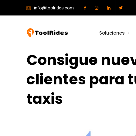
info@toolrides.com
Soluciones
Consigue nuev
clientes para t
taxis