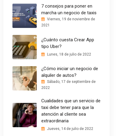
7 consejos para poner en
marcha un negocio de taxis
Viernes, 19 de noviembre de
2021
¿Cuánto cuesta Crear App
tipo Uber?
Lunes, 18 de julio de 2022
¿Cómo iniciar un negocio de
alquiler de autos?
Sábado, 17 de septiembre de
2022
Cualidades que un servicio de
taxi debe tener para que la
atención al cliente sea
extraordinaria
Jueves, 14 de julio de 2022