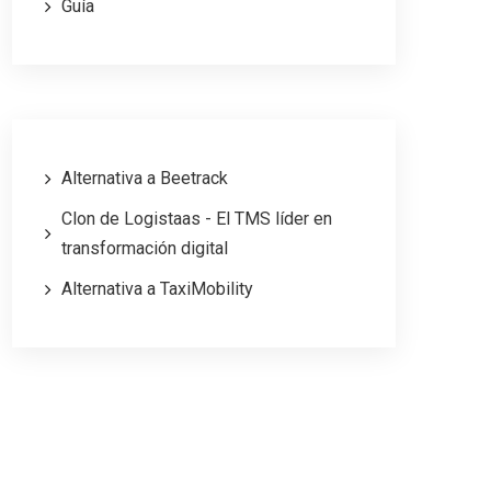
Guía
Alternativa a Beetrack
Clon de Logistaas - El TMS líder en
transformación digital
Alternativa a TaxiMobility