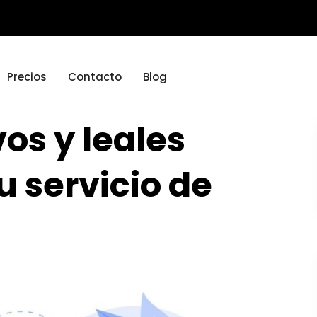
Precios
Contacto
Blog
os y leales
u servicio de