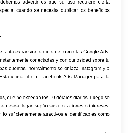
 debemos advertir es que su uso requiere cierta 
pecial cuando se necesita duplicar los beneficios 
m
 tanta expansión en internet como las Google Ads. 
nstantemente conectadas y con curiosidad sobre tu 
bas cuentas, normalmente se enlaza Instagram y a 
Esta última ofrece Facebook Ads Manager para la 
que no excedan los 10 dólares diarios. Luego se 
se desea llegar, según sus ubicaciones o intereses. 
lo suficientemente atractivos e identificables como 