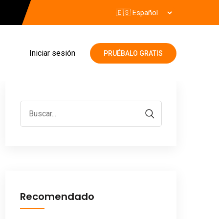
Iniciar sesión
PRUÉBALO GRATIS
Recomendado