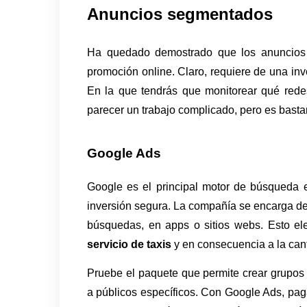
Anuncios segmentados 
Ha quedado demostrado que los anuncios d
promoción online. Claro, requiere de una inves
En la que tendrás que monitorear qué redes
parecer un trabajo complicado, pero es bastan
Google Ads
Google es el principal motor de búsqueda 
inversión segura. La compañía se encarga de m
servicio de taxis 
y en consecuencia a la cant
Pruebe el paquete que permite crear grupos d
a públicos específicos. Con Google Ads, pagas