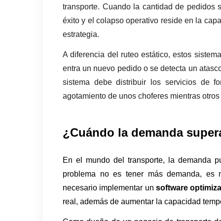
transporte. Cuando la cantidad de pedidos su
éxito y el colapso operativo reside en la capa
estrategia. 
A diferencia del ruteo estático, estos siste
entra un nuevo pedido o se detecta un atasco, 
sistema debe distribuir los servicios de for
agotamiento de unos choferes mientras otros 
¿Cuándo la demanda supera
En el mundo del transporte, la demanda pu
problema no es tener más demanda, es no 
necesario implementar un 
software optimiza
real, además de aumentar la capacidad temp