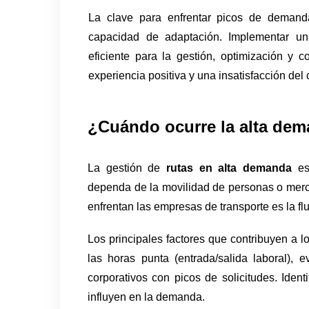
La clave para enfrentar picos de demanda
capacidad de adaptación. Implementar un
eficiente para la gestión, optimización y 
experiencia positiva y una insatisfacción del c
¿Cuándo ocurre la alta de
La gestión de 
rutas en alta demanda 
es
dependa de la movilidad de personas o merc
enfrentan las empresas de transporte es la f
Los principales factores que contribuyen a l
las horas punta (entrada/salida laboral), 
corporativos con picos de solicitudes. Ident
influyen en la demanda. 