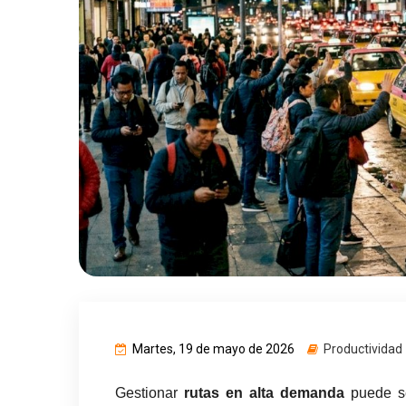
Martes, 19 de mayo de 2026
Productividad
Gestionar 
rutas en alta demanda
 puede se