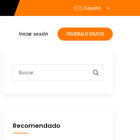
Iniciar sesión
PRUÉBALO GRATIS
Recomendado