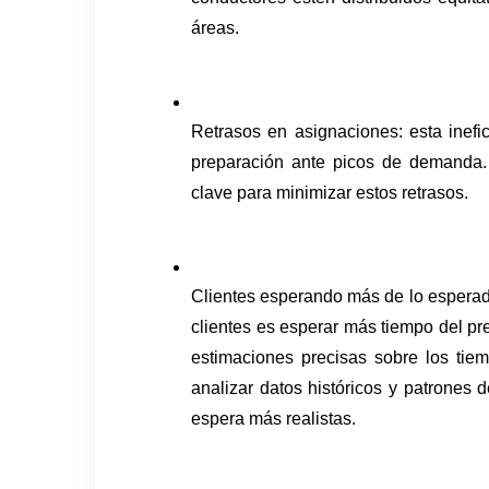
áreas. 
Retrasos en asignaciones: esta inefic
preparación ante picos de demanda. 
clave para minimizar estos retrasos. 
Clientes esperando más de lo esperado
clientes es esperar más tiempo del prev
estimaciones precisas sobre los tiem
analizar datos históricos y patrones
espera más realistas. 