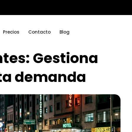
Precios
Contacto
Blog
ntes: Gestiona
alta demanda