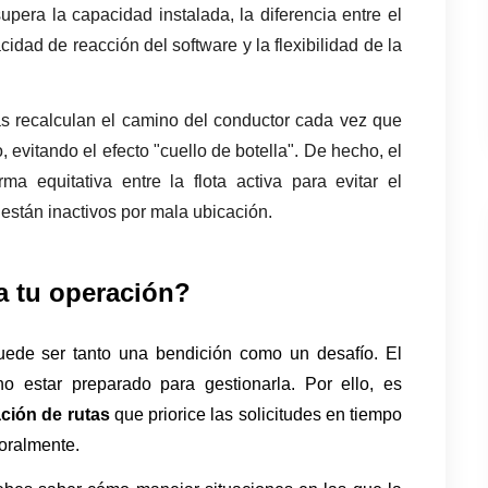
pera la capacidad instalada, la diferencia entre el 
cidad de reacción del software y la flexibilidad de la 
mas recalculan el camino del conductor cada vez que 
evitando el efecto "cuello de botella". De hecho, el 
ma equitativa entre la flota activa para evitar el 
están inactivos por mala ubicación.
 tu operación?
ede ser tanto una bendición como un desafío. El 
estar preparado para gestionarla. Por ello, es 
ción de rutas
 que priorice las solicitudes en tiempo 
oralmente.