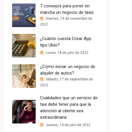
7 consejos para poner en
marcha un negocio de taxis
Viernes, 19 de noviembre de
2021
¿Cuánto cuesta Crear App
tipo Uber?
Lunes, 18 de julio de 2022
¿Cómo iniciar un negocio de
alquiler de autos?
Sábado, 17 de septiembre de
2022
Cualidades que un servicio de
taxi debe tener para que la
atención al cliente sea
extraordinaria
Jueves, 14 de julio de 2022