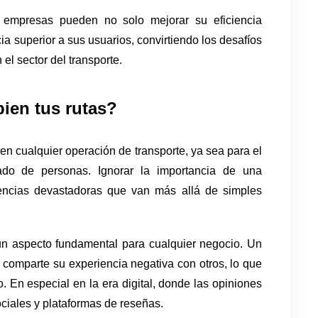
s empresas pueden no solo mejorar su eficiencia 
a superior a sus usuarios, convirtiendo los desafíos 
el sector del transporte.
ien tus rutas? 
en cualquier operación de transporte, ya sea para el 
ado de personas. Ignorar la importancia de una 
uencias devastadoras que van más allá de simples 
 un aspecto fundamental para cualquier negocio. Un 
n comparte su experiencia negativa con otros, lo que 
 En especial en la era digital, donde las opiniones 
ciales y plataformas de reseñas.