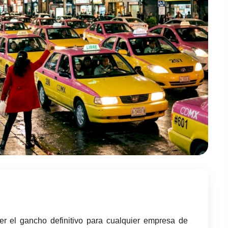
r el gancho definitivo para cualquier empresa de 