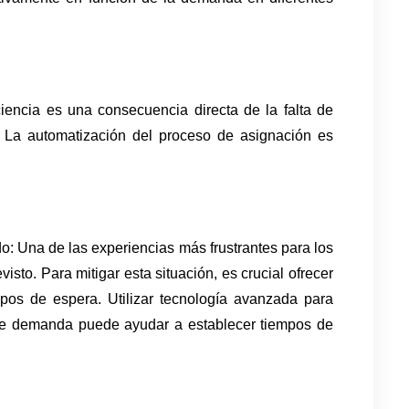
iencia es una consecuencia directa de la falta de 
La automatización del proceso de asignación es 
: Una de las experiencias más frustrantes para los 
isto. Para mitigar esta situación, es crucial ofrecer 
pos de espera. Utilizar tecnología avanzada para 
 de demanda puede ayudar a establecer tiempos de 