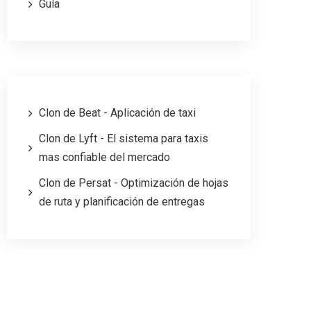
Guía
Clon de Beat - Aplicación de taxi
Clon de Lyft - El sistema para taxis
mas confiable del mercado
Clon de Persat - Optimización de hojas
de ruta y planificación de entregas