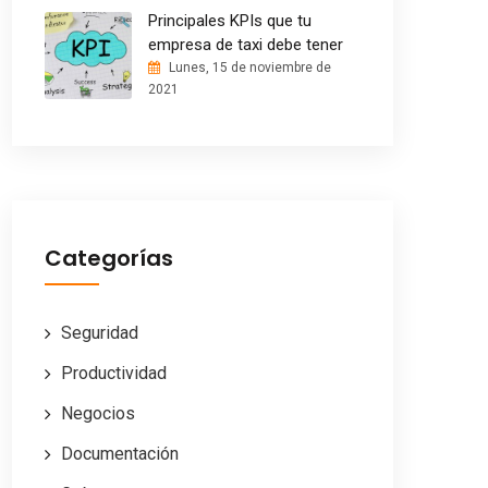
Principales KPIs que tu
empresa de taxi debe tener
Lunes, 15 de noviembre de
2021
Categorías
Seguridad
Productividad
Negocios
Documentación