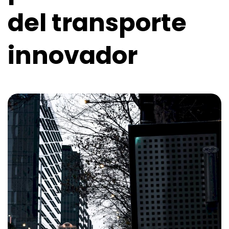
del transporte
innovador