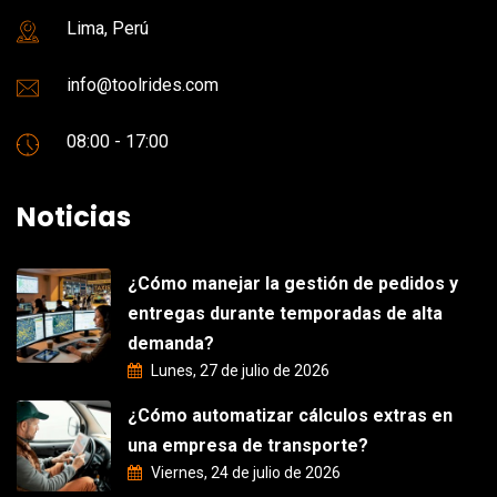
Lima, Perú
info@toolrides.com
08:00 - 17:00
Noticias
¿Cómo manejar la gestión de pedidos y
entregas durante temporadas de alta
demanda?
Lunes, 27 de julio de 2026
¿Cómo automatizar cálculos extras en
una empresa de transporte?
Viernes, 24 de julio de 2026