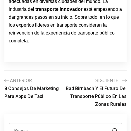
adecuadas en diversas ciudades del mundo. La 
industria del 
transporte innovador
 está empezando a 
dar grandes pasos en su inicio. Sobre todo, en lo que 
los expertos líderes en transporte consideran la 
reinvención de la experiencia de transporte público 
completa.
ANTERIOR
SIGUIENTE
8 Consejos De Marketing
Bad Birnbach Y El Futuro Del
Para Apps De Taxi
Transporte Público En Las
Zonas Rurales