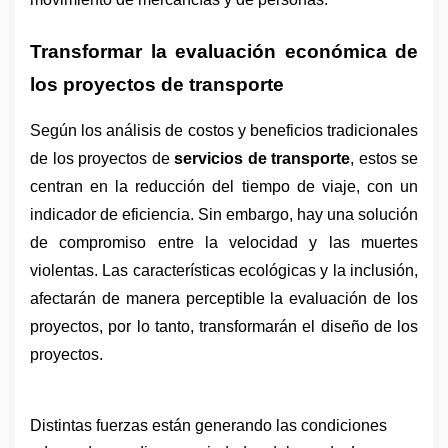
Transformar la evaluación económica de 
los proyectos de transporte
Según los análisis de costos y beneficios tradicionales 
de los proyectos de 
servicios de transporte
, estos se 
centran en la reducción del tiempo de viaje, con un 
indicador de eficiencia. Sin embargo, hay una solución 
de compromiso entre la velocidad y las muertes 
violentas. Las características ecológicas y la inclusión, 
afectarán de manera perceptible la evaluación de los 
proyectos, por lo tanto, transformarán el diseño de los 
proyectos.
Distintas fuerzas están generando las condiciones 