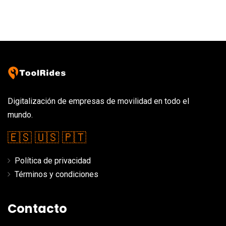
Digitalización de empresas de movilidad en todo el
mundo.
🇪🇸
🇺🇸
🇵🇹
Política de privacidad
Términos y condiciones
Contacto