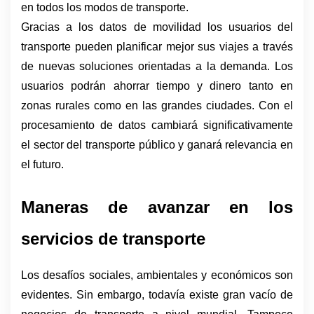
en todos los modos de transporte.
Gracias a los datos de movilidad los usuarios del 
transporte pueden planificar mejor sus viajes a través 
de nuevas soluciones orientadas a la demanda. Los 
usuarios podrán ahorrar tiempo y dinero tanto en 
zonas rurales como en las grandes ciudades. Con el 
procesamiento de datos cambiará significativamente 
el sector del transporte público y ganará relevancia en 
el futuro.
Maneras de avanzar en los 
servicios de transporte
Los desafíos sociales, ambientales y económicos son 
evidentes. Sin embargo, todavía existe gran vacío de 