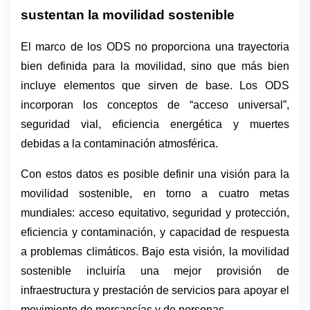
sustentan la movilidad sostenible
El marco de los ODS no proporciona una trayectoria 
bien definida para la movilidad, sino que más bien 
incluye elementos que sirven de base. Los ODS 
incorporan los conceptos de “acceso universal”, 
seguridad vial, eficiencia energética y muertes 
debidas a la contaminación atmosférica. 
Con estos datos es posible definir una visión para la 
movilidad sostenible, en torno a cuatro metas 
mundiales: acceso equitativo, seguridad y protección, 
eficiencia y contaminación, y capacidad de respuesta 
a problemas climáticos. Bajo esta visión, la movilidad 
sostenible incluiría una mejor provisión de 
infraestructura y prestación de servicios para apoyar el 
movimiento de mercancías y de personas.