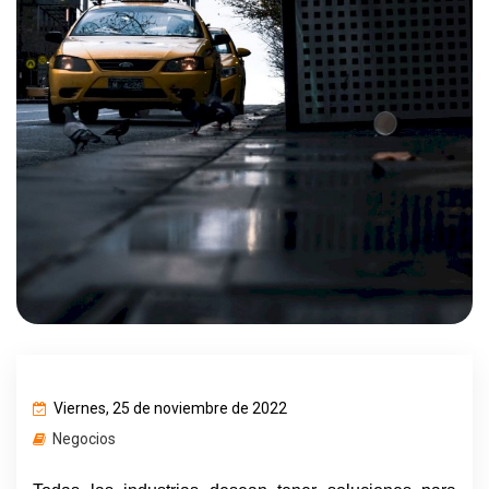
Viernes, 25 de noviembre de 2022
Negocios