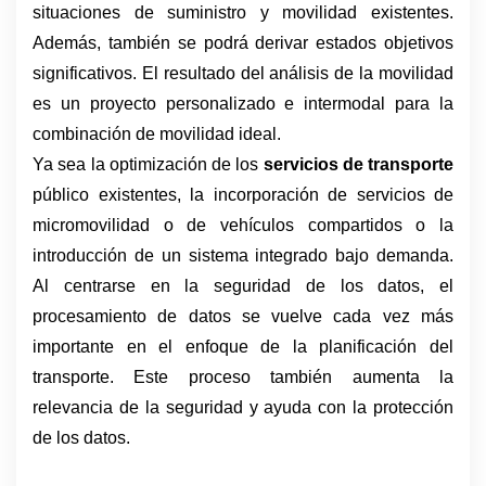
situaciones de suministro y movilidad existentes. 
Además, también se podrá derivar estados objetivos 
significativos. El resultado del análisis de la movilidad 
es un proyecto personalizado e intermodal para la 
combinación de movilidad ideal.
Ya sea la optimización de los 
servicios de transporte
público existentes, la incorporación de servicios de 
micromovilidad o de vehículos compartidos o la 
introducción de un sistema integrado bajo demanda. 
Al centrarse en la seguridad de los datos, el 
procesamiento de datos se vuelve cada vez más 
importante en el enfoque de la planificación del 
transporte. 
Este proceso también aumenta la 
relevancia de la seguridad y ayuda con la protección 
de los datos.