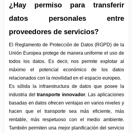
¿Hay permiso para transferir 
datos personales entre 
proveedores de servicios?
El Reglamento de Protección de Datos (RGPD) de la 
Unión Europea protege de manera uniforme el uso de 
todos los datos. Es decir, nos permite explotar al 
máximo el potencial económico de los datos 
relacionados con la movilidad en el espacio europeo.
Es sólida la infraestructura de datos que posee la 
industria del 
transporte innovador
. Las aplicaciones 
basadas en datos ofrecen ventajas en varios niveles y 
hacen que el transporte sea más eficiente, más 
rentable, más respetuoso con el medio ambiente. 
También permiten una mejor planificación del servicio 