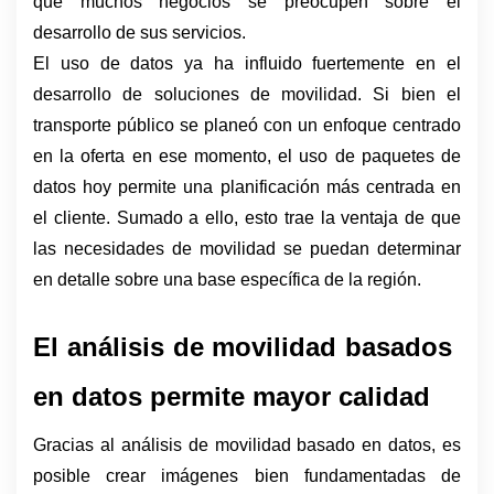
que muchos negocios se preocupen sobre el 
desarrollo de sus servicios.
El uso de datos ya ha influido fuertemente en el 
desarrollo de soluciones de movilidad. Si bien el 
transporte público se planeó con un enfoque centrado 
en la oferta en ese momento, el uso de paquetes de 
datos hoy permite una planificación más centrada en 
el cliente. Sumado a ello, esto trae la ventaja de que 
las necesidades de movilidad se puedan determinar 
en detalle sobre una base específica de la región.
El análisis de movilidad basados ​​
en datos permite mayor calidad
Gracias al análisis de movilidad basado en datos, es 
posible crear imágenes bien fundamentadas de 