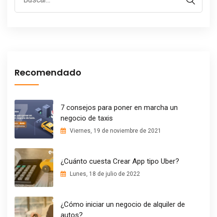
Recomendado
7 consejos para poner en marcha un
negocio de taxis
Viernes, 19 de noviembre de 2021
¿Cuánto cuesta Crear App tipo Uber?
Lunes, 18 de julio de 2022
¿Cómo iniciar un negocio de alquiler de
autos?