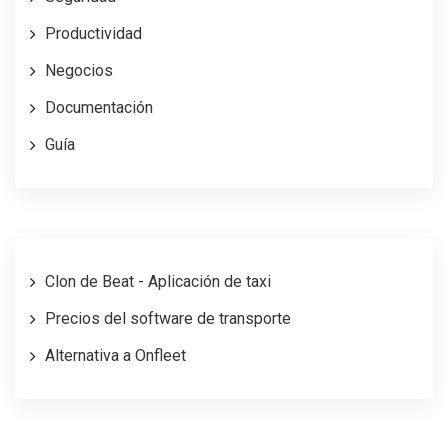
Productividad
Negocios
Documentación
Guía
Clon de Beat - Aplicación de taxi
Precios del software de transporte
Alternativa a Onfleet