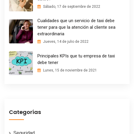
Sábado, 17 de septiembre de 2022
Cualidades que un servicio de taxi debe
tener para que la atención al cliente sea
extraordinaria
Jueves, 14 de julio de 2022
Principales KPIs que tu empresa de taxi
debe tener
Lunes, 15 de noviembre de 2021
Categorías
Seguridad