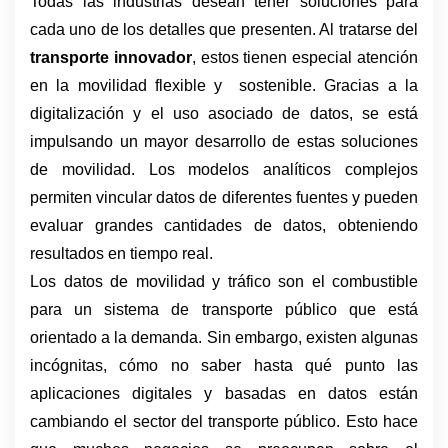
Todas las industrias desean tener soluciones para 
cada uno de los detalles que presenten. Al tratarse del 
transporte innovador
, estos tienen especial atención 
en la movilidad flexible y  sostenible. Gracias a la 
digitalización y el uso asociado de datos, se está 
impulsando un mayor desarrollo de estas soluciones 
de movilidad. Los modelos analíticos complejos 
permiten vincular datos de diferentes fuentes y pueden 
evaluar grandes cantidades de datos, obteniendo 
resultados en tiempo real.
Los datos de movilidad y tráfico son el combustible 
para un sistema de transporte público que está 
orientado a la demanda. Sin embargo, existen algunas 
incógnitas, cómo no saber hasta qué punto las 
aplicaciones digitales y basadas en datos están 
cambiando el sector del transporte público. Esto hace 