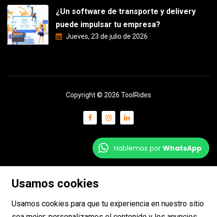
¿Un software de transporte y delivery
puede impulsar tu empresa?
Jueves, 23 de julio de 2026
Copyright © 2026 ToolRides
Hablemos por
WhatsApp
Usamos cookies
Usamos cookies para que tu experiencia en nuestro sitio
sea mejor: personalizamos el contenido y los anuncios