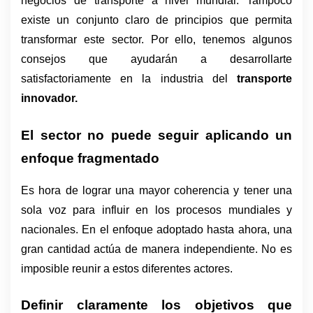
negocios de transporte a nivel mundial. Tampoco 
existe un conjunto claro de principios que permita 
transformar este sector. Por ello, tenemos algunos 
consejos que ayudarán a desarrollarte 
satisfactoriamente en la industria del 
transporte 
innovador.
El sector no puede seguir aplicando un 
enfoque fragmentado
Es hora de lograr una mayor coherencia y tener una 
sola voz para influir en los procesos mundiales y 
nacionales. En el enfoque adoptado hasta ahora, una 
gran cantidad actúa de manera independiente. No es 
imposible reunir a estos diferentes actores.
Definir claramente los objetivos que 