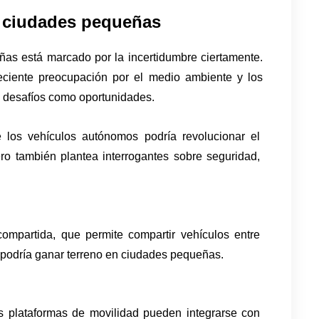
en ciudades pequeñas
ñas está marcado por la incertidumbre ciertamente. 
reciente preocupación por el medio ambiente y los 
 desafíos como oportunidades.
los vehículos autónomos podría revolucionar el 
o también plantea interrogantes sobre seguridad, 
ompartida, que permite compartir vehículos entre 
e podría ganar terreno en ciudades pequeñas.
as plataformas de movilidad pueden integrarse con 