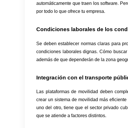
automáticamente que traen los software. Pero
por todo lo que ofrece tu empresa.
Condiciones laborales de los cond
Se deben establecer normas claras para prot
condiciones laborales dignas. Cómo buscar
además de que dependerán de la zona geográf
Integración con el transporte públi
Las plataformas de movilidad deben complem
crear un sistema de movilidad más eficiente
uno del otro, tiene que el sector privado cubr
que se atiende a factores distintos.