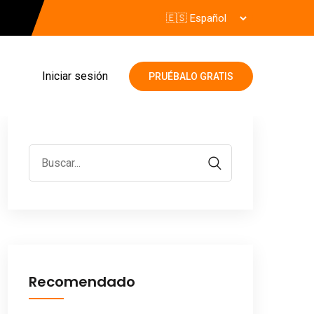
Iniciar sesión
PRUÉBALO GRATIS
Recomendado