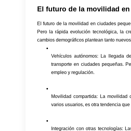
El futuro de la movilidad 
El futuro de la movilidad en ciudades peque
Pero la rápida evolución tecnológica, la c
cambios demográficos plantean tanto nuevos
Vehículos autónomos: La llegada de 
transporte en ciudades pequeñas. Per
empleo y regulación.
Movilidad compartida: La movilidad c
varios usuarios, es otra tendencia qu
Integración con otras tecnologías: L