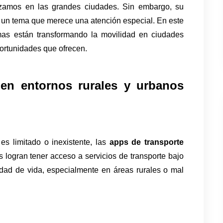
zamos en las grandes ciudades. Sin embargo, su 
un tema que merece una atención especial. En este 
mas están transformando la movilidad en ciudades 
ortunidades que ofrecen.
en entornos rurales y urbanos 
es limitado o inexistente, las 
apps de transporte 
 logran tener acceso a servicios de transporte bajo 
dad de vida, especialmente en áreas rurales o mal 