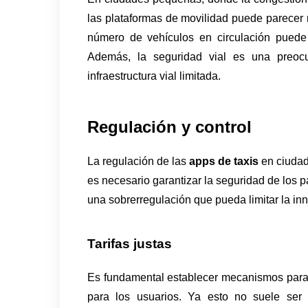
las plataformas de movilidad puede parecer 
número de vehículos en circulación puede c
Además, la seguridad vial es una preocu
infraestructura vial limitada.
Regulación y control
La regulación de las 
apps de taxis 
en ciudad
es necesario garantizar la seguridad de los pa
una sobrerregulación que pueda limitar la inn
Tarifas justas
Es fundamental establecer mecanismos para evi
para los usuarios. Ya esto no suele ser 