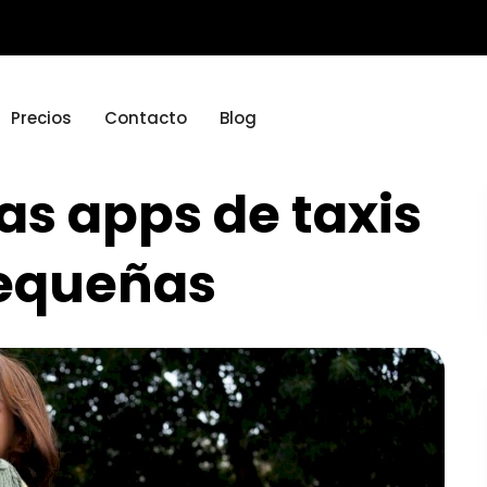
Precios
Contacto
Blog
las apps de taxis
pequeñas