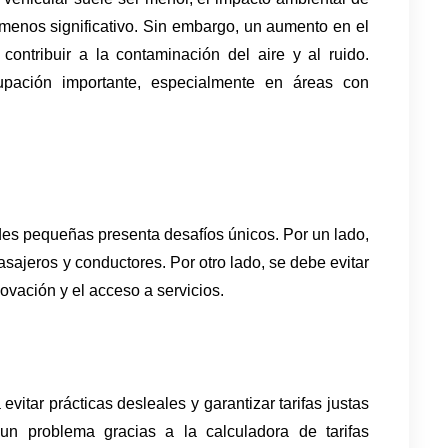
menos significativo. Sin embargo, un aumento en el 
ontribuir a la contaminación del aire y al ruido. 
pación importante, especialmente en áreas con 
es pequeñas presenta desafíos únicos. Por un lado, 
sajeros y conductores. Por otro lado, se debe evitar 
ovación y el acceso a servicios.
tar prácticas desleales y garantizar tarifas justas 
un problema gracias a la calculadora de tarifas 