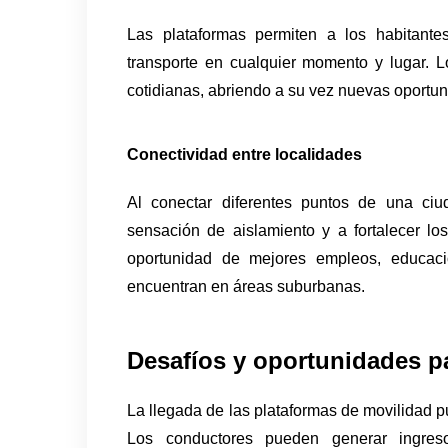
Las plataformas permiten a los habitante
transporte en cualquier momento y lugar. Lo 
cotidianas, abriendo a su vez nuevas oport
Conectividad entre localidades
Al conectar diferentes puntos de una ciu
sensación de aislamiento y a fortalecer l
oportunidad de mejores empleos, educació
encuentran en áreas suburbanas.
Desafíos y oportunidades p
La llegada de las plataformas de movilidad pu
Los conductores pueden generar ingreso