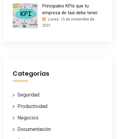
Principales KPIs que tu
empresa de taxi debe tener
Lunes, 15 de noviembre de
2021
Categorías
Seguridad
Productividad
Negocios
Documentación