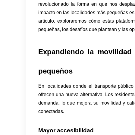
revolucionado la forma en que nos despla
impacto en las localidades más pequeñas es 
artículo, exploraremos cómo estas platafor
pequeñas, los desafíos que plantean y las op
Expandiendo la movilidad 
pequeños
En localidades donde el transporte público 
ofrecen una nueva alternativa. Los residentes
demanda, lo que mejora su movilidad y cali
conectadas.
Mayor accesibilidad