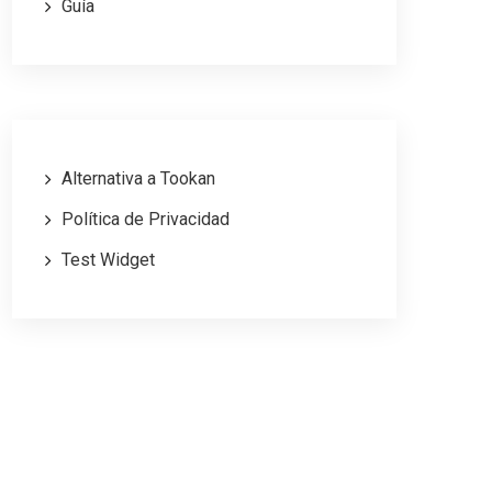
Guía
Alternativa a Tookan
Política de Privacidad
Test Widget