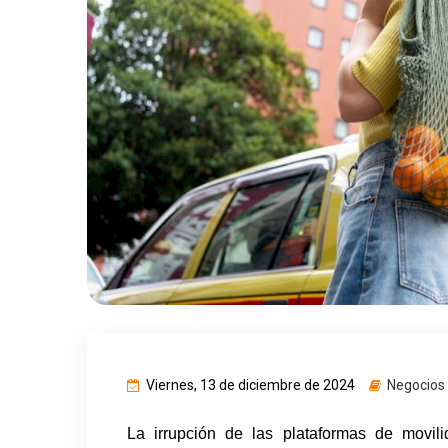
Viernes, 13 de diciembre de 2024
Negocios
La irrupción de las plataformas de movil