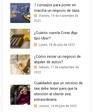
7 consejos para poner en
marcha un negocio de taxis
Viernes, 19 de noviembre de
2021
¿Cuánto cuesta Crear App
tipo Uber?
Lunes, 18 de julio de 2022
¿Cómo iniciar un negocio de
alquiler de autos?
Sábado, 17 de septiembre de
2022
Cualidades que un servicio de
taxi debe tener para que la
atención al cliente sea
extraordinaria
Jueves, 14 de julio de 2022