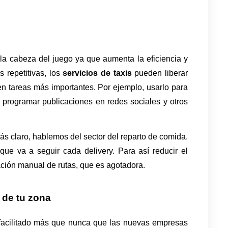
a cabeza del juego ya que aumenta la eficiencia y 
 repetitivas, los 
servicios de taxis 
pueden liberar 
n tareas más importantes. Por ejemplo, usarlo para 
 programar publicaciones en redes sociales y otros 
claro, hablemos del sector del reparto de comida. 
que va a seguir cada delivery. Para así reducir el 
ación manual de rutas, que es agotadora. 
 de tu zona
 facilitado más que nunca que las nuevas empresas 