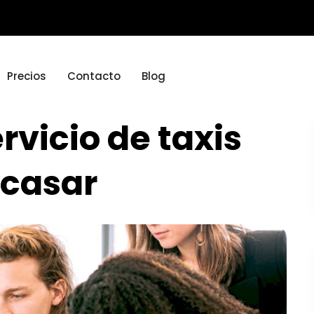
Precios
Contacto
Blog
ervicio de taxis
acasar