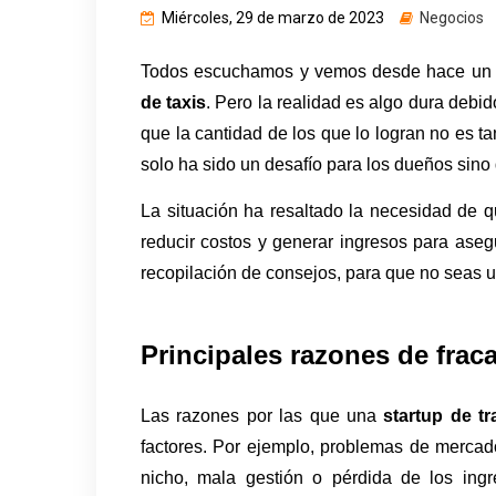
Miércoles, 29 de marzo de 2023
Negocios
Todos escuchamos y vemos desde hace un 
de taxis
. Pero la realidad es algo dura debid
que la cantidad de los que lo logran no es t
solo ha sido un desafío para los dueños sino
La situación ha resaltado la necesidad de q
reducir costos y generar ingresos para asegu
recopilación de consejos, para que no seas u
Principales razones de frac
Las razones por las que una 
startup de tr
factores. Por ejemplo, problemas de mercado
nicho, mala gestión o pérdida de los ingr