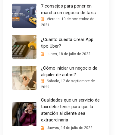
7 consejos para poner en
marcha un negocio de taxis
Viernes, 19 de noviembre de
2021
¿Cuánto cuesta Crear App
tipo Uber?
Lunes, 18 de julio de 2022
¿Cómo iniciar un negocio de
alquiler de autos?
Sábado, 17 de septiembre de
2022
Cualidades que un servicio de
taxi debe tener para que la
atención al cliente sea
extraordinaria
Jueves, 14 de julio de 2022