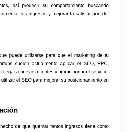
ntes, así predecir su comportamiento buscando 
aumentar los ingresos y mejorar la satisfacción del 
que puede utilizarse para que el marketing de tu 
rtups suelen actualmente aplicar el SEO, PPC, 
llegar a nuevos clientes y promocionar el servicio. 
tilizar el SEO para mejorar su posicionamiento en 
iación
hecho de que quemar tantos ingresos tiene como 