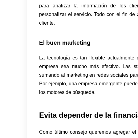
para analizar la información de los clie
personalizar el servicio. Todo con el fin de 
cliente. 
El buen marketing
La tecnología es tan flexible actualmente 
empresa sea mucho más efectivo. Las sta
sumando al marketing en redes sociales para 
Por ejemplo, una empresa emergente puede u
los motores de búsqueda. 
Evita depender de la financ
Como último consejo queremos agregar el 