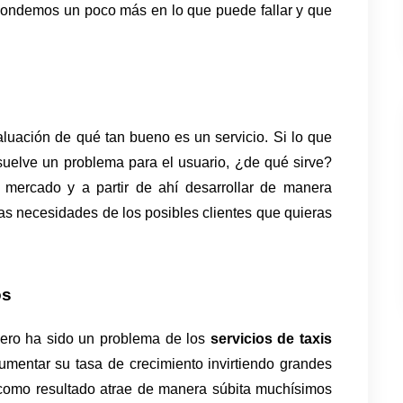
Ahondemos un poco más en lo que puede fallar y que 
luación de qué tan bueno es un servicio. Si lo que 
esuelve un problema para el usuario, ¿de qué sirve? 
mercado y a partir de ahí desarrollar de manera 
las necesidades de los posibles clientes que quieras 
os
ero ha sido un problema de los 
servicios de taxis 
mentar su tasa de crecimiento invirtiendo grandes 
como resultado atrae de manera súbita muchísimos 