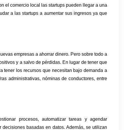
n el comercio local las startups pueden llegar a una 
dar a las startups a aumentar sus ingresos ya que 
uevas empresas a ahorrar dinero. Pero sobre todo a 
ositivos y a salvo de pérdidas. En lugar de tener que 
gra tener los recursos que necesitan bajo demanda a 
ras administrativas, nóminas de conductores, entre 
 gestionar procesos, automatizar tareas y agendar 
r decisiones basadas en datos. Además, se utilizan 