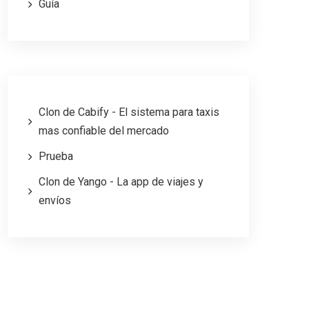
Guía
Clon de Cabify - El sistema para taxis
mas confiable del mercado
Prueba
Clon de Yango - La app de viajes y
envíos