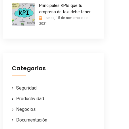
Principales KPIs que tu
empresa de taxi debe tener
Lunes, 15 de noviembre de
2021
Categorías
Seguridad
Productividad
Negocios
Documentación