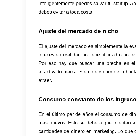
inteligentemente puedes salvar tu startup. 
debes evitar a toda costa. 
Ajuste del mercado de nicho
El ajuste del mercado es simplemente la eva
ofreces en realidad no tiene utilidad o no r
Por eso hay que buscar una brecha en el 
atractiva tu marca. Siempre en pro de cubrir 
atraer. 
Consumo constante de los ingres
En el último par de años el consumo de din
más nuevos. Esto se debe a que intentan au
cantidades de dinero en marketing. Lo que 