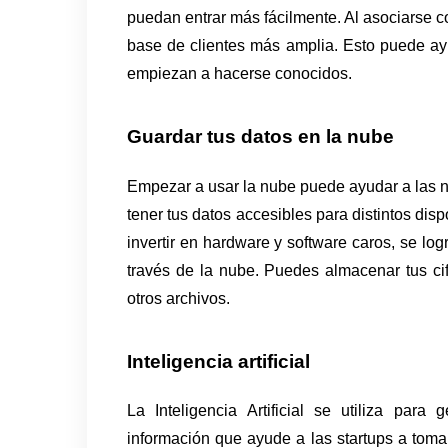
puedan entrar más fácilmente. Al asociarse co
base de clientes más amplia. Esto puede ayu
empiezan a hacerse conocidos. 
Guardar tus datos en la nube 
Empezar a usar la nube puede ayudar a las n
tener tus datos accesibles para distintos disp
invertir en hardware y software caros, se lo
través de la nube. Puedes almacenar tus cif
otros archivos. 
Inteligencia artificial 
La Inteligencia Artificial se utiliza para
información que ayude a las startups a toma