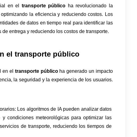
ial en el 
transporte público
 ha revolucionado la 
optimizando la eficiencia y reduciendo costos. Los 
idades de datos en tiempo real para identificar las 
 de entrega y reduciendo los costos de transporte.
en el transporte público 
l en el 
transporte público
 ha generado un impacto 
ciencia, la seguridad y la experiencia de los usuarios. 
horarios: Los algoritmos de IA pueden analizar datos 
o y condiciones meteorológicas para optimizar las 
servicios de transporte, reduciendo los tiempos de 