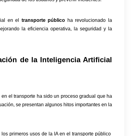
ial en el 
transporte público
 ha revolucionado la 
jorando la eficiencia operativa, la seguridad y la 
ón de la Inteligencia Artificial 
l en el transporte ha sido un proceso gradual que ha 
uación, se presentan algunos hitos importantes en la 
los primeros usos de la IA en el transporte público 