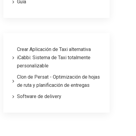
Guía
Crear Aplicación de Taxi alternativa
iCabbi: Sistema de Taxi totalmente
personalizable
Clon de Persat - Optimización de hojas
de ruta y planificación de entregas
Software de delivery