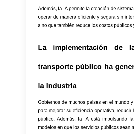
Además, la IA permite la creación de sistem
operar de manera eficiente y segura sin inte
sino que también reduce los costos públicos 
La implementación de la I
transporte público ha gener
la industria
Gobiernos de muchos países en el mundo y 
para mejorar su eficiencia operativa, reducir 
público. Además, la IA está impulsando l
modelos en que los servicios públicos sean m