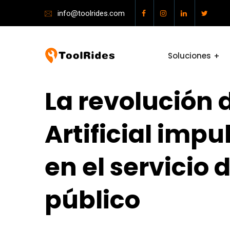
info@toolrides.com
Soluciones
La revolución d
Artificial impu
en el servicio 
público