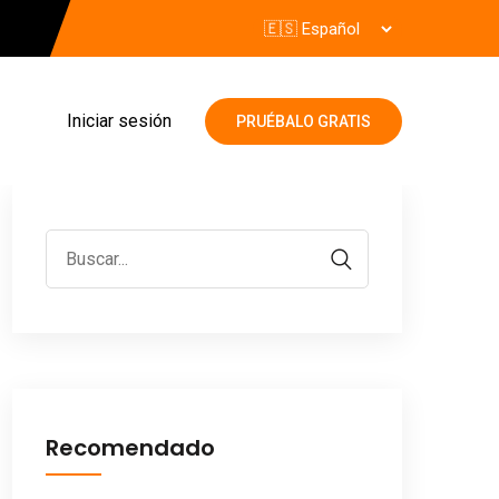
Iniciar sesión
PRUÉBALO GRATIS
Recomendado