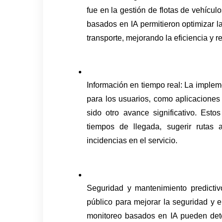
fue en la gestión de flotas de vehículo
basados en IA permitieron optimizar l
transporte, mejorando la eficiencia y r
Información en tiempo real: La implem
para los usuarios, como aplicaciones 
sido otro avance significativo. Estos
tiempos de llegada, sugerir rutas a
incidencias en el servicio.
Seguridad y mantenimiento predictivo
público para mejorar la seguridad y e
monitoreo basados en IA pueden detec