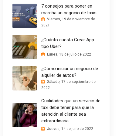
7 consejos para poner en
marcha un negocio de taxis
Viernes, 19 de noviembre de
2021
¿Cuánto cuesta Crear App
tipo Uber?
Lunes, 18 de julio de 2022
¿Cómo iniciar un negocio de
alquiler de autos?
Sábado, 17 de septiembre de
2022
Cualidades que un servicio de
taxi debe tener para que la
atención al cliente sea
extraordinaria
Jueves, 14 de julio de 2022