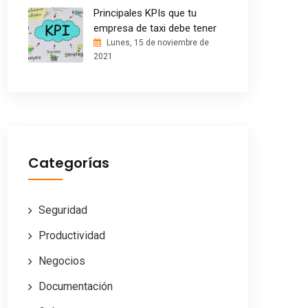
Principales KPIs que tu
empresa de taxi debe tener
Lunes, 15 de noviembre de
2021
Categorías
Seguridad
Productividad
Negocios
Documentación