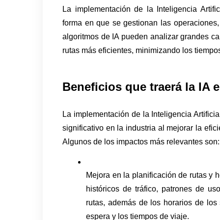
La implementación de la Inteligencia Artific
forma en que se gestionan las operaciones, 
algoritmos de IA pueden analizar grandes cant
rutas más eficientes, minimizando los tiempos
Beneficios que traerá la IA 
La implementación de la Inteligencia Artificia
significativo en la industria al mejorar la efi
Algunos de los impactos más relevantes son:
Mejora en la planificación de rutas y 
históricos de tráfico, patrones de us
rutas, además de los horarios de los 
espera y los tiempos de viaje.