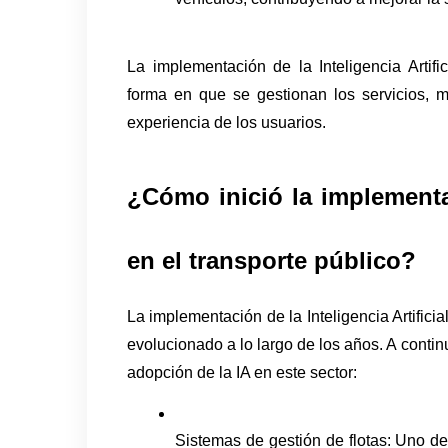
La implementación de la Inteligencia Artific
forma en que se gestionan los servicios, me
experiencia de los usuarios.
¿Cómo inició la implementaci
en el transporte público?
La implementación de la Inteligencia Artificia
evolucionado a lo largo de los años. A contin
adopción de la IA en este sector:
Sistemas de gestión de flotas: Uno de 