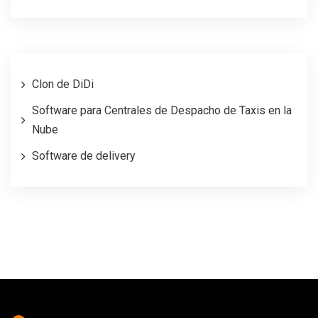
Clon de DiDi
Software para Centrales de Despacho de Taxis en la
Nube
Software de delivery