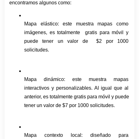
encontramos algunos como: 
Mapa elástico: este muestra mapas como 
imágenes, es totalmente  gratis para móvil y 
puede tener un valor de  $2 por 1000 
solicitudes.
Mapa dinámico: este muestra mapas 
interactivos y personalizables. Al igual que al 
anterior, es totalmente gratis para móvil y puede 
tener un valor de $7 por 1000 solicitudes.
Mapa contexto local: diseñado para 