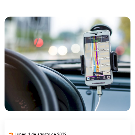
Lunes, 1 de agosto de 2022