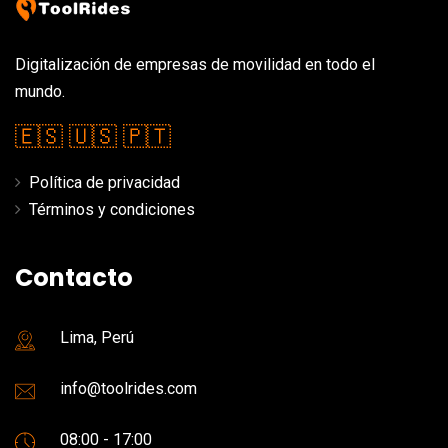
Digitalización de empresas de movilidad en todo el
mundo.
🇪🇸
🇺🇸
🇵🇹
Política de privacidad
Términos y condiciones
Contacto
Lima, Perú
info@toolrides.com
08:00 - 17:00