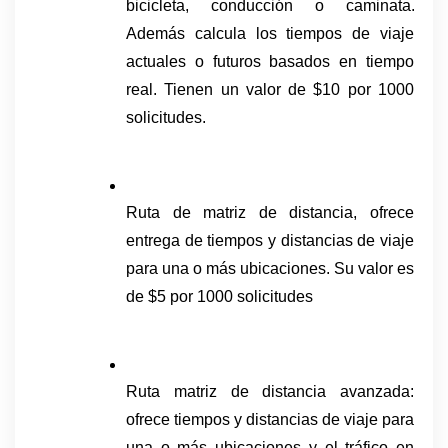
bicicleta, conducción o caminata. 
Además calcula los tiempos de viaje 
actuales o futuros basados en tiempo 
real. Tienen un valor de $10 por 1000 
solicitudes.
Ruta de matriz de distancia, ofrece 
entrega de tiempos y distancias de viaje 
para una o más ubicaciones. Su valor es 
de $5 por 1000 solicitudes
Ruta matriz de distancia avanzada: 
ofrece tiempos y distancias de viaje para 
una o más ubicaciones y el tráfico en 