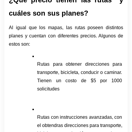
cuáles son sus planes?
Al igual que los mapas, las rutas poseen distintos 
planes y cuentan con diferentes precios. Algunos de 
estos son: 
Rutas para obtener direcciones para 
transporte, bicicleta, conducir o caminar. 
Tienen un costo de $5 por 1000 
solicitudes
Rutas con instrucciones avanzadas, con 
el obtendras direcciones para transporte, 