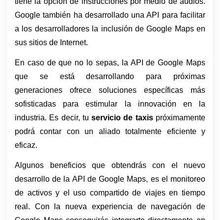
tiene la opción de instrucciones por medio de audios. 
Google también ha desarrollado una API para facilitar 
a los desarrolladores la inclusión de Google Maps en 
sus sitios de Internet.
En caso de que no lo sepas, la API de Google Maps 
que se está desarrollando para próximas 
generaciones ofrece soluciones específicas más 
sofisticadas para estimular la innovación en la 
industria. Es decir, tu 
servicio de taxis
 próximamente 
podrá contar con un aliado totalmente eficiente y 
eficaz.
Algunos beneficios que obtendrás con el nuevo 
desarrollo de la API de Google Maps, es el monitoreo 
de activos y el uso compartido de viajes en tiempo 
real. Con la nueva experiencia de navegación de 