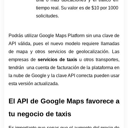
tiempo real. Su valor es de $10 por 1000 
solicitudes.
Podrás utilizar Google Maps Platform sin una clave de 
API válida, pues el nuevo modelo requiere llamadas 
de mapa y otros servicios de geolocalización. Las 
empresas de 
servicios de taxis
 u otros transportes, 
tendrán  una cuenta de facturación de la plataforma en 
la nube de Google y la clave API correcta pueden usar 
esta versión actualizada.
El API de Google Maps favorece a 
tu negocio de taxis
Es importante que sepas que el aumento del precio de 