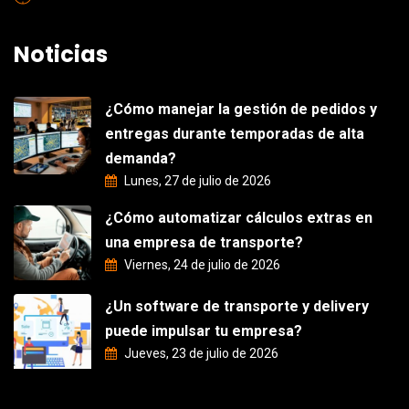
Noticias
¿Cómo manejar la gestión de pedidos y
entregas durante temporadas de alta
demanda?
Lunes, 27 de julio de 2026
¿Cómo automatizar cálculos extras en
una empresa de transporte?
Viernes, 24 de julio de 2026
¿Un software de transporte y delivery
puede impulsar tu empresa?
Jueves, 23 de julio de 2026