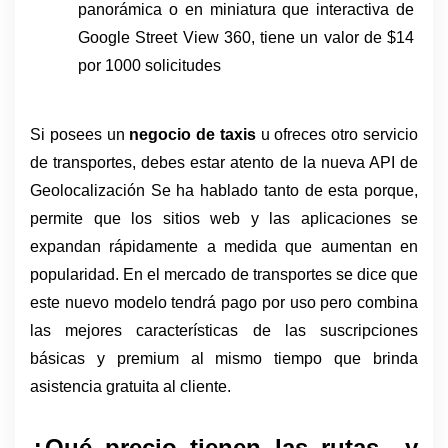
panorámica o en miniatura que interactiva de 
Google Street View 360, tiene un valor de $14 
por 1000 solicitudes
Si posees un 
negocio de taxis 
u ofreces otro servicio 
de transportes, debes estar atento de la nueva API de 
Geolocalización Se ha hablado tanto de esta porque, 
permite que los sitios web y las aplicaciones se 
expandan rápidamente a medida que aumentan en 
popularidad. En el mercado de transportes se dice que 
este nuevo modelo tendrá pago por uso pero combina 
las mejores características de las suscripciones 
básicas y premium al mismo tiempo que brinda 
asistencia gratuita al cliente.
¿Qué precio tienen las rutas  y 