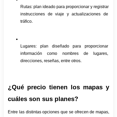
Rutas: plan ideado para proporcionar y registrar 
instrucciones de viaje y actualizaciones de 
tráfico.
Lugares: plan diseñado para proporcionar 
información como nombres de lugares, 
direcciones, reseñas, entre otros. 
¿Qué precio tienen los mapas y 
cuáles son sus planes?
Entre las distintas opciones que se ofrecen de mapas, 