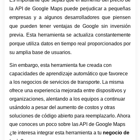
la API de Google Maps puede perjudicar a pequeñas 
empresas y a algunos desarrolladores que piensen 
que pueden tener ventajas de Google sin inversión 
previa. Esta herramienta se actualiza constantemente 
porque utiliza datos en tiempo real proporcionados por 
su amplia base de usuarios.
Sin embargo, esta herramienta fue creada con 
capacidades de aprendizaje automático que favorece 
a los negocios de servicios de transporte. La misma 
ofrece una experiencia mejorada entre dispositivos y 
organizaciones, alentando a los equipos a continuar 
usándolo a pesar del aumento de costos y otras 
soluciones de código abierto para reemplazarlo. Ahora 
que conoces un poco sobre las API de Google Maps 
¿te interesa integrar esta herramienta a tu 
negocio de 