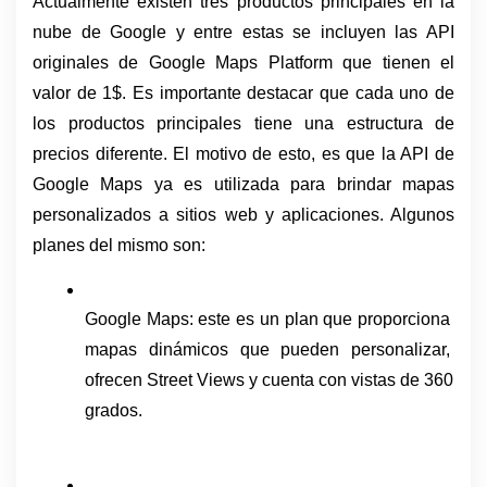
Actualmente existen tres productos principales en la 
nube de Google y entre estas se incluyen las API 
originales de Google Maps Platform que tienen el 
valor de 1$. Es importante destacar que cada uno de 
los productos principales tiene una estructura de 
precios diferente. El motivo de esto, es que la API de 
Google Maps ya es utilizada para brindar mapas 
personalizados a sitios web y aplicaciones. Algunos 
planes del mismo son: 
Google Maps: este es un plan que proporciona 
mapas dinámicos que pueden personalizar, 
ofrecen Street Views y cuenta con vistas de 360 
​​grados.