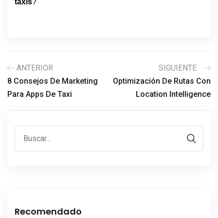
taxis
?
ANTERIOR
SIGUIENTE
8 Consejos De Marketing
Optimización De Rutas Con
Para Apps De Taxi
Location Intelligence
Recomendado