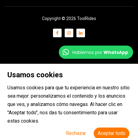
Copyright © 2026 ToolRides
Hablemos por
WhatsApp
Usamos cookies
Usamos cookies para que tu experiencia en nuestro sitio
sea mejor: personalizamos el contenido y los anuncios
que ves, y analizamos cómo navegas. Al hacer clic en
"Aceptar todo", nos das tu consentimiento para usar
estas cookies.
Rechazar
Aceptar todo