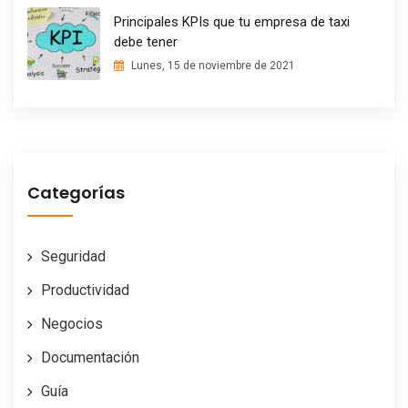
Principales KPIs que tu empresa de taxi
debe tener
Lunes, 15 de noviembre de 2021
Categorías
Seguridad
Productividad
Negocios
Documentación
Guía