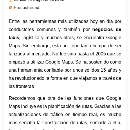
Productividad
Entre las herramientas más utilizadas hoy en día por 
conductores comunes y también por 
negocios de 
taxis, 
logística y muchos otros, se encuentra Google 
Maps. Sin embargo, esta no tiene tanto tiempo de ser 
lanzada al mercado. No fue sino hasta el 2005 que se 
empezó a utilizar Google Maps. Se ha sostenido como 
una herramienta confiable por unos sólidos 15 años y 
ha revolucionado la forma en que viajamos a través de 
las fronteras 
Recordemos que otra de las funciones que Google 
Maps incluye es la planificación de rutas. Gracias a las 
actualizaciones de tráfico en tiempo real, es mucho 
más sencilla la construcción de rutas, sumado a ello, 