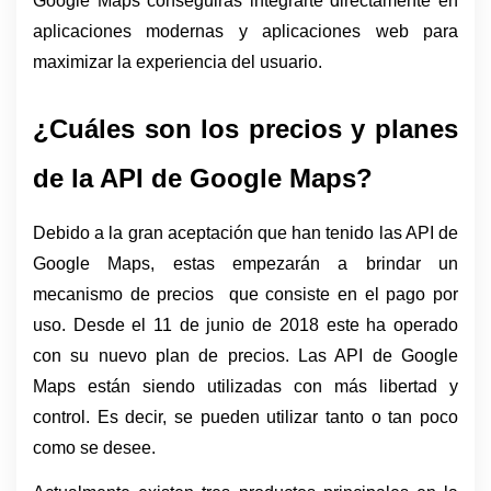
Google Maps conseguirás integrarte directamente en 
aplicaciones modernas y aplicaciones web para 
maximizar la experiencia del usuario.
¿Cuáles son los precios y planes 
de la API de Google Maps?
Debido a la gran aceptación que han tenido las API de 
Google Maps, estas empezarán a brindar un 
mecanismo de precios  que consiste en el pago por 
uso. Desde el 11 de junio de 2018 este ha operado 
con su nuevo plan de precios. Las API de Google 
Maps están siendo utilizadas con más libertad y 
control. Es decir, se pueden utilizar tanto o tan poco 
como se desee. 