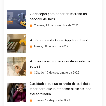
7 consejos para poner en marcha un
negocio de taxis
Viernes, 19 de noviembre de 2021
¿Cuánto cuesta Crear App tipo Uber?
Lunes, 18 de julio de 2022
¿Cómo iniciar un negocio de alquiler de
autos?
Sábado, 17 de septiembre de 2022
Cualidades que un servicio de taxi debe
tener para que la atención al cliente sea
extraordinaria
Jueves, 14 de julio de 2022