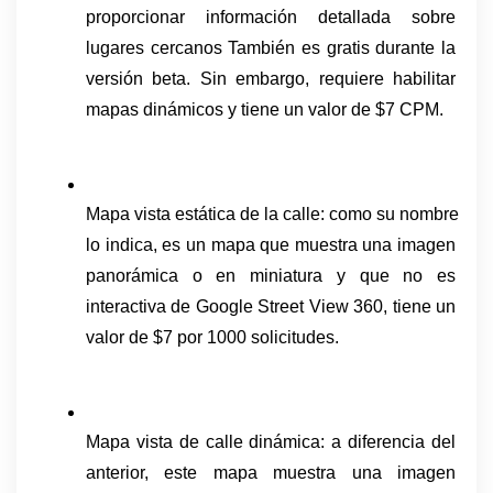
proporcionar información detallada sobre 
lugares cercanos También es gratis durante la 
versión beta. Sin embargo, requiere habilitar 
mapas dinámicos y tiene un valor de $7 CPM.
Mapa vista estática de la calle: como su nombre 
lo indica, es un mapa que muestra una imagen 
panorámica o en miniatura y que no es 
interactiva de Google Street View 360, tiene un 
valor de $7 por 1000 solicitudes.
Mapa vista de calle dinámica: a diferencia del 
anterior, este mapa muestra una imagen 