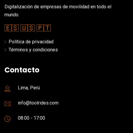
Digitalización de empresas de movilidad en todo el
mundo.
🇪🇸
🇺🇸
🇵🇹
Política de privacidad
Términos y condiciones
Contacto
Lima, Perú
info@toolrides.com
08:00 - 17:00