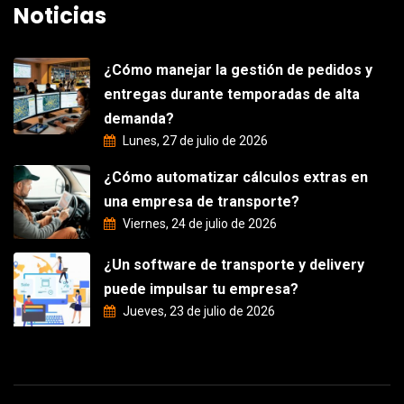
Noticias
¿Cómo manejar la gestión de pedidos y
entregas durante temporadas de alta
demanda?
Lunes, 27 de julio de 2026
¿Cómo automatizar cálculos extras en
una empresa de transporte?
Viernes, 24 de julio de 2026
¿Un software de transporte y delivery
puede impulsar tu empresa?
Jueves, 23 de julio de 2026