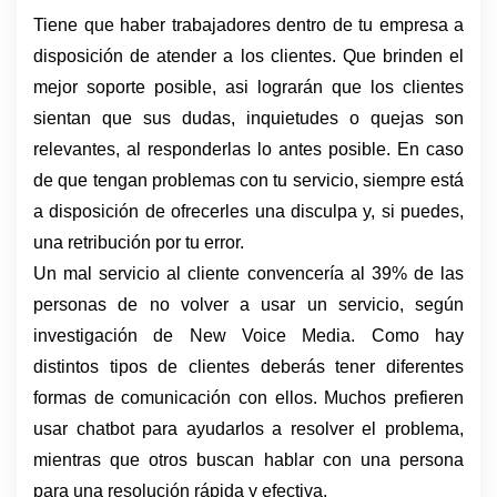
Tiene que haber trabajadores dentro de tu empresa a 
disposición de atender a los clientes. Que brinden el 
mejor soporte posible, asi lograrán que los clientes 
sientan que sus dudas, inquietudes o quejas son 
relevantes, al responderlas lo antes posible. En caso 
de que tengan problemas con tu servicio, siempre está 
a disposición de ofrecerles una disculpa y, si puedes, 
una retribución por tu error.
Un mal servicio al cliente convencería al 39% de las 
personas de no volver a usar un servicio, según 
investigación de New Voice Media. Como hay 
distintos tipos de clientes deberás tener diferentes 
formas de comunicación con ellos. Muchos prefieren 
usar chatbot para ayudarlos a resolver el problema, 
mientras que otros buscan hablar con una persona 
para una resolución rápida y efectiva. 