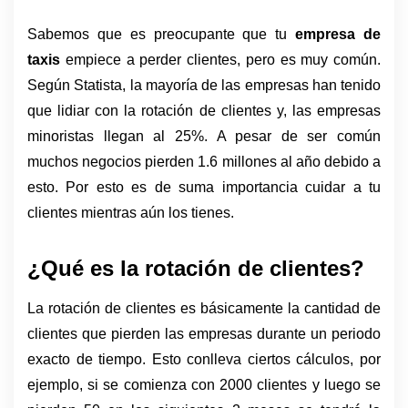
Sabemos que es preocupante que tu 
empresa de 
taxis 
empiece a perder clientes, pero es muy común. 
Según Statista, la mayoría de las empresas han tenido 
que lidiar con la rotación de clientes y, las empresas 
minoristas llegan al 25%. A pesar de ser común 
muchos negocios pierden 1.6 millones al año debido a 
esto. Por esto es de suma importancia cuidar a tu 
clientes mientras aún los tienes. 
¿Qué es la rotación de clientes?
La rotación de clientes es básicamente la cantidad de 
clientes que pierden las empresas durante un periodo 
exacto de tiempo. Esto conlleva ciertos cálculos, por 
ejemplo, si se comienza con 2000 clientes y luego se 