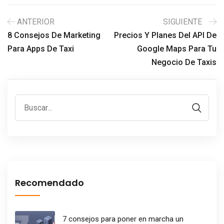
ANTERIOR
SIGUIENTE
8 Consejos De Marketing
Precios Y Planes Del API De
Para Apps De Taxi
Google Maps Para Tu
Negocio De Taxis
Recomendado
7 consejos para poner en marcha un