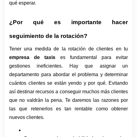
qué esperar.  
¿Por qué es importante hacer 
seguimiento de la rotación?
Tener una medida de la rotación de clientes en tu 
empresa de taxis 
es fundamental para evitar 
gestiones ineficientes. Hay que asignar un 
departamento para abordar el problema y determinar 
cuántos clientes se están yendo y por qué. Evitando 
así destinar recursos a conseguir muchos más clientes 
que no valdrán la pena. Te daremos las razones por 
las que retenerlos es tan rentable como obtener 
nuevos clientes.