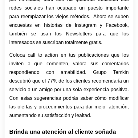
redes sociales han ocupado un puesto importante 
para reemplazar los viejos métodos.  Ahora se suben 
encuestas en historias de Instagram y Facebook, 
también se usan los Newsletters para que los 
interesados se suscriban totalmente gratis. 
Coloca call to action en tus publicaciones que los 
inviten a que comenten, valora sus comentarios 
respondiendo con amabilidad. Grupo Temkin 
descubrió que el 77% de los clientes recomendaría un 
servicio a un amigo por una sola experiencia positiva. 
Con estas sugerencias podrás saber cómo modificar 
las ofertas y procedimientos para dar mejor atención, 
aumentando su satisfacción y lealtad.
Brinda una atención al cliente soñada