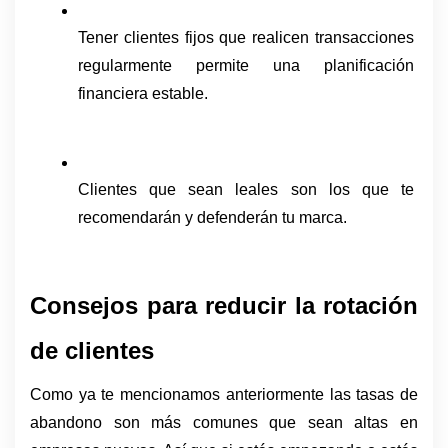
Tener clientes fijos que realicen transacciones 
regularmente permite una planificación 
financiera estable.
Clientes que sean leales son los que te 
recomendarán y defenderán tu marca. 
Consejos para reducir la rotación 
de clientes
Como ya te mencionamos anteriormente las tasas de 
abandono son más comunes que sean altas en 