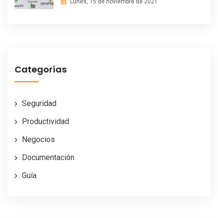
Lunes, 15 de noviembre de 2021
Categorías
Seguridad
Productividad
Negocios
Documentación
Guía