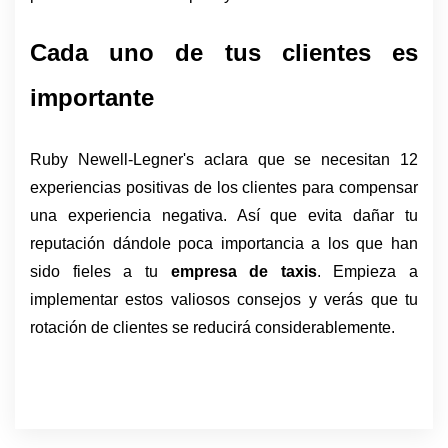
Cada uno de tus clientes es 
importante
Ruby Newell-Legner's aclara que se necesitan 12 
experiencias positivas de los clientes para compensar 
una experiencia negativa. Así que evita dañar tu 
reputación dándole poca importancia a los que han 
sido fieles a tu 
empresa de taxis
. Empieza a 
implementar estos valiosos consejos y verás que tu 
rotación de clientes se reducirá considerablemente. 