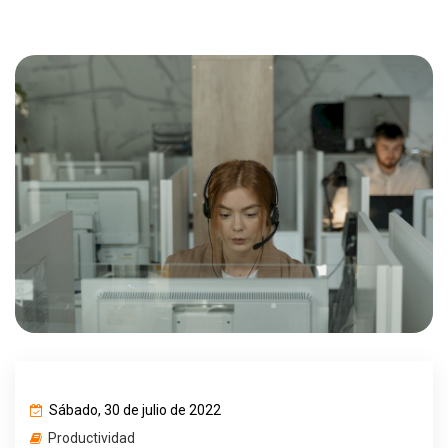
Sábado, 30 de julio de 2022
Productividad