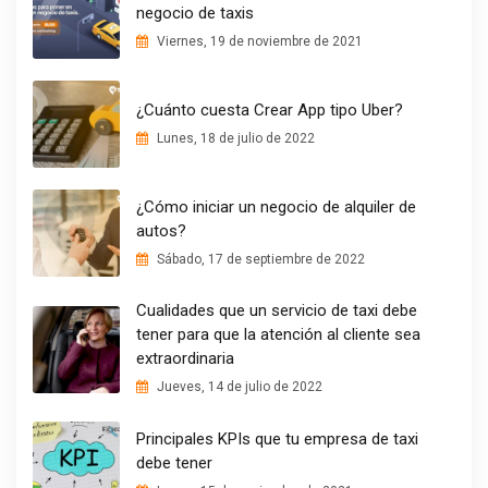
negocio de taxis
Viernes, 19 de noviembre de 2021
¿Cuánto cuesta Crear App tipo Uber?
Lunes, 18 de julio de 2022
¿Cómo iniciar un negocio de alquiler de
autos?
Sábado, 17 de septiembre de 2022
Cualidades que un servicio de taxi debe
tener para que la atención al cliente sea
extraordinaria
Jueves, 14 de julio de 2022
Principales KPIs que tu empresa de taxi
debe tener