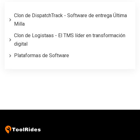
Clon de DispatchTrack - Software de entrega Última
Milla
Clon de Logistaas - El TMS líder en transformación
digital
Plataformas de Software