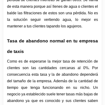
de esta manera porque así llenes de agua o clientes el 
balde las filtraciones de estos son una pérdida. No es 
la solución seguir vertiendo agua, lo mejor es 
mantener a tus clientes tapando los agujeros. 
Tasa de abandono normal en tu empresa 
de taxis
Como es de esperarse la mejor tasa de retención de 
clientes son las cantidades cercanas al 0%. Por 
consecuencia esta tasa y la de abandono dependerá 
del tamaño de la empresa. Además de la cantidad de 
tiempo que tenga funcionando en su nicho. Un 
negocio ya establecido suele tener tasas más bajas de 
abandono ya que es conocido y sus clientes saben 