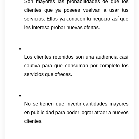
Son mayores las probabilidades de que los 
clientes que ya posees vuelvan a usar tus 
servicios. Ellos ya conocen tu negocio así que 
les interesa probar nuevas ofertas. 
Los clientes retenidos son una audiencia casi 
cautiva para que consuman por completo los 
servicios que ofreces. 
No se tienen que invertir cantidades mayores 
en publicidad para poder lograr atraer a nuevos 
clientes. 