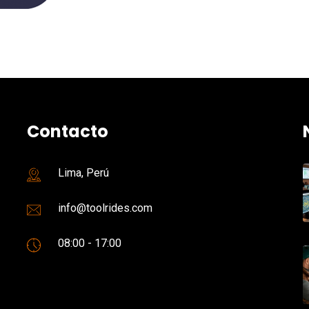
Contacto
Lima, Perú
info@toolrides.com
08:00 - 17:00