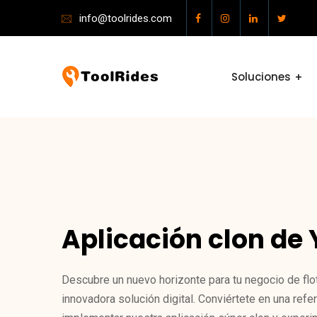
info@toolrides.com
Soluciones
Aplicación clon de
Descubre un nuevo horizonte para tu negocio de flo
innovadora solución digital. Conviértete en una refe