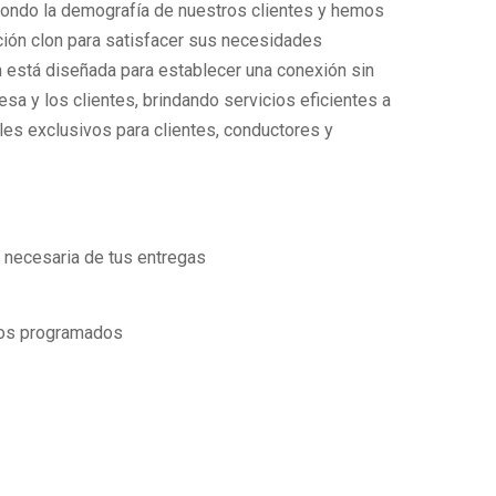
ondo la demografía de nuestros clientes y hemos
ión clon para satisfacer sus necesidades
 está diseñada para establecer una conexión sin
sa y los clientes, brindando servicios eficientes a
les exclusivos para clientes, conductores y
 necesaria de tus entregas
ios programados