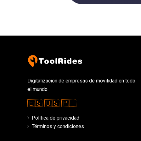
Digitalización de empresas de movilidad en todo
el mundo.
🇪🇸
🇺🇸
🇵🇹
Política de privacidad
Términos y condiciones