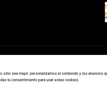
o sitio sea mejor: personalizamos el contenido y los anuncios q
s das tu consentimiento para usar estas cookies.