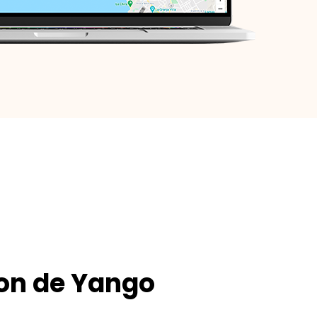
on de Yango