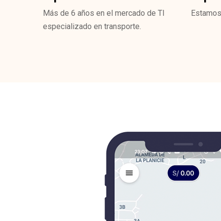
Más de 6 años en el mercado de TI
Estamos
especializado en transporte.