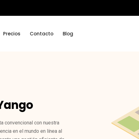
Precios
Contacto
Blog
 Yango
ta convencional con nuestra
rencia en el mundo en línea al