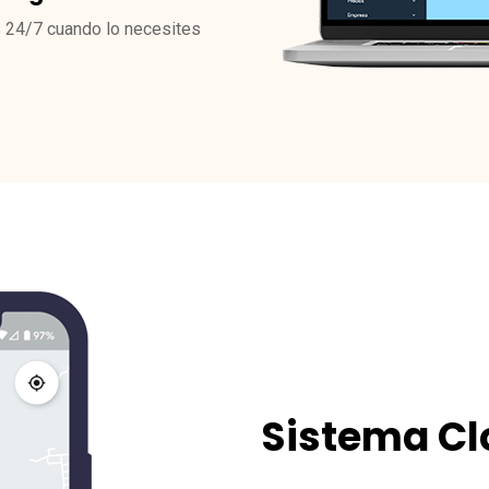
 24/7 cuando lo necesites
Sistema Cl