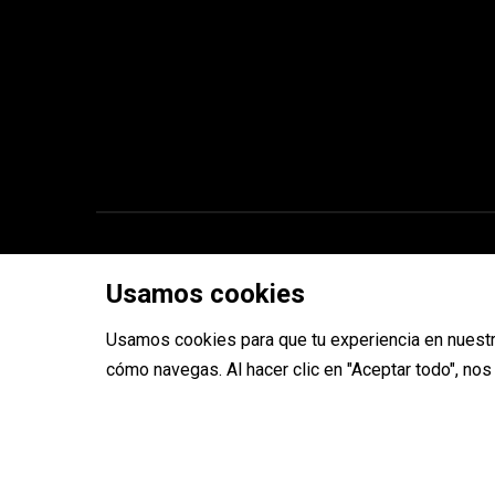
Copyright © 2026 ToolRides
Usamos cookies
Usamos cookies para que tu experiencia en nuestr
cómo navegas. Al hacer clic en "Aceptar todo", no