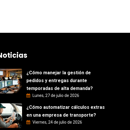
Noticias
¿Cómo manejar la gestión de
pedidos y entregas durante
temporadas de alta demanda?
Lunes, 27 de julio de 2026
¿Cómo automatizar cálculos extras
en una empresa de transporte?
Viernes, 24 de julio de 2026