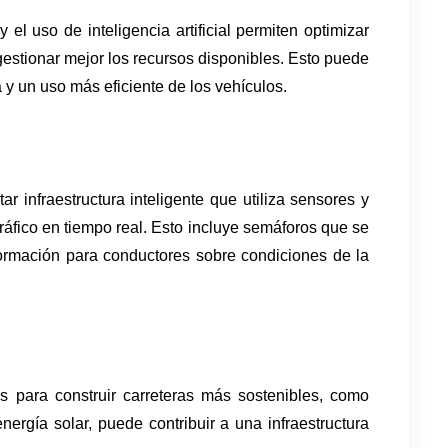
l uso de inteligencia artificial permiten optimizar 
gestionar mejor los recursos disponibles. Esto puede 
 y un uso más eficiente de los vehículos.
infraestructura inteligente que utiliza sensores y 
áfico en tiempo real. Esto incluye semáforos que se 
nformación para conductores sobre condiciones de la 
s para construir carreteras más sostenibles, como 
gía solar, puede contribuir a una infraestructura 