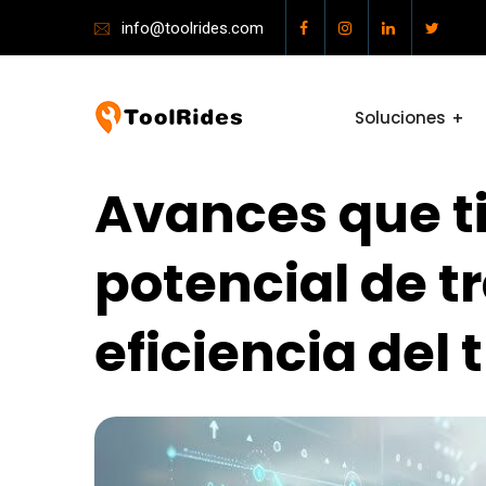
info@toolrides.com
Soluciones
Avances que t
potencial de t
eficiencia del