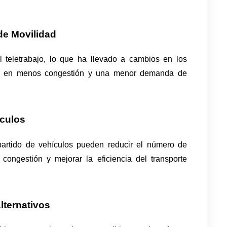
de Movilidad
teletrabajo, lo que ha llevado a cambios en los 
ar en menos congestión y una menor demanda de 
ículos
artido de vehículos pueden reducir el número de 
 congestión y mejorar la eficiencia del transporte 
lternativos