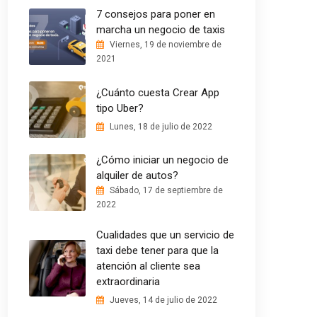
7 consejos para poner en
marcha un negocio de taxis
Viernes, 19 de noviembre de
2021
¿Cuánto cuesta Crear App
tipo Uber?
Lunes, 18 de julio de 2022
¿Cómo iniciar un negocio de
alquiler de autos?
Sábado, 17 de septiembre de
2022
Cualidades que un servicio de
taxi debe tener para que la
atención al cliente sea
extraordinaria
Jueves, 14 de julio de 2022