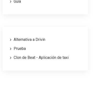
Guía
Alternativa a Drivin
Prueba
Clon de Beat - Aplicación de taxi