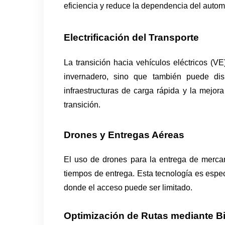
eficiencia y reduce la dependencia del autom
Electrificación del Transporte 
La transición hacia vehículos eléctricos (V
invernadero, sino que también puede dism
infraestructuras de carga rápida y la mejora 
transición.
Drones y Entregas Aéreas
El uso de drones para la entrega de mercan
tiempos de entrega. Esta tecnología es espe
donde el acceso puede ser limitado.
Optimización de Rutas mediante Bi