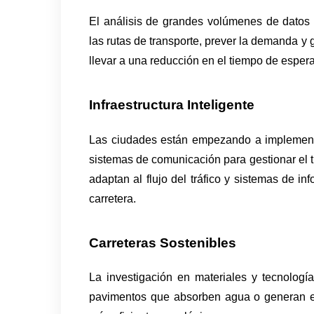
El análisis de grandes volúmenes de datos y e
las rutas de transporte, prever la demanda y 
llevar a una reducción en el tiempo de espera
Infraestructura Inteligente 
Las ciudades están empezando a implementar 
sistemas de comunicación para gestionar el tr
adaptan al flujo del tráfico y sistemas de i
carretera.
Carreteras Sostenibles
La investigación en materiales y tecnología
pavimentos que absorben agua o generan ener