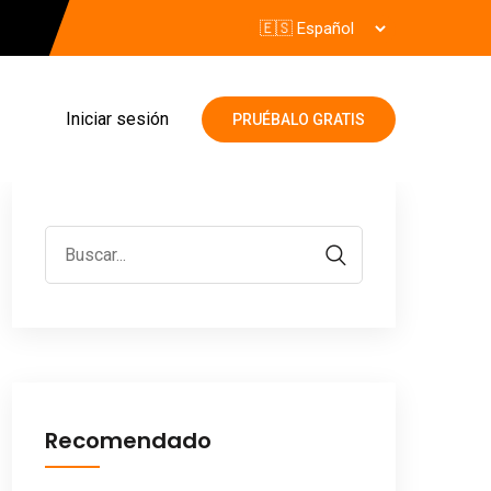
Iniciar sesión
PRUÉBALO GRATIS
Recomendado