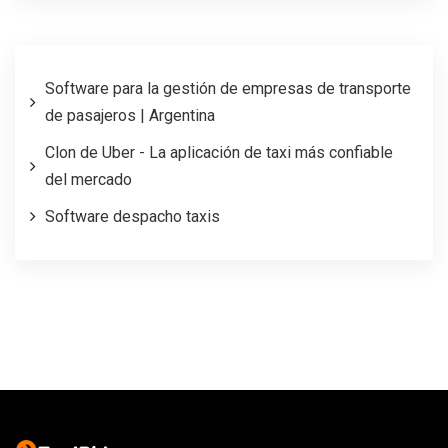
Software para la gestión de empresas de transporte
de pasajeros | Argentina
Clon de Uber - La aplicación de taxi más confiable
del mercado
Software despacho taxis