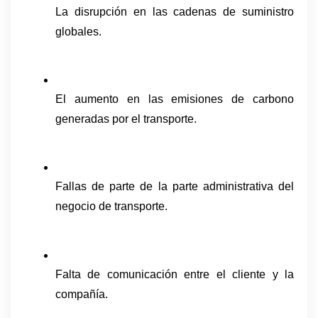
La disrupción en las cadenas de suministro 
globales.
El aumento en las emisiones de carbono 
generadas por el transporte.
Fallas de parte de la parte administrativa del 
negocio de transporte.
Falta de comunicación entre el cliente y la 
compañía.