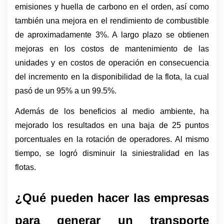
emisiones y huella de carbono en el orden, así como 
también una mejora en el rendimiento de combustible 
de aproximadamente 3%. A largo plazo se obtienen 
mejoras en los costos de mantenimiento de las 
unidades y en costos de operación en consecuencia 
del incremento en la disponibilidad de la flota, la cual 
pasó de un 95% a un 99.5%. 
Además de los beneficios al medio ambiente, ha 
mejorado los resultados en una baja de 25 puntos 
porcentuales en la rotación de operadores. Al mismo 
tiempo, se logró disminuir la siniestralidad en las 
flotas.
¿Qué pueden hacer las empresas 
para generar un transporte 