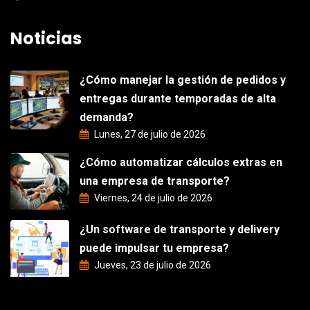
Noticias
¿Cómo manejar la gestión de pedidos y
entregas durante temporadas de alta
demanda?
Lunes, 27 de julio de 2026
¿Cómo automatizar cálculos extras en
una empresa de transporte?
Viernes, 24 de julio de 2026
¿Un software de transporte y delivery
puede impulsar tu empresa?
Jueves, 23 de julio de 2026