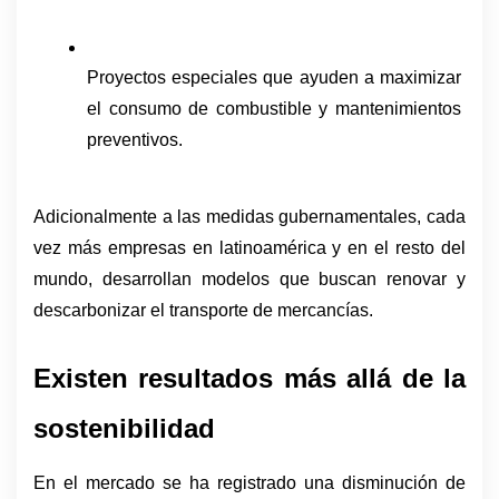
Proyectos especiales que ayuden a maximizar 
el consumo de combustible y mantenimientos 
preventivos.
Adicionalmente a las medidas gubernamentales, cada 
vez más empresas en latinoamérica y en el resto del 
mundo, desarrollan modelos que buscan renovar y 
descarbonizar el transporte de mercancías.
Existen resultados más allá de la 
sostenibilidad
En el mercado se ha registrado una disminución de 