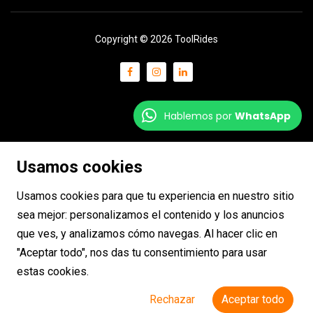
Copyright © 2026 ToolRides
Hablemos por
WhatsApp
Usamos cookies
Usamos cookies para que tu experiencia en nuestro sitio
sea mejor: personalizamos el contenido y los anuncios
que ves, y analizamos cómo navegas. Al hacer clic en
"Aceptar todo", nos das tu consentimiento para usar
estas cookies.
Rechazar
Aceptar todo