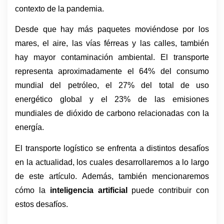
contexto de la pandemia.
Desde que hay más paquetes moviéndose por los 
mares, el aire, las vías férreas y las calles, también 
hay mayor contaminación ambiental. El transporte 
representa aproximadamente el 64% del consumo 
mundial del petróleo, el 27% del total de uso 
energético global y el 23% de las emisiones 
mundiales de dióxido de carbono relacionadas con la 
energía.
El transporte logístico se enfrenta a distintos desafíos 
en la actualidad, los cuales desarrollaremos a lo largo 
de este artículo. Además, también mencionaremos 
cómo la 
inteligencia artificial
 puede contribuir con 
estos desafíos.