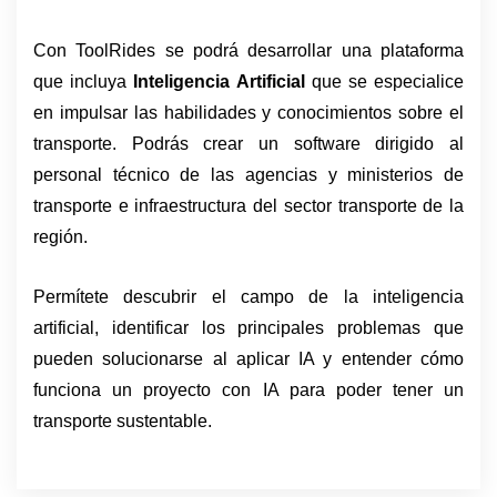
Con ToolRides se podrá desarrollar una plataforma 
que incluya 
Inteligencia Artificial
 que se especialice 
en impulsar las habilidades y conocimientos sobre el 
transporte. Podrás crear un software dirigido al 
personal técnico de las agencias y ministerios de 
transporte e infraestructura del sector transporte de la 
región. 
Permítete descubrir el campo de la inteligencia 
artificial, identificar los principales problemas que 
pueden solucionarse al aplicar IA y entender cómo 
funciona un proyecto con IA para poder tener un 
transporte sustentable.