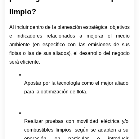
limpio?
Al incluir dentro de la planeación estratégica, objetivos 
e indicadores relacionados a mejorar el medio 
ambiente (en específico con las emisiones de sus 
flotas o las de sus aliados), el desarrollo del negocio 
será eficiente. 
Apostar por la tecnología como el mejor aliado 
para la optimización de flota.
Realizar pruebas con movilidad eléctrica y/o 
combustibles limpios, según se adapten a su 
operación en particular e introducir 