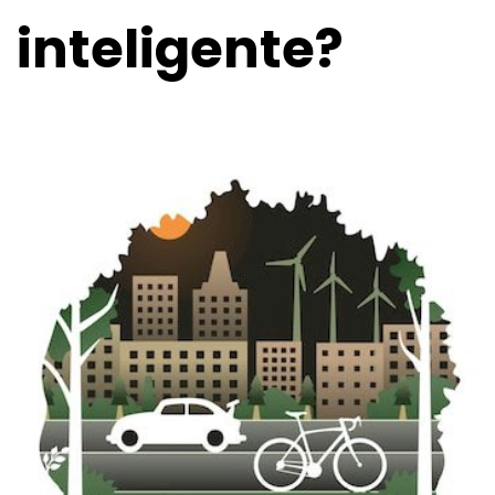
inteligente?