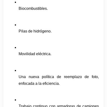
Biocombustibles.
Pilas de hidrógeno.
Movilidad eléctrica.
Una nueva política de reemplazo de foto, 
enfocada a la eficiencia.
Trabajo continuo con armadoras de camiones 