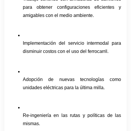
para obtener configuraciones eficientes y 
amigables con el medio ambiente.
Implementación del servicio intermodal para 
disminuir costos con el uso del ferrocarril.
Adopción de nuevas tecnologías como 
unidades eléctricas para la última milla.
Re-ingeniería en las rutas y políticas de las 
mismas.