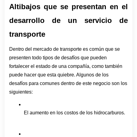
Altibajos que se presentan en el 
desarrollo de un servicio de 
transporte
Dentro del mercado de transporte es común que se 
presenten todo tipos de desafíos que pueden 
fortalecer el estado de una compañía, como también 
puede hacer que esta quiebre. Algunos de los 
desafíos para comunes dentro de este negocio son los 
siguientes:
El aumento en los costos de los hidrocarburos.