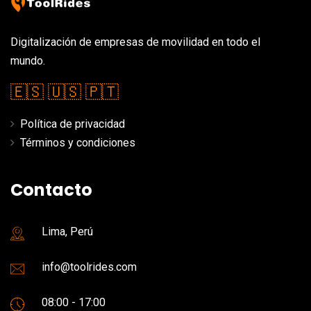
Digitalización de empresas de movilidad en todo el
mundo.
🇪🇸
🇺🇸
🇵🇹
Política de privacidad
Términos y condiciones
Contacto
Lima, Perú
info@toolrides.com
08:00 - 17:00