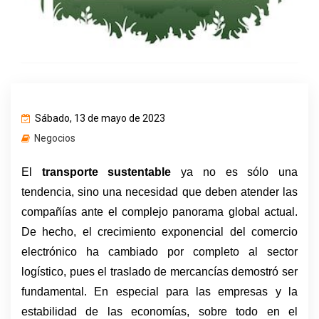
Sábado, 13 de mayo de 2023
Negocios
El 
transporte sustentable
 ya no es sólo una 
tendencia, sino una necesidad que deben atender las 
compañías ante el complejo panorama global actual. 
De hecho, el crecimiento exponencial del comercio 
electrónico ha cambiado por completo al sector 
logístico, pues el traslado de mercancías demostró ser 
fundamental. En especial para las empresas y la 
estabilidad de las economías, sobre todo en el 