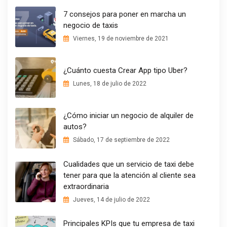
7 consejos para poner en marcha un
negocio de taxis
Viernes, 19 de noviembre de 2021
¿Cuánto cuesta Crear App tipo Uber?
Lunes, 18 de julio de 2022
¿Cómo iniciar un negocio de alquiler de
autos?
Sábado, 17 de septiembre de 2022
Cualidades que un servicio de taxi debe
tener para que la atención al cliente sea
extraordinaria
Jueves, 14 de julio de 2022
Principales KPIs que tu empresa de taxi