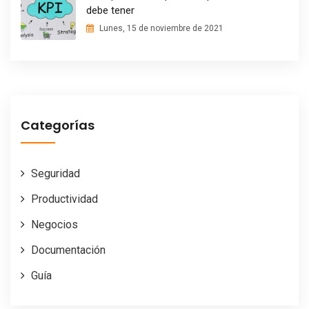
debe tener
Lunes, 15 de noviembre de 2021
Categorías
Seguridad
Productividad
Negocios
Documentación
Guía