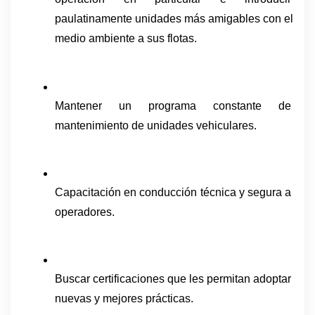
paulatinamente unidades más amigables con el 
medio ambiente a sus flotas.
Mantener un programa constante de 
mantenimiento de unidades vehiculares.
Capacitación en conducción técnica y segura a 
operadores.
Buscar certificaciones que les permitan adoptar 
nuevas y mejores prácticas.