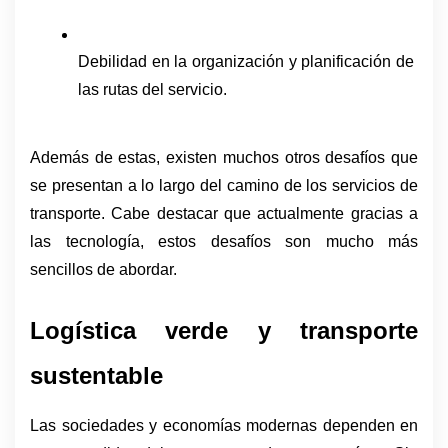
Debilidad en la organización y planificación de 
las rutas del servicio.
Además de estas, existen muchos otros desafíos que 
se presentan a lo largo del camino de los servicios de 
transporte. Cabe destacar que actualmente gracias a 
las tecnología, estos desafíos son mucho más 
sencillos de abordar.
Logística verde y transporte 
sustentable
Las sociedades y economías modernas dependen en 