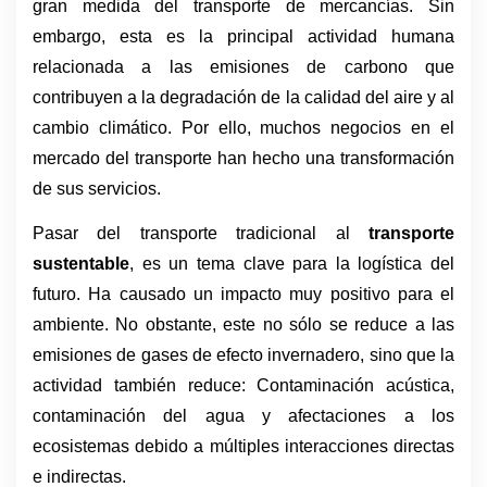
gran medida del transporte de mercancías. Sin 
embargo, esta es la principal actividad humana 
relacionada a las emisiones de carbono que 
contribuyen a la degradación de la calidad del aire y al 
cambio climático. Por ello, muchos negocios en el 
mercado del transporte han hecho una transformación 
de sus servicios. 
Pasar del transporte tradicional al 
transporte 
sustentable
, es un tema clave para la logística del 
futuro. Ha causado un impacto muy positivo para el 
ambiente. No obstante, este no sólo se reduce a las 
emisiones de gases de efecto invernadero, sino que la 
actividad también reduce: Contaminación acústica, 
contaminación del agua y afectaciones a los 
ecosistemas debido a múltiples interacciones directas 
e indirectas.