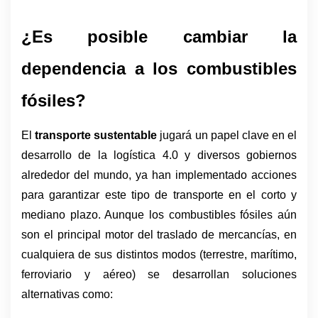
¿Es posible cambiar la 
dependencia a los combustibles 
fósiles?
El 
transporte sustentable
 jugará un papel clave en el 
desarrollo de la logística 4.0 y diversos gobiernos 
alrededor del mundo, ya han implementado acciones 
para garantizar este tipo de transporte en el corto y 
mediano plazo. Aunque los combustibles fósiles aún 
son el principal motor del traslado de mercancías, en 
cualquiera de sus distintos modos (terrestre, marítimo, 
ferroviario y aéreo) se desarrollan soluciones 
alternativas como: