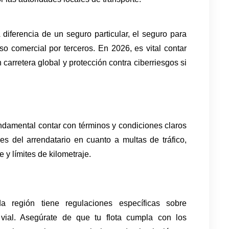
diferencia de un seguro particular, el seguro para 
so comercial por terceros. En 2026, es vital contar 
carretera global y protección contra ciberriesgos si 
ndamental contar con términos y condiciones claros 
s del arrendatario en cuanto a multas de tráfico, 
y límites de kilometraje.
a región tiene regulaciones específicas sobre 
ial. Asegúrate de que tu flota cumpla con los 