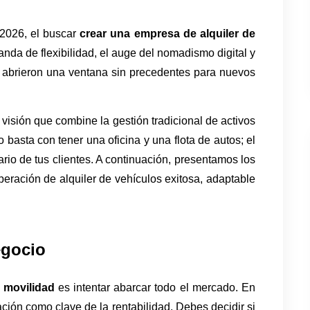
2026, el buscar 
crear una empresa de alquiler de 
anda de flexibilidad, el auge del nomadismo digital y 
 abrieron una ventana sin precedentes para nuevos 
isión que combine la gestión tradicional de activos 
 basta con tener una oficina y una flota de autos; el 
iario de tus clientes. A continuación, presentamos los 
eración de alquiler de vehículos exitosa, adaptable 
egocio
 movilidad
 es intentar abarcar todo el mercado. En 
ción como clave de la rentabilidad. Debes decidir si 