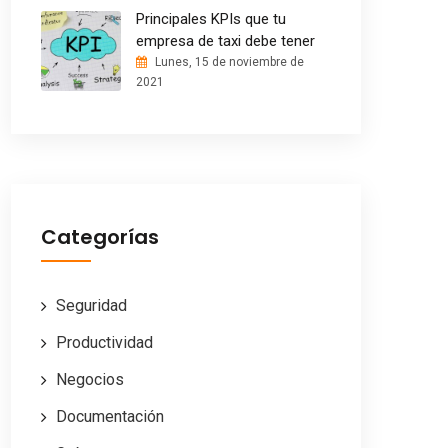
Principales KPIs que tu
empresa de taxi debe tener
Lunes, 15 de noviembre de
2021
Categorías
Seguridad
Productividad
Negocios
Documentación