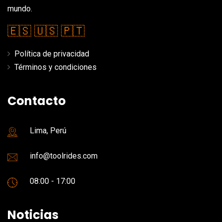
mundo.
🇪🇸
🇺🇸
🇵🇹
Política de privacidad
Términos y condiciones
Contacto
Lima, Perú
info@toolrides.com
08:00 - 17:00
Noticias