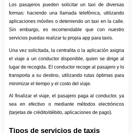
Los pasajeros pueden solicitar un taxi de diversas 
formas: haciendo una llamada telefónica, utilizando 
aplicaciones móviles o deteniendo un taxi en la calle. 
Sin embargo, es recomendable que con nuestro 
servicios puedas realizar tu propia app para taxis.
Una vez solicitada, la centralita o la aplicación asigna 
el viaje a un conductor disponible, quien se dirige al 
lugar de recogida. El conductor recoge al pasajero y lo 
transporta a su destino, utilizando rutas óptimas para 
minimizar el tiempo y el costo del viaje.
Al finalizar el viaje, el pasajero paga al conductor, ya 
sea en efectivo o mediante métodos electrónicos 
(tarjetas de crédito/débito, aplicaciones de pago).
Tipos de servicios de taxis