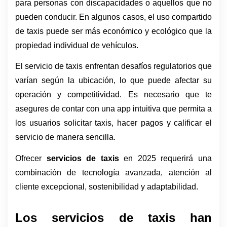
para personas con discapacidades o aquellos que no 
pueden conducir. En algunos casos, el uso compartido 
de taxis puede ser más económico y ecológico que la 
propiedad individual de vehículos. 
El servicio de taxis enfrentan desafíos regulatorios que 
varían según la ubicación, lo que puede afectar su 
operación y competitividad. Es necesario que te 
asegures de contar con una app intuitiva que permita a 
los usuarios solicitar taxis, hacer pagos y calificar el 
servicio de manera sencilla. 
Ofrecer 
servicios de taxis
 en 2025 requerirá una 
combinación de tecnología avanzada, atención al 
cliente excepcional, sostenibilidad y adaptabilidad. 
Los servicios de taxis han 