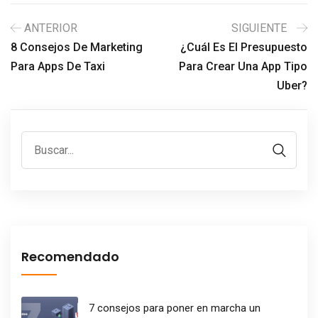
ANTERIOR
SIGUIENTE
8 Consejos De Marketing
¿Cuál Es El Presupuesto
Para Apps De Taxi
Para Crear Una App Tipo
Uber?
Recomendado
7 consejos para poner en marcha un