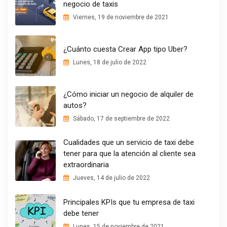
negocio de taxis
Viernes, 19 de noviembre de 2021
¿Cuánto cuesta Crear App tipo Uber?
Lunes, 18 de julio de 2022
¿Cómo iniciar un negocio de alquiler de
autos?
Sábado, 17 de septiembre de 2022
Cualidades que un servicio de taxi debe
tener para que la atención al cliente sea
extraordinaria
Jueves, 14 de julio de 2022
Principales KPIs que tu empresa de taxi
debe tener
Lunes, 15 de noviembre de 2021