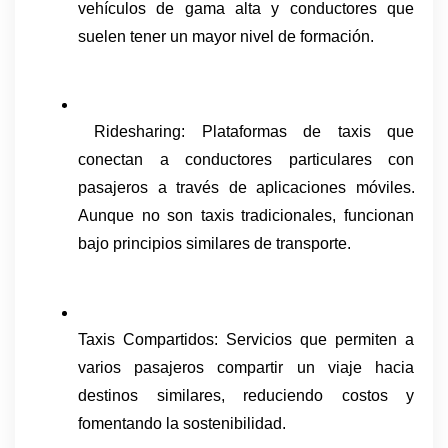
vehículos de gama alta y conductores que 
suelen tener un mayor nivel de formación.
 Ridesharing: Plataformas de taxis que 
conectan a conductores particulares con 
pasajeros a través de aplicaciones móviles. 
Aunque no son taxis tradicionales, funcionan 
bajo principios similares de transporte.
Taxis Compartidos: Servicios que permiten a 
varios pasajeros compartir un viaje hacia 
destinos similares, reduciendo costos y 
fomentando la sostenibilidad.