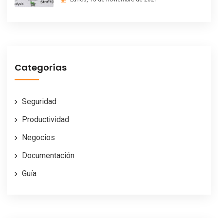
Categorías
Seguridad
Productividad
Negocios
Documentación
Guía