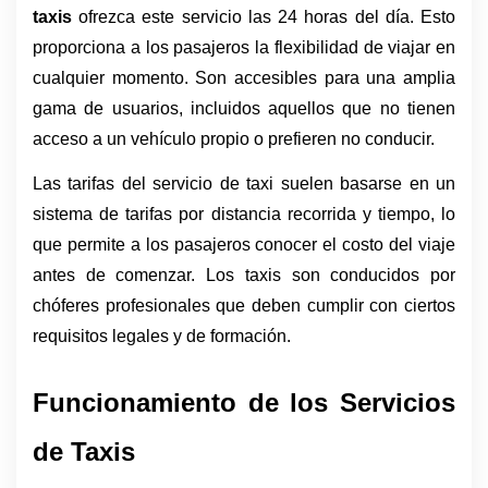
taxis
 ofrezca este servicio las 24 horas del día. Esto 
proporciona a los pasajeros la flexibilidad de viajar en 
cualquier momento. Son accesibles para una amplia 
gama de usuarios, incluidos aquellos que no tienen 
acceso a un vehículo propio o prefieren no conducir.
Las tarifas del servicio de taxi suelen basarse en un 
sistema de tarifas por distancia recorrida y tiempo, lo 
que permite a los pasajeros conocer el costo del viaje 
antes de comenzar. Los taxis son conducidos por 
chóferes profesionales que deben cumplir con ciertos 
requisitos legales y de formación.
Funcionamiento de los Servicios 
de Taxis