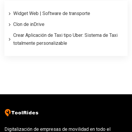
Widget Web | Software de transporte
Clon de inDrive
Crear Aplicación de Taxi tipo Uber: Sistema de Taxi
totalmente personalizable
Digitalización de empresas de movilidad en todo el