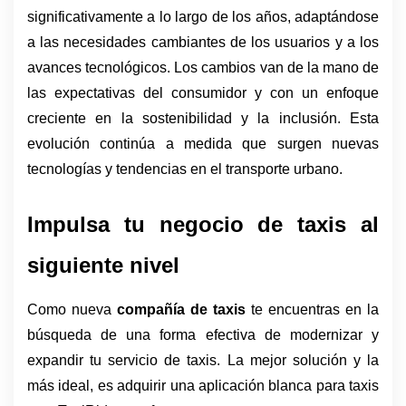
significativamente a lo largo de los años, adaptándose 
a las necesidades cambiantes de los usuarios y a los 
avances tecnológicos. Los cambios van de la mano de 
las expectativas del consumidor y con un enfoque 
creciente en la sostenibilidad y la inclusión. Esta 
evolución continúa a medida que surgen nuevas 
tecnologías y tendencias en el transporte urbano.
Impulsa tu negocio de taxis al 
siguiente nivel
Como nueva 
compañía de taxis
 te encuentras en la 
búsqueda de una forma efectiva de modernizar y 
expandir tu servicio de taxis. La mejor solución y la 
más ideal, es adquirir una aplicación blanca para taxis 