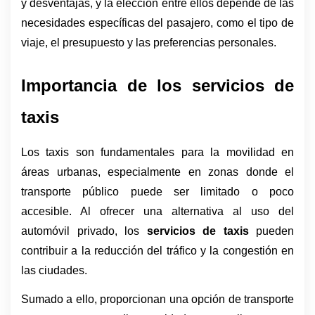
y desventajas, y la elección entre ellos depende de las 
necesidades específicas del pasajero, como el tipo de 
viaje, el presupuesto y las preferencias personales.
Importancia de los servicios de 
taxis
Los taxis son fundamentales para la movilidad en 
áreas urbanas, especialmente en zonas donde el 
transporte público puede ser limitado o poco 
accesible. Al ofrecer una alternativa al uso del 
automóvil privado, los 
servicios de taxis
 pueden 
contribuir a la reducción del tráfico y la congestión en 
las ciudades.
Sumado a ello, proporcionan una opción de transporte 