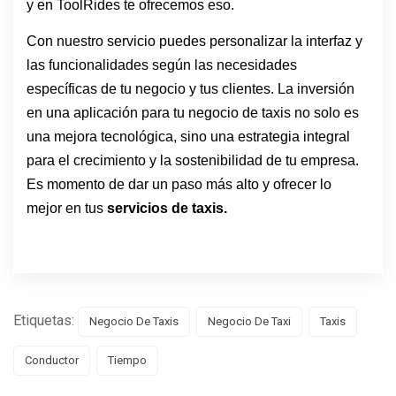
y en ToolRides te ofrecemos eso.
Con nuestro servicio puedes personalizar la interfaz y
las funcionalidades según las necesidades
específicas de tu negocio y tus clientes. La inversión
en una aplicación para tu negocio de taxis no solo es
una mejora tecnológica, sino una estrategia integral
para el crecimiento y la sostenibilidad de tu empresa.
Es momento de dar un paso más alto y ofrecer lo
mejor en tus
servicios de taxis.
Etiquetas:
Negocio De Taxis
Negocio De Taxi
Taxis
Conductor
Tiempo