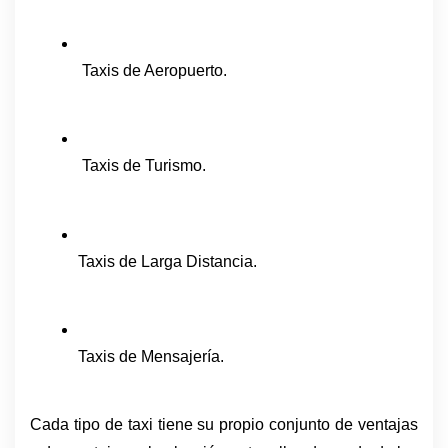
 Taxis de Aeropuerto.
 Taxis de Turismo.
Taxis de Larga Distancia.
Taxis de Mensajería.
Cada tipo de taxi tiene su propio conjunto de ventajas 