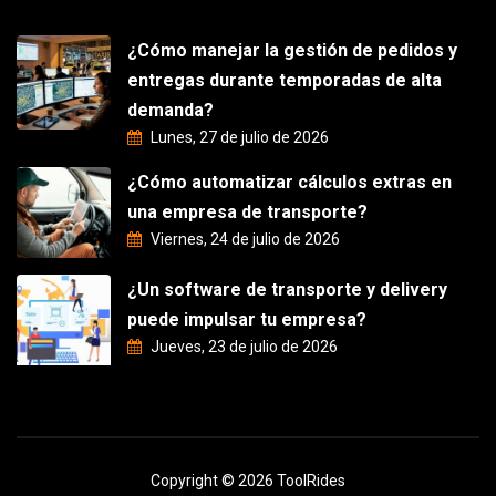
¿Cómo manejar la gestión de pedidos y
entregas durante temporadas de alta
demanda?
Lunes, 27 de julio de 2026
¿Cómo automatizar cálculos extras en
una empresa de transporte?
Viernes, 24 de julio de 2026
¿Un software de transporte y delivery
puede impulsar tu empresa?
Jueves, 23 de julio de 2026
Copyright © 2026 ToolRides