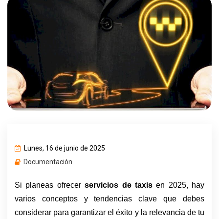
Lunes, 16 de junio de 2025
Documentación
Si planeas ofrecer 
servicios de taxis
 en 2025, hay 
varios conceptos y tendencias clave que debes 
considerar para garantizar el éxito y la relevancia de tu 