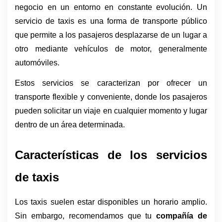
negocio en un entorno en constante evolución. Un 
servicio de taxis es una forma de transporte público 
que permite a los pasajeros desplazarse de un lugar a 
otro mediante vehículos de motor, generalmente 
automóviles. 
Estos servicios se caracterizan por ofrecer un 
transporte flexible y conveniente, donde los pasajeros 
pueden solicitar un viaje en cualquier momento y lugar 
dentro de un área determinada.
Características de los servicios 
de taxis
Los taxis suelen estar disponibles un horario amplio. 
Sin embargo, recomendamos que tu 
compañía de 