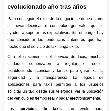
evolucionado año tras años
Para conseguir el éxito de tu negocio se debe recurrir 
a nuevas técnicas o conceptos generales que te 
ayuden a superar las expectativas. Sin embargo, hay 
que considerar las tendencias anteriores que han 
hecho que el servicio de taxi tenga éxito.
Con el crecimiento del servicio de taxis, muchas 
ciudades comenzaron a regular el sector, 
estableciendo licencias y tarifas para garantizar la 
seguridad y la transparencia. La llegada de 
aplicaciones para taxis permiten a los usuarios 
solicitar un taxi desde sus teléfonos, ver la ubicación 
del vehículo en tiempo real y pagar electrónicamente.
Los 
servicios de taxis
 han evolucionado 