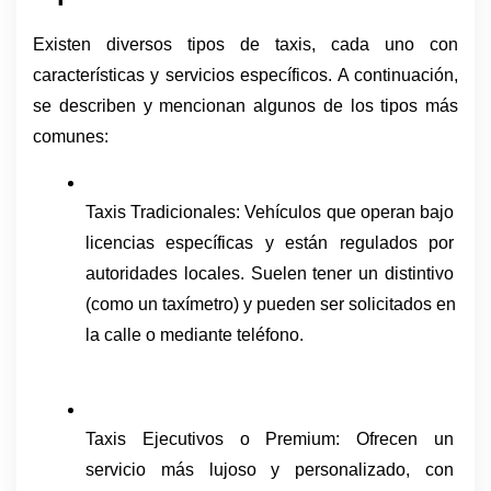
Existen diversos tipos de taxis, cada uno con 
características y servicios específicos. A continuación, 
se describen y mencionan algunos de los tipos más 
comunes:
Taxis Tradicionales: Vehículos que operan bajo 
licencias específicas y están regulados por 
autoridades locales. Suelen tener un distintivo 
(como un taxímetro) y pueden ser solicitados en 
la calle o mediante teléfono.
Taxis Ejecutivos o Premium: Ofrecen un 
servicio más lujoso y personalizado, con 