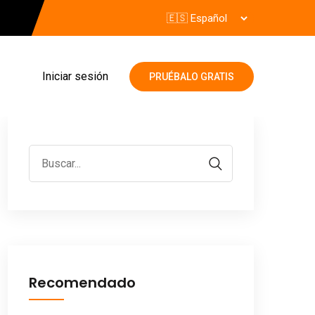
Iniciar sesión
PRUÉBALO GRATIS
Recomendado