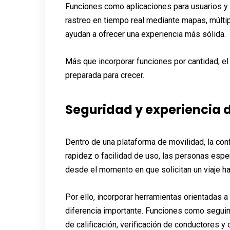
Funciones como aplicaciones para usuarios y
rastreo en tiempo real mediante mapas, múlt
ayudan a ofrecer una experiencia más sólida.
Más que incorporar funciones por cantidad, el
preparada para crecer.
Seguridad y experiencia d
Dentro de una plataforma de movilidad, la con
rapidez o facilidad de uso, las personas espe
desde el momento en que solicitan un viaje has
Por ello, incorporar herramientas orientadas 
diferencia importante. Funciones como seguimi
de calificación, verificación de conductores 