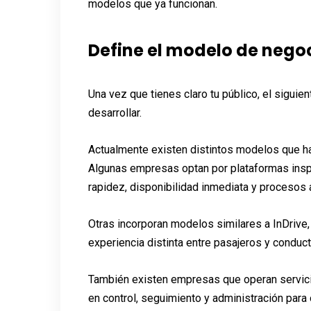
modelos que ya funcionan.
Define el modelo de negoc
Una vez que tienes claro tu público, el siguie
desarrollar.
Actualmente existen distintos modelos que ha
Algunas empresas optan por plataformas insp
rapidez, disponibilidad inmediata y procesos
Otras incorporan modelos similares a InDrive, 
experiencia distinta entre pasajeros y conduc
También existen empresas que operan servici
en control, seguimiento y administración para