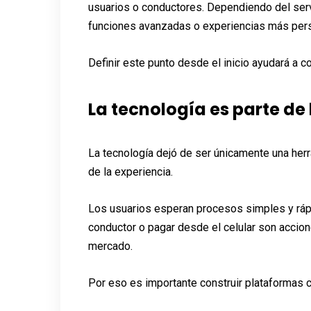
usuarios o conductores. Dependiendo del servi
funciones avanzadas o experiencias más per
Definir este punto desde el inicio ayudará a c
La tecnología es parte de 
La tecnología dejó de ser únicamente una herr
de la experiencia.
Los usuarios esperan procesos simples y rápi
conductor o pagar desde el celular son accio
mercado.
Por eso es importante construir plataformas