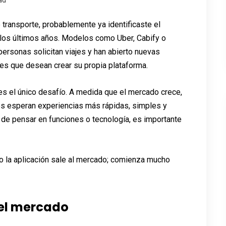
ad
 transporte, probablemente ya identificaste el
e los últimos años. Modelos como Uber, Cabify o
personas solicitan viajes y han abierto nuevas
s que desean crear su propia plataforma.
 es el único desafío. A medida que el mercado crece,
os esperan experiencias más rápidas, simples y
de pensar en funciones o tecnología, es importante
o la aplicación sale al mercado; comienza mucho
del mercado