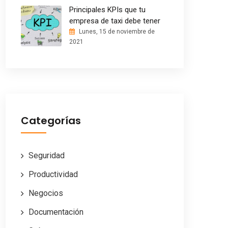
Principales KPIs que tu
empresa de taxi debe tener
Lunes, 15 de noviembre de
2021
Categorías
Seguridad
Productividad
Negocios
Documentación