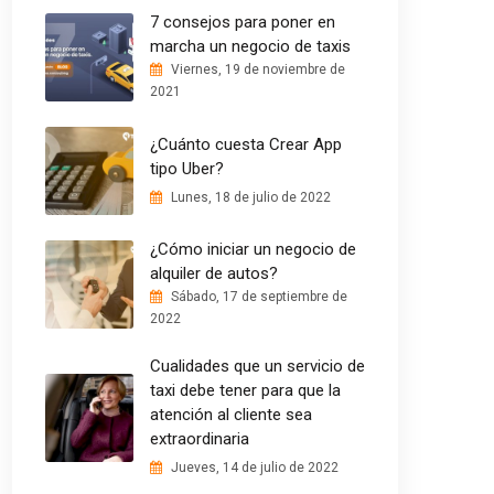
7 consejos para poner en
marcha un negocio de taxis
Viernes, 19 de noviembre de
2021
¿Cuánto cuesta Crear App
tipo Uber?
Lunes, 18 de julio de 2022
¿Cómo iniciar un negocio de
alquiler de autos?
Sábado, 17 de septiembre de
2022
Cualidades que un servicio de
taxi debe tener para que la
atención al cliente sea
extraordinaria
Jueves, 14 de julio de 2022