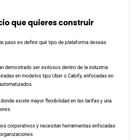
io que quieres construir
nte paso es definir qué tipo de plataforma deseas
n demostrado ser exitosos dentro de la industria.
iradas en modelos tipo Uber o Cabify, enfocadas en
 automatizados.
donde existe mayor flexibilidad en las tarifas y una
tores.
os corporativos y necesitan herramientas enfocadas
 organizaciones.