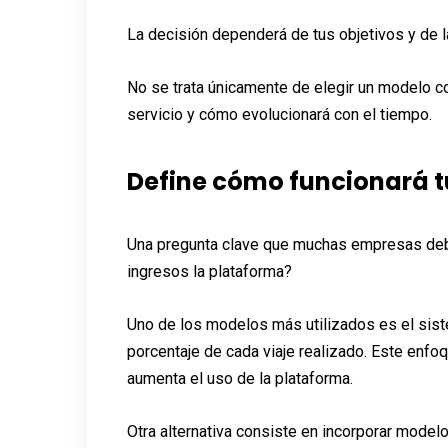
La decisión dependerá de tus objetivos y de
No se trata únicamente de elegir un modelo co
servicio y cómo evolucionará con el tiempo.
Define cómo funcionará t
Una pregunta clave que muchas empresas deb
ingresos la plataforma?
Uno de los modelos más utilizados es el sist
porcentaje de cada viaje realizado. Este enf
aumenta el uso de la plataforma.
Otra alternativa consiste en incorporar model