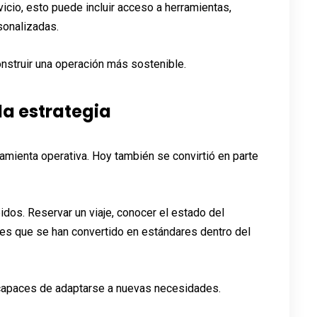
cio, esto puede incluir acceso a herramientas,
sonalizadas.
onstruir una operación más sostenible.
la estrategia
amienta operativa. Hoy también se convirtió en parte
dos. Reservar un viaje, conocer el estado del
nes que se han convertido en estándares dentro del
 capaces de adaptarse a nuevas necesidades.