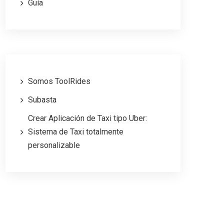
Guía
Somos ToolRides
Subasta
Crear Aplicación de Taxi tipo Uber:
Sistema de Taxi totalmente
personalizable