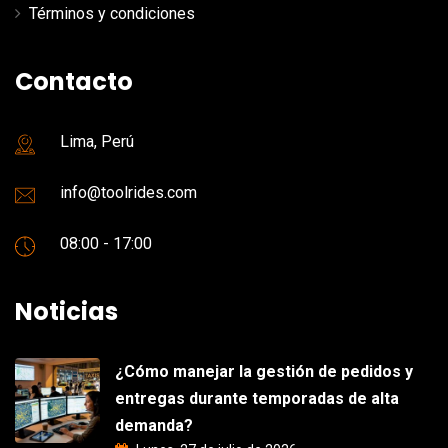
Términos y condiciones
Contacto
Lima, Perú
info@toolrides.com
08:00 - 17:00
Noticias
¿Cómo manejar la gestión de pedidos y
entregas durante temporadas de alta
demanda?