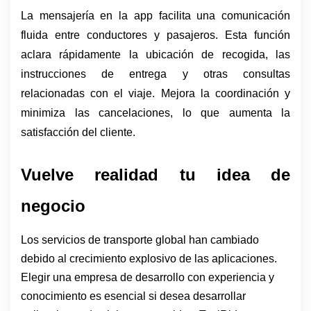
La mensajería en la app facilita una comunicación 
fluida entre conductores y pasajeros. Esta función 
aclara rápidamente la ubicación de recogida, las 
instrucciones de entrega y otras consultas 
relacionadas con el viaje. Mejora la coordinación y 
minimiza las cancelaciones, lo que aumenta la 
satisfacción del cliente.
Vuelve realidad tu idea de 
negocio
Los servicios de transporte global han cambiado
debido al crecimiento explosivo de las aplicaciones.
Elegir una empresa de desarrollo con experiencia y
conocimiento es esencial si desea desarrollar