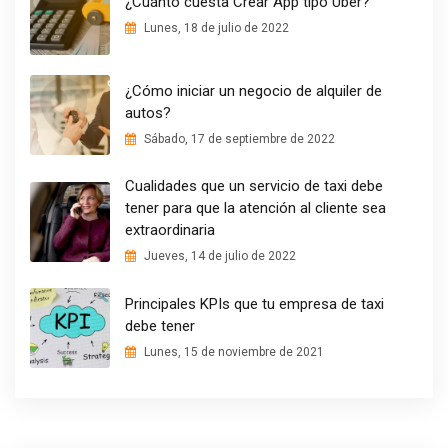
¿Cuánto cuesta Crear App tipo Uber?
Lunes, 18 de julio de 2022
¿Cómo iniciar un negocio de alquiler de
autos?
Sábado, 17 de septiembre de 2022
Cualidades que un servicio de taxi debe
tener para que la atención al cliente sea
extraordinaria
Jueves, 14 de julio de 2022
Principales KPIs que tu empresa de taxi
debe tener
Lunes, 15 de noviembre de 2021