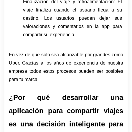
Finalización del viaje y retroalimentación: El 
viaje finaliza cuando el usuario llega a su 
destino. Los usuarios pueden dejar sus 
valoraciones y comentarios en la app para 
compartir su experiencia.
En vez de que solo sea alcanzable por grandes como 
Uber. Gracias a los años de experiencia de nuestra 
empresa todos estos procesos pueden ser posibles 
para tu marca. 
¿Por qué desarrollar una 
aplicación para compartir viajes 
es una decisión inteligente para 