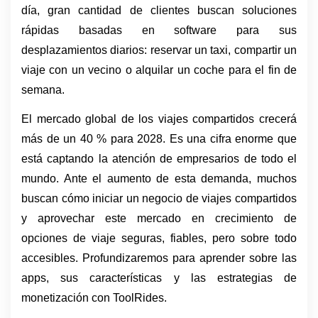
día, gran cantidad de clientes buscan soluciones 
rápidas basadas en software para sus 
desplazamientos diarios: reservar un taxi, compartir un 
viaje con un vecino o alquilar un coche para el fin de 
semana. 
El mercado global de los viajes compartidos crecerá 
más de un 40 % para 2028. Es una cifra enorme que 
está captando la atención de empresarios de todo el 
mundo. Ante el aumento de esta demanda, muchos 
buscan cómo iniciar un negocio de viajes compartidos 
y aprovechar este mercado en crecimiento de 
opciones de viaje seguras, fiables, pero sobre todo 
accesibles. Profundizaremos para aprender sobre las 
apps, sus características y las estrategias de 
monetización con ToolRides.