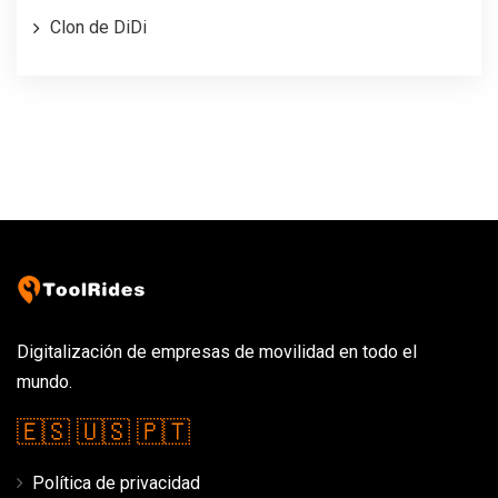
Clon de DiDi
Digitalización de empresas de movilidad en todo el
mundo.
🇪🇸
🇺🇸
🇵🇹
Política de privacidad