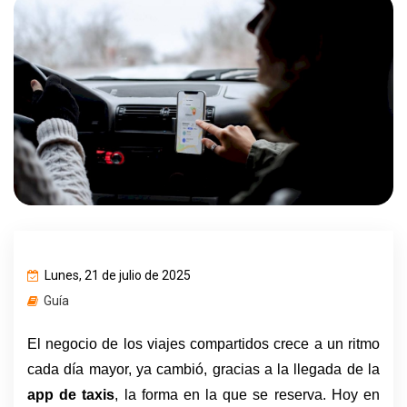
Lunes, 21 de julio de 2025
Guía
El negocio de los viajes compartidos crece a un ritmo 
cada día mayor, ya cambió, gracias a la llegada de la 
app de taxis
, la forma en la que se reserva. Hoy en 