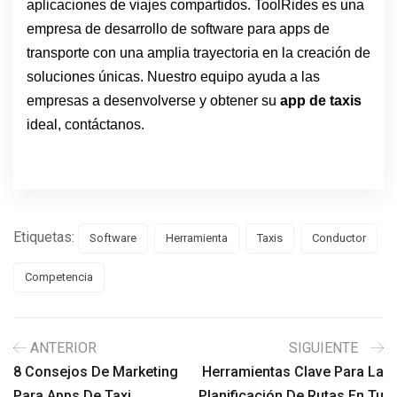
aplicaciones de viajes compartidos. ToolRides es una
empresa de desarrollo de software para apps de
transporte con una amplia trayectoria en la creación de
soluciones únicas. Nuestro equipo ayuda a las
empresas a desenvolverse y obtener su
app de taxis
ideal, contáctanos.
Etiquetas:
Software
Herramienta
Taxis
Conductor
Competencia
ANTERIOR
SIGUIENTE
8 Consejos De Marketing
Herramientas Clave Para La
Para Apps De Taxi
Planificación De Rutas En Tu