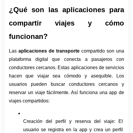
¿Qué son las aplicaciones para 
compartir viajes y cómo 
funcionan? 
Las 
aplicaciones de transporte 
compartido son una 
plataforma digital que conecta a pasajeros con 
conductores cercanos. Estas aplicaciones de servicios 
hacen que viajar sea cómodo y asequible. Los 
usuarios pueden buscar conductores cercanos y 
reservar un viaje fácilmente. Así funciona una app de 
viajes compartidos: 
Creación del perfil y reserva del viaje: El 
usuario se registra en la app y crea un perfil 