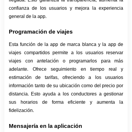
confianza de los usuarios y mejora la experiencia 
general de la app. 
Programación de viajes
Esta función de la app de marca blanca y la app de 
viajes compartidos permite a los usuarios reservar 
viajes con antelación o programarlos para más 
adelante. Ofrece seguimiento en tiempo real y 
estimación de tarifas, ofreciendo a los usuarios 
información tanto de su ubicación como del precio por 
distancia. Esto ayuda a los conductores a gestionar 
sus horarios de forma eficiente y aumenta la 
fidelización.
Mensajería en la aplicación 