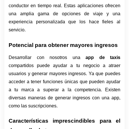
conductor en tiempo real. Estas aplicaciones ofrecen 
una amplia gama de opciones de viaje y una 
experiencia personalizada que los hace fieles al 
servicio. 
Potencial para obtener mayores ingresos
Desarrollar con nosotros una 
app de taxis
compartidos puede ayudar a tu negocio a atraer 
usuarios y generar mayores ingresos. Ya que puedes 
acceder a tener funciones únicas que pueden ayudar 
a tu marca a superar a la competencia. Existen 
diversas maneras de generar ingresos con una app, 
como las suscripciones.
Características imprescindibles para el 