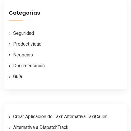
Categorías
Seguridad
Productividad
Negocios
Documentación
Guía
Crear Aplicación de Taxi: Alternativa TaxiCaller
Alternativa a DispatchTrack