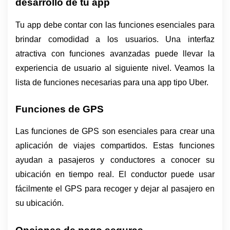
desarrollo de tu app
Tu app debe contar con las funciones esenciales para 
brindar comodidad a los usuarios. Una interfaz 
atractiva con funciones avanzadas puede llevar la 
experiencia de usuario al siguiente nivel. Veamos la 
lista de funciones necesarias para una app tipo Uber.
Funciones de GPS 
Las funciones de GPS son esenciales para crear una 
aplicación de viajes compartidos. Estas funciones 
ayudan a pasajeros y conductores a conocer su 
ubicación en tiempo real. El conductor puede usar 
fácilmente el GPS para recoger y dejar al pasajero en 
su ubicación. 