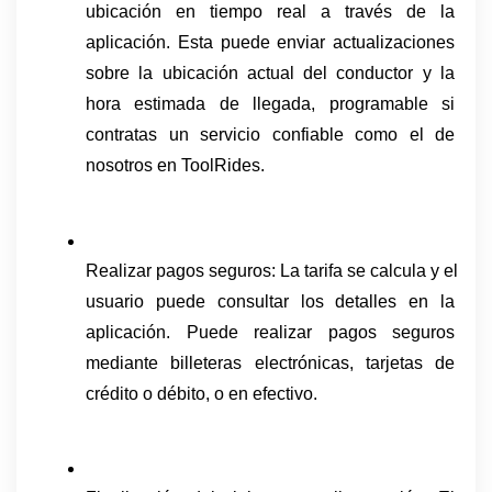
ubicación en tiempo real a través de la 
aplicación. Esta puede enviar actualizaciones 
sobre la ubicación actual del conductor y la 
hora estimada de llegada, programable si 
contratas un servicio confiable como el de 
nosotros en ToolRides.
Realizar pagos seguros: La tarifa se calcula y el 
usuario puede consultar los detalles en la 
aplicación. Puede realizar pagos seguros 
mediante billeteras electrónicas, tarjetas de 
crédito o débito, o en efectivo.