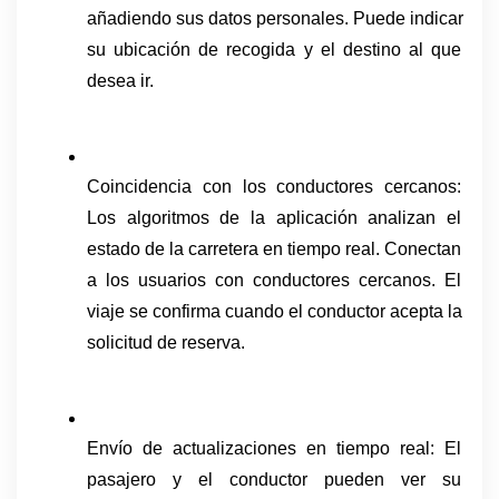
añadiendo sus datos personales. Puede indicar 
su ubicación de recogida y el destino al que 
desea ir.
Coincidencia con los conductores cercanos: 
Los algoritmos de la aplicación analizan el 
estado de la carretera en tiempo real. Conectan 
a los usuarios con conductores cercanos. El 
viaje se confirma cuando el conductor acepta la 
solicitud de reserva.
Envío de actualizaciones en tiempo real: El 
pasajero y el conductor pueden ver su 