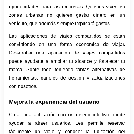
oportunidades para las empresas. Quienes viven en 
zonas urbanas no quieren gastar dinero en un 
vehículo, que además siempre implicará gastos. 
Las aplicaciones de viajes compartidos se están 
convirtiendo en una forma económica de viajar. 
Desarrollar una aplicación de viajes compartidos 
puede ayudarte a ampliar tu alcance y fortalecer tu 
marca. Sobre todo teniendo tantas alternativas de 
herramientas, paneles de gestión y actualizaciones 
con nosotros. 
Mejora la experiencia del usuario
Crear una aplicación con un diseño intuitivo puede 
ayudar a atraer usuarios. Les permite reservar 
fácilmente un viaje y conocer la ubicación del 