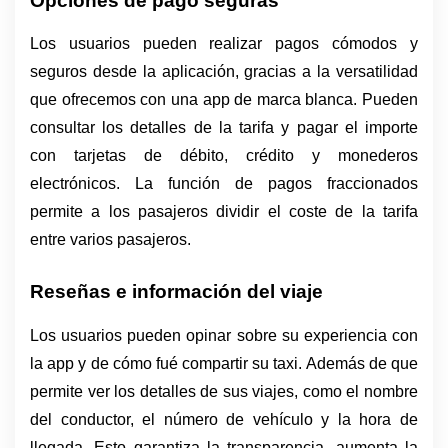
Opciones de pago seguras 
Los usuarios pueden realizar pagos cómodos y 
seguros desde la aplicación, gracias a la versatilidad 
que ofrecemos con una app de marca blanca. Pueden 
consultar los detalles de la tarifa y pagar el importe 
con tarjetas de débito, crédito y monederos 
electrónicos. La función de pagos fraccionados 
permite a los pasajeros dividir el coste de la tarifa 
entre varios pasajeros.
Reseñas e información del viaje 
Los usuarios pueden opinar sobre su experiencia con 
la app y de cómo fué compartir su taxi. Además de que 
permite ver los detalles de sus viajes, como el nombre 
del conductor, el número de vehículo y la hora de 
llegada. Esto garantiza la transparencia, aumenta la 