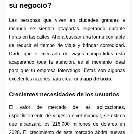
su negocio? 
Las personas que viven en ciudades grandes a 
menudo se sienten atrapadas esperando durante 
horas en las calles. Ahora buscan una forma confiable 
de reducir el tiempo de viaje y brindar comodidad. 
Dado que el mercado de viajes compartidos está 
acaparando toda la atención, es el momento ideal 
para que tu empresa intervenga. Estas son algunas 
excelentes razones para crear una 
app de taxis
.
Crecientes necesidades de los usuarios
El valor de mercado de las aplicaciones, 
específicamente de viajes a nivel mundial, se estima 
que alcanzará los 216.000 millones de dólares en 
2028. El crecimiento de este mercado abrirá nuevas 