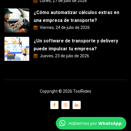
Lunes, 27 de julio de 2026
¿Cómo automatizar cálculos extras en
una empresa de transporte?
Viernes, 24 de julio de 2026
¿Un software de transporte y delivery
puede impulsar tu empresa?
Jueves, 23 de julio de 2026
Copyright © 2026 ToolRides
Hablemos por
WhatsApp