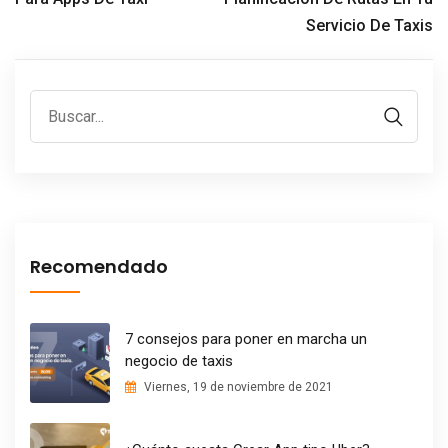
Servicio De Taxis
Recomendado
7 consejos para poner en marcha un
negocio de taxis
Viernes, 19 de noviembre de 2021