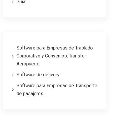
Guía
Software para Empresas de Traslado
Corporativo y Convenios, Transfer
Aeropuerto
Software de delivery
Software para Empresas de Transporte
de pasajeros