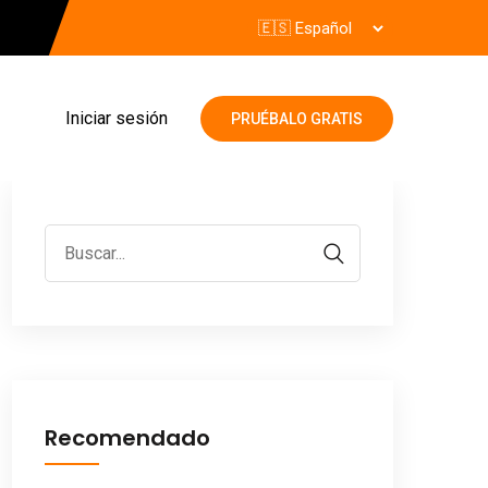
Iniciar sesión
PRUÉBALO GRATIS
Recomendado