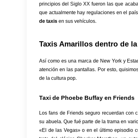
principios del Siglo XX fueron las que acaba
que actualmente hay regulaciones en el país
de taxis 
en sus vehículos.
Taxis Amarillos dentro de la
Así como es una marca de New York y Estados
atención en las pantallas. Por esto, quisimo
de la cultura pop. 
Taxi de Phoebe Buffay en Friends
Los fans de Friends seguro recuerdan con ca
su abuela. Que fué parte de la trama en vario
«El de las Vegas» o en el último episodio 