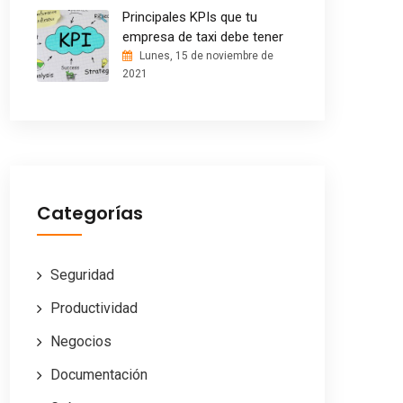
Principales KPIs que tu
empresa de taxi debe tener
Lunes, 15 de noviembre de
2021
Categorías
Seguridad
Productividad
Negocios
Documentación