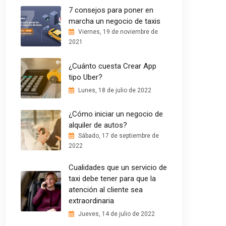
7 consejos para poner en
marcha un negocio de taxis
Viernes, 19 de noviembre de
2021
¿Cuánto cuesta Crear App
tipo Uber?
Lunes, 18 de julio de 2022
¿Cómo iniciar un negocio de
alquiler de autos?
Sábado, 17 de septiembre de
2022
Cualidades que un servicio de
taxi debe tener para que la
atención al cliente sea
extraordinaria
Jueves, 14 de julio de 2022