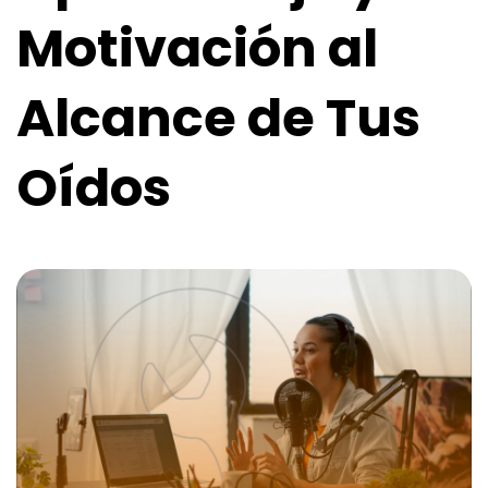
Motivación al
Alcance de Tus
Oídos