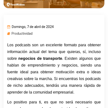
Domingo, 7 de abril de 2024
Productividad
Los podcasts son un excelente formato para obtener 
información actual del tema que quieras, sí, incluso 
sobre 
negocios de transporte
. Existen algunos que 
hablan de emprendimiento y negocios, siendo una 
fuente ideal para obtener motivación extra o ideas 
creativas sobre la marcha. Si encuentras los podcasts 
de nicho adecuados, tendrás una manera rápida de 
aprender de la comunidad empresarial.
Lo positivo para ti, es que no será necesario que 