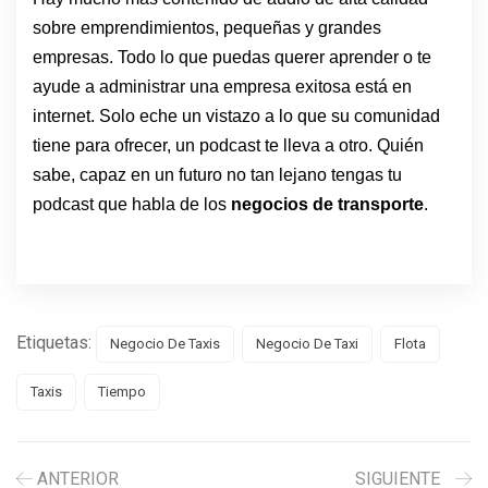
sobre emprendimientos, pequeñas y grandes
empresas. Todo lo que puedas querer aprender o te
ayude a administrar una empresa exitosa está en
internet. Solo eche un vistazo a lo que su comunidad
tiene para ofrecer, un podcast te lleva a otro. Quién
sabe, capaz en un futuro no tan lejano tengas tu
podcast que habla de los
negocios de transporte
.
Etiquetas:
Negocio De Taxis
Negocio De Taxi
Flota
Taxis
Tiempo
ANTERIOR
SIGUIENTE