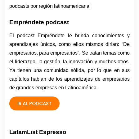
podcasts por región latinoamericana!
Empréndete podcast
El podcast Empréndete le brinda conocimientos y 
aprendizajes únicos, como ellos mismos dirían: “De 
empresarios, para empresarios”. Se tratan temas como 
el liderazgo, la gestión, la innovación y muchos otros. 
Ya tienen una comunidad sólida, por lo que en sus 
capítulos hablan de los aprendizajes de empresarios 
de grandes empresas en Latinoamérica.
IR AL PODCAST
LatamList Espresso