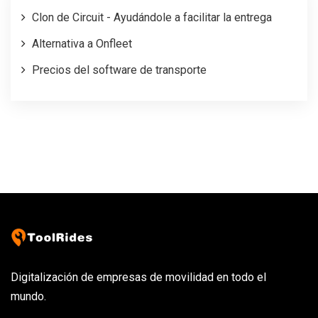
Clon de Circuit - Ayudándole a facilitar la entrega
Alternativa a Onfleet
Precios del software de transporte
Digitalización de empresas de movilidad en todo el
mundo.