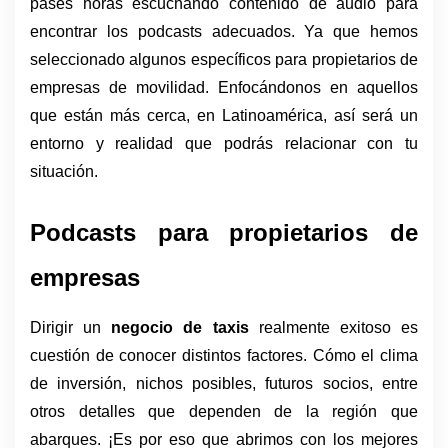
pases horas escuchando contenido de audio para 
encontrar los podcasts adecuados. Ya que hemos 
seleccionado algunos específicos para propietarios de 
empresas de movilidad. Enfocándonos en aquellos 
que están más cerca, en Latinoamérica, así será un 
entorno y realidad que podrás relacionar con tu 
situación. 
Podcasts para propietarios de 
empresas
Dirigir un 
negocio de taxis
 realmente exitoso es 
cuestión de conocer distintos factores. Cómo el clima 
de inversión, nichos posibles, futuros socios, entre 
otros detalles que dependen de la región que 
abarques. ¡Es por eso que abrimos con los mejores 