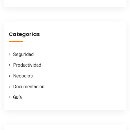
Categorías
Seguridad
Productividad
Negocios
Documentación
Guía