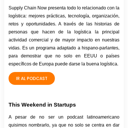
Supply Chain Now presenta todo lo relacionado con la 
logística: mejores prácticas, tecnología, organización, 
retos y oportunidades. A través de las historias de 
personas que hacen de la logística la principal 
actividad comercial y de mayor impacto en nuestras 
vidas. Es un programa adaptado a hispano-parlantes, 
para demostrar que no solo en EEUU o países 
específicos de Europa puede darse la buena logística. 
IR AL PODCAST
This Weekend in Startups 
A pesar de no ser un podcast latinoamericano 
quisimos nombrarlo, ya que no solo se centra en dar 