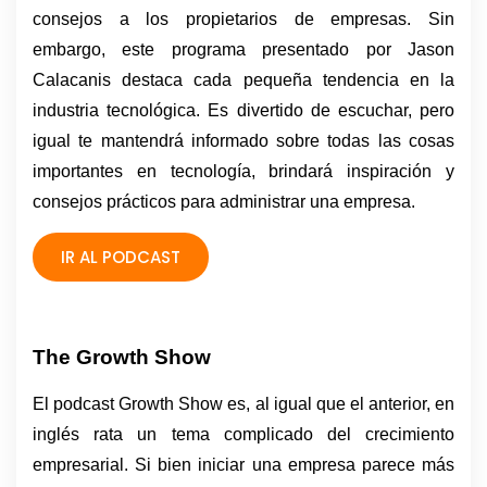
consejos a los propietarios de empresas. Sin 
embargo, este programa presentado por Jason 
Calacanis destaca cada pequeña tendencia en la 
industria tecnológica. Es divertido de escuchar, pero 
igual te mantendrá informado sobre todas las cosas 
importantes en tecnología, brindará inspiración y 
consejos prácticos para administrar una empresa.
IR AL PODCAST
The Growth Show
El podcast Growth Show es, al igual que el anterior, en 
inglés rata un tema complicado del crecimiento 
empresarial. Si bien iniciar una empresa parece más 