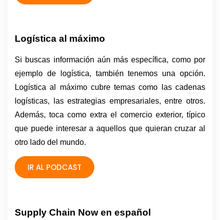
Logística al máximo
Si buscas información aún más específica, como por 
ejemplo de logística, también tenemos una opción. 
Logística al máximo cubre temas como las cadenas 
logísticas, las estrategias empresariales, entre otros. 
Además, toca como extra el comercio exterior, típico 
que puede interesar a aquellos que quieran cruzar al 
otro lado del mundo. 
IR AL PODCAST
Supply Chain Now en español 