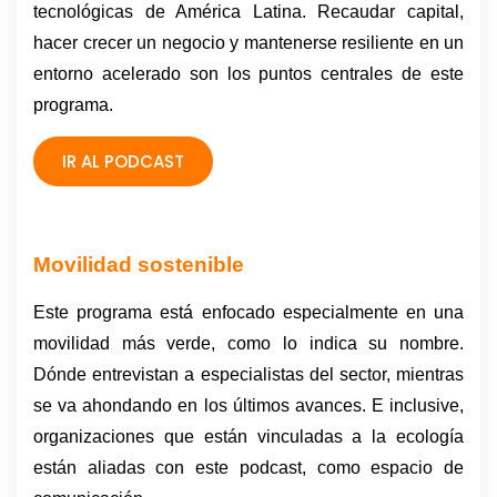
tecnológicas de América Latina. Recaudar capital, 
hacer crecer un negocio y mantenerse resiliente en un 
entorno acelerado son los puntos centrales de este 
programa. 
IR AL PODCAST
Movilidad sostenible
Este programa está enfocado especialmente en una 
movilidad más verde, como lo indica su nombre. 
Dónde entrevistan a especialistas del sector, mientras 
se va ahondando en los últimos avances. E inclusive, 
organizaciones que están vinculadas a la ecología 
están aliadas con este podcast, como espacio de 