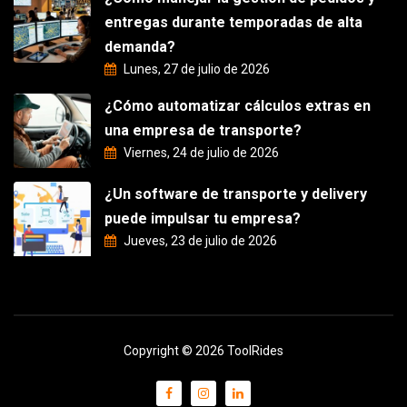
entregas durante temporadas de alta
demanda?
Lunes, 27 de julio de 2026
¿Cómo automatizar cálculos extras en
una empresa de transporte?
Viernes, 24 de julio de 2026
¿Un software de transporte y delivery
puede impulsar tu empresa?
Jueves, 23 de julio de 2026
Copyright © 2026 ToolRides