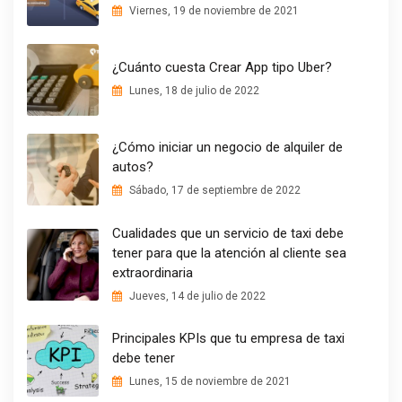
Viernes, 19 de noviembre de 2021
¿Cuánto cuesta Crear App tipo Uber?
Lunes, 18 de julio de 2022
¿Cómo iniciar un negocio de alquiler de
autos?
Sábado, 17 de septiembre de 2022
Cualidades que un servicio de taxi debe
tener para que la atención al cliente sea
extraordinaria
Jueves, 14 de julio de 2022
Principales KPIs que tu empresa de taxi
debe tener
Lunes, 15 de noviembre de 2021