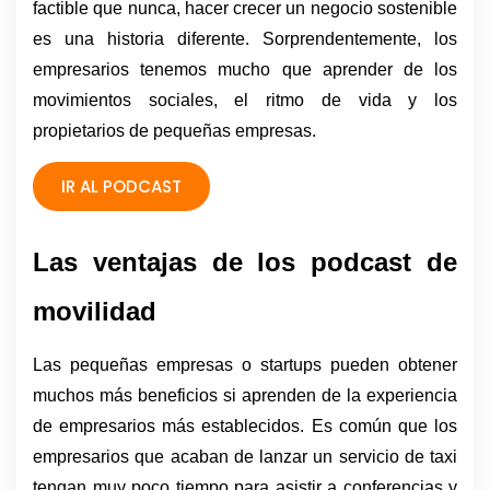
factible que nunca, hacer crecer un negocio sostenible 
es una historia diferente. Sorprendentemente, los 
empresarios tenemos mucho que aprender de los 
movimientos sociales, el ritmo de vida y los 
propietarios de pequeñas empresas.
IR AL PODCAST
Las ventajas de los podcast de 
movilidad 
Las pequeñas empresas o startups pueden obtener 
muchos más beneficios si aprenden de la experiencia 
de empresarios más establecidos. Es común que los 
empresarios que acaban de lanzar un servicio de taxi 
tengan muy poco tiempo para asistir a conferencias y 