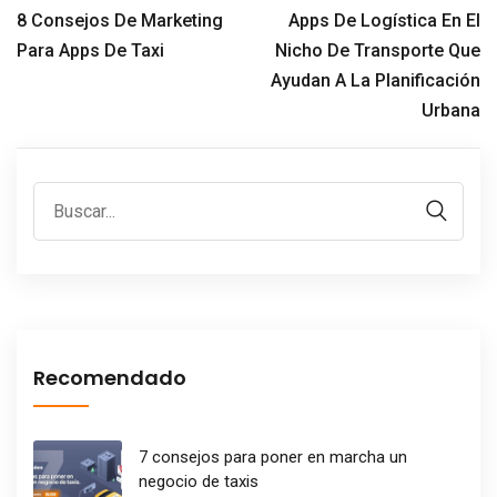
8 Consejos De Marketing
Apps De Logística En El
Para Apps De Taxi
Nicho De Transporte Que
Ayudan A La Planificación
Urbana
Recomendado
7 consejos para poner en marcha un
negocio de taxis