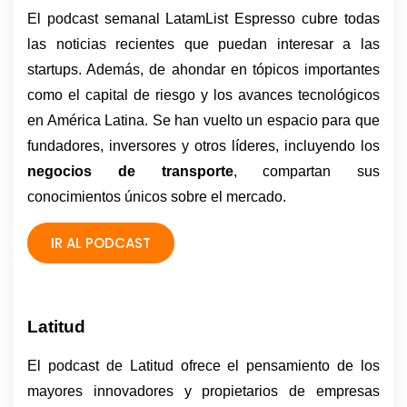
El podcast semanal LatamList Espresso cubre todas 
las noticias recientes que puedan interesar a las 
startups. Además, de ahondar en tópicos importantes 
como el capital de riesgo y los avances tecnológicos 
en América Latina. Se han vuelto un espacio para que 
fundadores, inversores y otros líderes, incluyendo los 
negocios de transporte
, compartan sus 
conocimientos únicos sobre el mercado.
IR AL PODCAST
Latitud
El podcast de Latitud ofrece el pensamiento de los 
mayores innovadores y propietarios de empresas 