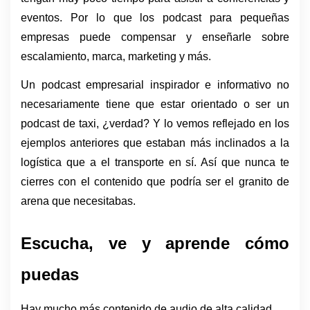
eventos. Por lo que los podcast para pequeñas 
empresas puede compensar y enseñarle sobre 
escalamiento, marca, marketing y más.
Un podcast empresarial inspirador e informativo no 
necesariamente tiene que estar orientado o ser un 
podcast de taxi, ¿verdad? Y lo vemos reflejado en los 
ejemplos anteriores que estaban más inclinados a la 
logística que a el transporte en sí. Así que nunca te 
cierres con el contenido que podría ser el granito de 
arena que necesitabas. 
Escucha, ve y aprende cómo 
puedas
Hay mucho más contenido de audio de alta calidad