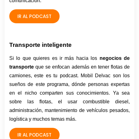
comunicación. 
IR AL PODCAST
Transporte inteligente 
Si lo que quieres es ir más hacia los 
negocios de 
transporte 
que se enfocan además en tener flotas de 
camiones, este es tu podcast. Mobil Delvac son los 
sueños de este programa, dónde personas expertas 
en el nicho comparten sus conocimientos. Ya sea 
sobre las flotas, el usar combustible diesel, 
administración, mantenimiento de vehículos pesados, 
logística y muchos temas más.
IR AL PODCAST