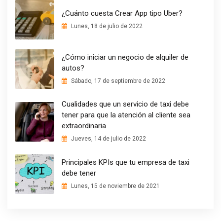
¿Cuánto cuesta Crear App tipo Uber?
Lunes, 18 de julio de 2022
¿Cómo iniciar un negocio de alquiler de
autos?
Sábado, 17 de septiembre de 2022
Cualidades que un servicio de taxi debe
tener para que la atención al cliente sea
extraordinaria
Jueves, 14 de julio de 2022
Principales KPIs que tu empresa de taxi
debe tener
Lunes, 15 de noviembre de 2021