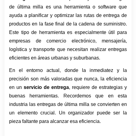
de última milla es una herramienta o software que 
ayuda a planificar y optimizar las rutas de entrega de 
productos en la fase final de la cadena de suministro. 
Este tipo de herramienta es especialmente útil para 
empresas de comercio electrónico, mensajería, 
logística y transporte que necesitan realizar entregas 
eficientes en áreas urbanas y suburbanas.
En el entorno actual, donde la inmediatez y la 
precisión son más valoradas que nunca, la eficiencia 
en un 
servicio de entrega
, requiere de estrategias y 
buenas herramientas. Recordemos que en esta 
industria las entregas de última milla se convierten en 
un elemento crucial. Un organizador puede ser la 
pieza faltante para alcanzar esa eficiencia. 