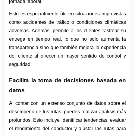
jornada laboral.
Esto es especialmente útil en situaciones imprevistas 
como accidentes de tráfico o condiciones climáticas 
adversas. Además, permite a los clientes rastrear su 
entrega en tiempo real, lo que no solo aumenta la 
transparencia sino que también mejora la experiencia 
del cliente al ofrecer un mayor sentido de control y 
seguridad.
Facilita la toma de decisiones basada en 
datos
Al contar con un extenso conjunto de datos sobre el 
desempeño de tus rutas, puedes realizar análisis más 
profundos. Esto incluye identificar tendencias, evaluar 
el rendimiento del conductor y ajustar las rutas para 