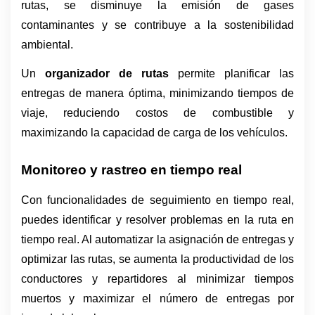
rutas, se disminuye la emisión de gases 
contaminantes y se contribuye a la sostenibilidad 
ambiental.
Un 
organizador de rutas
 permite planificar las 
entregas de manera óptima, minimizando tiempos de 
viaje, reduciendo costos de combustible y 
maximizando la capacidad de carga de los vehículos.
Monitoreo y rastreo en tiempo real
Con funcionalidades de seguimiento en tiempo real, 
puedes identificar y resolver problemas en la ruta en 
tiempo real. Al automatizar la asignación de entregas y 
optimizar las rutas, se aumenta la productividad de los 
conductores y repartidores al minimizar tiempos 
muertos y maximizar el número de entregas por 