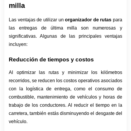
milla
Las ventajas de utilizar un 
organizador de rutas
 para 
las entregas de última milla son numerosas y 
significativas. Algunas de las principales ventajas 
incluyen:
Reducción de tiempos y costos
Al optimizar las rutas y minimizar los kilómetros 
recorridos, se reducen los costos operativos asociados 
con la logística de entrega, como el consumo de 
combustible, mantenimiento de vehículos y horas de 
trabajo de los conductores. Al reducir el tiempo en la 
carretera, también estás disminuyendo el desgaste del 
vehículo. 