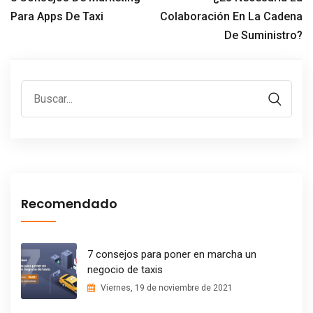
Para Apps De Taxi
Colaboración En La Cadena
De Suministro?
Recomendado
7 consejos para poner en marcha un
negocio de taxis
Viernes, 19 de noviembre de 2021