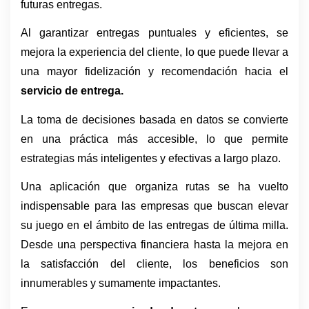
futuras entregas. 
Al garantizar entregas puntuales y eficientes, se 
mejora la experiencia del cliente, lo que puede llevar a 
una mayor fidelización y recomendación hacia el 
servicio de entrega.
La toma de decisiones basada en datos se convierte 
en una práctica más accesible, lo que permite 
estrategias más inteligentes y efectivas a largo plazo.
Una aplicación que organiza rutas se ha vuelto 
indispensable para las empresas que buscan elevar 
su juego en el ámbito de las entregas de última milla. 
Desde una perspectiva financiera hasta la mejora en 
la satisfacción del cliente, los beneficios son 
innumerables y sumamente impactantes.