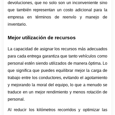
devoluciones, que no solo son un inconveniente sino 
que también representan un costo adicional para la 
empresa en términos de reenvío y manejo de 
inventario.
Mejor utilización de recursos
La capacidad de asignar los recursos más adecuados 
para cada entrega garantiza que tanto vehículos como 
personal estén siendo utilizados de manera óptima. Lo 
que significa que puedes equilibrar mejor la carga de 
trabajo entre los conductores, evitando el agotamiento 
y mejorando la moral del equipo, lo que a menudo se 
traduce en un mejor rendimiento y menos rotación de 
personal.
Al reducir los kilómetros recorridos y optimizar las 