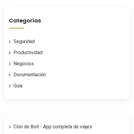
Categorías
Seguridad
Productividad
Negocios
Documentación
Guía
Clon de Bolt - App completa de viajes