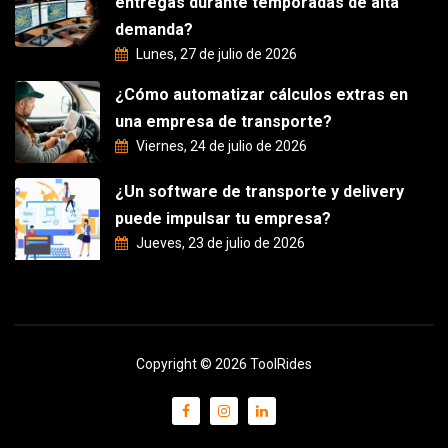
entregas durante temporadas de alta
demanda?
Lunes, 27 de julio de 2026
¿Cómo automatizar cálculos extras en
una empresa de transporte?
Viernes, 24 de julio de 2026
¿Un software de transporte y delivery
puede impulsar tu empresa?
Jueves, 23 de julio de 2026
Copyright © 2026 ToolRides