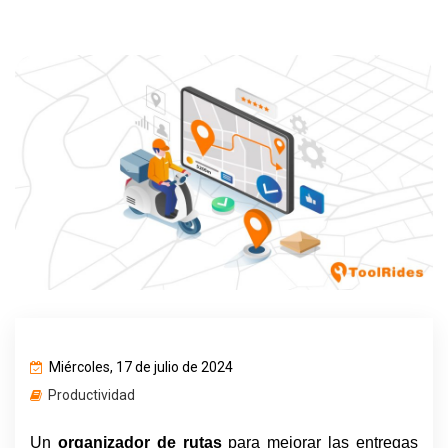
Miércoles, 17 de julio de 2024
Productividad
Un 
organizador de rutas
 para mejorar las entregas 