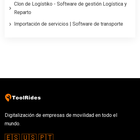
Clon de Logístiko - Software de gestión Logística y
Reparto
Importación de servicios | Software de transporte
Digitalización de empresas de movilidad en todo el
mundo.
🇪🇸
🇺🇸
🇵🇹