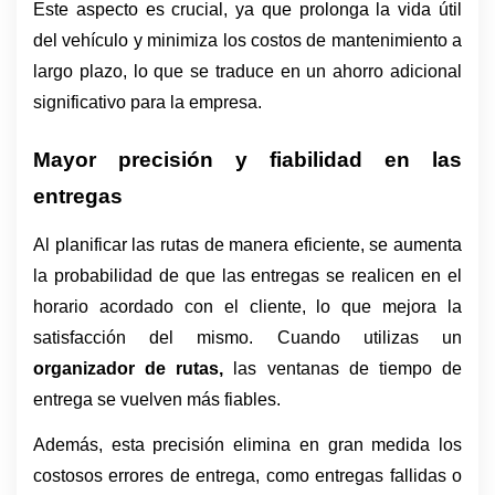
Este aspecto es crucial, ya que prolonga la vida útil 
del vehículo y minimiza los costos de mantenimiento a 
largo plazo, lo que se traduce en un ahorro adicional 
significativo para la empresa.
Mayor precisión y fiabilidad en las 
entregas
Al planificar las rutas de manera eficiente, se aumenta 
la probabilidad de que las entregas se realicen en el 
horario acordado con el cliente, lo que mejora la 
satisfacción del mismo. Cuando utilizas un 
organizador de rutas,
 las ventanas de tiempo de 
entrega se vuelven más fiables. 
Además, esta precisión elimina en gran medida los 
costosos errores de entrega, como entregas fallidas o 