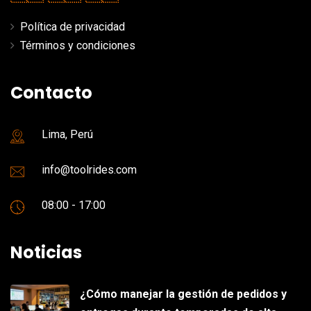
Política de privacidad
Términos y condiciones
Contacto
Lima, Perú
info@toolrides.com
08:00 - 17:00
Noticias
¿Cómo manejar la gestión de pedidos y