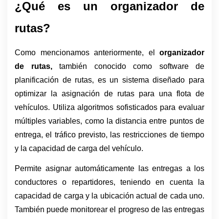
¿Qué es un organizador de 
rutas?
Como mencionamos anteriormente, el 
organizador 
de rutas,
 también conocido como software de 
planificación de rutas, es un sistema diseñado para 
optimizar la asignación de rutas para una flota de 
vehículos. Utiliza algoritmos sofisticados para evaluar 
múltiples variables, como la distancia entre puntos de 
entrega, el tráfico previsto, las restricciones de tiempo 
y la capacidad de carga del vehículo. 
Permite asignar automáticamente las entregas a los 
conductores o repartidores, teniendo en cuenta la 
capacidad de carga y la ubicación actual de cada uno. 
También puede monitorear el progreso de las entregas 