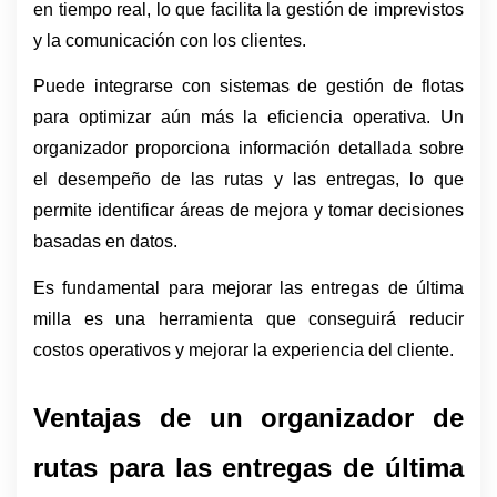
en tiempo real, lo que facilita la gestión de imprevistos 
y la comunicación con los clientes.
Puede integrarse con sistemas de gestión de flotas 
para optimizar aún más la eficiencia operativa. Un 
organizador proporciona información detallada sobre 
el desempeño de las rutas y las entregas, lo que 
permite identificar áreas de mejora y tomar decisiones 
basadas en datos.
Es fundamental para mejorar las entregas de última 
milla es una herramienta que conseguirá reducir 
costos operativos y mejorar la experiencia del cliente.
Ventajas de un organizador de 
rutas para las entregas de última 