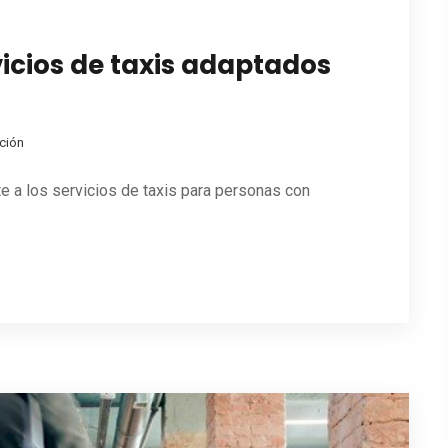
vicios de taxis adaptados
ción
e a los servicios de taxis para personas con