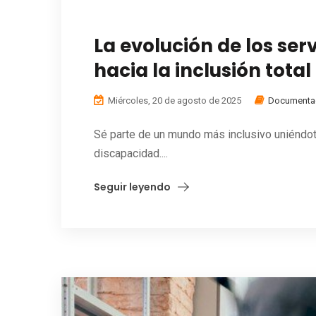
La evolución de los ser
hacia la inclusión total
Miércoles, 20 de agosto de 2025
Documenta
Sé parte de un mundo más inclusivo uniéndot
discapacidad....
Seguir leyendo