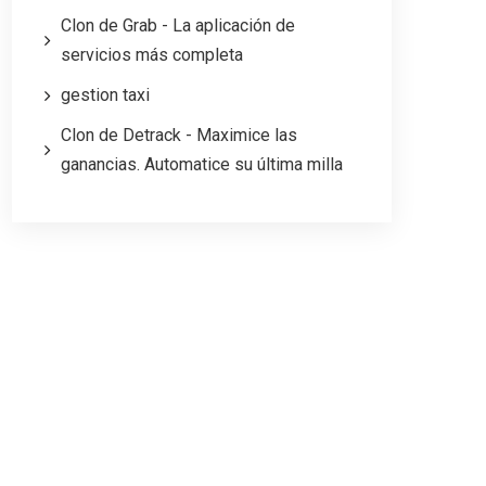
Clon de Grab - La aplicación de
servicios más completa
gestion taxi
Clon de Detrack - Maximice las
ganancias. Automatice su última milla