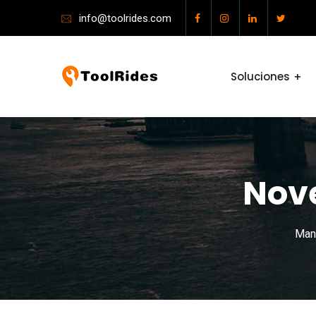
info@toolrides.com
Soluciones
Nov
Mant