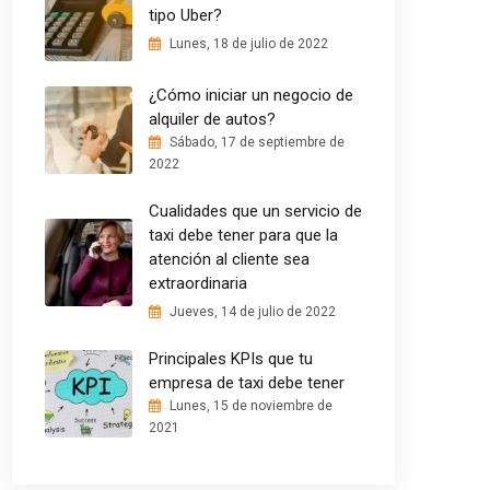
tipo Uber?
Lunes, 18 de julio de 2022
¿Cómo iniciar un negocio de
alquiler de autos?
Sábado, 17 de septiembre de
2022
Cualidades que un servicio de
taxi debe tener para que la
atención al cliente sea
extraordinaria
Jueves, 14 de julio de 2022
Principales KPIs que tu
empresa de taxi debe tener
Lunes, 15 de noviembre de
2021