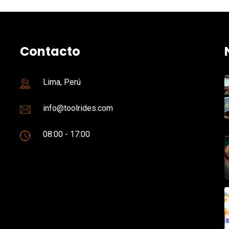
Contacto
Lima, Perú
info@toolrides.com
08:00 - 17:00