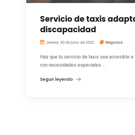
Servicio de taxis adap
discapacidad
Jueves, 30 de junio de 2022
Negocios
Haz que tu servicio de taxis sea accesible e
con necesidades especiales. ...
Seguir leyendo