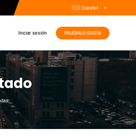
Iniciar sesión
PRUÉBALO GRATIS
tado
adas.