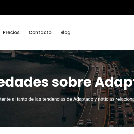
Precios
Contacto
Blog
edades sobre Adap
ente al tanto de las tendencias de Adaptado y noticias relacion