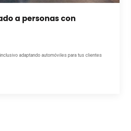
tado a personas con
 inclusivo adaptando automóviles para tus clientes