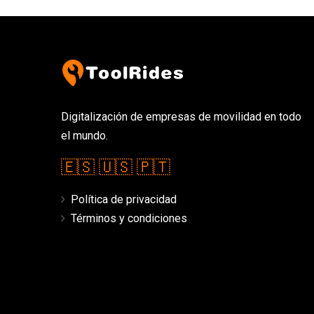
Digitalización de empresas de movilidad en todo
el mundo.
🇪🇸
🇺🇸
🇵🇹
Política de privacidad
Términos y condiciones