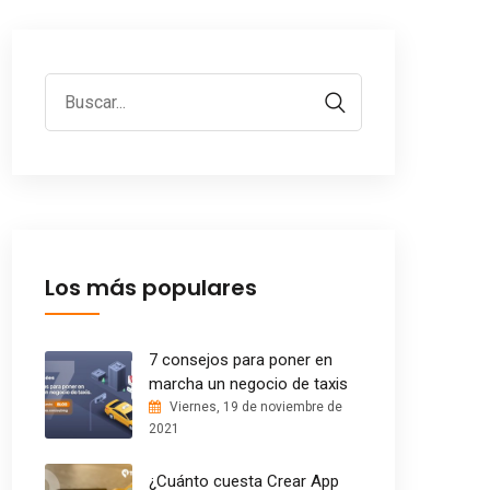
Los más populares
7 consejos para poner en
marcha un negocio de taxis
Viernes, 19 de noviembre de
2021
¿Cuánto cuesta Crear App