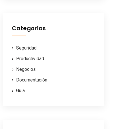
Categorías
Seguridad
Productividad
Negocios
Documentación
Guía