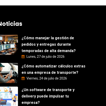
Noticias
¿Cómo manejar la gestión de
pedidos y entregas durante
temporadas de alta demanda?
Lunes, 27 de julio de 2026
¿Cómo automatizar cálculos extras
en una empresa de transporte?
Viernes, 24 de julio de 2026
¿Un software de transporte y
delivery puede impulsar tu
empresa?