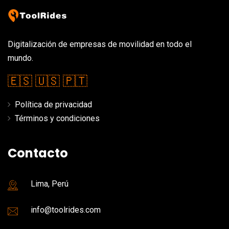
Digitalización de empresas de movilidad en todo el
mundo.
🇪🇸
🇺🇸
🇵🇹
Política de privacidad
Términos y condiciones
Contacto
Lima, Perú
info@toolrides.com