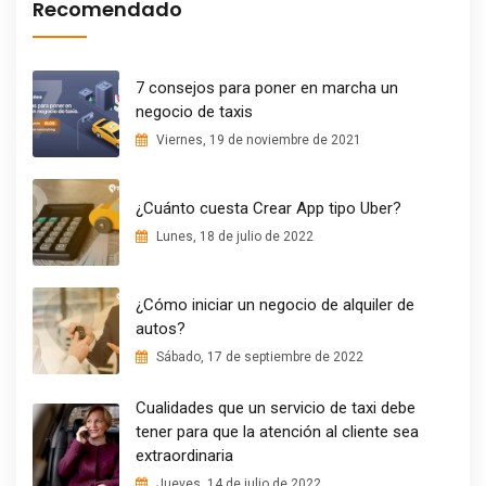
Recomendado
7 consejos para poner en marcha un
negocio de taxis
Viernes, 19 de noviembre de 2021
¿Cuánto cuesta Crear App tipo Uber?
Lunes, 18 de julio de 2022
¿Cómo iniciar un negocio de alquiler de
autos?
Sábado, 17 de septiembre de 2022
Cualidades que un servicio de taxi debe
tener para que la atención al cliente sea
extraordinaria
Jueves, 14 de julio de 2022