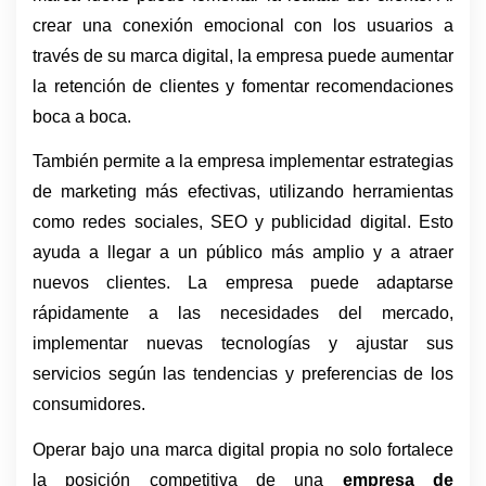
crear una conexión emocional con los usuarios a 
través de su marca digital, la empresa puede aumentar 
la retención de clientes y fomentar recomendaciones 
boca a boca.
También permite a la empresa implementar estrategias 
de marketing más efectivas, utilizando herramientas 
como redes sociales, SEO y publicidad digital. Esto 
ayuda a llegar a un público más amplio y a atraer 
nuevos clientes. La empresa puede adaptarse 
rápidamente a las necesidades del mercado, 
implementar nuevas tecnologías y ajustar sus 
servicios según las tendencias y preferencias de los 
consumidores.
Operar bajo una marca digital propia no solo fortalece 
la posición competitiva de una 
empresa de 