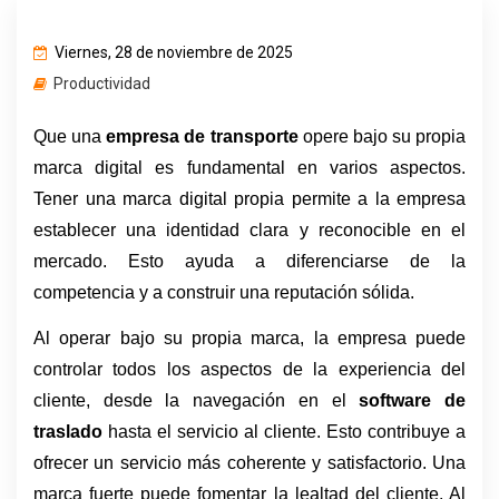
Viernes, 28 de noviembre de 2025
Productividad
Que una 
empresa de transporte
 opere bajo su propia 
marca digital es fundamental en varios aspectos. 
Tener una marca digital propia permite a la empresa 
establecer una identidad clara y reconocible en el 
mercado. Esto ayuda a diferenciarse de la 
competencia y a construir una reputación sólida.
Al operar bajo su propia marca, la empresa puede 
controlar todos los aspectos de la experiencia del 
cliente, desde la navegación en el 
software de 
traslado
 hasta el servicio al cliente. Esto contribuye a 
ofrecer un servicio más coherente y satisfactorio. Una 
marca fuerte puede fomentar la lealtad del cliente. Al 