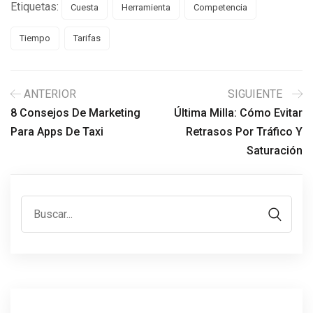
Etiquetas:
Cuesta
Herramienta
Competencia
Tiempo
Tarifas
ANTERIOR
SIGUIENTE
8 Consejos De Marketing
Última Milla: Cómo Evitar
Para Apps De Taxi
Retrasos Por Tráfico Y
Saturación