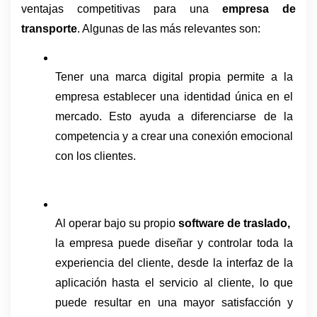
ventajas competitivas para una 
empresa de 
transporte
. Algunas de las más relevantes son:
Tener una marca digital propia permite a la 
empresa establecer una identidad única en el 
mercado. Esto ayuda a diferenciarse de la 
competencia y a crear una conexión emocional 
con los clientes.
Al operar bajo su propio 
software de traslado,
la empresa puede diseñar y controlar toda la 
experiencia del cliente, desde la interfaz de la 
aplicación hasta el servicio al cliente, lo que 
puede resultar en una mayor satisfacción y 