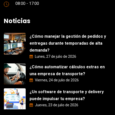
08:00 - 17:00
Noticias
¿Cómo manejar la gestión de pedidos y
entregas durante temporadas de alta
demanda?
Lunes, 27 de julio de 2026
¿Cómo automatizar cálculos extras en
una empresa de transporte?
Viernes, 24 de julio de 2026
¿Un software de transporte y delivery
puede impulsar tu empresa?
Jueves, 23 de julio de 2026