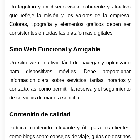
Un logotipo y un diseño visual coherente y atractivo 
que refleje la misión y los valores de la empresa. 
Colores, tipografía y elementos gráficos deben ser 
consistentes en todas las plataformas digitales.
Sitio Web Funcional y Amigable
Un sitio web intuitivo, fácil de navegar y optimizado 
para dispositivos móviles. Debe proporcionar 
información clara sobre servicios, tarifas, horarios y 
contacto, así como permitir la reserva y el seguimiento 
de servicios de manera sencilla.
Contenido de calidad
Publicar contenido relevante y útil para los clientes, 
como blogs sobre consejos de viaje, guías de destinos 