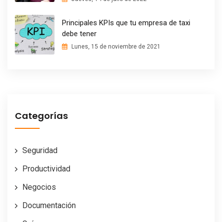
Principales KPIs que tu empresa de taxi
debe tener
Lunes, 15 de noviembre de 2021
Categorías
Seguridad
Productividad
Negocios
Documentación