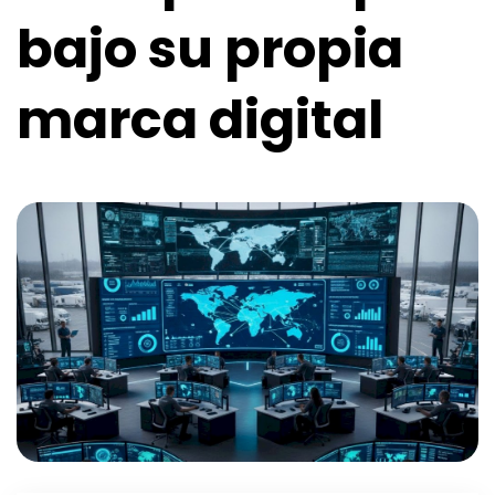
bajo su propia
marca digital