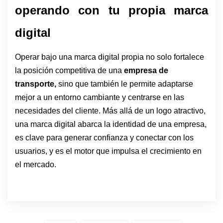
operando con tu propia marca 
digital
Operar bajo una marca digital propia no solo fortalece
la posición competitiva de una
empresa de
transporte,
sino que también le permite adaptarse
mejor a un entorno cambiante y centrarse en las
necesidades del cliente. Más allá de un logo atractivo,
una marca digital abarca la identidad de una empresa,
es clave para generar confianza y conectar con los
usuarios, y es el motor que impulsa el crecimiento en
el mercado.