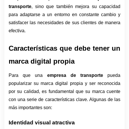
transporte
, sino que también mejora su capacidad 
para adaptarse a un entorno en constante cambio y 
satisfacer las necesidades de sus clientes de manera 
efectiva.
Características que debe tener un 
marca digital propia 
Para que una 
empresa de transporte
 pueda 
popularizar su marca digital propia y ser reconocida 
por su calidad, es fundamental que su marca cuente 
con una serie de características clave. Algunas de las 
más importantes son:
Identidad visual atractiva