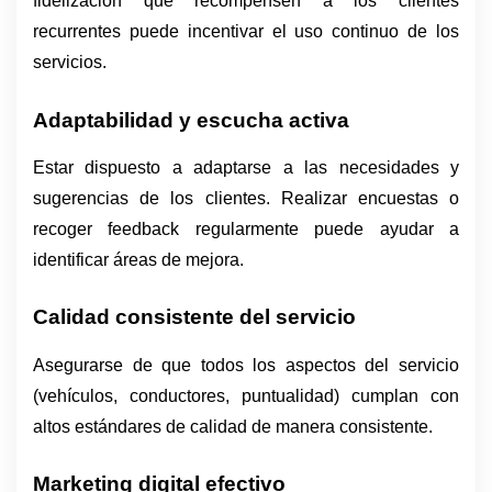
fidelización que recompensen a los clientes 
recurrentes puede incentivar el uso continuo de los 
servicios.
Adaptabilidad y escucha activa
Estar dispuesto a adaptarse a las necesidades y 
sugerencias de los clientes. Realizar encuestas o 
recoger feedback regularmente puede ayudar a 
identificar áreas de mejora.
Calidad consistente del servicio
Asegurarse de que todos los aspectos del servicio 
(vehículos, conductores, puntualidad) cumplan con 
altos estándares de calidad de manera consistente.
Marketing digital efectivo