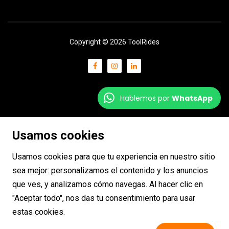
Copyright © 2026 ToolRides
Hablemos por
WhatsApp
Usamos cookies
Usamos cookies para que tu experiencia en nuestro sitio
sea mejor: personalizamos el contenido y los anuncios
que ves, y analizamos cómo navegas. Al hacer clic en
"Aceptar todo", nos das tu consentimiento para usar
estas cookies.