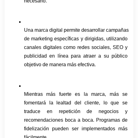
necesario.
Una marca digital permite desarrollar campañas 
de marketing específicas y dirigidas, utilizando 
canales digitales como redes sociales, SEO y 
publicidad en línea para atraer a su público 
objetivo de manera más efectiva.
Mientras más fuerte es la marca, más se 
fomentará la lealtad del cliente, lo que se 
traduce en repetición de negocios y 
recomendaciones boca a boca. Programas de 
fidelización pueden ser implementados más 
fácilmente.