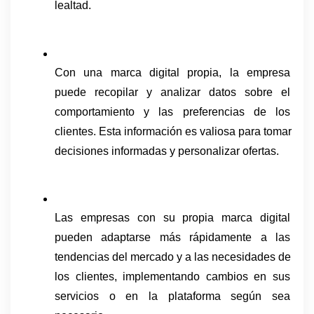
lealtad.
Con una marca digital propia, la empresa 
puede recopilar y analizar datos sobre el 
comportamiento y las preferencias de los 
clientes. Esta información es valiosa para tomar 
decisiones informadas y personalizar ofertas.
Las empresas con su propia marca digital 
pueden adaptarse más rápidamente a las 
tendencias del mercado y a las necesidades de 
los clientes, implementando cambios en sus 
servicios o en la plataforma según sea 