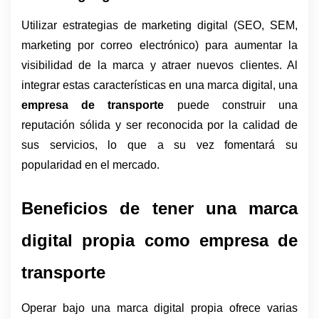
Utilizar estrategias de marketing digital (SEO, SEM, 
marketing por correo electrónico) para aumentar la 
visibilidad de la marca y atraer nuevos clientes. Al 
integrar estas características en una marca digital, una 
empresa de transporte
 puede construir una 
reputación sólida y ser reconocida por la calidad de 
sus servicios, lo que a su vez fomentará su 
popularidad en el mercado.
Beneficios de tener una marca 
digital propia como empresa de 
transporte
Operar bajo una marca digital propia ofrece varias 