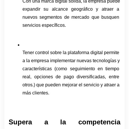
Con una marca digital sólida, la empresa puede 
expandir su alcance geográfico y atraer a 
nuevos segmentos de mercado que busquen 
servicios específicos.
Tener control sobre la plataforma digital permite 
a la empresa implementar nuevas tecnologías y 
características (como seguimiento en tiempo 
real, opciones de pago diversificadas, entre 
otros.) que pueden mejorar el servicio y atraer a 
más clientes.
Supera a la competencia 