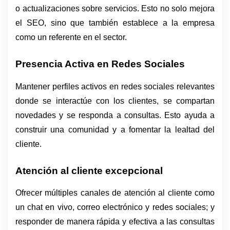
o actualizaciones sobre servicios. Esto no solo mejora 
el SEO, sino que también establece a la empresa 
como un referente en el sector.
Presencia Activa en Redes Sociales
Mantener perfiles activos en redes sociales relevantes 
donde se interactúe con los clientes, se compartan 
novedades y se responda a consultas. Esto ayuda a 
construir una comunidad y a fomentar la lealtad del 
cliente.
Atención al cliente excepcional
Ofrecer múltiples canales de atención al cliente como 
un chat en vivo, correo electrónico y redes sociales; y 
responder de manera rápida y efectiva a las consultas 