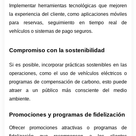
Implementar herramientas tecnológicas que mejoren 
la experiencia del cliente, como aplicaciones móviles 
para reservas, seguimiento en tiempo real de 
vehículos o sistemas de pago seguros.
Compromiso con la sostenibilidad
Si es posible, incorporar prácticas sostenibles en las 
operaciones, como el uso de vehículos eléctricos o 
programas de compensación de carbono, esto puede 
atraer a un público más consciente del medio 
ambiente.
Promociones y programas de fidelización
Ofrecer promociones atractivas o programas de 