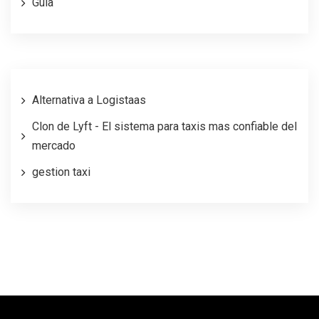
Guía
Alternativa a Logistaas
Clon de Lyft - El sistema para taxis mas confiable del
mercado
gestion taxi