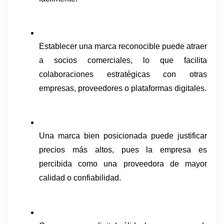
Establecer una marca reconocible puede atraer 
a socios comerciales, lo que facilita 
colaboraciones estratégicas con otras 
empresas, proveedores o plataformas digitales.
Una marca bien posicionada puede justificar 
precios más altos, pues la empresa es 
percibida como una proveedora de mayor 
calidad o confiabilidad.