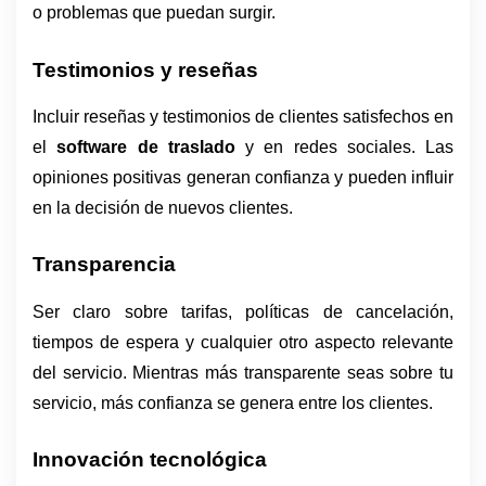
o problemas que puedan surgir.
Testimonios y reseñas
Incluir reseñas y testimonios de clientes satisfechos en 
el 
software de traslado
 y en redes sociales. Las 
opiniones positivas generan confianza y pueden influir 
en la decisión de nuevos clientes.
Transparencia
Ser claro sobre tarifas, políticas de cancelación, 
tiempos de espera y cualquier otro aspecto relevante 
del servicio. Mientras más transparente seas sobre tu 
servicio, más confianza se genera entre los clientes.
Innovación tecnológica