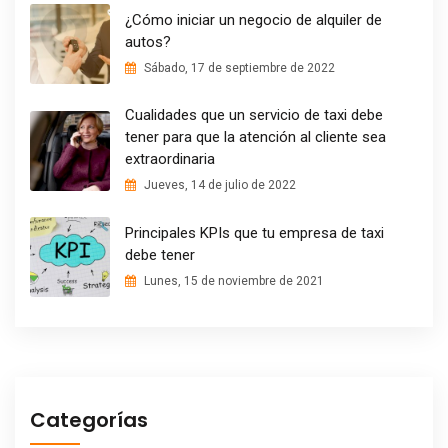
¿Cómo iniciar un negocio de alquiler de
autos?
Sábado, 17 de septiembre de 2022
Cualidades que un servicio de taxi debe
tener para que la atención al cliente sea
extraordinaria
Jueves, 14 de julio de 2022
Principales KPIs que tu empresa de taxi
debe tener
Lunes, 15 de noviembre de 2021
Categorías