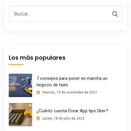
Los más populares
7 consejos para poner en marcha un
negocio de taxis
Viernes, 19 de noviembre de 2021
¿Cuánto cuesta Crear App tipo Uber?
Lunes, 18 de julio de 2022