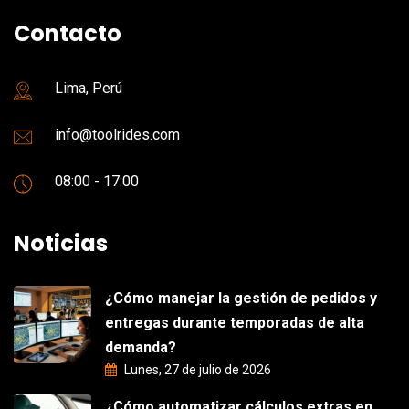
Contacto
Lima, Perú
info@toolrides.com
08:00 - 17:00
Noticias
¿Cómo manejar la gestión de pedidos y
entregas durante temporadas de alta
demanda?
Lunes, 27 de julio de 2026
¿Cómo automatizar cálculos extras en