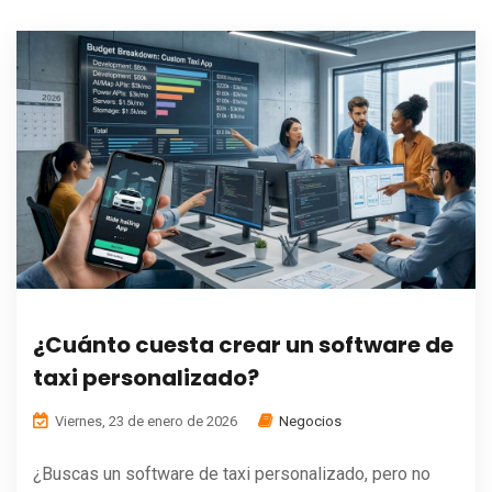
¿Cuánto cuesta crear un software de
taxi personalizado?
Viernes, 23 de enero de 2026
Negocios
¿Buscas un software de taxi personalizado, pero no