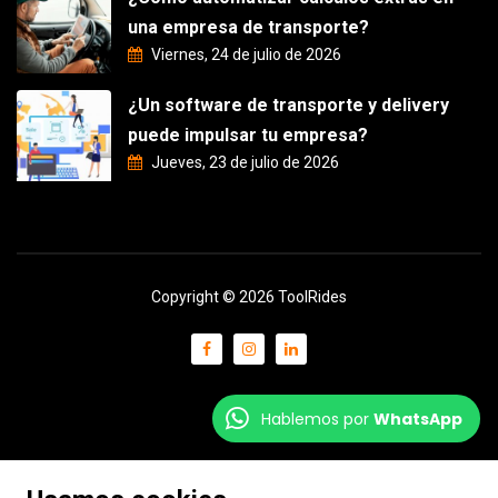
una empresa de transporte?
Viernes, 24 de julio de 2026
¿Un software de transporte y delivery
puede impulsar tu empresa?
Jueves, 23 de julio de 2026
Copyright © 2026 ToolRides
Hablemos por
WhatsApp