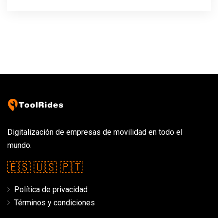
Digitalización de empresas de movilidad en todo el
mundo.
🇪🇸
🇺🇸
🇵🇹
Política de privacidad
Términos y condiciones