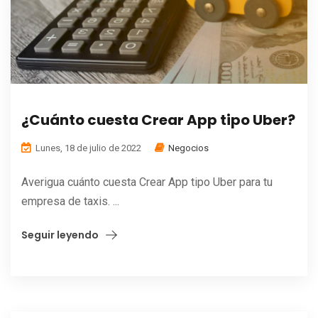
¿Cuánto cuesta Crear App tipo Uber?
Lunes, 18 de julio de 2022
Negocios
Averigua cuánto cuesta Crear App tipo Uber para tu
empresa de taxis. ...
Seguir leyendo