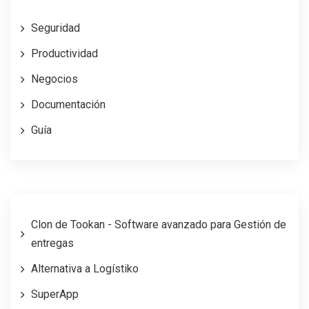
Seguridad
Productividad
Negocios
Documentación
Guía
Clon de Tookan - Software avanzado para Gestión de
entregas
Alternativa a Logístiko
SuperApp