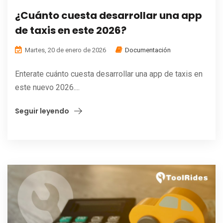
¿Cuánto cuesta desarrollar una app
de taxis en este 2026?
Martes, 20 de enero de 2026
Documentación
Enterate cuánto cuesta desarrollar una app de taxis en
este nuevo 2026....
Seguir leyendo