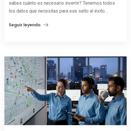
sabes cuánto es necesario invertir? Tenemos todos
los datos que necesitas para ese salto al éxito....
Seguir leyendo