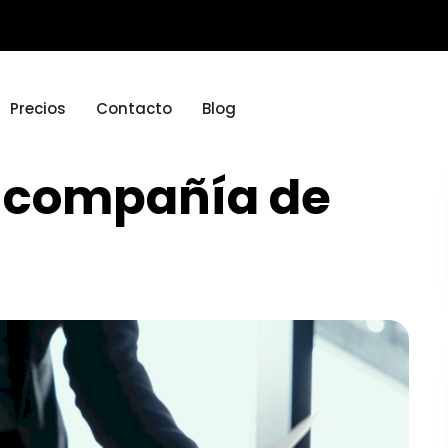
Precios
Contacto
Blog
a compañía de