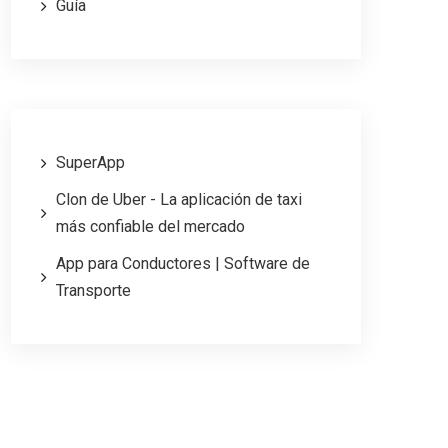
Guía
SuperApp
Clon de Uber - La aplicación de taxi
más confiable del mercado
App para Conductores | Software de
Transporte