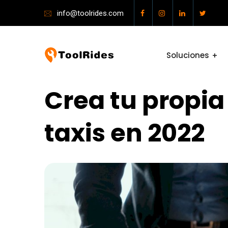
info@toolrides.com
Soluciones
Crea tu propi
taxis en 2022