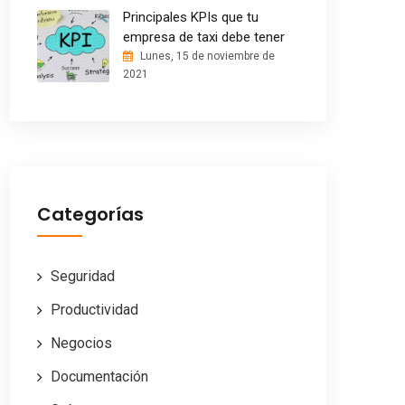
Principales KPIs que tu
empresa de taxi debe tener
Lunes, 15 de noviembre de
2021
Categorías
Seguridad
Productividad
Negocios
Documentación