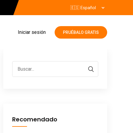
Iniciar sesión
PRUÉBALO GRATIS
Recomendado