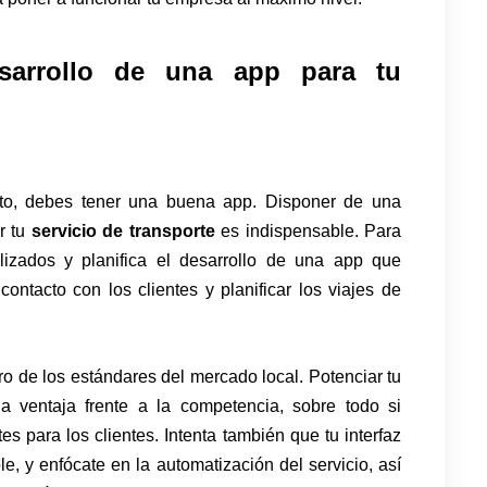
esarrollo de una app para tu
esto, debes tener una buena app. Disponer de una
r tu
servicio de transporte
es indispensable. Para
alizados y planifica el desarrollo de una app que
contacto con los clientes y planificar los viajes de
o de los estándares del mercado local. Potenciar tu
 ventaja frente a la competencia, sobre todo si
s para los clientes. Intenta también que tu interfaz
le, y enfócate en la automatización del servicio, así