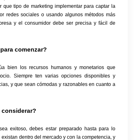
r que tipo de marketing implementar para captar la
a por redes sociales o usando algunos métodos más
presa y el consumidor debe ser precisa y fácil de
s para comenzar?
alúa bien los recursos humanos y monetarios que
ocio. Siempre ten varias opciones disponibles y
cias, y que sean cómodas y razonables en cuanto a
a considerar?
sea exitoso, debes estar preparado hasta para lo
 existan dentro del mercado y con la competencia, y