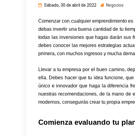
Sábado, 30 de abril de 2022
Negocios
Comenzar con cualquier emprendimiento es u
debas invertir una buena cantidad de tu tiem
todas las inversiones que hagas darán sus fr
debes conocer las mejores estrategias actu
primera, con muchos ingresos y mucha deman
Llevar a tu empresa por el buen camino, dep
ella. Debes hacer que tu idea funcione, que
único e innovador que haga la diferencia fr
nuestras recomendaciones, de la mano de e
modernos, conseguirás crear tu propia empres
Comienza evaluando tu pla