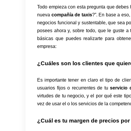
Todo empieza con esta pregunta que debes ha
nueva
compañía de taxis
?”. En base a eso,
negocios funcional y sustentable, que sea 
posees ahora y, sobre todo, que le guste a 
básicas que puedes realizarte para obten
empresa:
¿Cuáles son los clientes que quier
Es importante tener en claro el tipo de cli
usuarios fijos o recurrentes de tu
servicio 
virtudes de tu negocio, y el por qué este tipo
vez de usar el o los servicios de la competen
¿Cuál es tu margen de precios por 