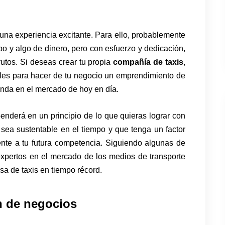
na experiencia excitante. Para ello, probablemente
po y algo de dinero, pero con esfuerzo y dedicación,
utos. Si deseas crear tu propia
compañía de taxis
,
ales para hacer de tu negocio un emprendimiento de
da en el mercado de hoy en día.
enderá en un principio de lo que quieras lograr con
 sea sustentable en el tiempo y que tenga un factor
ente a tu futura competencia. Siguiendo algunas de
xpertos en el mercado de los medios de transporte
a de taxis en tiempo récord.
n de negocios