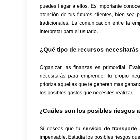
puedes llegar a ellos. Es importante conoce
atención de tus futuros clientes, bien se
tradicionales. La comunicación entre la em
interpretar para el usuario.
¿Qué tipo de recursos necesitará
Organizar las finanzas es primordial. Ev
necesitarás para emprender tu propio neg
prioriza aquellas que te generen mas ganan
los posibles gastos que necesites realizar.
Cuáles son los posibles riesgos 
¿
Si deseas que tu
servicio de transporte
impensable. Estudia los posibles riesgos que