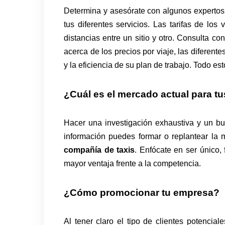
Determina y asesórate con algunos expertos 
tus diferentes servicios. Las tarifas de los 
distancias entre un sitio y otro. Consulta c
acerca de los precios por viaje, las diferent
y la eficiencia de su plan de trabajo. Todo e
¿Cuál es el mercado actual para tu
Hacer una investigación exhaustiva y un b
información puedes formar o replantear la 
compañía de taxis
. Enfócate en ser único,
mayor ventaja frente a la competencia.
¿Cómo promocionar tu empresa?
Al tener claro el tipo de clientes potencia