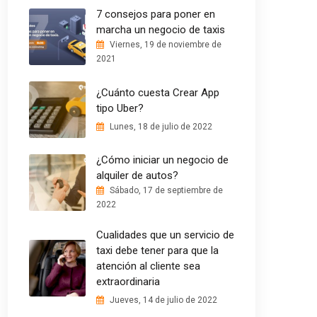
7 consejos para poner en
marcha un negocio de taxis
Viernes, 19 de noviembre de
2021
¿Cuánto cuesta Crear App
tipo Uber?
Lunes, 18 de julio de 2022
¿Cómo iniciar un negocio de
alquiler de autos?
Sábado, 17 de septiembre de
2022
Cualidades que un servicio de
taxi debe tener para que la
atención al cliente sea
extraordinaria
Jueves, 14 de julio de 2022