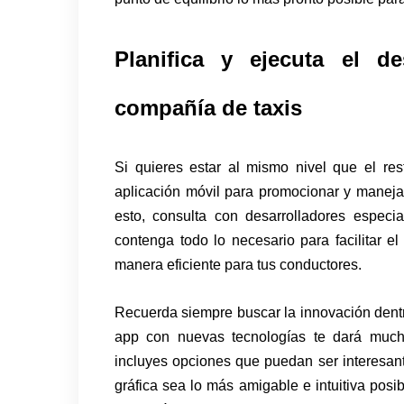
Planifica y ejecuta el d
compañía de taxis
Si quieres estar al mismo nivel que el r
aplicación móvil para promocionar y maneja
esto, consulta con desarrolladores especi
contenga todo lo necesario para facilitar el 
manera eficiente para tus conductores.
Recuerda siempre buscar la innovación dentr
app con nuevas tecnologías te dará mucha
incluyes opciones que puedan ser interesante
gráfica sea lo más amigable e intuitiva posib