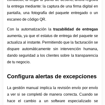
la entrega mediante: la captura de una firma digital en 
pantalla, una fotografía del paquete entregado o un 
escaneo de código QR.
Con la automatización la 
trazabilidad de entregas 
aumenta, ya que el estatus de entrega del paquete se 
actualiza al instante. Permitiendo que la facturación se 
dispare automáticamente sin intervención humana, 
dando seguridad a los clientes sobre la transparencia 
de tu negocio.
Configura alertas de excepciones
La gestión manual implica la revisión envío por envío 
a ver si se completó de manera correcta. Cuando se 
hace el cambio a un software especializado se 