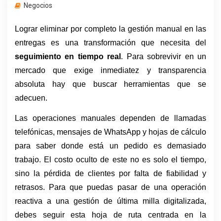
Negocios
Lograr eliminar por completo la gestión manual en las 
entregas es una transformación que necesita del 
seguimiento en tiempo real
. Para sobrevivir en un 
mercado que exige inmediatez y transparencia 
absoluta hay que buscar herramientas que se 
adecuen. 
Las operaciones manuales dependen de llamadas 
telefónicas, mensajes de WhatsApp y hojas de cálculo 
para saber donde está un pedido es demasiado 
trabajo. El costo oculto de este no es solo el tiempo, 
sino la pérdida de clientes por falta de fiabilidad y 
retrasos. Para que puedas pasar de una operación 
reactiva a una gestión de última milla digitalizada, 
debes seguir esta hoja de ruta centrada en la 