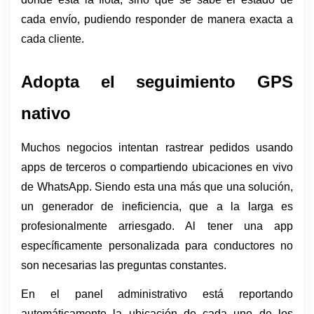
cada envío, pudiendo responder de manera exacta a 
cada cliente.
Adopta el seguimiento GPS 
nativo
Muchos negocios intentan rastrear pedidos usando 
apps de terceros o compartiendo ubicaciones en vivo 
de WhatsApp. Siendo esta una más que una solución, 
un generador de ineficiencia, que a la larga es 
profesionalmente arriesgado. Al tener una app 
específicamente personalizada para conductores no 
son necesarias las preguntas constantes. 
En el panel administrativo está reportando 
automáticamente la ubicación de cada uno de los 