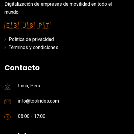
Digitalización de empresas de movilidad en todo el
mundo.
🇪🇸
🇺🇸
🇵🇹
Política de privacidad
Términos y condiciones
Contacto
Lima, Perú
info@toolrides.com
08:00 - 17:00