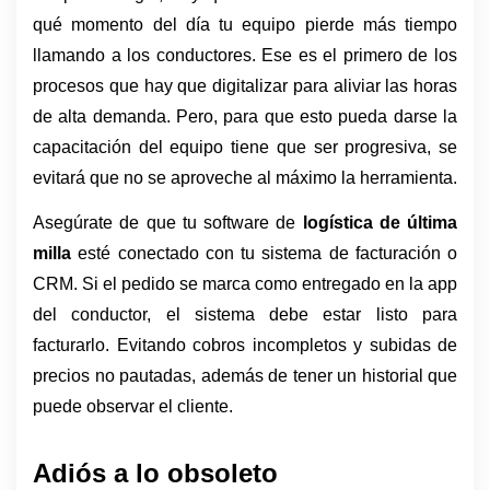
qué momento del día tu equipo pierde más tiempo 
llamando a los conductores. Ese es el primero de los 
procesos que hay que digitalizar para aliviar las horas 
de alta demanda. Pero, para que esto pueda darse la 
capacitación del equipo tiene que ser progresiva, se 
evitará que no se aproveche al máximo la herramienta.
Asegúrate de que tu software de 
logística de última 
milla
 esté conectado con tu sistema de facturación o 
CRM. Si el pedido se marca como entregado en la app 
del conductor, el sistema debe estar listo para 
facturarlo. Evitando cobros incompletos y subidas de 
precios no pautadas, además de tener un historial que 
puede observar el cliente.
Adiós a lo obsoleto