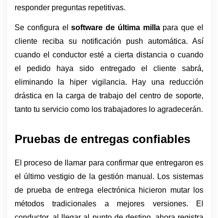
responder preguntas repetitivas. 
Se configura el 
software de última milla 
para que el 
cliente reciba su notificación push automática. Así 
cuando el conductor esté a cierta distancia o cuando 
el pedido haya sido entregado el cliente sabrá, 
eliminando la hiper vigilancia. Hay una reducción 
drástica en la carga de trabajo del centro de soporte, 
tanto tu servicio como los trabajadores lo agradecerán.
Pruebas de entregas confiables 
El proceso de llamar para confirmar que entregaron es 
el último vestigio de la gestión manual. Los sistemas 
de prueba de entrega electrónica hicieron mutar los 
métodos tradicionales a mejores versiones. El 
conductor, al llegar al punto de destino, ahora registra 