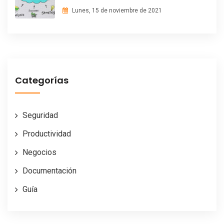
Lunes, 15 de noviembre de 2021
Categorías
Seguridad
Productividad
Negocios
Documentación
Guía