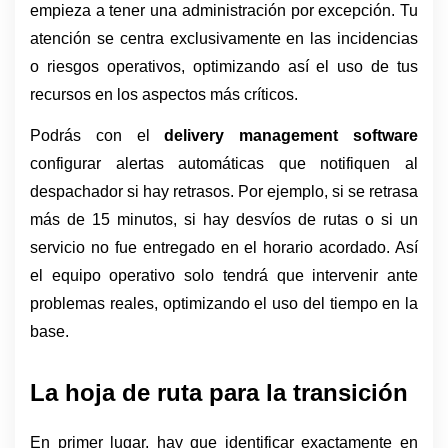
empieza a tener una administración por excepción. Tu 
atención se centra exclusivamente en las incidencias 
o riesgos operativos, optimizando así el uso de tus 
recursos en los aspectos más críticos.
Podrás con el 
delivery management software 
configurar alertas automáticas que notifiquen al 
despachador si hay retrasos. Por ejemplo, si se retrasa 
más de 15 minutos, si hay desvíos de rutas o si un 
servicio no fue entregado en el horario acordado. Así 
el equipo operativo solo tendrá que intervenir ante 
problemas reales, optimizando el uso del tiempo en la 
base. 
La hoja de ruta para la transición
En primer lugar, hay que identificar exactamente en 