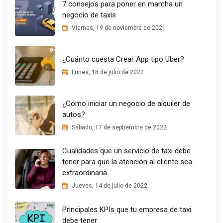
7 consejos para poner en marcha un
negocio de taxis
Viernes, 19 de noviembre de 2021
¿Cuánto cuesta Crear App tipo Uber?
Lunes, 18 de julio de 2022
¿Cómo iniciar un negocio de alquiler de
autos?
Sábado, 17 de septiembre de 2022
Cualidades que un servicio de taxi debe
tener para que la atención al cliente sea
extraordinaria
Jueves, 14 de julio de 2022
Principales KPIs que tu empresa de taxi
debe tener