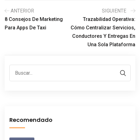
ANTERIOR
SIGUIENTE
8 Consejos De Marketing
Trazabilidad Operativa:
Para Apps De Taxi
Cómo Centralizar Servicios,
Conductores Y Entregas En
Una Sola Plataforma
Recomendado