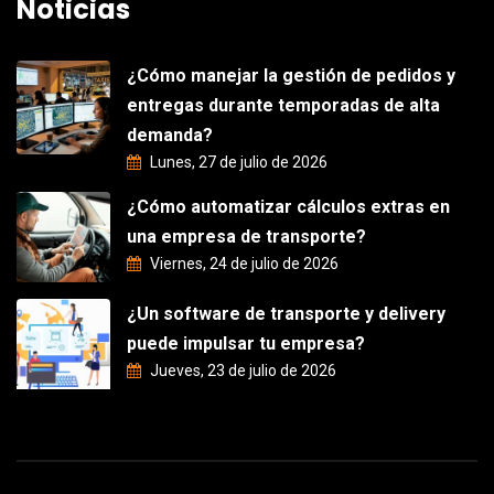
Noticias
¿Cómo manejar la gestión de pedidos y
entregas durante temporadas de alta
demanda?
Lunes, 27 de julio de 2026
¿Cómo automatizar cálculos extras en
una empresa de transporte?
Viernes, 24 de julio de 2026
¿Un software de transporte y delivery
puede impulsar tu empresa?
Jueves, 23 de julio de 2026