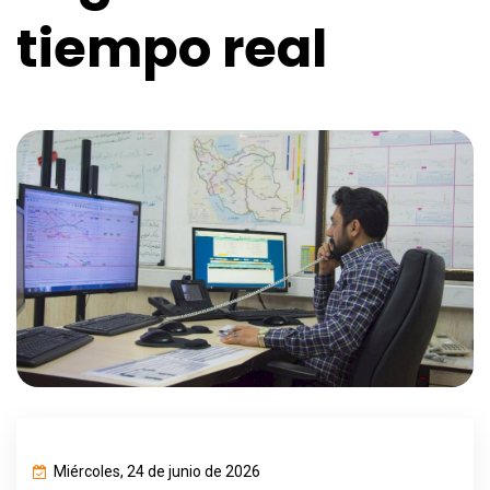
tiempo real
Miércoles, 24 de junio de 2026