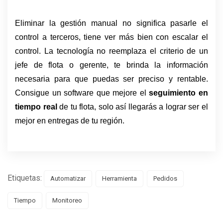
Eliminar la gestión manual no significa pasarle el 
control a terceros, tiene ver más bien con escalar el 
control. La tecnología no reemplaza el criterio de un 
jefe de flota o gerente, te brinda la información 
necesaria para que puedas ser preciso y rentable. 
Consigue un software que mejore el 
seguimiento en 
tiempo real 
de tu flota, solo así llegarás a lograr ser el 
mejor en entregas de tu región. 
Etiquetas:
Automatizar
Herramienta
Pedidos
Tiempo
Monitoreo