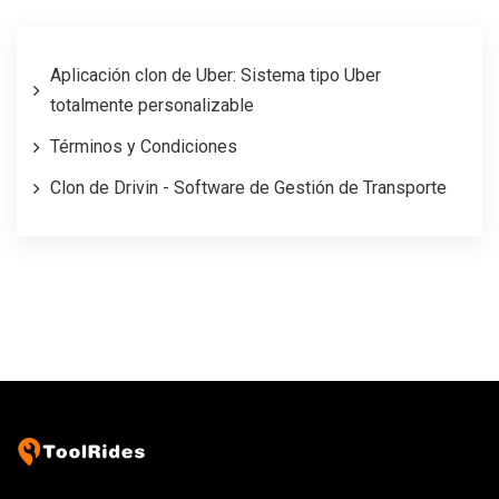
Aplicación clon de Uber: Sistema tipo Uber
totalmente personalizable
Términos y Condiciones
Clon de Drivin - Software de Gestión de Transporte