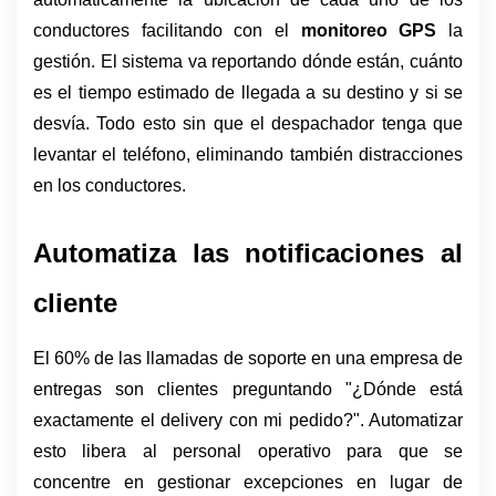
conductores facilitando con el 
monitoreo GPS 
la 
gestión. El sistema va reportando dónde están, cuánto 
es el tiempo estimado de llegada a su destino y si se 
desvía. Todo esto sin que el despachador tenga que 
levantar el teléfono, eliminando también distracciones 
en los conductores. 
Automatiza las notificaciones al 
cliente
El 60% de las llamadas de soporte en una empresa de 
entregas son clientes preguntando "¿Dónde está 
exactamente el delivery con mi pedido?". Automatizar 
esto libera al personal operativo para que se 
concentre en gestionar excepciones en lugar de 