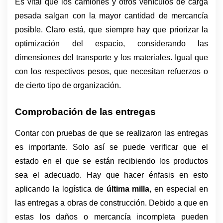
Es vital que los camiones y otros vehículos de carga 
pesada salgan con la mayor cantidad de mercancía 
posible. Claro está, que siempre hay que priorizar la 
optimización del espacio, considerando las 
dimensiones del transporte y los materiales. Igual que 
con los respectivos pesos, que necesitan refuerzos o 
de cierto tipo de organización.
Comprobación de las entregas
Contar con pruebas de que se realizaron las entregas 
es importante. Solo así se puede verificar que el 
estado en el que se están recibiendo los productos 
sea el adecuado. Hay que hacer énfasis en esto 
aplicando la logística de 
última milla
, en especial en 
las entregas a obras de construcción. Debido a que en 
estas los daños o mercancía incompleta pueden 