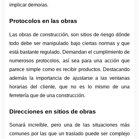
implicar demoras.
Protocolos en las obras 
Las obras de construcción, son sitios de riesgo dónde 
todo debe ser manipulado bajo ciertas normas y que 
está bastante regulado. Demandan el cumplimiento de 
numerosos protocolos, así sea para una acción que 
parece simple como es recibir productos. Destacando 
además la importancia de ajustarse a las ventanas 
horarias del cliente, que no es lo mismo de una 
ferretería que de una construcción.
Direcciones en sitios de obras
Sonará increíble, pero una de las situaciones más 
comunes por las que un traslado puede ser complejo 