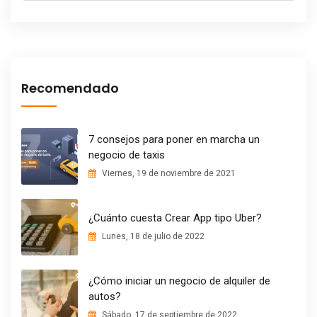
Recomendado
7 consejos para poner en marcha un
negocio de taxis
Viernes, 19 de noviembre de 2021
¿Cuánto cuesta Crear App tipo Uber?
Lunes, 18 de julio de 2022
¿Cómo iniciar un negocio de alquiler de
autos?
Sábado, 17 de septiembre de 2022