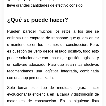
lleve grandes cantidades de efectivo consigo. 
¿Qué se puede hacer?
Pueden parecer muchos los retos a los que se 
enfrenta una empresa de transporte que quiera entrar 
o mantenerse en los insumos de construcción. Pero, 
es cuestión de verlo desde el lado positivo, todo esto 
puede solucionarse con una mejor gestión logística y 
un software adecuado. Para que sean más efectivas 
recomendamos una logística integrada, combinada 
con una app personalizada. 
Solo tomar este tipo de medidas logrará hacer 
evolucionar la eficiencia en la carga y distribución de 
materiales de construcción. En la siguiente lista 