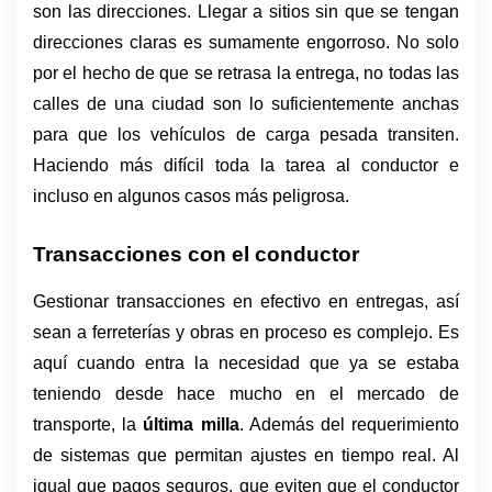
son las direcciones. Llegar a sitios sin que se tengan 
direcciones claras es sumamente engorroso. No solo 
por el hecho de que se retrasa la entrega, no todas las 
calles de una ciudad son lo suficientemente anchas 
para que los vehículos de carga pesada transiten. 
Haciendo más difícil toda la tarea al conductor e 
incluso en algunos casos más peligrosa. 
Transacciones con el conductor 
Gestionar transacciones en efectivo en entregas, así 
sean a ferreterías y obras en proceso es complejo. Es 
aquí cuando entra la necesidad que ya se estaba 
teniendo desde hace mucho en el mercado de 
transporte, la 
última milla
. Además del requerimiento 
de sistemas que permitan ajustes en tiempo real. Al 
igual que pagos seguros, que eviten que el conductor 