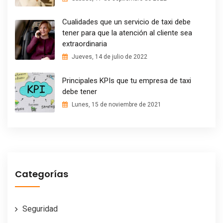
Cualidades que un servicio de taxi debe
tener para que la atención al cliente sea
extraordinaria
Jueves, 14 de julio de 2022
Principales KPIs que tu empresa de taxi
debe tener
Lunes, 15 de noviembre de 2021
Categorías
Seguridad