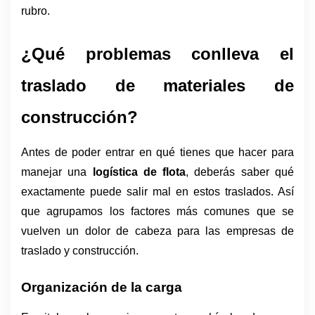
rubro.
¿Qué problemas conlleva el 
traslado de materiales de 
construcción?
Antes de poder entrar en qué tienes que hacer para 
manejar una 
logística de flota
, deberás saber qué 
exactamente puede salir mal en estos traslados. Así 
que agrupamos los factores más comunes que se 
vuelven un dolor de cabeza para las empresas de 
traslado y construcción. 
Organización de la carga