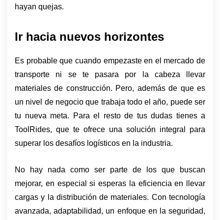
hayan quejas.
Ir hacia nuevos horizontes 
Es probable que cuando empezaste en el mercado de 
transporte ni se te pasara por la cabeza llevar 
materiales de construcción. Pero, además de que es 
un nivel de negocio que trabaja todo el año, puede ser 
tu nueva meta. Para el resto de tus dudas tienes a 
ToolRides, que te ofrece una solución integral para 
superar los desafíos logísticos en la industria.
No hay nada como ser parte de los que buscan 
mejorar, en especial si esperas la eficiencia en llevar 
cargas y la distribución de materiales. Con tecnología 
avanzada, adaptabilidad, un enfoque en la seguridad, 