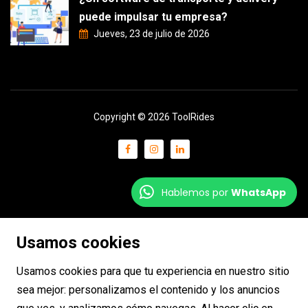
puede impulsar tu empresa?
Jueves, 23 de julio de 2026
Copyright © 2026 ToolRides
Hablemos por
WhatsApp
Usamos cookies
Usamos cookies para que tu experiencia en nuestro sitio
sea mejor: personalizamos el contenido y los anuncios