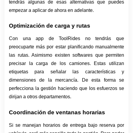
tendrás algunas de esas alternativas que puedes 
empezar a aplicar de ahora en adelante. 
Optimización de carga y rutas
Con una app de ToolRides no tendrás que 
preocuparte más por estar planificando manualmente 
las rutas. Asimismo existen softwares que permiten 
precisar la carga de los camiones. Estas utilizan 
etiquetas para señalar las características y 
dimensiones de la mercancía. De esta forma se 
perfecciona la gestión haciendo que los esfuerzos se 
dirijan a otros departamentos.
Coordinación de ventanas horarias
Si se manejan horarios de entrega bajo reserva por 