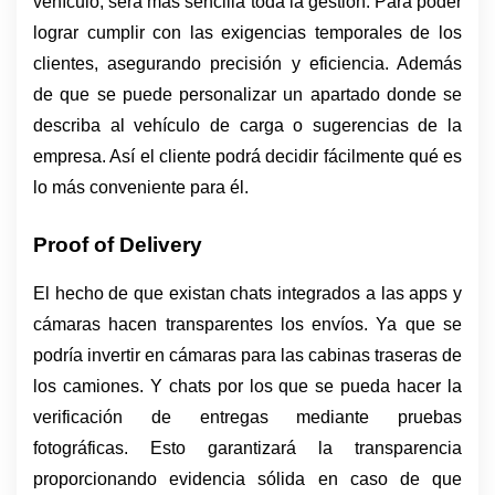
vehículo, será más sencilla toda la gestión. Para poder 
lograr cumplir con las exigencias temporales de los 
clientes, asegurando precisión y eficiencia. Además 
de que se puede personalizar un apartado donde se 
describa al vehículo de carga o sugerencias de la 
empresa. Así el cliente podrá decidir fácilmente qué es 
lo más conveniente para él.
Proof of Delivery
El hecho de que existan chats integrados a las apps y 
cámaras hacen transparentes los envíos. Ya que se 
podría invertir en cámaras para las cabinas traseras de 
los camiones. Y chats por los que se pueda hacer la 
verificación de entregas mediante pruebas 
fotográficas. Esto garantizará la transparencia 
proporcionando evidencia sólida en caso de que 