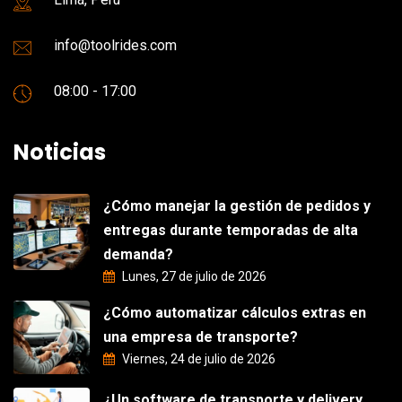
info@toolrides.com
08:00 - 17:00
Noticias
¿Cómo manejar la gestión de pedidos y
entregas durante temporadas de alta
demanda?
Lunes, 27 de julio de 2026
¿Cómo automatizar cálculos extras en
una empresa de transporte?
Viernes, 24 de julio de 2026
¿Un software de transporte y delivery