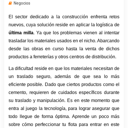
Negocios
El sector dedicado a la construcción enfrenta retos 
nuevos, cuya solución reside en aplicar la logística de 
última milla
. Ya que los problemas vienen al intentar 
trasladar los materiales usados en el nicho. Abarcando 
desde las obras en curso hasta la venta de dichos 
productos a ferreterías y otros centros de distribución. 
La dificultad reside en que los materiales necesitan de 
un traslado seguro, además de que sea lo más 
eficiente posible. Dado que ciertos productos como el 
cemento, requieren de cuidados específicos durante 
su traslado y manipulación. Es en este momento que 
entra al juego la tecnología, para lograr asegurar que 
todo llegue de forma óptima. Aprende un poco más 
sobre cómo perfeccionar tu flota para entrar en este 