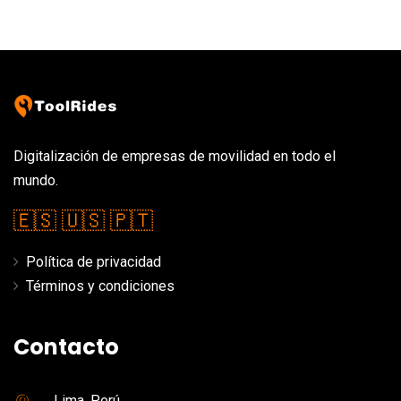
Digitalización de empresas de movilidad en todo el
mundo.
🇪🇸
🇺🇸
🇵🇹
Política de privacidad
Términos y condiciones
Contacto
Lima, Perú