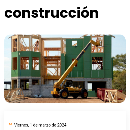
construcción
Viernes, 1 de marzo de 2024