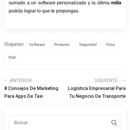
sumado a un software personalizado y la última
 milla 
podrás lograr lo que te propongas.
Etiquetas:
Software
Producto
Seguridad
Flota
Chat
ANTERIOR
SIGUIENTE
8 Consejos De Marketing
Logística Empresarial Para
Para Apps De Taxi
Tu Negocio De Transporte