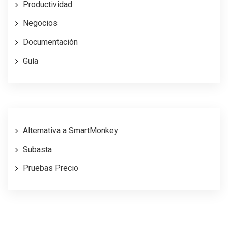
Productividad
Negocios
Documentación
Guía
Alternativa a SmartMonkey
Subasta
Pruebas Precio