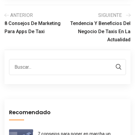
ANTERIOR
SIGUIENTE
8 Consejos De Marketing
Tendencia Y Beneficios Del
Para Apps De Taxi
Negocio De Taxis En La
Actualidad
Recomendado
7 consejos para poner en marcha un