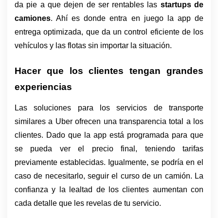
da pie a que dejen de ser rentables las 
startups de 
camiones
. Ahí es donde entra en juego la app de 
entrega optimizada, que da un control eficiente de los 
vehículos y las flotas sin importar la situación.
Hacer que los clientes tengan grandes 
experiencias
Las soluciones para los servicios de transporte 
similares a Uber ofrecen una transparencia total a los 
clientes. Dado que la app está programada para que 
se pueda ver el precio final, teniendo tarifas 
previamente establecidas. Igualmente, se podría en el 
caso de necesitarlo, seguir el curso de un camión. La 
confianza y la lealtad de los clientes aumentan con 
cada detalle que les revelas de tu servicio.