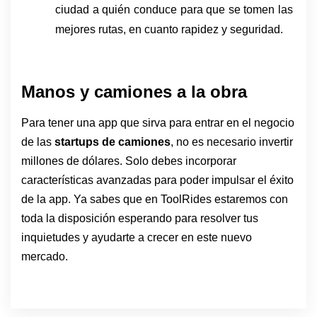
ciudad a quién conduce para que se tomen las 
mejores rutas, en cuanto rapidez y seguridad. 
Manos y camiones a la obra
Para tener una app que sirva para entrar en el negocio 
de las 
startups de camiones
, no es necesario invertir 
millones de dólares. Solo debes incorporar 
características avanzadas para poder impulsar el éxito 
de la app. Ya sabes que en ToolRides estaremos con 
toda la disposición esperando para resolver tus 
inquietudes y ayudarte a crecer en este nuevo 
mercado.