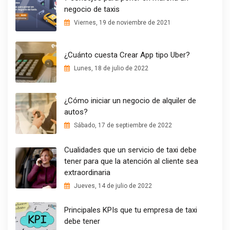
negocio de taxis
Viernes, 19 de noviembre de 2021
¿Cuánto cuesta Crear App tipo Uber?
Lunes, 18 de julio de 2022
¿Cómo iniciar un negocio de alquiler de
autos?
Sábado, 17 de septiembre de 2022
Cualidades que un servicio de taxi debe
tener para que la atención al cliente sea
extraordinaria
Jueves, 14 de julio de 2022
Principales KPIs que tu empresa de taxi
debe tener