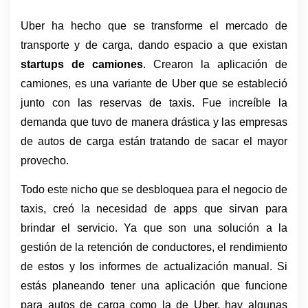
Uber ha hecho que se transforme el mercado de 
transporte y de carga, dando espacio a que existan 
startups de camiones
. Crearon la aplicación de 
camiones, es una variante de Uber que se estableció 
junto con las reservas de taxis. Fue increíble la 
demanda que tuvo de manera drástica y las empresas 
de autos de carga están tratando de sacar el mayor 
provecho.
Todo este nicho que se desbloquea para el negocio de 
taxis, creó la necesidad de apps que sirvan para 
brindar el servicio. Ya que son una solución a la 
gestión de la retención de conductores, el rendimiento 
de estos y los informes de actualización manual. Si 
estás planeando tener una aplicación que funcione 
para autos de carga como la de Uber, hay algunas 