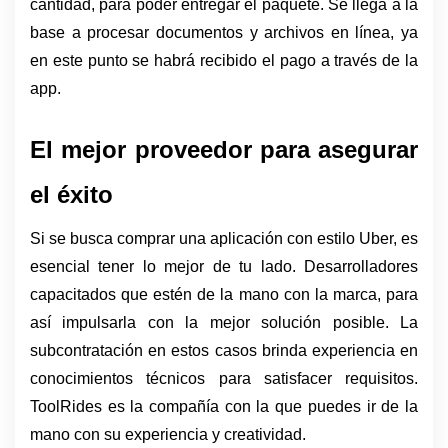
cantidad, para poder entregar el paquete. Se llega a la 
base a procesar documentos y archivos en línea, ya 
en este punto se habrá recibido el pago a través de la 
app.
El mejor proveedor para asegurar 
el éxito
Si se busca comprar una aplicación con estilo Uber, es 
esencial tener lo mejor de tu lado. Desarrolladores 
capacitados que estén de la mano con la marca, para 
así impulsarla con la mejor solución posible. La 
subcontratación en estos casos brinda experiencia en 
conocimientos técnicos para satisfacer requisitos. 
ToolRides es la compañía con la que puedes ir de la 
mano con su experiencia y creatividad. 