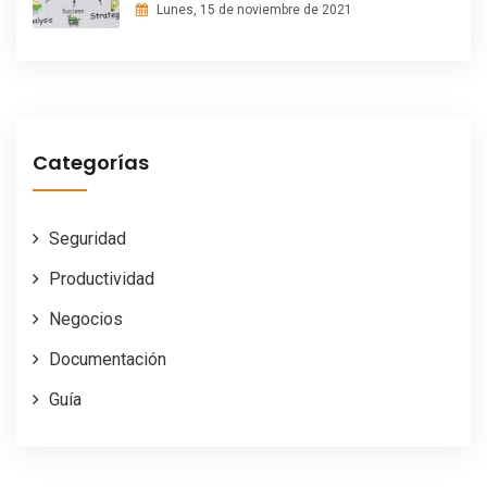
Lunes, 15 de noviembre de 2021
Categorías
Seguridad
Productividad
Negocios
Documentación
Guía