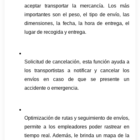
aceptar transportar la mercancía. Los más 
importantes son el peso, el tipo de envío, las 
dimensiones, la fecha, la hora de entrega, el 
lugar de recogida y entrega.
Solicitud de cancelación, esta función ayuda a 
los transportistas a notificar y cancelar los 
envíos en caso de que se presente un 
accidente o emergencia.
Optimización de rutas y seguimiento de envíos, 
permite a los empleadores poder rastrear en 
tiempo real. Además, le brinda un mapa de la 