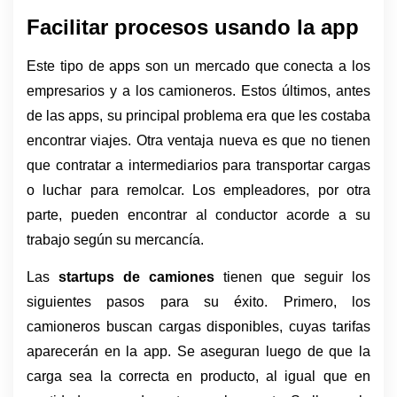
Facilitar procesos usando la app
Este tipo de apps son un mercado que conecta a los 
empresarios y a los camioneros. Estos últimos, antes 
de las apps, su principal problema era que les costaba 
encontrar viajes. Otra ventaja nueva es que no tienen 
que contratar a intermediarios para transportar cargas 
o luchar para remolcar. Los empleadores, por otra 
parte, pueden encontrar al conductor acorde a su 
trabajo según su mercancía.
Las 
startups de camiones 
tienen que seguir los 
siguientes pasos para su éxito. Primero, los 
camioneros buscan cargas disponibles, cuyas tarifas 
aparecerán en la app. Se aseguran luego de que la 
carga sea la correcta en producto, al igual que en 