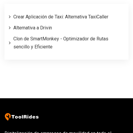
Crear Aplicación de Taxi: Alternativa TaxiCaller
Alternativa a Drivin
Clon de SmartMonkey - Optimizador de Rutas
sencillo y Eficiente