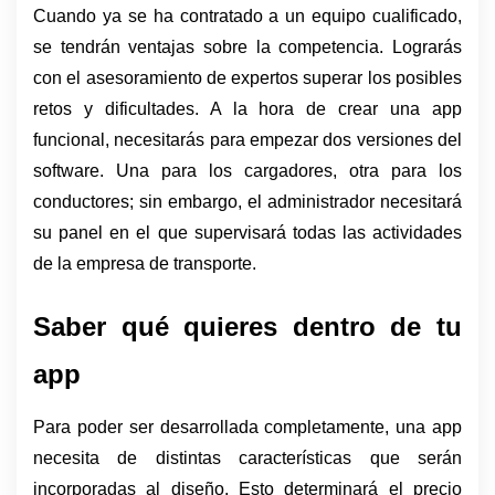
Cuando ya se ha contratado a un equipo cualificado, 
se tendrán ventajas sobre la competencia. Lograrás 
con el asesoramiento de expertos superar los posibles 
retos y dificultades. A la hora de crear una app 
funcional, necesitarás para empezar dos versiones del 
software. Una para los cargadores, otra para los 
conductores; sin embargo, el administrador necesitará 
su panel en el que supervisará todas las actividades 
de la empresa de transporte.
Saber qué quieres dentro de tu 
app
Para poder ser desarrollada completamente, una app 
necesita de distintas características que serán 
incorporadas al diseño. Esto determinará el precio 