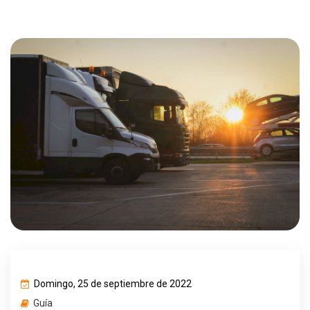
Domingo, 25 de septiembre de 2022
Guía