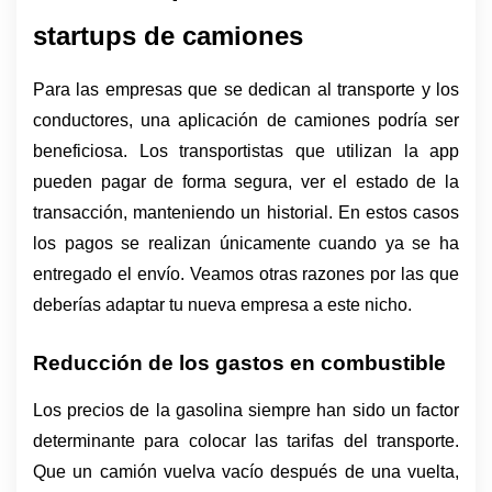
startups de camiones
Para las empresas que se dedican al transporte y los 
conductores, una aplicación de camiones podría ser 
beneficiosa. Los transportistas que utilizan la app 
pueden pagar de forma segura, ver el estado de la 
transacción, manteniendo un historial. En estos casos 
los pagos se realizan únicamente cuando ya se ha 
entregado el envío. Veamos otras razones por las que 
deberías adaptar tu nueva empresa a este nicho.
Reducción de los gastos en combustible 
Los precios de la gasolina siempre han sido un factor 
determinante para colocar las tarifas del transporte. 
Que un camión vuelva vacío después de una vuelta, 