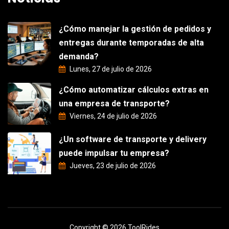
¿Cómo manejar la gestión de pedidos y
entregas durante temporadas de alta
demanda?
Lunes, 27 de julio de 2026
¿Cómo automatizar cálculos extras en
una empresa de transporte?
Viernes, 24 de julio de 2026
¿Un software de transporte y delivery
puede impulsar tu empresa?
Jueves, 23 de julio de 2026
Copyright © 2026 ToolRides