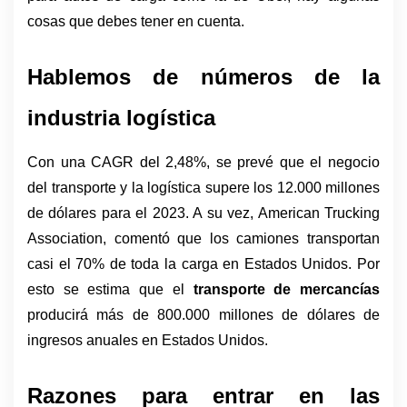
cosas que debes tener en cuenta.
Hablemos de números de la 
industria logística 
Con una CAGR del 2,48%, se prevé que el negocio 
del transporte y la logística supere los 12.000 millones 
de dólares para el 2023. A su vez, American Trucking 
Association, comentó que los camiones transportan 
casi el 70% de toda la carga en Estados Unidos. Por 
esto se estima que el 
transporte de mercancías
producirá más de 800.000 millones de dólares de 
ingresos anuales en Estados Unidos.
Razones para entrar en las 