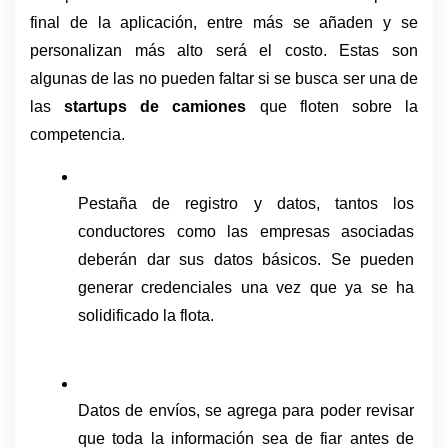
final de la aplicación, entre más se añaden y se 
personalizan más alto será el costo. Estas son 
algunas de las no pueden faltar si se busca ser una de 
las 
startups de camiones 
que floten sobre la 
competencia. 
Pestaña de registro y datos, tantos los 
conductores como las empresas asociadas 
deberán dar sus datos básicos. Se pueden 
generar credenciales una vez que ya se ha 
solidificado la flota. 
Datos de envíos, se agrega para poder revisar 
que toda la información sea de fiar antes de 