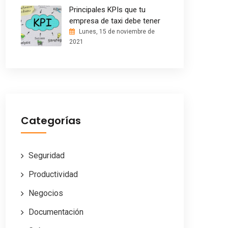
Principales KPIs que tu
empresa de taxi debe tener
Lunes, 15 de noviembre de
2021
Categorías
Seguridad
Productividad
Negocios
Documentación