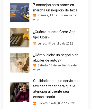
7 consejos para poner en
marcha un negocio de taxis
Viernes, 19 de noviembre de
2021
¿Cuánto cuesta Crear App
tipo Uber?
Lunes, 18 de julio de 2022
¿Cómo iniciar un negocio de
alquiler de autos?
Sábado, 17 de septiembre de
2022
Cualidades que un servicio de
taxi debe tener para que la
atención al cliente sea
extraordinaria
Jueves, 14 de julio de 2022