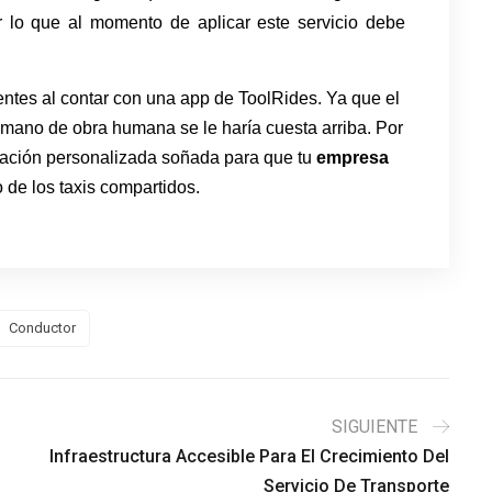
 lo que al momento de aplicar este servicio debe 
ntes al contar con una app de ToolRides. Ya que el
a mano de obra humana se le haría cuesta arriba. Por
icación personalizada soñada para que tu
empresa
o de los taxis compartidos.
Conductor
SIGUIENTE
Infraestructura Accesible Para El Crecimiento Del
Servicio De Transporte