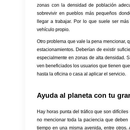
zonas con la densidad de población adecu
sobrevivir en pueblos más pequeños donde 
llegar a trabajar. Por lo que suele ser má
vehículo propio.
Otro problema que vale la pena mencionar, qu
estacionamientos. Deberían de existir suficie
especialmente en zonas de alta densidad. Si 
ven beneficiados los usuarios que tienen que 
hasta la oficina o casa al aplicar el servicio.
Ayuda al planeta con tu gra
Hay horas punta del tráfico que son difíciles
no mencionar toda la paciencia que deben t
tiempo en una misma avenida, entre otros. 