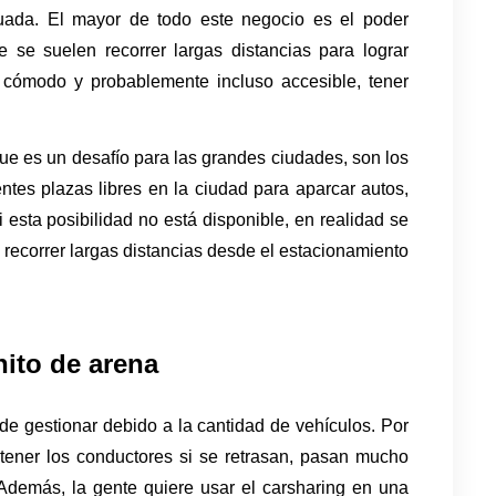
ada. El mayor de todo este negocio es el poder 
se suelen recorrer largas distancias para lograr 
s cómodo y probablemente incluso accesible, tener 
e es un desafío para las grandes ciudades, son los 
ntes plazas libres en la ciudad para aparcar autos, 
esta posibilidad no está disponible, en realidad se 
recorrer largas distancias desde el estacionamiento 
nito de arena
 de gestionar debido a la cantidad de vehículos. Por 
ener los conductores si se retrasan, pasan mucho 
Además, la gente quiere usar el carsharing en una 