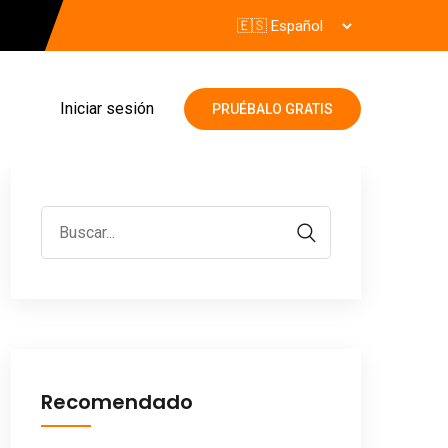
Iniciar sesión
PRUÉBALO GRATIS
Recomendado