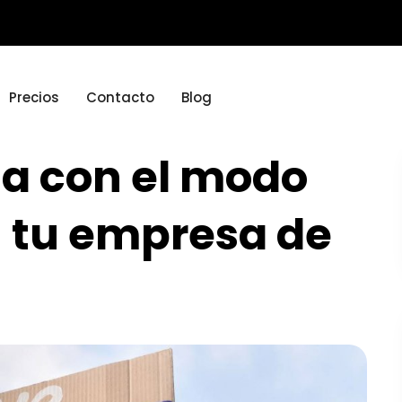
Precios
Contacto
Blog
ta con el modo
 tu empresa de