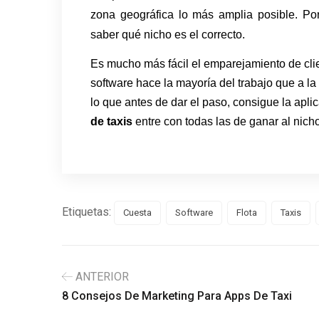
zona geográfica lo más amplia posible. Por
saber qué nicho es el correcto.
Es mucho más fácil el emparejamiento de clie
software hace la mayoría del trabajo que a l
lo que antes de dar el paso, consigue la apl
de taxis
entre con todas las de ganar al nich
Etiquetas:
Cuesta
Software
Flota
Taxis
ANTERIOR
8 Consejos De Marketing Para Apps De Taxi