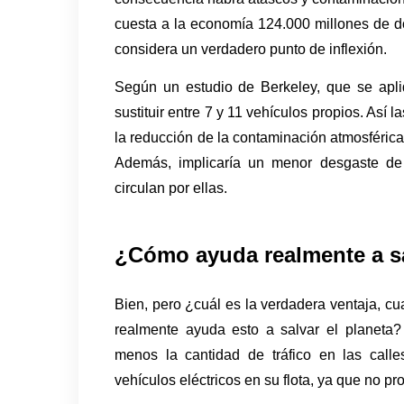
cuesta a la economía 124.000 millones de dó
considera un verdadero punto de inflexión.
Según un estudio de Berkeley, que se apl
sustituir entre 7 y 11 vehículos propios. Así 
la reducción de la contaminación atmosféric
Además, implicaría un menor desgaste de 
circulan por ellas.
¿Cómo ayuda realmente a sa
Bien, pero ¿cuál es la verdadera ventaja, c
realmente ayuda esto a salvar el planeta?
menos la cantidad de tráfico en las calle
vehículos eléctricos en su flota, ya que no p