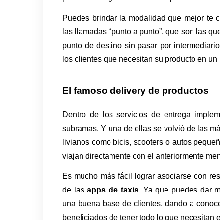
Puedes brindar la modalidad que mejor te
las llamadas “punto a punto”, que son las qu
punto de destino sin pasar por intermediario
los clientes que necesitan su producto en un
El famoso delivery de productos
Dentro de los servicios de entrega imple
subramas. Y una de ellas se volvió de las más
livianos como bicis, scooters o autos pequeñ
viajan directamente con el anteriormente men
Es mucho más fácil lograr asociarse con res
de las 
apps de taxis
. Ya que puedes dar ma
una buena base de clientes, dando a conocer
beneficiados de tener todo lo que necesitan e