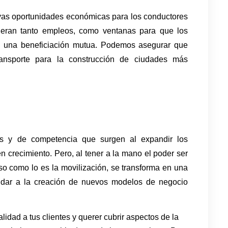
evas oportunidades económicas para los conductores 
neran tanto empleos, como ventanas para que los 
una beneficiación mutua. Podemos asegurar que 
ransporte para la construcción de ciudades más 
s y de competencia que surgen al expandir los 
 crecimiento. Pero, al tener a la mano el poder ser 
so como lo es la movilización, se transforma en una 
ar a la creación de nuevos modelos de negocio 
alidad a tus clientes y querer cubrir aspectos de la