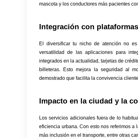
mascota y los conductores más pacientes con
Integración con plataforma
El diversificar tu nicho de atención no es
versatilidad de las aplicaciones para int
integrados en la actualidad, tarjetas de crédi
billeteras. Esto mejora la seguridad al 
demostrado que facilita la convivencia cliente
Impacto en la ciudad y la 
Los servicios adicionales fuera de lo habitual
eficiencia urbana. Con esto nos referimos a la 
más inclusión en el transporte, entre otras car