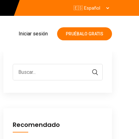
Iniciar sesión
PRUÉBALO GRATIS
Recomendado