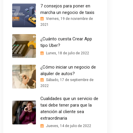
7 consejos para poner en
marcha un negocio de taxis
Viernes, 19 de noviembre de
2021
¿Cuánto cuesta Crear App
tipo Uber?
Lunes, 18 de julio de 2022
¿Cómo iniciar un negocio de
alquiler de autos?
Sábado, 17 de septiembre de
2022
Cualidades que un servicio de
taxi debe tener para que la
atención al cliente sea
extraordinaria
Jueves, 14 de julio de 2022