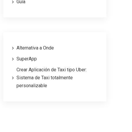
Guía
Alternativa a Onde
SuperApp
Crear Aplicación de Taxi tipo Uber:
Sistema de Taxi totalmente
personalizable