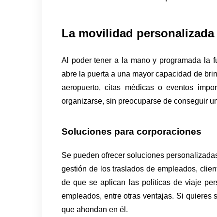
La movilidad personalizada
Al poder tener a la mano y programada la fu
abre la puerta a una mayor capacidad de brind
aeropuerto, citas médicas o eventos import
organizarse, sin preocuparse de conseguir un t
Soluciones para corporaciones
Se pueden ofrecer soluciones personalizadas
gestión de los traslados de empleados, client
de que se aplican las políticas de viaje per
empleados, entre otras ventajas. Si quieres 
que ahondan en él. 