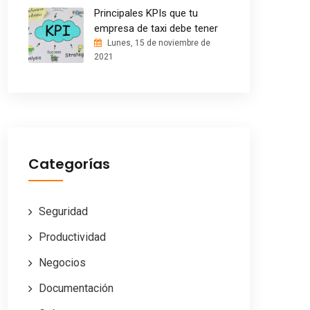
Principales KPIs que tu
empresa de taxi debe tener
Lunes, 15 de noviembre de
2021
Categorías
Seguridad
Productividad
Negocios
Documentación