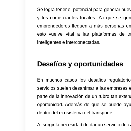
Se logra tener el potencial para generar nu
y los comerciantes locales. Ya que se ge
emprendedores lleguen a más personas en 
esto vuelve vital a las plataformas de t
inteligentes e interconectadas.
Desafíos y oportunidades
En muchos casos los desafíos regulatorio
servicios suelen desanimar a las empresas en
parte de la innovación de un rubro tan exten
oportunidad. Además de que se puede ayud
dentro del ecosistema del transporte.
Al surgir la necesidad de dar un servicio de c