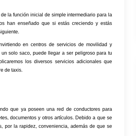
de la función inicial de simple intermediario para la 
s han enseñado que si estás creciendo y estás 
iguiente. 
virtiendo en centros de servicios de movilidad y 
un solo saco, puede llegar a ser peligroso para tu 
icaremos los diversos servicios adicionales que 
e de taxis.
ando que ya poseen una red de conductores para 
tes, documentos y otros artículos. Debido a que se 
, por la rapidez, conveniencia, además de que se 