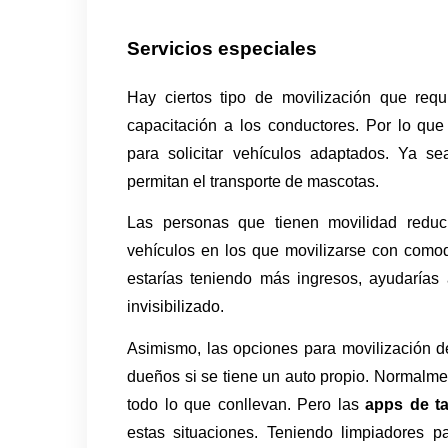
Servicios especiales
Hay ciertos tipo de movilización que req
capacitación a los conductores. Por lo que
para solicitar vehículos adaptados. Ya s
permitan el transporte de mascotas.
Las personas que tienen movilidad reduci
vehículos en los que movilizarse con comodi
estarías teniendo más ingresos, ayudarías 
invisibilizado. 
Asimismo, las opciones para movilización de
dueños si se tiene un auto propio. Normalmen
todo lo que conllevan. Pero las 
apps de ta
estas situaciones. Teniendo limpiadores pa