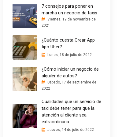
7 consejos para poner en
marcha un negocio de taxis
Viernes, 19 de noviembre de
2021
¿Cuánto cuesta Crear App
tipo Uber?
Lunes, 18 de julio de 2022
¿Cómo iniciar un negocio de
alquiler de autos?
Sábado, 17 de septiembre de
2022
Cualidades que un servicio de
taxi debe tener para que la
atención al cliente sea
extraordinaria
Jueves, 14 de julio de 2022