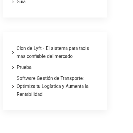
Guía
Clon de Lyft - El sistema para taxis
mas confiable del mercado
Prueba
Software Gestión de Transporte:
Optimiza tu Logística y Aumenta la
Rentabilidad