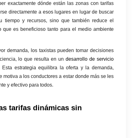
ber exactamente dónde están las zonas con tarifas 
irse directamente a esos lugares en lugar de buscar 
su tiempo y recursos, sino que también reduce el 
 que es beneficioso tanto para el medio ambiente 
or demanda, los taxistas pueden tomar decisiones 
ciencia, lo que resulta en un 
desarrollo de servicio 
Esta estrategia equilibra la oferta y la demanda, 
motiva a los conductores a estar donde más se les 
te y efectivo para todos.
s tarifas dinámicas sin 