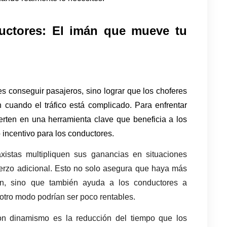
uctores: El imán que mueve tu 
s conseguir pasajeros, sino lograr que los choferes 
cuando el tráfico está complicado. Para enfrentar 
ierten en una herramienta clave que beneficia a los 
incentivo para los conductores.
xistas multipliquen sus ganancias en situaciones 
uerzo adicional. Esto no solo asegura que haya más 
n, sino que también ayuda a los conductores a 
otro modo podrían ser poco rentables.
 con dinamismo es la reducción del tiempo que los 