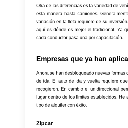
Otra de las diferencias es la variedad de vehí
esta manera hasta camiones. Generalmente
variación en la flota requiere de su inversión.
aquí es dónde es mejor el tradicional. Ya q
cada conductor pasa una por capacitación.
Empresas que ya han aplica
Ahora se han desbloqueado nuevas formas de t
de ida. El auto de ida y vuelta requiere que
recogieron. En cambio el unidireccional per
lugar dentro de los límites establecidos. He
tipo de alquiler con éxito.
Zipcar