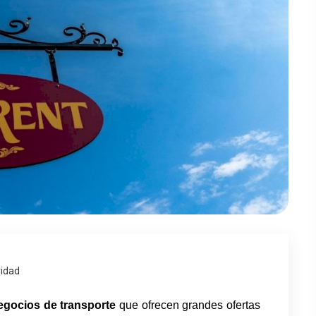
vidad
egocios de transporte 
que ofrecen grandes ofertas 