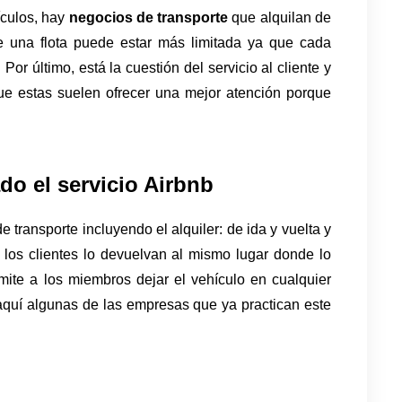
culos, hay 
negocios de transporte 
que alquilan de 
 una flota puede estar más limitada ya que cada 
 Por último, está la cuestión del servicio al cliente y 
ue estas suelen ofrecer una mejor atención porque 
do el servicio Airbnb
ransporte incluyendo el alquiler: de ida y vuelta y 
 los clientes lo devuelvan al mismo lugar donde lo 
mite a los miembros dejar el vehículo en cualquier 
 aquí algunas de las empresas que ya practican este 