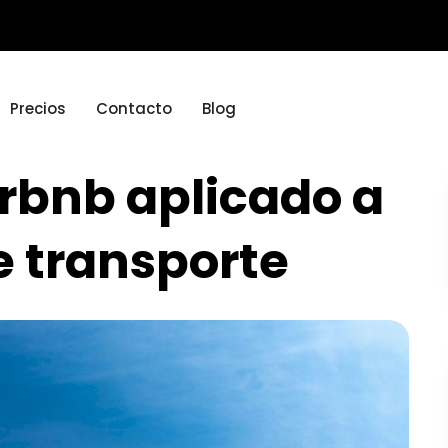
Precios
Contacto
Blog
irbnb aplicado a
e transporte