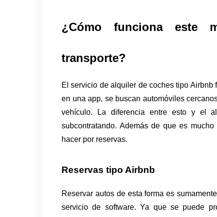
¿Cómo funciona este m
transporte?
El servicio de alquiler de coches tipo Airbnb
en una app, se buscan automóviles cercanos 
vehículo. La diferencia entre esto y el al
subcontratando. Además de que es mucho m
hacer por reservas. 
Reservas tipo Airbnb
Reservar autos de esta forma es sumamente s