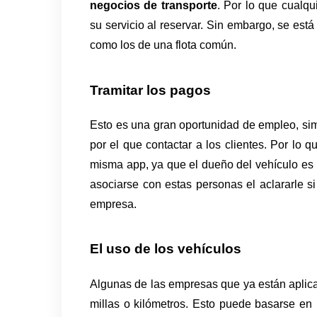
negocios de transporte
. Por lo que cualqu
su servicio al reservar. Sin embargo, se est
como los de una flota común.
Tramitar los pagos
Esto es una gran oportunidad de empleo, simp
por el que contactar a los clientes. Por lo q
misma app, ya que el dueño del vehículo es
asociarse con estas personas el aclararle si
empresa.
El uso de los vehículos
Algunas de las empresas que ya están aplica
millas o kilómetros. Esto puede basarse en