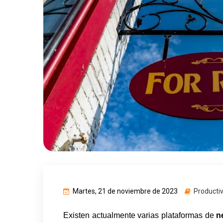
Martes, 21 de noviembre de 2023
Producti
Existen actualmente varias plataformas de 
n