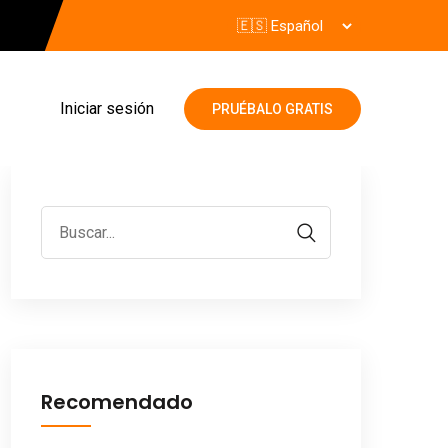
Iniciar sesión
PRUÉBALO GRATIS
Recomendado