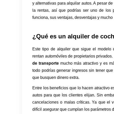
y alternativas para alquilar autos. A pesar d
la rentas, así que podrías ser uno de los
funciona, sus ventajas, desventajas y mucho
¿Qué es un alquiler de coc
Este tipo de alquiler que sigue el modelo
rentan automóviles de propietarios privados.
de transporte
 mucho más atractivo y es más 
todo podrías generar ingresos sin tener que 
que busquen dinero extra.
Entre los beneficios que lo hacen atractivo e
autos para que los clientes elijan. Sin emb
cancelaciones o malas críticas. Ya que el 
difícil asegurar que cumplan los parámetros 