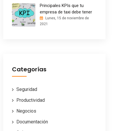
Principales KPIs que tu
empresa de taxi debe tener
Lunes, 15 de noviembre de
2021
Categorías
Seguridad
Productividad
Negocios
Documentación