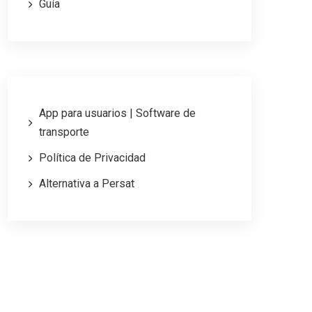
Guía
App para usuarios | Software de
transporte
Política de Privacidad
Alternativa a Persat