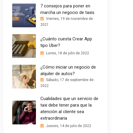
7 consejos para poner en
marcha un negocio de taxis
Viernes, 19 de noviembre de
2021
¿Cuánto cuesta Crear App
tipo Uber?
Lunes, 18 de julio de 2022
¿Cómo iniciar un negocio de
alquiler de autos?
Sábado, 17 de septiembre de
2022
Cualidades que un servicio de
taxi debe tener para que la
atención al cliente sea
extraordinaria
Jueves, 14 de julio de 2022