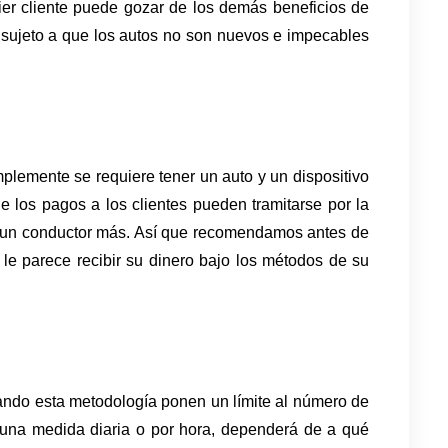
ier cliente puede gozar de los demás beneficios de 
á sujeto a que los autos no son nuevos e impecables 
lemente se requiere tener un auto y un dispositivo 
ue los pagos a los clientes pueden tramitarse por la 
 un conductor más. Así que recomendamos antes de 
 le parece recibir su dinero bajo los métodos de su 
ndo esta metodología ponen un límite al número de 
 una medida diaria o por hora, dependerá de a qué 