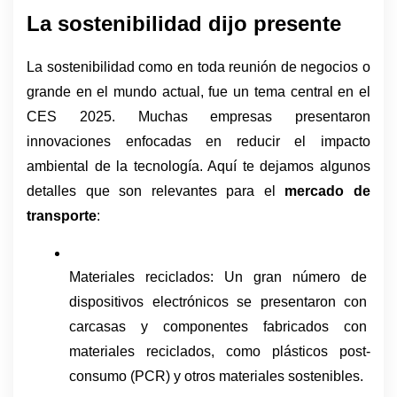
La sostenibilidad dijo presente 
La sostenibilidad como en toda reunión de negocios o 
grande en el mundo actual, fue un tema central en el 
CES 2025. Muchas empresas presentaron 
innovaciones enfocadas en reducir el impacto 
ambiental de la tecnología. Aquí te dejamos algunos 
detalles que son relevantes para el 
mercado de 
transporte
:
Materiales reciclados: Un gran número de 
dispositivos electrónicos se presentaron con 
carcasas y componentes fabricados con 
materiales reciclados, como plásticos post-
consumo (PCR) y otros materiales sostenibles.