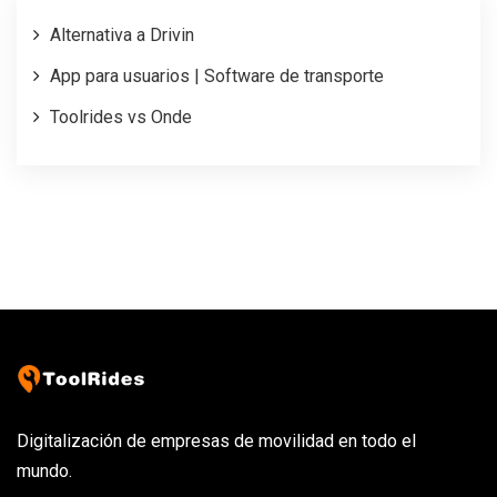
Alternativa a Drivin
App para usuarios | Software de transporte
Toolrides vs Onde
Digitalización de empresas de movilidad en todo el
mundo.