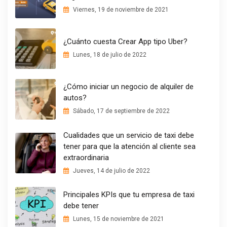
Viernes, 19 de noviembre de 2021
¿Cuánto cuesta Crear App tipo Uber?
Lunes, 18 de julio de 2022
¿Cómo iniciar un negocio de alquiler de
autos?
Sábado, 17 de septiembre de 2022
Cualidades que un servicio de taxi debe
tener para que la atención al cliente sea
extraordinaria
Jueves, 14 de julio de 2022
Principales KPIs que tu empresa de taxi
debe tener
Lunes, 15 de noviembre de 2021