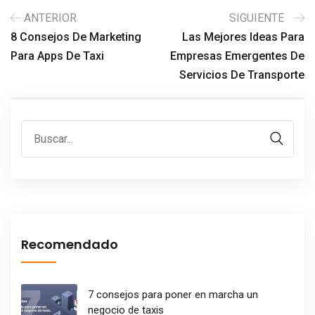
ANTERIOR
SIGUIENTE
8 Consejos De Marketing
Las Mejores Ideas Para
Para Apps De Taxi
Empresas Emergentes De
Servicios De Transporte
Recomendado
7 consejos para poner en marcha un
negocio de taxis