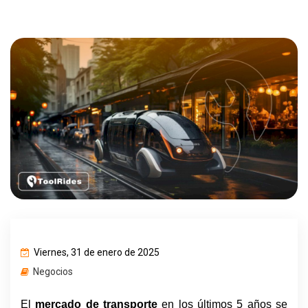
Viernes, 31 de enero de 2025
Negocios
El 
mercado de transporte 
en los últimos 5 años se 