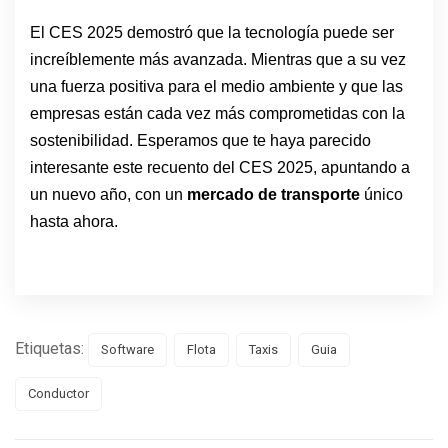
El CES 2025 demostró que la tecnología puede ser
increíblemente más avanzada. Mientras que a su vez
una fuerza positiva para el medio ambiente y que las
empresas están cada vez más comprometidas con la
sostenibilidad. Esperamos que te haya parecido
interesante este recuento del CES 2025, apuntando a
un nuevo año, con un
mercado de transporte
único
hasta ahora.
Etiquetas:
Software
Flota
Taxis
Guia
Conductor