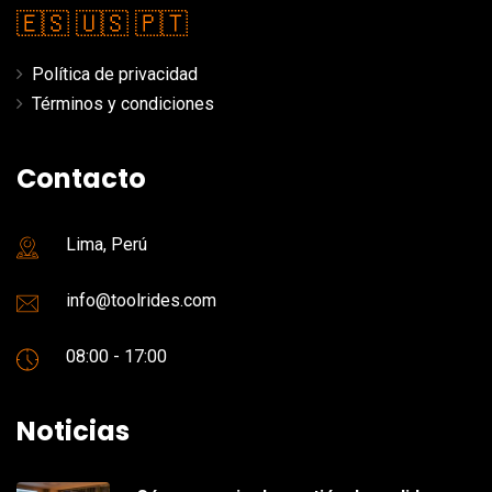
🇪🇸
🇺🇸
🇵🇹
Política de privacidad
Términos y condiciones
Contacto
Lima, Perú
info@toolrides.com
08:00 - 17:00
Noticias