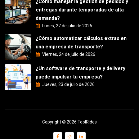
¿Cómo manejar la gestión de pedidos y
entregas durante temporadas de alta
demanda?
Lunes, 27 de julio de 2026
¿Cómo automatizar cálculos extras en
una empresa de transporte?
Viernes, 24 de julio de 2026
¿Un software de transporte y delivery
puede impulsar tu empresa?
Jueves, 23 de julio de 2026
Copyright © 2026 ToolRides