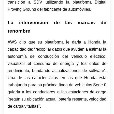
transición a SDV utilizando la plataforma Digital 
Proving Ground del fabricante de automóviles.
La intervención de las marcas de 
renombre 
AWS dijo que su plataforma le daría a Honda la 
capacidad de: “recopilar datos que ayuden a estimar la 
autonomía de conducción del vehículo eléctrico, 
visualizar el consumo de energía y los datos de 
rendimiento, brindando actualizaciones de software”. 
Una de las características en las que Honda está 
trabajando para su próxima línea de vehículos Serie 0 
guiaría a los conductores a las estaciones de carga 
"según su ubicación actual, batería restante, velocidad 
de carga y tarifas".