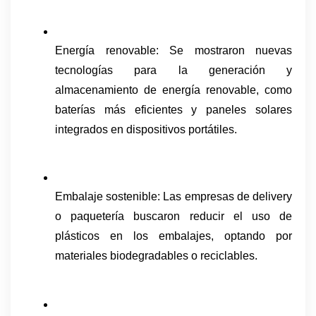
Energía renovable: Se mostraron nuevas 
tecnologías para la generación y 
almacenamiento de energía renovable, como 
baterías más eficientes y paneles solares 
integrados en dispositivos portátiles.
Embalaje sostenible: Las empresas de delivery 
o paquetería buscaron reducir el uso de 
plásticos en los embalajes, optando por 
materiales biodegradables o reciclables.