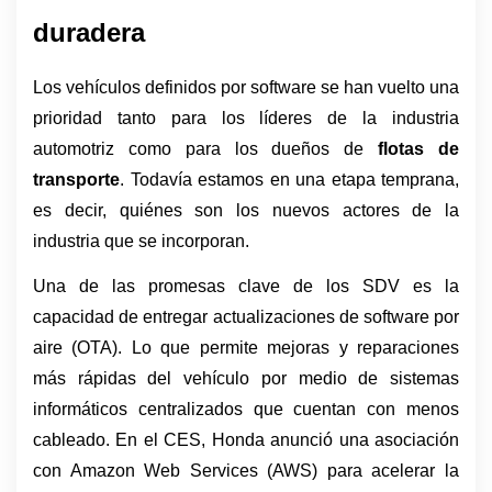
duradera
Los vehículos definidos por software se han vuelto una 
prioridad tanto para los líderes de la industria 
automotriz como para los dueños de 
flotas de 
transporte
. Todavía estamos en una etapa temprana, 
es decir, quiénes son los nuevos actores de la 
industria que se incorporan. 
Una de las promesas clave de los SDV es la 
capacidad de entregar actualizaciones de software por 
aire (OTA). Lo que permite mejoras y reparaciones 
más rápidas del vehículo por medio de sistemas 
informáticos centralizados que cuentan con menos 
cableado. En el CES, Honda anunció una asociación 
con Amazon Web Services (AWS) para acelerar la 