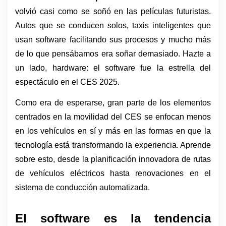
volvió casi como se soñó en las películas futuristas. 
Autos que se conducen solos, taxis inteligentes que 
usan software facilitando sus procesos y mucho más 
de lo que pensábamos era soñar demasiado. Hazte a 
un lado, hardware: el software fue la estrella del 
espectáculo en el CES 2025.
Como era de esperarse, gran parte de los elementos 
centrados en la movilidad del CES se enfocan menos 
en los vehículos en sí y más en las formas en que la 
tecnología está transformando la experiencia. Aprende 
sobre esto, desde la planificación innovadora de rutas 
de vehículos eléctricos hasta renovaciones en el 
sistema de conducción automatizada.
El software es la tendencia 