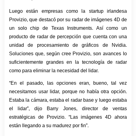
Luego están empresas como la startup irlandesa 
Provizio, que destacó por su radar de imágenes 4D de 
un solo chip de Texas Instruments. Así como un 
producto de radar de percepción que cuenta con una 
unidad de procesamiento de gráficos de Nvidia. 
Soluciones que, según cree Provizio, son avances lo 
suficientemente grandes en la tecnología de radar 
como para eliminar la necesidad del lidar.
“En el pasado, las opciones eran, bueno, tal vez 
necesitamos usar lidar, porque no había otra opción. 
Estaba la cámara, estaba el radar base y luego estaba 
el lidar”, dijo Barry Jones, director de ventas 
estratégicas de Provizio. “Las imágenes 4D ahora 
están llegando a su madurez por fin”. 