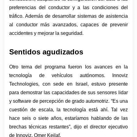
preferencias del conductor y a las condiciones del 
tráfico. Además de desarrollar sistemas de asistencia 
al conductor más avanzados, capaces de prevenir 
accidentes y mejorar la seguridad.
Sentidos agudizados
Otro tema del programa fueron los avances en la 
tecnología de vehículos autónomos. Innoviz 
Technologies, con sede en Israel, estuvo presente 
para demostrar las capacidades de sus sensores lidar 
y software de percepción de grado automotriz. “Es una 
cuestión de escala, la tecnología está ahí. Tal vez 
hace seis o siete años, estaríamos hablando de las 
brechas técnicas restantes”, dijo el director ejecutivo 
de Innoviz, Omer Keilaf. 