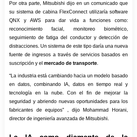
Por otra parte, Mitsubishi dijo en un comunicado que 
su sistema de cabina FlexConnect utilizaría software 
QNX y AWS para dar vida a funciones como: 
reconocimiento facial, monitoreo biométrico, 
seguimiento de fatiga del conductor y detección de 
distracciones. Un sistema de este tipo daría una nueva 
fuente de ingresos a través de servicios basados en 
suscripción y el 
mercado de transporte
.
“La industria está cambiando hacia un modelo basado 
en datos, combinando IA, datos en tiempo real y 
tecnología en la nube. Con el fin de mejorar la 
seguridad y abriendo nuevas oportunidades para los 
fabricantes de equipos” , dijo Mohammad Horani, 
director de ingeniería avanzada de Mitsubishi.