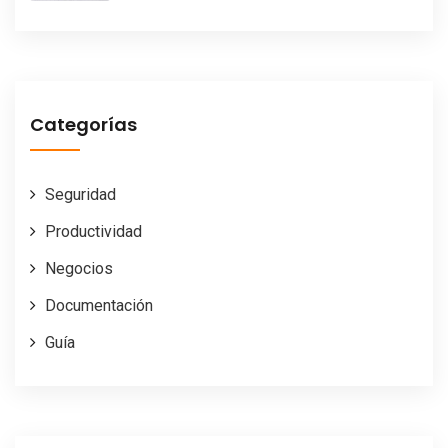
Categorías
Seguridad
Productividad
Negocios
Documentación
Guía