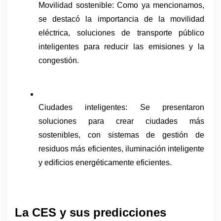
Movilidad sostenible: Como ya mencionamos, 
se destacó la importancia de la movilidad 
eléctrica, soluciones de transporte público 
inteligentes para reducir las emisiones y la 
congestión.
Ciudades inteligentes: Se presentaron 
soluciones para crear ciudades más 
sostenibles, con sistemas de gestión de 
residuos más eficientes, iluminación inteligente 
y edificios energéticamente eficientes.
La CES y sus predicciones 