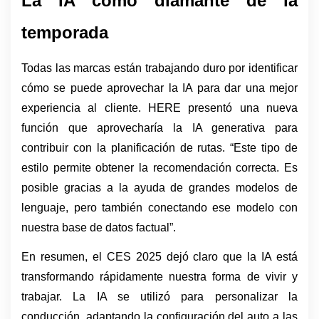
La IA como diamante de la 
temporada 
Todas las marcas están trabajando duro por identificar 
cómo se puede aprovechar la IA para dar una mejor 
experiencia al cliente. HERE presentó una nueva 
función que aprovecharía la IA generativa para 
contribuir con la planificación de rutas. “Este tipo de 
estilo permite obtener la recomendación correcta. Es 
posible gracias a la ayuda de grandes modelos de 
lenguaje, pero también conectando ese modelo con 
nuestra base de datos factual”.
En resumen, el CES 2025 dejó claro que la IA está 
transformando rápidamente nuestra forma de vivir y 
trabajar. La IA se utilizó para personalizar la 
conducción, adaptando la configuración del auto a las 