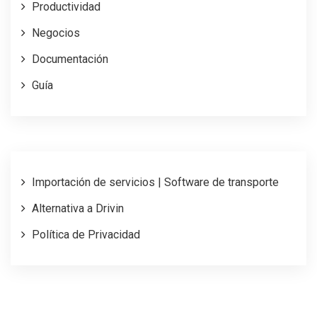
Productividad
Negocios
Documentación
Guía
Importación de servicios | Software de transporte
Alternativa a Drivin
Política de Privacidad