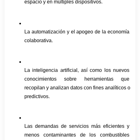
espacio y en múltiples dispositivos.
La automatización y el apogeo de la economía 
colaborativa.
La inteligencia artificial, así como los nuevos 
conocimientos sobre herramientas que 
recopilan y analizan datos con fines analíticos o 
predictivos.
Las demandas de servicios más eficientes y 
menos contaminantes de los combustibles 