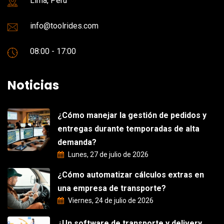
Lima, Perú
info@toolrides.com
08:00 - 17:00
Noticias
¿Cómo manejar la gestión de pedidos y
entregas durante temporadas de alta
demanda?
Lunes, 27 de julio de 2026
¿Cómo automatizar cálculos extras en
una empresa de transporte?
Viernes, 24 de julio de 2026
¿Un software de transporte y delivery