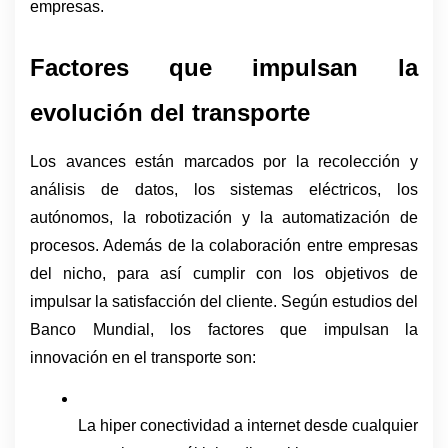
empresas. 
Factores que impulsan la 
evolución del transporte
Los avances están marcados por la recolección y 
análisis de datos, los sistemas eléctricos, los 
autónomos, la robotización y la automatización de 
procesos. Además de la colaboración entre empresas 
del nicho, para así cumplir con los objetivos de 
impulsar la satisfacción del cliente. Según estudios del 
Banco Mundial, los factores que impulsan la 
innovación en el transporte son:
La hiper conectividad a internet desde cualquier 