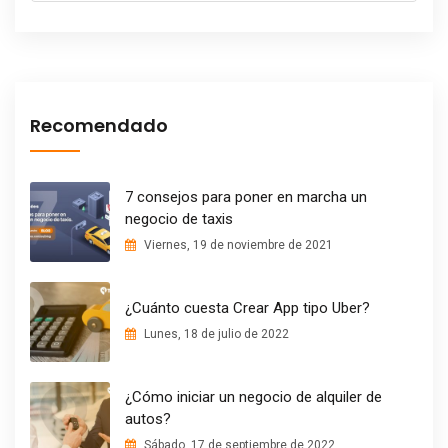
Recomendado
7 consejos para poner en marcha un
negocio de taxis
Viernes, 19 de noviembre de 2021
¿Cuánto cuesta Crear App tipo Uber?
Lunes, 18 de julio de 2022
¿Cómo iniciar un negocio de alquiler de
autos?
Sábado, 17 de septiembre de 2022