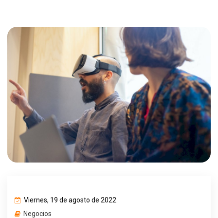
Viernes, 19 de agosto de 2022
Negocios