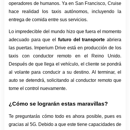
operadores de humanos. Ya en San Francisco, Cruise 
hace realidad los taxis autónomos, incluyendo la 
entrega de comida entre sus servicios.
Lo impredecible del mundo hizo que fuera el momento 
adecuado para que el 
futuro del transporte 
abriera 
las puertas. Imperium Drive está en producción de los 
taxis con conductor remoto en el Reino Unido. 
Después de que llega el vehículo, el cliente se pondrá 
al volante para conducir a su destino. Al terminar, el 
auto se detendrá, solicitando al conductor remoto que 
tome el control nuevamente. 
¿Cómo se lograrán estas maravillas?
Te preguntarás cómo todo es ahora posible, pues es 
gracias al 5G. Debido a que este tiene capacidades de 