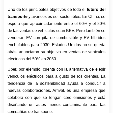
Uno de los principales objetivos de todo el 
futuro del 
transporte 
y avances es ser sostenibles. En China, se 
espera que aproximadamente entre el 60% y el 80% 
de las ventas de vehículos sean BEV. Pero también se 
venderán EV con pila de combustible y EV híbridos 
enchufables para 2030. Estados Unidos no se queda 
atrás, anunciaron su objetivo en ventas de vehículos 
eléctricos del 50% en 2030. 
Uber, por ejemplo, cuenta con la alternativa de elegir 
vehículos eléctricos para a gusto de los clientes. La 
tendencia de la sostenibilidad ayuda a conducir a 
nuevas colaboraciones. Arrival, es una empresa que 
colabora con que se tengan cero emisiones y está 
diseñando un autos menos contaminante para las 
compañías de transporte. 