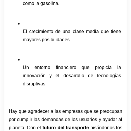
como la gasolina.
El crecimiento de una clase media que tiene 
mayores posibilidades.
Un entorno financiero que propicia la 
innovación y el desarrollo de tecnologías 
disruptivas.
Hay que agradecer a las empresas que se preocupan 
por cumplir las demandas de los usuarios y ayudar al 
planeta. Con el 
futuro del transporte
 pisándonos los 