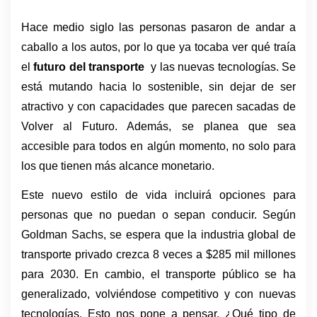
Hace medio siglo las personas pasaron de andar a 
caballo a los autos, por lo que ya tocaba ver qué traía 
el 
futuro del transporte  
y las nuevas tecnologías. Se 
está mutando hacia lo sostenible, sin dejar de ser 
atractivo y con capacidades que parecen sacadas de 
Volver al Futuro. Además, se planea que sea 
accesible para todos en algún momento, no solo para 
los que tienen más alcance monetario. 
Este nuevo estilo de vida incluirá opciones para 
personas que no puedan o sepan conducir. Según 
Goldman Sachs, se espera que la industria global de 
transporte privado crezca 8 veces a $285 mil millones 
para 2030. En cambio, el transporte público se ha 
generalizado, volviéndose competitivo y con nuevas 
tecnologías. Esto nos pone a pensar, ¿Qué tipo de 