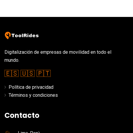
Digitalización de empresas de movilidad en todo el
mundo.
🇪🇸
🇺🇸
🇵🇹
Política de privacidad
Términos y condiciones
Contacto