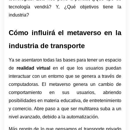
tecnología vendrá? Y, ¿Qué objetivos tiene la 
industria?
Cómo influirá el metaverso en la 
industria de transporte
Ya se asentaron todas las bases para tener un espacio 
de 
realidad virtual
 en el que los usuarios puedan 
interactuar con un entorno que se genera a través de 
computadoras. El metaverso genera un cambio de 
comportamiento en sus usuarios, abriendo 
posibilidades en materia educativa, de entretenimiento 
y comercio. Abre paso a que ser multitarea suba a un 
nivel avanzado, debido a la automatización.
Más pronto de lo que pensamos el transporte privado 