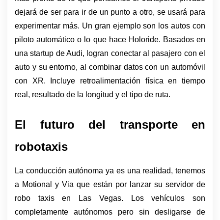
dejará de ser para ir de un punto a otro, se usará para 
experimentar más. Un gran ejemplo son los autos con 
piloto automático o lo que hace Holoride. Basados en 
una startup de Audi, logran conectar al pasajero con el 
auto y su entorno, al combinar datos con un automóvil 
con XR. Incluye retroalimentación física en tiempo 
real, resultado de la longitud y el tipo de ruta.
El futuro del transporte en 
robotaxis
La conducción autónoma ya es una realidad, tenemos 
a Motional y Via que están por lanzar su servidor de 
robo taxis en Las Vegas. Los vehículos son 
completamente autónomos pero sin desligarse de 