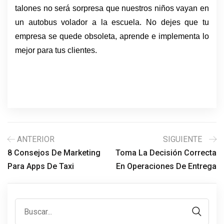
talones no será sorpresa que nuestros niños vayan en 
un autobus volador a la escuela. No dejes que tu 
empresa se quede obsoleta, aprende e implementa lo 
mejor para tus clientes.
ANTERIOR
SIGUIENTE
8 Consejos De Marketing
Toma La Decisión Correcta
Para Apps De Taxi
En Operaciones De Entrega