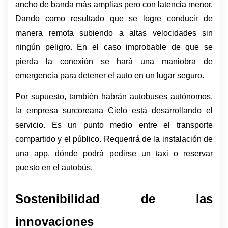
ancho de banda más amplias pero con latencia menor. 
Dando como resultado que se logre conducir de 
manera remota subiendo a altas velocidades sin 
ningún peligro. En el caso improbable de que se 
pierda la conexión se hará una maniobra de 
emergencia para detener el auto en un lugar seguro.
Por supuesto, también habrán autobuses autónomos, 
la empresa surcoreana Cielo está desarrollando el 
servicio. Es un punto medio entre el transporte 
compartido y el público. Requerirá de la instalación de 
una app, dónde podrá pedirse un taxi o reservar 
puesto en el autobús. 
Sostenibilidad de las 
innovaciones