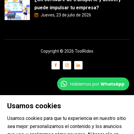
puede impulsar tu empresa?
Jueves, 23 de julio de 2026
Copyright © 2026 ToolRides
Hablemos por
WhatsApp
Usamos cookies
Usamos cookies para que tu experiencia en nuestro sitio
sea mejor: personalizamos el contenido y los anuncios