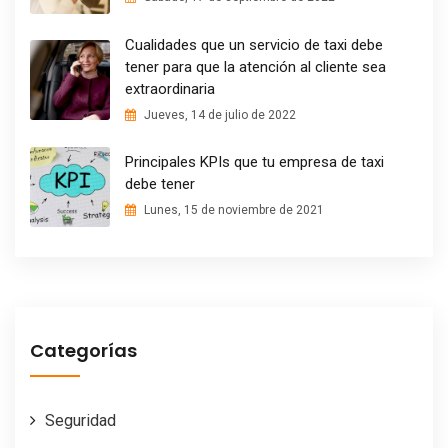
Cualidades que un servicio de taxi debe
tener para que la atención al cliente sea
extraordinaria
Jueves, 14 de julio de 2022
Principales KPIs que tu empresa de taxi
debe tener
Lunes, 15 de noviembre de 2021
Categorías
Seguridad