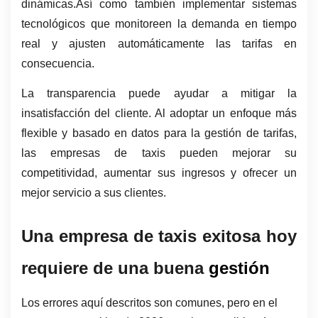
dinámicas.Así como también implementar sistemas 
tecnológicos que monitoreen la demanda en tiempo 
real y ajusten automáticamente las tarifas en 
consecuencia. 
La transparencia puede ayudar a mitigar la 
insatisfacción del cliente. Al adoptar un enfoque más 
flexible y basado en datos para la gestión de tarifas, 
las empresas de taxis pueden mejorar su 
competitividad, aumentar sus ingresos y ofrecer un 
mejor servicio a sus clientes.
Una empresa de taxis exitosa hoy 
requiere de una buena 
gestión 
Los errores aquí descritos son comunes, pero en el