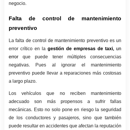
negocio.
Falta de control de mantenimiento 
preventivo
La falta de control de mantenimiento preventivo es un 
error crítico en la 
gestión de empresas de taxi, 
un 
error
 que puede tener múltiples consecuencias 
negativas. Pues al ignorar el mantenimiento 
preventivo puede llevar a reparaciones más costosas 
a largo plazo. 
Los vehículos que no reciben mantenimiento 
adecuado son más propensos a sufrir fallas 
mecánicas. Esto no solo pone en riesgo la seguridad 
de los conductores y pasajeros, sino que también 
puede resultar en accidentes que afectan la reputación 