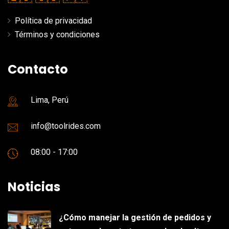
Política de privacidad
Términos y condiciones
Contacto
Lima, Perú
info@toolrides.com
08:00 - 17:00
Noticias
¿Cómo manejar la gestión de pedidos y