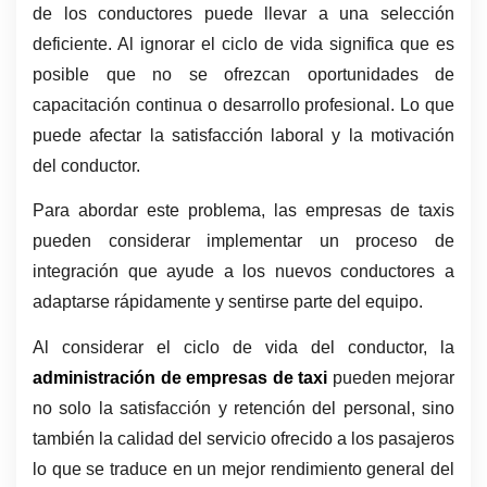
de los conductores puede llevar a una selección 
deficiente. Al ignorar el ciclo de vida significa que es 
posible que no se ofrezcan oportunidades de 
capacitación continua o desarrollo profesional. Lo que 
puede afectar la satisfacción laboral y la motivación 
del conductor.
Para abordar este problema, las empresas de taxis 
pueden considerar implementar un proceso de 
integración que ayude a los nuevos conductores a 
adaptarse rápidamente y sentirse parte del equipo. 
Al considerar el ciclo de vida del conductor, la 
administración de empresas de taxi 
pueden mejorar 
no solo la satisfacción y retención del personal, sino 
también la calidad del servicio ofrecido a los pasajeros 
lo que se traduce en un mejor rendimiento general del 