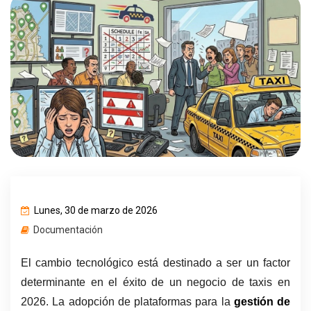
Lunes, 30 de marzo de 2026
Documentación
El cambio tecnológico está destinado a ser un factor 
determinante en el éxito de un negocio de taxis en 
2026. La adopción de plataformas para la 
gestión de 