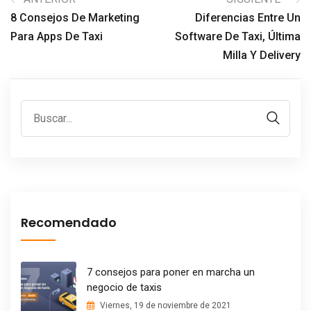
8 Consejos De Marketing
Diferencias Entre Un
Para Apps De Taxi
Software De Taxi, Última
Milla Y Delivery
Recomendado
7 consejos para poner en marcha un
negocio de taxis
Viernes, 19 de noviembre de 2021