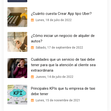
¿Cuánto cuesta Crear App tipo Uber?
Lunes, 18 de julio de 2022
¿Cómo iniciar un negocio de alquiler de
autos?
Sábado, 17 de septiembre de 2022
Cualidades que un servicio de taxi debe
tener para que la atención al cliente sea
extraordinaria
Jueves, 14 de julio de 2022
Principales KPIs que tu empresa de taxi
debe tener
Lunes, 15 de noviembre de 2021