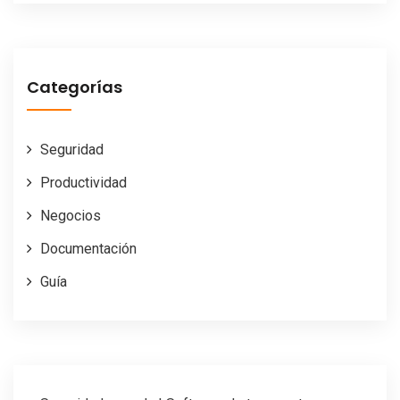
Categorías
Seguridad
Productividad
Negocios
Documentación
Guía