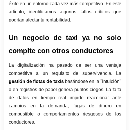
éxito en un entorno cada vez más competitivo. En este 
artículo, identificamos algunos fallos críticos que 
podrían afectar tu rentabilidad.
Un negocio de taxi ya no solo 
compite con otros conductores
La digitalización ha pasado de ser una ventaja 
competitiva a un requisito de supervivencia. La 
gestión de flotas de taxis
 basándose en la "intuición" 
o en registros de papel genera puntos ciegos. La falta 
de datos en tiempo real impide reaccionar ante 
cambios en la demanda, fugas de dinero en 
combustible o comportamientos riesgosos de los 
conductores.