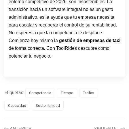
entorno competitivo de 2026, son insostenibles. La
transición hacia un software integral no es un gasto
administrativo, es la ayuda que tu empresa necesita
para escalar y recuperar el control de su rentabilidad.
No esperes a que la competencia te desplace.
Comienza hoy mismo la
gestión de empresas de taxi
de forma correcta
.
Con ToolRides
descubre cómo
potenciar tu negocio.
Etiquetas:
Competencia
Tiempo
Tarifas
Capacidad
Sostenibilidad
ANTERIOR
SIGUIENTE