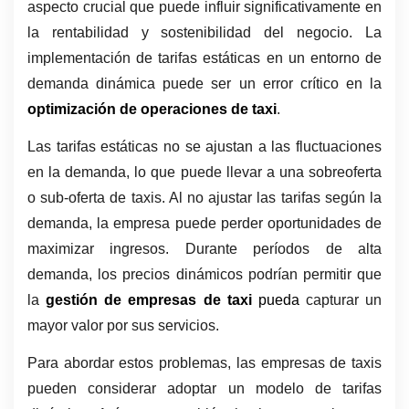
aspecto crucial que puede influir significativamente en 
la rentabilidad y sostenibilidad del negocio. La 
implementación de tarifas estáticas en un entorno de 
demanda dinámica puede ser un error crítico en la 
optimización de operaciones de taxi
. 
Las tarifas estáticas no se ajustan a las fluctuaciones 
en la demanda, lo que puede llevar a una sobreoferta 
o sub-oferta de taxis. Al no ajustar las tarifas según la 
demanda, la empresa puede perder oportunidades de 
maximizar ingresos. Durante períodos de alta 
demanda, los precios dinámicos podrían permitir que 
la 
gestión de empresas de taxi 
pueda 
capturar un 
mayor valor por sus servicios.
Para abordar estos problemas, las empresas de taxis 
pueden considerar adoptar un modelo de tarifas 