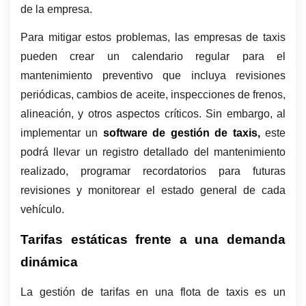
de la empresa. 
Para mitigar estos problemas, las empresas de taxis 
pueden crear un calendario regular para el 
mantenimiento preventivo que incluya revisiones 
periódicas, cambios de aceite, inspecciones de frenos, 
alineación, y otros aspectos críticos. Sin embargo, al 
implementar un 
software de gestión de taxis,
 este 
podrá llevar un registro detallado del mantenimiento 
realizado, programar recordatorios para futuras 
revisiones y monitorear el estado general de cada 
vehículo.
Tarifas estáticas frente a una demanda 
dinámica
La gestión de tarifas en una flota de taxis es un 