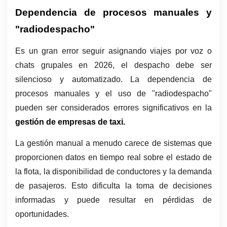
Dependencia de procesos manuales y 
"radiodespacho"
Es un gran error seguir asignando viajes por voz o 
chats grupales en 2026, el despacho debe ser 
silencioso y automatizado. La dependencia de 
procesos manuales y el uso de "radiodespacho" 
pueden ser considerados errores significativos en la 
gestión de empresas de taxi.
La gestión manual a menudo carece de sistemas que 
proporcionen datos en tiempo real sobre el estado de 
la flota, la disponibilidad de conductores y la demanda 
de pasajeros. Esto dificulta la toma de decisiones 
informadas y puede resultar en pérdidas de 
oportunidades.