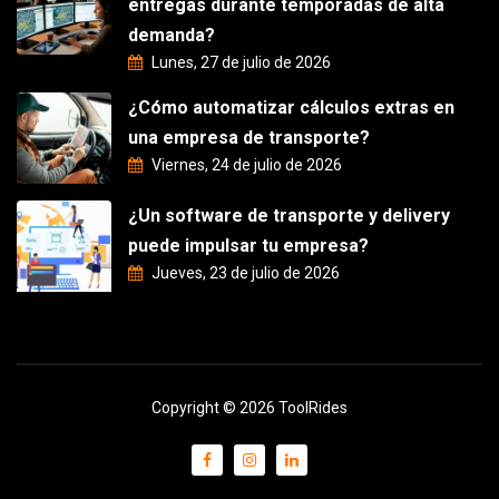
entregas durante temporadas de alta
demanda?
Lunes, 27 de julio de 2026
¿Cómo automatizar cálculos extras en
una empresa de transporte?
Viernes, 24 de julio de 2026
¿Un software de transporte y delivery
puede impulsar tu empresa?
Jueves, 23 de julio de 2026
Copyright © 2026 ToolRides