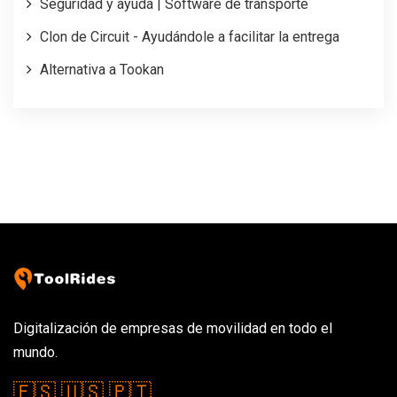
Seguridad y ayuda | Software de transporte
Clon de Circuit - Ayudándole a facilitar la entrega
Alternativa a Tookan
Digitalización de empresas de movilidad en todo el
mundo.
🇪🇸
🇺🇸
🇵🇹