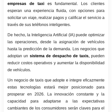
empresas de taxi 
es 
fundamental. Los clientes 
esperan una experiencia fluida, con opciones para 
solicitar un viaje, realizar pagos y calificar el servicio a 
través de sus teléfonos inteligentes.
De hecho, la Inteligencia Artificial (IA) puede optimizar 
las operaciones, desde la asignación de vehículos 
hasta la predicción de la demanda. Los negocios que 
adoptan un 
sistema de despacho de taxis,
 pueden 
reducir costos operativos y aumentar la disponibilidad 
de vehículos.
Un negocio de taxis que adopte e integre eficazmente 
estas tecnologías estará mejor posicionado para 
prosperar en 2026. La innovación constante y la 
capacidad para adaptarse a las expectativas 
cambiantes de los consumidores serán claves para el 