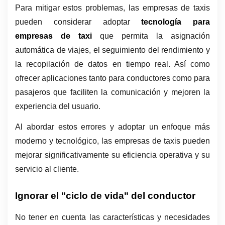
Para mitigar estos problemas, las empresas de taxis 
pueden considerar adoptar 
tecnología para 
empresas de taxi
 que permita la asignación 
automática de viajes, el seguimiento del rendimiento y 
la recopilación de datos en tiempo real. Así como 
ofrecer aplicaciones tanto para conductores como para 
pasajeros que faciliten la comunicación y mejoren la 
experiencia del usuario.
Al abordar estos errores y adoptar un enfoque más 
moderno y tecnológico, las empresas de taxis pueden 
mejorar significativamente su eficiencia operativa y su 
servicio al cliente.
Ignorar el "ciclo de vida" del conductor
No tener en cuenta las características y necesidades 