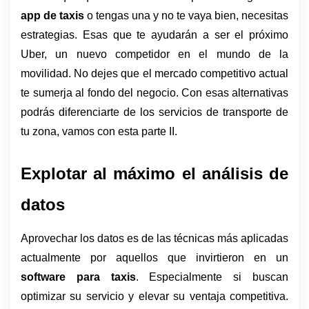
app de taxis 
o tengas una y no te vaya bien, necesitas 
estrategias. Esas que te ayudarán a ser el próximo 
Uber, un nuevo competidor en el mundo de la 
movilidad. No dejes que el mercado competitivo actual 
te sumerja al fondo del negocio. Con esas alternativas 
podrás diferenciarte de los servicios de transporte de 
tu zona, vamos con esta parte II. 
Explotar al máximo el análisis de 
datos
Aprovechar los datos es de las técnicas más aplicadas 
actualmente por aquellos que invirtieron en un 
software para taxis
. Especialmente si buscan 
optimizar su servicio y elevar su ventaja competitiva. 