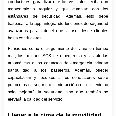
conductores, garantizar que los vehículos reciban un 
mantenimiento regular y que cumplan con los 
estándares de seguridad. Además, esto debe 
traspasar a la app, integrando funciones de seguridad 
avanzadas para todo el que la use, desde clientes 
hasta conductores. 
Funciones como el seguimiento del viaje en tiempo 
real, los botones SOS de emergencia y las alertas 
automáticas a los contactos de emergencia brindan 
tranquilidad a los pasajeros. Además, ofrecer 
capacitación y recursos a los conductores sobre 
protocolos de seguridad e interacción con el cliente no 
solo mejorará la seguridad sino que también se 
elevará la calidad del servicio. 
Llegar a la cima de la movilidad 