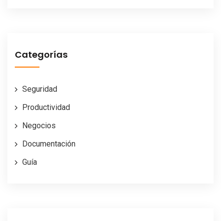
Categorías
Seguridad
Productividad
Negocios
Documentación
Guía