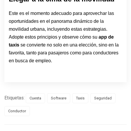
Este es el momento adecuado para aprovechar las
oportunidades en el panorama dinámico de la
movilidad urbana, incluyendo estas estrategias.
Adopte estos principios y observe cómo su
app de
taxis
se convierte no solo en una elección, sino en la
favorita, tanto para pasajeros como para conductores
en busca de empleo.
Etiquetas:
Cuesta
Software
Taxis
Seguridad
Conductor