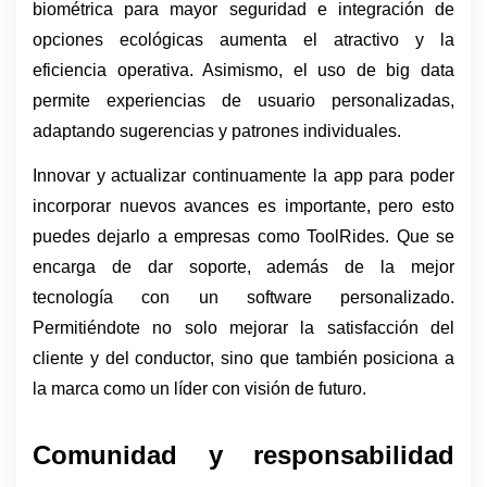
biométrica para mayor seguridad e integración de 
opciones ecológicas aumenta el atractivo y la 
eficiencia operativa. Asimismo, el uso de big data 
permite experiencias de usuario personalizadas, 
adaptando sugerencias y patrones individuales. 
Innovar y actualizar continuamente la app para poder 
incorporar nuevos avances es importante, pero esto 
puedes dejarlo a empresas como ToolRides. Que se 
encarga de dar soporte, además de la mejor 
tecnología con un software personalizado. 
Permitiéndote no solo mejorar la satisfacción del 
cliente y del conductor, sino que también posiciona a 
la marca como un líder con visión de futuro.
Comunidad y responsabilidad 