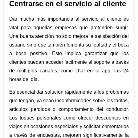
Centrarse en el servicio al cliente
Dar mucha más importancia al servicio al cliente es 
vital para aquellas empresas que pretenden surgir. 
Una buena atención no sólo mejora la satisfacción del 
usuario sino que también fomenta su lealtad y el boca 
a boca positivo. Esto implica garantizar que los 
clientes puedan acceder fácilmente al soporte a través 
de múltiples canales, como chat en la app, las 24 
horas del día. 
Es esencial dar solución rápidamente a los problemas 
que tengan, ya sean inconformidades sobre las tarifas, 
artículos perdidos o comportamiento del conductor. 
Los toques personales como ofrecer descuentos en 
viajes en ocasiones especiales y solicitar comentarios 
a través de encuestas, mejoran significativamente la 