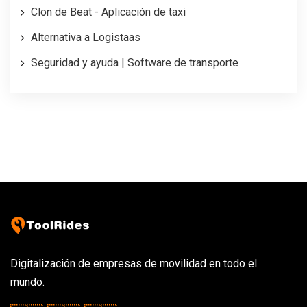
Clon de Beat - Aplicación de taxi
Alternativa a Logistaas
Seguridad y ayuda | Software de transporte
Digitalización de empresas de movilidad en todo el
mundo.