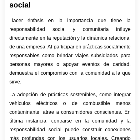
social
Hacer énfasis en la importancia que tiene la 
responsabilidad social y comunitaria influye 
directamente en la reputación y la dinámica relacional 
de una empresa. Al participar en prácticas socialmente 
responsables como brindar viajes subsidiados para 
personas mayores o apoyar eventos de caridad, 
demuestra el compromiso con la comunidad a la que 
sirve. 
La adopción de prácticas sostenibles, como integrar 
vehículos eléctricos o de combustible menos 
contaminante, atrae a consumidores conscientes. En 
última instancia, centrarse en la comunidad y la 
responsabilidad social puede construir conexiones 
más profundas con los usuarios locales. Creando 