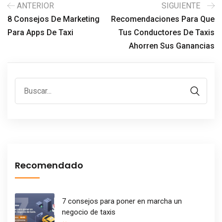
ANTERIOR
SIGUIENTE
8 Consejos De Marketing
Recomendaciones Para Que
Para Apps De Taxi
Tus Conductores De Taxis
Ahorren Sus Ganancias
Recomendado
7 consejos para poner en marcha un
negocio de taxis