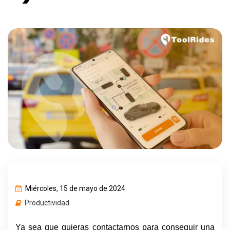
Miércoles, 15 de mayo de 2024
Productividad
Ya sea que quieras contactarnos para conseguir una 