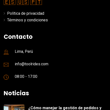
🇪🇸
🇺🇸
🇵🇹
Política de privacidad
Términos y condiciones
Contacto
Lima, Perú
info@toolrides.com
08:00 - 17:00
Noticias
¿Cómo manejar la gestión de pedidos y