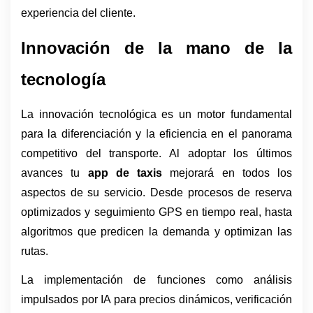
experiencia del cliente. 
Innovación de la mano de la 
tecnología 
La innovación tecnológica es un motor fundamental 
para la diferenciación y la eficiencia en el panorama 
competitivo del transporte. Al adoptar los últimos 
avances tu 
app de taxis
 mejorará en todos los 
aspectos de su servicio. Desde procesos de reserva 
optimizados y seguimiento GPS en tiempo real, hasta 
algoritmos que predicen la demanda y optimizan las 
rutas. 
La implementación de funciones como análisis 
impulsados por IA para precios dinámicos, verificación 