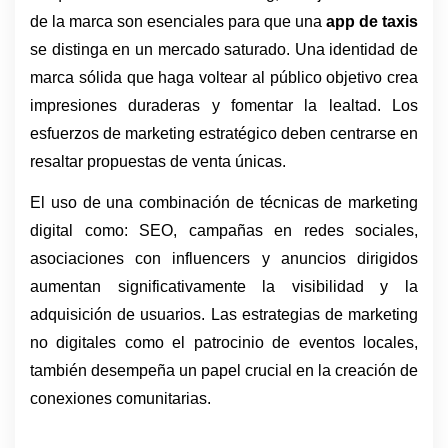
de la marca son esenciales para que una 
app de taxis
se distinga en un mercado saturado. Una identidad de 
marca sólida que haga voltear al público objetivo crea 
impresiones duraderas y fomentar la lealtad. Los 
esfuerzos de marketing estratégico deben centrarse en 
resaltar propuestas de venta únicas. 
El uso de una combinación de técnicas de marketing 
digital como: SEO, campañas en redes sociales, 
asociaciones con influencers y anuncios dirigidos 
aumentan significativamente la visibilidad y la 
adquisición de usuarios. Las estrategias de marketing 
no digitales como el patrocinio de eventos locales, 
también desempeña un papel crucial en la creación de 
conexiones comunitarias. 