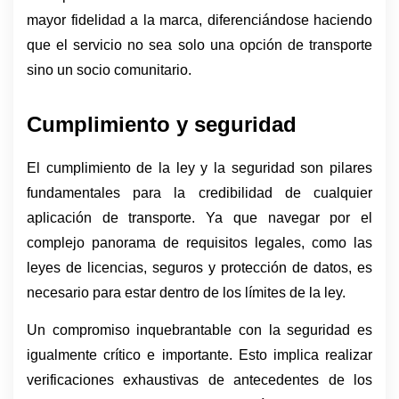
mayor fidelidad a la marca, diferenciándose haciendo 
que el servicio no sea solo una opción de transporte 
sino un socio comunitario.
Cumplimiento y seguridad
El cumplimiento de la ley y la seguridad son pilares 
fundamentales para la credibilidad de cualquier 
aplicación de transporte. Ya que navegar por el 
complejo panorama de requisitos legales, como las 
leyes de licencias, seguros y protección de datos, es 
necesario para estar dentro de los límites de la ley. 
Un compromiso inquebrantable con la seguridad es 
igualmente crítico e importante. Esto implica realizar 
verificaciones exhaustivas de antecedentes de los 