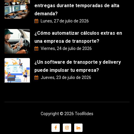
entregas durante temporadas de alta
demanda?
Lunes, 27 de julio de 2026
¿Cómo automatizar cálculos extras en
una empresa de transporte?
Viernes, 24 de julio de 2026
¿Un software de transporte y delivery
puede impulsar tu empresa?
Jueves, 23 de julio de 2026
Copyright © 2026 ToolRides