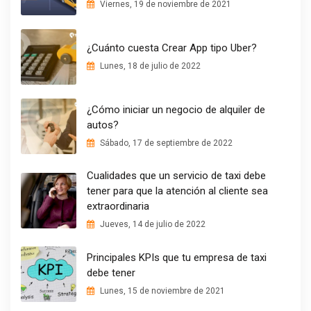
Viernes, 19 de noviembre de 2021
¿Cuánto cuesta Crear App tipo Uber?
Lunes, 18 de julio de 2022
¿Cómo iniciar un negocio de alquiler de
autos?
Sábado, 17 de septiembre de 2022
Cualidades que un servicio de taxi debe
tener para que la atención al cliente sea
extraordinaria
Jueves, 14 de julio de 2022
Principales KPIs que tu empresa de taxi
debe tener
Lunes, 15 de noviembre de 2021