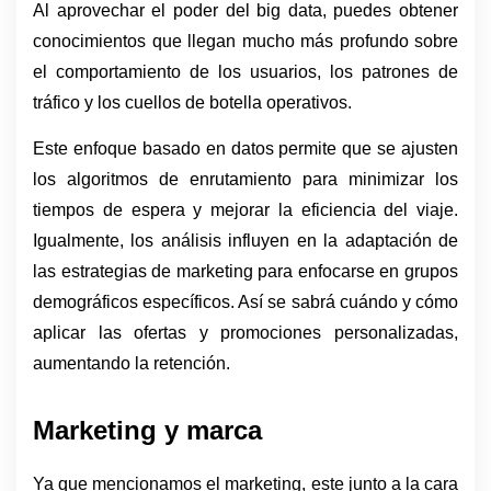
Al aprovechar el poder del big data, puedes obtener 
conocimientos que llegan mucho más profundo sobre 
el comportamiento de los usuarios, los patrones de 
tráfico y los cuellos de botella operativos. 
Este enfoque basado en datos permite que se ajusten 
los algoritmos de enrutamiento para minimizar los 
tiempos de espera y mejorar la eficiencia del viaje. 
Igualmente, los análisis influyen en la adaptación de 
las estrategias de marketing para enfocarse en grupos 
demográficos específicos. Así se sabrá cuándo y cómo 
aplicar las ofertas y promociones personalizadas, 
aumentando la retención.
Marketing y marca
Ya que mencionamos el marketing, este junto a la cara 