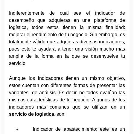
Indiferentemente de cuál sea el indicador de
desempeño que adquieras en una plataforma de
logística, todos estos tienen la misma finalidad:
mejorar el rendimiento de tu negocio. Sin embargo, es
totalmente válido que adquieras diversos indicadores,
pues esto te ayudará a tener una visión mucho más
amplia de la forma en la que se desenvuelve tu
servicio.
Aunque los indicadores tienen un mismo objetivo,
estos cuentan con diferentes formas de presentar las
variantes
de análisis. Es decir, no todos evalúan las
mismas características de tu negocio. Algunos de los
indicadores más comunes que se utilizan en un
servicio de logística
, son:
Indicador de abastecimiento: este es un
●