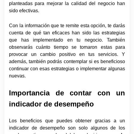
planteadas para mejorar la calidad del negocio han
sido efectivas.
Con la información que te remite esta opción, te darás
cuenta de qué tan eficaces han sido las estrategias
que has implementado en tu negocio. También
observarás cuánto tiempo se tomaron estas para
provocar un cambio positivo en tus servicios. Y
además, también podrás contemplar si es beneficioso
continuar con esas estrategias o implementar algunas
nuevas.
Importancia de contar con un
indicador de desempeño
Los beneficios que puedes obtener gracias a un
indicador de desempeño son solo algunos de los