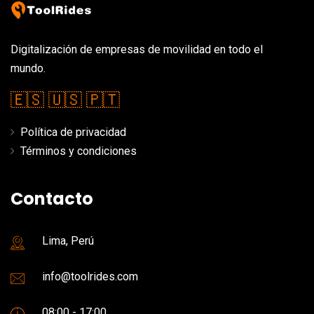
Digitalización de empresas de movilidad en todo el
mundo.
🇪🇸
🇺🇸
🇵🇹
Política de privacidad
Términos y condiciones
Contacto
Lima, Perú
info@toolrides.com
08:00 - 17:00