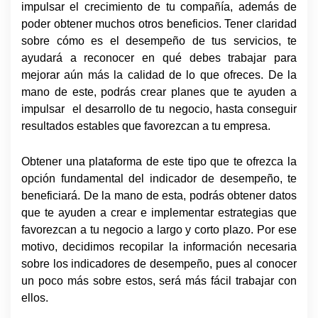
impulsar el crecimiento de tu compañía, además de
poder obtener muchos otros beneficios. Tener claridad
sobre cómo es el desempeño de tus servicios, te
ayudará a reconocer en qué debes trabajar para
mejorar aún más la calidad de lo que ofreces. De la
mano de este, podrás crear planes que te ayuden a
impulsar
el desarrollo de tu negocio, hasta conseguir
resultados estables que favorezcan a tu empresa.
Obtener una plataforma de este tipo que te ofrezca la
opción fundamental del indicador de desempeño, te
beneficiará. De la mano de esta, podrás obtener datos
que te ayuden a crear e implementar estrategias que
favorezcan a tu negocio a largo y corto plazo. Por ese
motivo, decidimos recopilar la información necesaria
sobre los indicadores de desempeño, pues al conocer
un poco más sobre estos, será más fácil trabajar con
ellos.