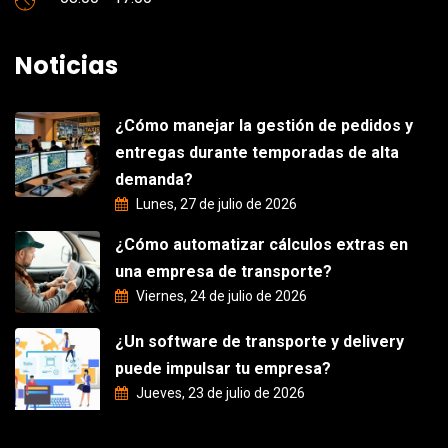
Noticias
¿Cómo manejar la gestión de pedidos y
entregas durante temporadas de alta
demanda?
Lunes, 27 de julio de 2026
¿Cómo automatizar cálculos extras en
una empresa de transporte?
Viernes, 24 de julio de 2026
¿Un software de transporte y delivery
puede impulsar tu empresa?
Jueves, 23 de julio de 2026