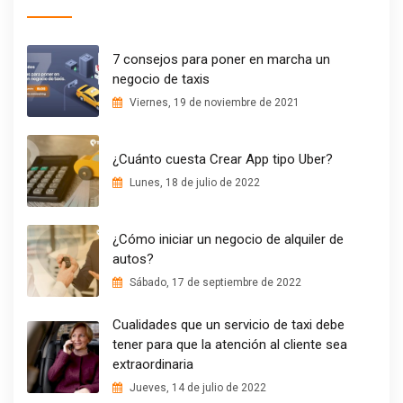
7 consejos para poner en marcha un
negocio de taxis
Viernes, 19 de noviembre de 2021
¿Cuánto cuesta Crear App tipo Uber?
Lunes, 18 de julio de 2022
¿Cómo iniciar un negocio de alquiler de
autos?
Sábado, 17 de septiembre de 2022
Cualidades que un servicio de taxi debe
tener para que la atención al cliente sea
extraordinaria
Jueves, 14 de julio de 2022