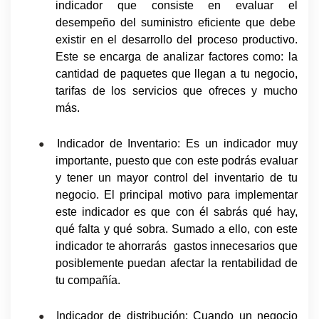
indicador que consiste en evaluar el
desempeño del suministro
eficiente que debe
existir en el desarrollo del proceso productivo.
Este se encarga de analizar factores como: la
cantidad de paquetes que llegan a tu negocio,
tarifas de los servicios que ofreces y mucho
más.
Indicador de Inventario: Es un indicador muy
●
importante, puesto que con este podrás evaluar
y tener un mayor control del inventario de tu
negocio. El principal motivo para implementar
este indicador es que con él sabrás qué hay,
qué falta y qué sobra. Sumado a ello, con este
indicador te ahorrarás
gastos innecesarios que
posiblemente puedan afectar la rentabilidad de
tu compañía.
Indicador de distribución: Cuando un negocio
●