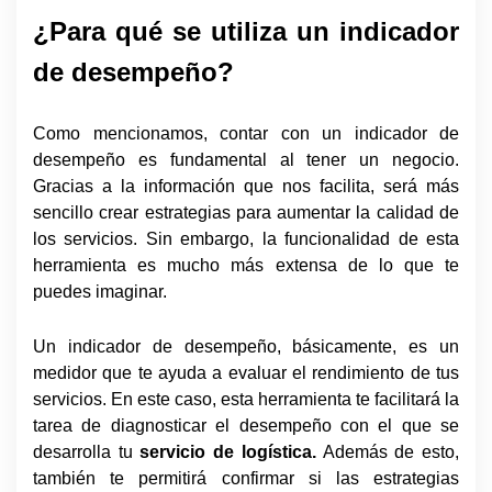
¿Para qué se utiliza un indicador
de desempeño?
Como mencionamos, contar con un indicador de
desempeño es fundamental al tener un negocio.
Gracias a la información que nos facilita, será más
sencillo crear estrategias para aumentar la calidad de
los servicios. Sin embargo, la funcionalidad de esta
herramienta es mucho más extensa de lo que te
puedes imaginar.
Un indicador de desempeño, básicamente, es un
medidor que te ayuda a evaluar el rendimiento de tus
servicios. En este caso, esta herramienta te facilitará la
tarea de diagnosticar el desempeño con el que se
desarrolla tu
servicio de logística.
Además de esto,
también te permitirá confirmar si las estrategias