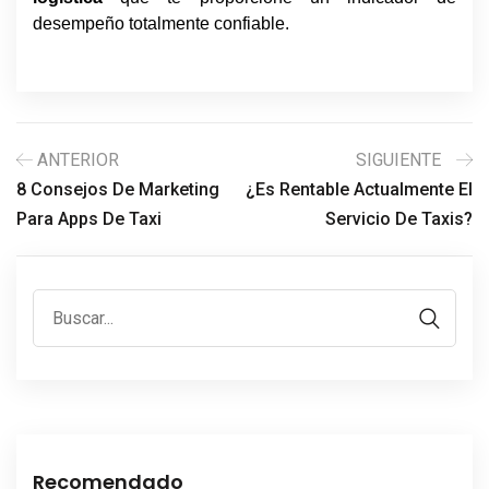
desempeño totalmente confiable.
ANTERIOR
SIGUIENTE
8 Consejos De Marketing
¿Es Rentable Actualmente El
Para Apps De Taxi
Servicio De Taxis?
Recomendado