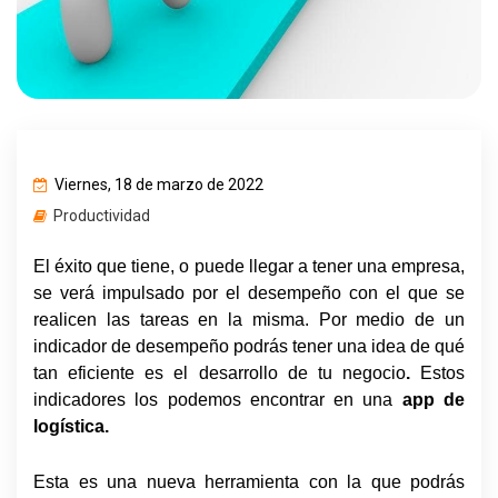
Viernes, 18 de marzo de 2022
Productividad
El éxito que tiene, o puede llegar a tener una empresa,
se verá impulsado por el desempeño con el que se
realicen las tareas en la misma. Por medio de un
indicador de desempeño podrás tener una idea de qué
tan eficiente es el desarrollo de tu negocio
.
Estos
indicadores los podemos encontrar en una
app de
logística.
Esta es una nueva herramienta con la que podrás