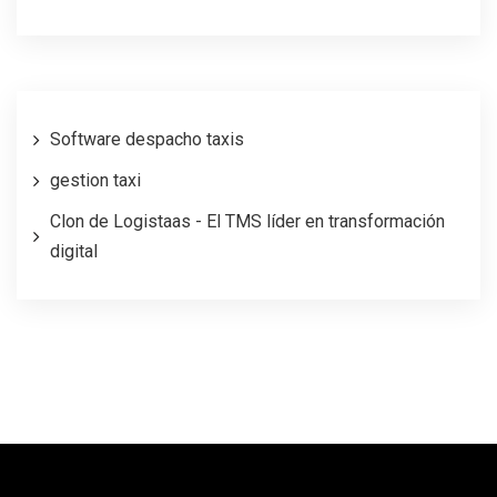
Software despacho taxis
gestion taxi
Clon de Logistaas - El TMS líder en transformación
digital