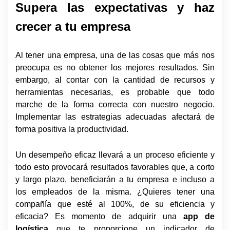
Supera las expectativas y haz
crecer a tu empresa
Al tener una empresa, una de las cosas que más nos
preocupa es no obtener los mejores resultados. Sin
embargo, al contar con la cantidad de recursos y
herramientas necesarias, es probable que todo
marche de la forma correcta con nuestro negocio.
Implementar las estrategias adecuadas afectará de
forma positiva la productividad.
Un desempeño eficaz llevará a un proceso eficiente y
todo esto provocará resultados favorables que, a corto
y largo plazo, beneficiarán a tu empresa e incluso a
los empleados de la misma. ¿Quieres tener una
compañía que esté al 100%, de su eficiencia y
eficacia? Es momento de adquirir una
app de
logística
que te proporcione un indicador de