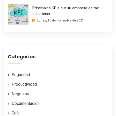
Principales KPIs que tu empresa de taxi
debe tener
Lunes, 15 de noviembre de 2021
Categorías
Seguridad
Productividad
Negocios
Documentación
Guía