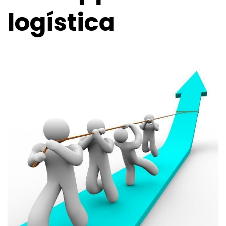
logística