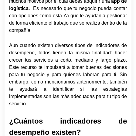
muchos motivos por el cual debes adquirir una
app de
logística.
Es necesario que tu negocio pueda contar
con opciones como esta Ya que te ayudan a gestionar
de forma eficiente el trabajo que se realiza dentro de la
compañía.
Aún cuando existen diversos tipos de indicadores de
desempeño, todos tienen la misma finalidad: hacer
crecer tus servicios a corto, mediano y largo plazo.
Este recurso te impulsará a tomar buenas decisiones
para tu negocio y para quienes laboran para ti. Sin
embargo, como mencionamos anteriormente, también
te ayudará a identificar si las estrategias
implementadas son las más adecuadas para tu tipo de
servicio.
¿Cuántos indicadores de
desempeño existen?