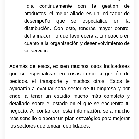
lidia continuamente con la gestión de
productos, el mejor aliado es un indicador de
desempeño que se especialice en la
distribución. Con este, tendrás mayor control
del almacén, lo que favorecerá a tu negocio en
cuanto a la organización y desenvolvimiento de
su servicio.
Además de estos, existen muchos otros indicadores
que se especializan en cosas como la gestión de
pedidos, el transporte y muchos otros. Estos te
ayudarán a evaluar cada sector de tu empresa y por
ende, a tener un estudio mucho más completo y
detallado sobre el estado en el que se encuentra tu
negocio. Al contar con esta información, será mucho
más sencillo elaborar un plan estratégico para mejorar
los sectores que tengan debilidades.