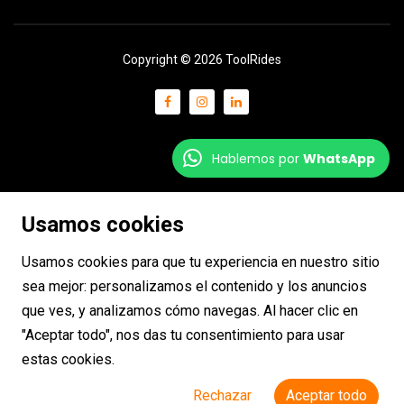
Copyright © 2026 ToolRides
Hablemos por
WhatsApp
Usamos cookies
Usamos cookies para que tu experiencia en nuestro sitio
sea mejor: personalizamos el contenido y los anuncios
que ves, y analizamos cómo navegas. Al hacer clic en
"Aceptar todo", nos das tu consentimiento para usar
estas cookies.
Rechazar
Aceptar todo