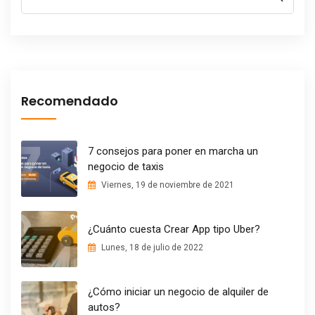
Recomendado
7 consejos para poner en marcha un
negocio de taxis
Viernes, 19 de noviembre de 2021
¿Cuánto cuesta Crear App tipo Uber?
Lunes, 18 de julio de 2022
¿Cómo iniciar un negocio de alquiler de
autos?