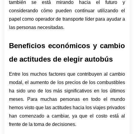
también se está mirando hacia el futuro y 
considerando cómo pueden continuar utilizando el 
papel como operador de transporte líder para ayudar a 
las personas necesitadas.
Beneficios económicos y cambio 
de actitudes de elegir autobús
Entre los muchos factores que contribuyen al cambio 
modal, el aumento de los precios de los combustibles 
ha sido uno de los más significativos en los últimos 
meses. Para muchas personas en todo el mundo 
hemos visto que las actitudes hacia los viajes privados 
han comenzado a cambiar, ya que el costo está al 
frente de la toma de decisiones. 