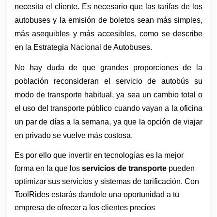
necesita el cliente. Es necesario que las tarifas de los 
autobuses y la emisión de boletos sean más simples, 
más asequibles y más accesibles, como se describe 
en la Estrategia Nacional de Autobuses.
No hay duda de que grandes proporciones de la 
población reconsideran el servicio de autobús su 
modo de transporte habitual, ya sea un cambio total o 
el uso del transporte público cuando vayan a la oficina 
un par de días a la semana, ya que la opción de viajar 
en privado se vuelve más costosa. 
Es por ello que invertir en tecnologías es la mejor
forma en la que los
servicios de transporte
pueden
optimizar sus servicios y sistemas de tarificación. Con
ToolRides estarás dandole una oportunidad a tu
empresa de ofrecer a los clientes precios