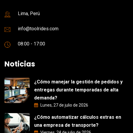
Lima, Perú
info@toolrides.com
08:00 - 17:00
Noticias
¿Cómo manejar la gestión de pedidos y
entregas durante temporadas de alta
demanda?
Lunes, 27 de julio de 2026
¿Cómo automatizar cálculos extras en
una empresa de transporte?
Viernes, 24 de julio de 2026