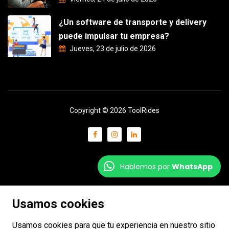
¿Un software de transporte y delivery
puede impulsar tu empresa?
Jueves, 23 de julio de 2026
Copyright © 2026 ToolRides
Hablemos por
WhatsApp
Usamos cookies
Usamos cookies para que tu experiencia en nuestro sitio