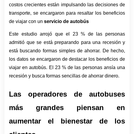
costos crecientes están impulsando las decisiones de 
transporte, se encargaron para resaltar los beneficios 
de viajar con un 
servicio de autobús
Este estudio arrojó que el 23 % de las personas 
admitió que se está preparando para una recesión y 
está buscando formas simples de ahorrar. De hecho, 
los datos se encargaron de destacar los beneficios de 
viajar en autobús. El 23 % de las personas ansía una 
recesión y busca formas sencillas de ahorrar dinero.
Las operadores de autobuses 
más grandes piensan en 
aumentar el bienestar de los 