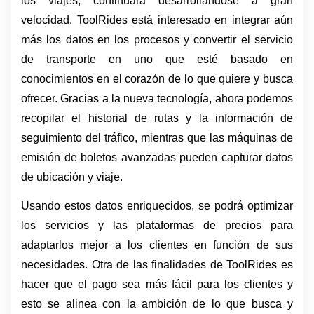
los viajes, continuará desarrollándose a gran 
velocidad. ToolRides está interesado en integrar aún 
más los datos en los procesos y convertir el servicio 
de transporte en uno que esté basado en 
conocimientos en el corazón de lo que quiere y busca 
ofrecer. Gracias a la nueva tecnología, ahora podemos 
recopilar el historial de rutas y la información de 
seguimiento del tráfico, mientras que las máquinas de 
emisión de boletos avanzadas pueden capturar datos 
de ubicación y viaje.
Usando estos datos enriquecidos, se podrá optimizar 
los servicios y las plataformas de precios para 
adaptarlos mejor a los clientes en función de sus 
necesidades. Otra de las finalidades de ToolRides es 
hacer que el pago sea más fácil para los clientes y 
esto se alinea con la ambición de lo que busca y 