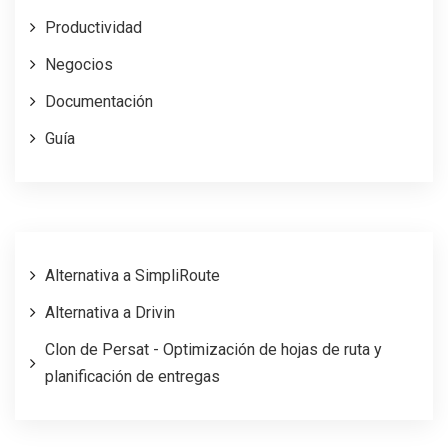
Productividad
Negocios
Documentación
Guía
Alternativa a SimpliRoute
Alternativa a Drivin
Clon de Persat - Optimización de hojas de ruta y
planificación de entregas