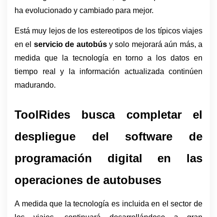
ha evolucionado y cambiado para mejor. 
Está muy lejos de los estereotipos de los típicos viajes 
en el 
servicio de autobús
 y solo mejorará aún más, a 
medida que la tecnología en torno a los datos en 
tiempo real y la información actualizada continúen 
madurando.
ToolRides busca completar el 
despliegue del software de 
programación digital en las 
operaciones de autobuses 
A medida que la tecnología es incluida en el sector de 