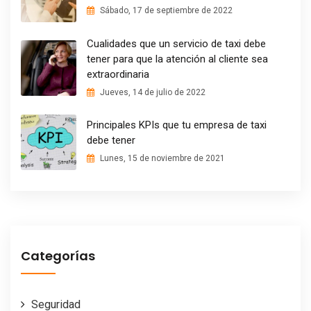
Sábado, 17 de septiembre de 2022
Cualidades que un servicio de taxi debe
tener para que la atención al cliente sea
extraordinaria
Jueves, 14 de julio de 2022
Principales KPIs que tu empresa de taxi
debe tener
Lunes, 15 de noviembre de 2021
Categorías
Seguridad