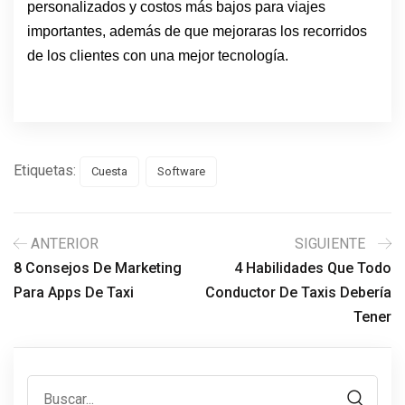
personalizados y costos más bajos para viajes
importantes, además de que mejoraras los recorridos
de los clientes con una mejor tecnología.
Etiquetas:
Cuesta
Software
ANTERIOR
SIGUIENTE
8 Consejos De Marketing
4 Habilidades Que Todo
Para Apps De Taxi
Conductor De Taxis Debería
Tener