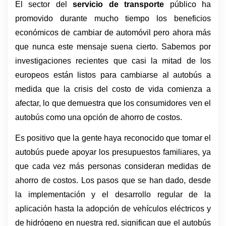
El sector del 
servicio de transporte
 público ha 
promovido durante mucho tiempo los beneficios 
económicos de cambiar de automóvil pero ahora más 
que nunca este mensaje suena cierto. Sabemos por 
investigaciones recientes que casi la mitad de los 
europeos están listos para cambiarse al autobús a 
medida que la crisis del costo de vida comienza a 
afectar, lo que demuestra que los consumidores ven el 
autobús como una opción de ahorro de costos.
Es positivo que la gente haya reconocido que tomar el 
autobús puede apoyar los presupuestos familiares, ya 
que cada vez más personas consideran medidas de 
ahorro de costos. Los pasos que se han dado, desde 
la implementación y el desarrollo regular de la 
aplicación hasta la adopción de vehículos eléctricos y 
de hidrógeno en nuestra red, significan que el autobús 