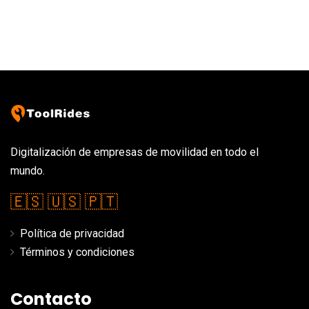
Digitalización de empresas de movilidad en todo el
mundo.
🇪🇸
🇺🇸
🇵🇹
Política de privacidad
Términos y condiciones
Contacto