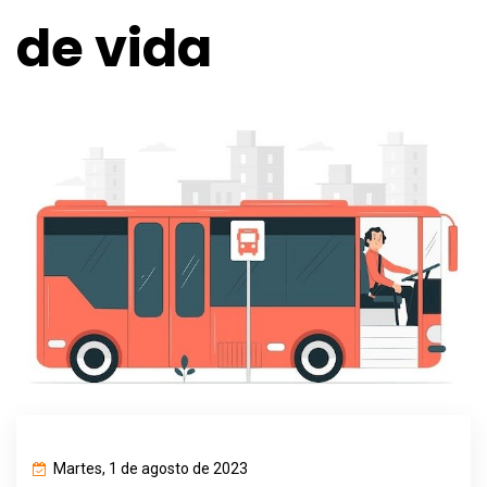
de vida
Martes, 1 de agosto de 2023