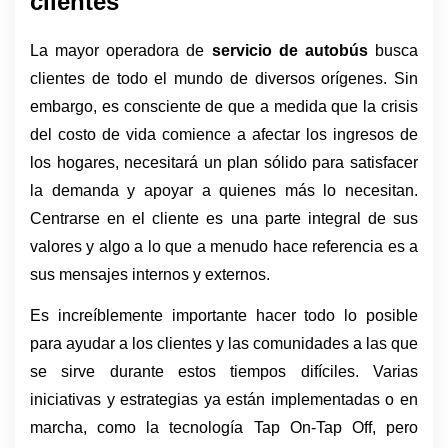
clientes
La mayor operadora de 
servicio de autobús 
busca 
clientes de todo el mundo de diversos orígenes. Sin 
embargo, es consciente de que a medida que la crisis 
del costo de vida comience a afectar los ingresos de 
los hogares, necesitará un plan sólido para satisfacer 
la demanda y apoyar a quienes más lo necesitan. 
Centrarse en el cliente es una parte integral de sus 
valores y algo a lo que a menudo hace referencia es a 
sus mensajes internos y externos. 
Es increíblemente importante hacer todo lo posible 
para ayudar a los clientes y las comunidades a las que 
se sirve durante estos tiempos difíciles. Varias 
iniciativas y estrategias ya están implementadas o en 
marcha, como la tecnología Tap On-Tap Off, pero 