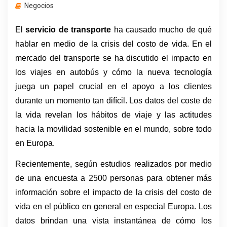
Negocios
El 
servicio de transporte
 ha causado mucho de qué 
hablar en medio de la crisis del costo de vida. En el 
mercado del transporte se ha discutido el impacto en 
los viajes en autobús y cómo la nueva tecnología 
juega un papel crucial en el apoyo a los clientes 
durante un momento tan difícil. Los datos del coste de 
la vida revelan los hábitos de viaje y las actitudes 
hacia la movilidad sostenible en el mundo, sobre todo 
en Europa.
Recientemente, según estudios realizados por medio 
de una encuesta a 2500 personas para obtener más 
información sobre el impacto de la crisis del costo de 
vida en el público en general en especial Europa. Los 
datos brindan una vista instantánea de cómo los 