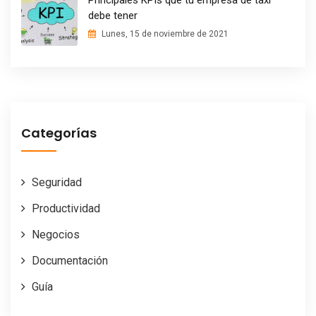
Principales KPIs que tu empresa de taxi
debe tener
Lunes, 15 de noviembre de 2021
Categorías
Seguridad
Productividad
Negocios
Documentación
Guía