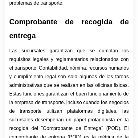
problemas de transporte.
Comprobante de recogida de 
entrega
Las sucursales garantizan que se cumplan los 
requisitos legales y reglamentarios relacionados con 
el transporte. Contabilidad, nómina, recursos humanos 
y cumplimiento legal son solo algunas de las tareas 
administrativas que se realizan en las oficinas físicas. 
Estas funciones garantizan el buen funcionamiento de 
la empresa de transporte. Incluso cuando los negocios 
de transporte utilizan plataformas digitales, las 
sucursales desempeñan un papel protagonista en la 
recogida del "Comprobante de Entrega" (POD). El 
comprobante de entrega (POD) es la métrica de la 