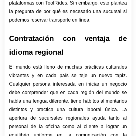
plataformas con ToolRides. Sin embargo, esto plantea 
la pregunta de por qué es necesario una sucursal si 
podemos reservar transporte en línea. 
Contratación con ventaja de 
idioma regional
El mundo está lleno de muchas prácticas culturales 
vibrantes y en cada país se teje un nuevo tapiz. 
Cualquier persona interesada en iniciar un negocio 
debe comprender que en cada región del mundo se 
habla una lengua diferente, tiene hábitos alimentarios 
distintos y practica una cultura laboral única. La 
apertura de sucursales regionales ayuda tanto al 
personal de la oficina como al cliente a lograr un 
equilibrio uniforme en la comunicación con la 