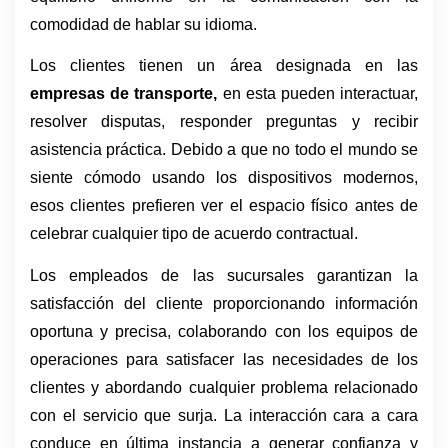
comodidad de hablar su idioma. 
Los clientes tienen un área designada en las 
empresas de transporte,
 en esta pueden interactuar, 
resolver disputas, responder preguntas y recibir 
asistencia práctica. Debido a que no todo el mundo se 
siente cómodo usando los dispositivos modernos, 
esos clientes prefieren ver el espacio físico antes de 
celebrar cualquier tipo de acuerdo contractual. 
Los empleados de las sucursales garantizan la 
satisfacción del cliente proporcionando información 
oportuna y precisa, colaborando con los equipos de 
operaciones para satisfacer las necesidades de los 
clientes y abordando cualquier problema relacionado 
con el servicio que surja. La interacción cara a cara 
conduce en última instancia a generar confianza y 