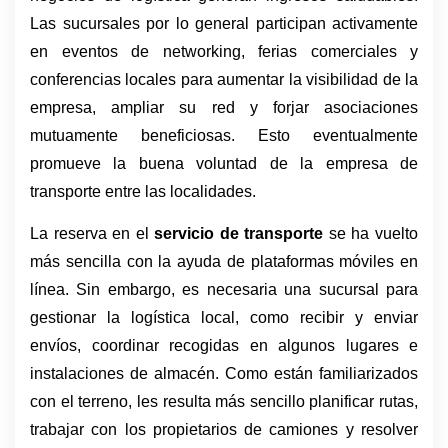
Las sucursales por lo general participan activamente 
en eventos de networking, ferias comerciales y 
conferencias locales para aumentar la visibilidad de la 
empresa, ampliar su red y forjar asociaciones 
mutuamente beneficiosas. Esto eventualmente 
promueve la buena voluntad de la empresa de 
transporte entre las localidades. 
La reserva en el 
servicio de transporte
 se ha vuelto 
más sencilla con la ayuda de plataformas móviles en 
línea. Sin embargo, es necesaria una sucursal para 
gestionar la logística local, como recibir y enviar 
envíos, coordinar recogidas en algunos lugares e 
instalaciones de almacén. Como están familiarizados 
con el terreno, les resulta más sencillo planificar rutas, 
trabajar con los propietarios de camiones y resolver 