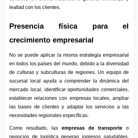
lealtad con los clientes.
Presencia física para el 
crecimiento empresarial
No se puede aplicar la misma estrategia empresarial 
en todos los países del mundo, debido a la diversidad 
de culturas y subculturas de regiones. Un equipo de 
sucursal local ayuda a comprender la dinámica del 
mercado local, identificar oportunidades comerciales, 
establecer relaciones con empresas locales, ampliar 
las bases de clientes y adaptar los servicios a las 
necesidades regionales específicas.
Como resultado, las 
empresas de transporte
 o 
negocios de logística generan ingresos saludables. 