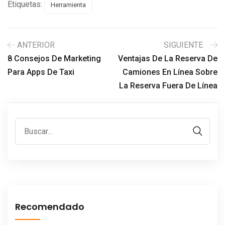
Etiquetas:
Herramienta
ANTERIOR
SIGUIENTE
8 Consejos De Marketing
Ventajas De La Reserva De
Para Apps De Taxi
Camiones En Línea Sobre
La Reserva Fuera De Línea
Recomendado