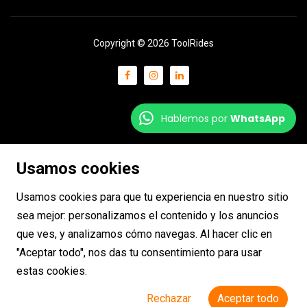
Copyright © 2026 ToolRides
Hablemos por
WhatsApp
Usamos cookies
Usamos cookies para que tu experiencia en nuestro sitio
sea mejor: personalizamos el contenido y los anuncios
que ves, y analizamos cómo navegas. Al hacer clic en
"Aceptar todo", nos das tu consentimiento para usar
estas cookies.
Rechazar
Aceptar todo