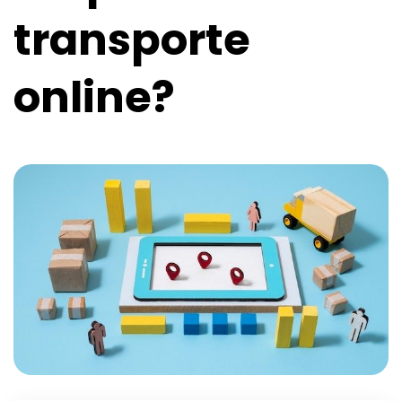
transporte
online?