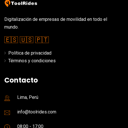
Digitalización de empresas de movilidad en todo el
mundo.
🇪🇸
🇺🇸
🇵🇹
Política de privacidad
Términos y condiciones
Contacto
Lima, Perú
info@toolrides.com
08:00 - 17:00