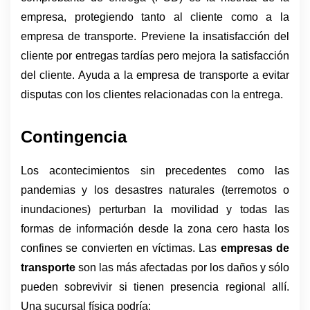
empresa, protegiendo tanto al cliente como a la 
empresa de transporte. Previene la insatisfacción del 
cliente por entregas tardías pero mejora la satisfacción 
del cliente. Ayuda a la empresa de transporte a evitar 
disputas con los clientes relacionadas con la entrega.
Contingencia
Los acontecimientos sin precedentes como las 
pandemias y los desastres naturales (terremotos o 
inundaciones) perturban la movilidad y todas las 
formas de información desde la zona cero hasta los 
confines se convierten en víctimas. Las 
empresas de 
transporte
 son las más afectadas por los daños y sólo 
pueden sobrevivir si tienen presencia regional allí. 
Una sucursal física podría;