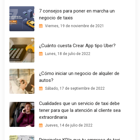
7 consejos para poner en marcha un
negocio de taxis
Viernes, 19 de noviembre de 2021
¿Cuánto cuesta Crear App tipo Uber?
Lunes, 18 de julio de 2022
¿Cómo iniciar un negocio de alquiler de
autos?
Sábado, 17 de septiembre de 2022
Cualidades que un servicio de taxi debe
tener para que la atención al cliente sea
extraordinaria
Jueves, 14 de julio de 2022