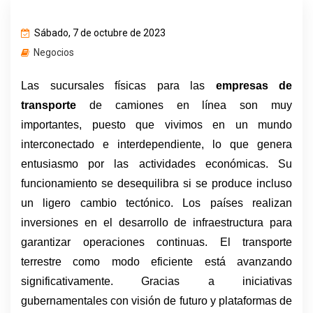
Sábado, 7 de octubre de 2023
Negocios
Las sucursales físicas para las 
empresas de 
transporte
 de camiones en línea son muy 
importantes, puesto que vivimos en un mundo 
interconectado e interdependiente, lo que genera 
entusiasmo por las actividades económicas. Su 
funcionamiento se desequilibra si se produce incluso 
un ligero cambio tectónico. Los países realizan 
inversiones en el desarrollo de infraestructura para 
garantizar operaciones continuas. El transporte 
terrestre como modo eficiente está avanzando 
significativamente. Gracias a iniciativas 
gubernamentales con visión de futuro y plataformas de 