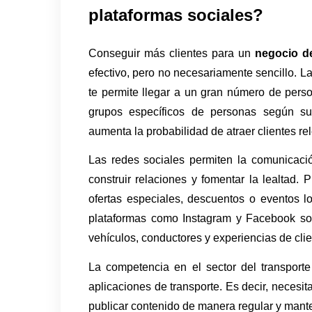
plataformas sociales?
Conseguir más clientes para un 
negocio de
efectivo, pero no necesariamente sencillo. La
te permite llegar a un gran número de person
grupos específicos de personas según su 
aumenta la probabilidad de atraer clientes re
Las redes sociales permiten la comunicació
construir relaciones y fomentar la lealtad. 
ofertas especiales, descuentos o eventos lo
plataformas como Instagram y Facebook son
vehículos, conductores y experiencias de clie
La competencia en el sector del transporte
aplicaciones de transporte. Es decir, necesita
publicar contenido de manera regular y mante