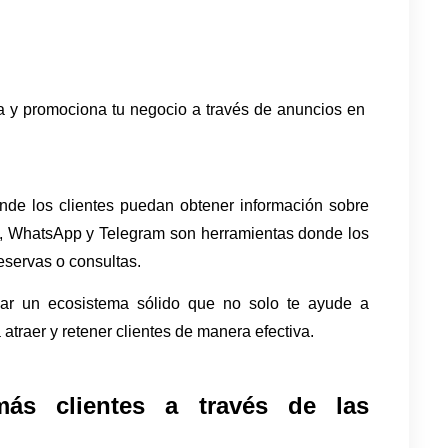
 y promociona tu negocio a través de anuncios en 
de los clientes puedan obtener información sobre 
ado, WhatsApp y Telegram son herramientas donde los 
eservas o consultas.
ear un ecosistema sólido que no solo te ayude a 
 atraer y retener clientes de manera efectiva.
ás clientes a través de las 