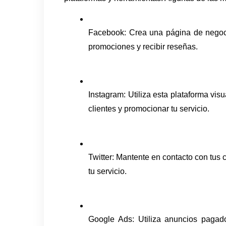
Facebook: Crea una página de negocio
promociones y recibir reseñas.
Instagram: Utiliza esta plataforma visu
clientes y promocionar tu servicio.
Twitter: Mantente en contacto con tus 
tu servicio.
Google Ads: Utiliza anuncios pagado