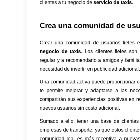
clientes a tu negocio de 
servicio de taxis.
Crea una comunidad de usua
negocio de taxis.
 Los clientes fieles son
regular y a recomendarlo a amigos y familia
necesidad de invertir en publicidad adicional.
Una comunidad activa puede proporcionar com
te permite mejorar y adaptarse a las neces
compartirán sus experiencias positivas en r
nuevos usuarios sin costo adicional.
Sumado a ello, tener una base de clientes l
empresas de transporte, ya que estos client
comunidad leal es más receptiva a nuevas o