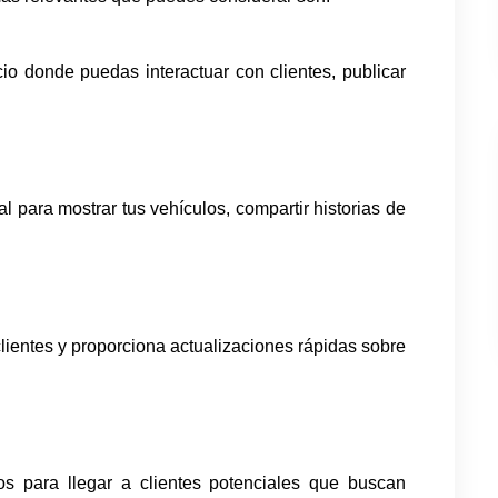
 donde puedas interactuar con clientes, publicar 
al para mostrar tus vehículos, compartir historias de 
clientes y proporciona actualizaciones rápidas sobre 
s para llegar a clientes potenciales que buscan 