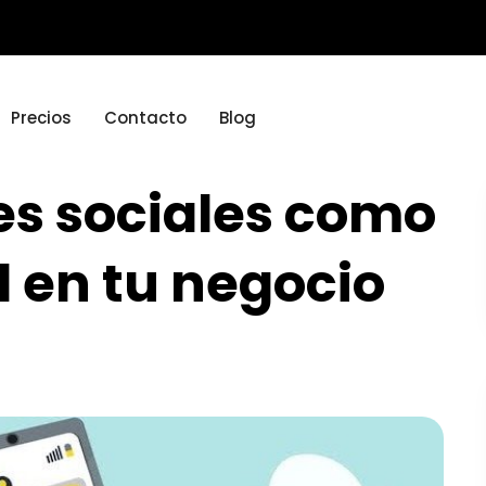
Precios
Contacto
Blog
des sociales como
l en tu negocio