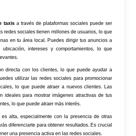
 taxis
 a través de plataformas sociales puede ser 
s redes sociales tienen millones de usuarios, lo que 
as en tu área local. Puedes dirigir tus anuncios a 
ubicación, intereses y comportamientos, lo que 
levantes.
n directa con los clientes, lo que puede ayudar a 
Puedes utilizar las redes sociales para promocionar 
cales, lo que puede atraer a nuevos clientes. Las 
 ideales para mostrar imágenes atractivas de tus 
ntes, lo que puede atraer más interés.
 es alta, especialmente con la presencia de otras 
rás diferenciarte para obtener resultados. Es crucial 
ner una presencia activa en las redes sociales. 