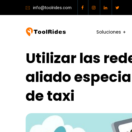
info@toolrides.com
Soluciones
Utilizar las re
aliado especia
de taxi