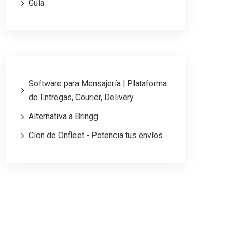
Guía
Software para Mensajería | Plataforma
de Entregas, Courier, Delivery
Alternativa a Bringg
Clon de Onfleet - Potencia tus envíos