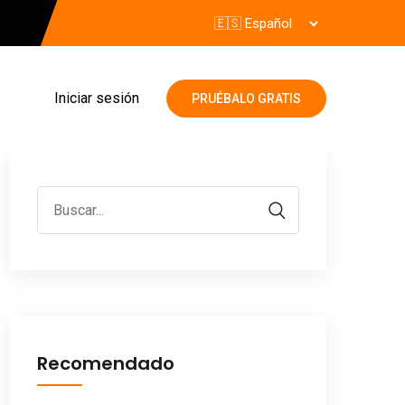
Iniciar sesión
PRUÉBALO GRATIS
Recomendado