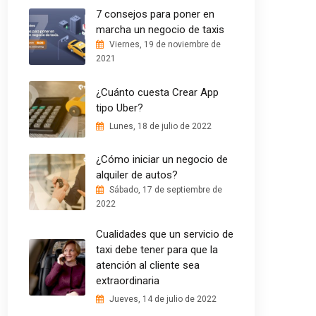
7 consejos para poner en
marcha un negocio de taxis
Viernes, 19 de noviembre de
2021
¿Cuánto cuesta Crear App
tipo Uber?
Lunes, 18 de julio de 2022
¿Cómo iniciar un negocio de
alquiler de autos?
Sábado, 17 de septiembre de
2022
Cualidades que un servicio de
taxi debe tener para que la
atención al cliente sea
extraordinaria
Jueves, 14 de julio de 2022