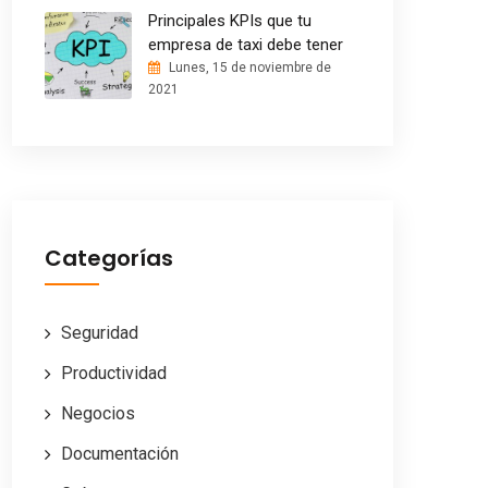
Principales KPIs que tu
empresa de taxi debe tener
Lunes, 15 de noviembre de
2021
Categorías
Seguridad
Productividad
Negocios
Documentación